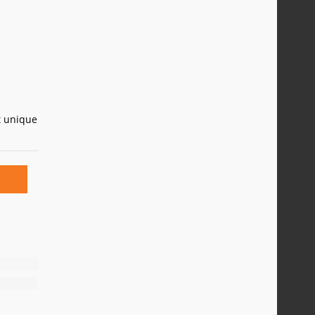
t unique