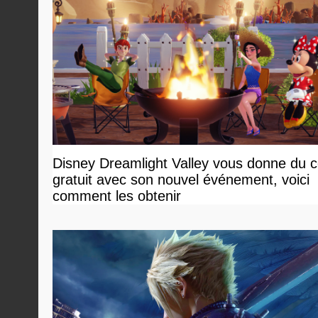
Disney Dreamlight Valley vous donne du 
gratuit avec son nouvel événement, voici
comment les obtenir