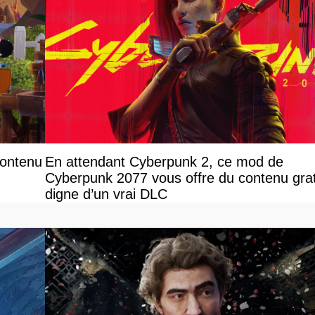
contenu
En attendant Cyberpunk 2, ce mod de
Cyberpunk 2077 vous offre du contenu grat
digne d’un vrai DLC