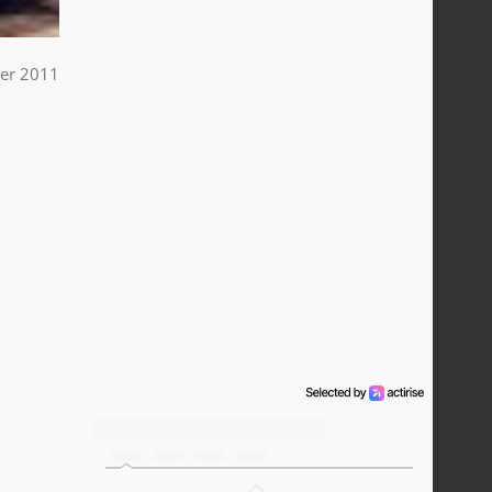
ier 2011