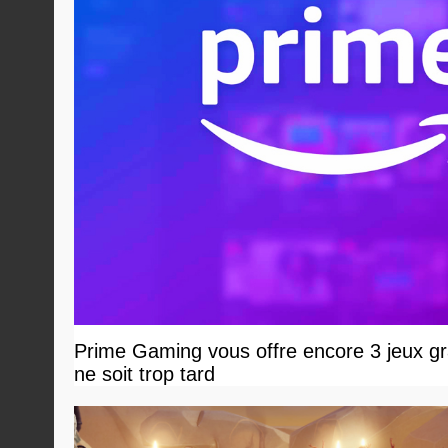
Prime Gaming vous offre encore 3 jeux grat
ne soit trop tard