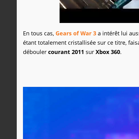
En tous cas,
Gears of War 3
a intérêt lui aus
étant totalement cristallisée sur ce titre, f
débouler
courant 2011
sur
Xbox 360
.