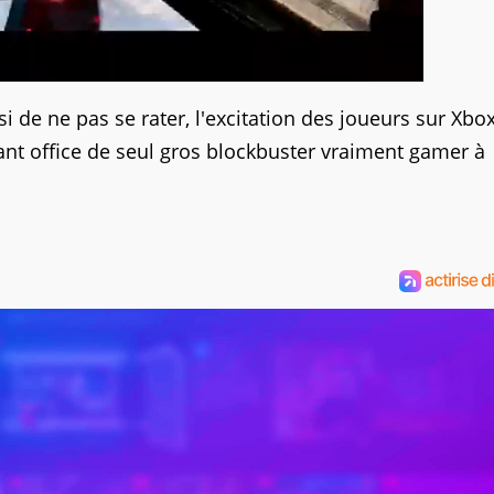
si de ne pas se rater, l'excitation des joueurs sur Xbo
aisant office de seul gros blockbuster vraiment gamer à