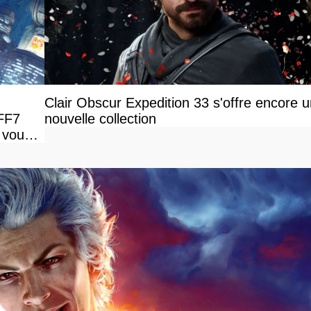
Clair Obscur Expedition 33 s'offre encore 
 FF7
nouvelle collection
 vous