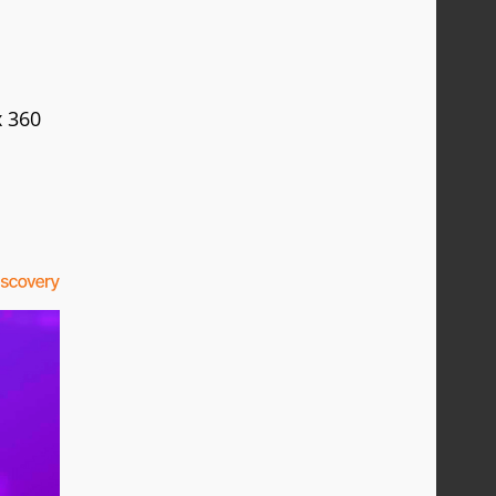
x 360