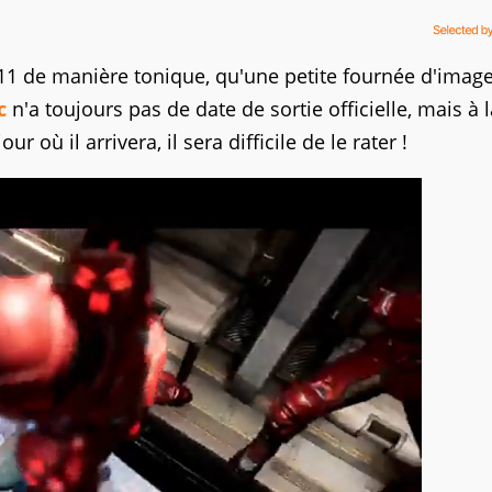
1 de manière tonique, qu'une petite fournée d'imag
c
n'a toujours pas de date de sortie officielle, mais à 
 où il arrivera, il sera difficile de le rater !