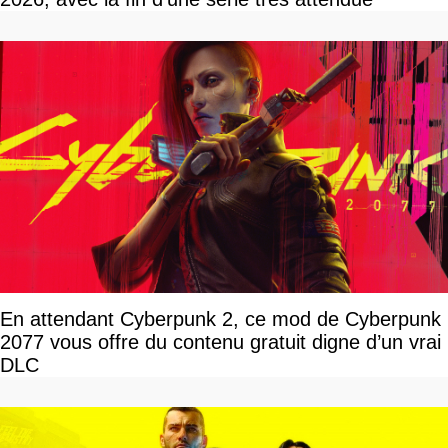
En attendant Cyberpunk 2, ce mod de Cyberpunk
2077 vous offre du contenu gratuit digne d’un vrai
DLC