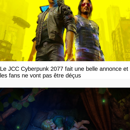
Le JCC Cyberpunk 2077 fait une belle annonce et
les fans ne vont pas être déçus