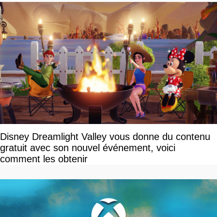
Disney Dreamlight Valley vous donne du contenu
gratuit avec son nouvel événement, voici
comment les obtenir