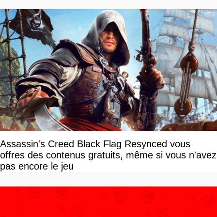
Assassin's Creed Black Flag Resynced vous
offres des contenus gratuits, même si vous n'avez
pas encore le jeu