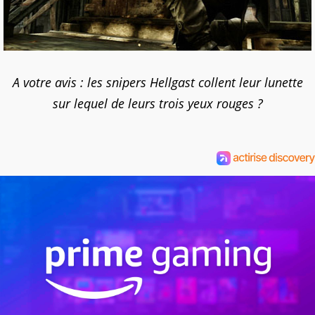
A votre avis : les snipers Hellgast collent leur lunette
sur lequel de leurs trois yeux rouges ?