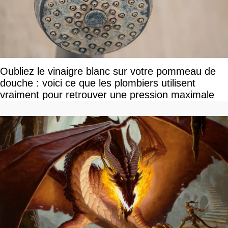
Oubliez le vinaigre blanc sur votre pommeau de
douche : voici ce que les plombiers utilisent
vraiment pour retrouver une pression maximale