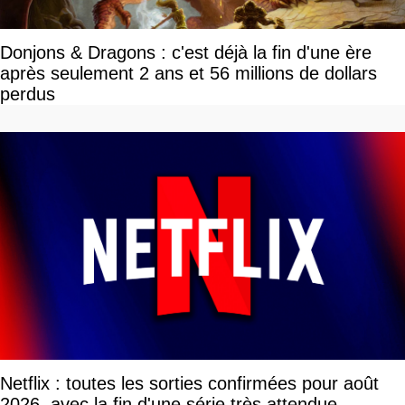
Donjons & Dragons : c'est déjà la fin d'une ère
après seulement 2 ans et 56 millions de dollars
perdus
Netflix : toutes les sorties confirmées pour août
2026, avec la fin d'une série très attendue