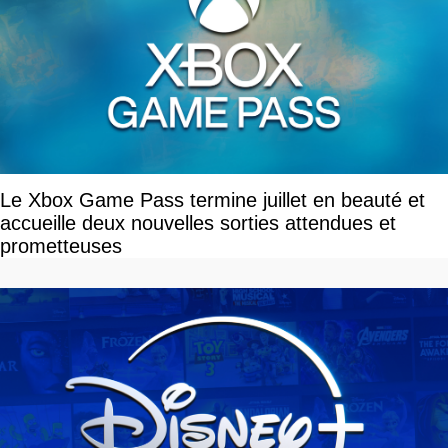
Le Xbox Game Pass termine juillet en beauté et
accueille deux nouvelles sorties attendues et
prometteuses