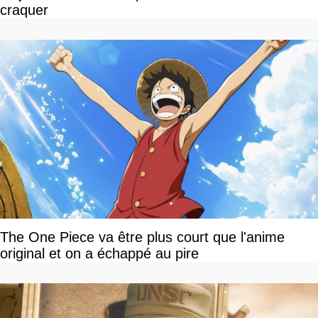
craquer
The One Piece va être plus court que l'anime
original et on a échappé au pire