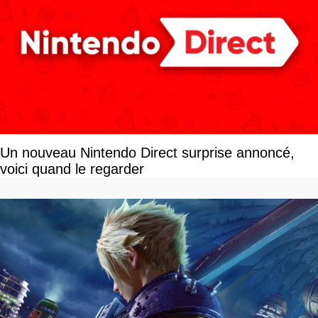
Un nouveau Nintendo Direct surprise annoncé,
voici quand le regarder