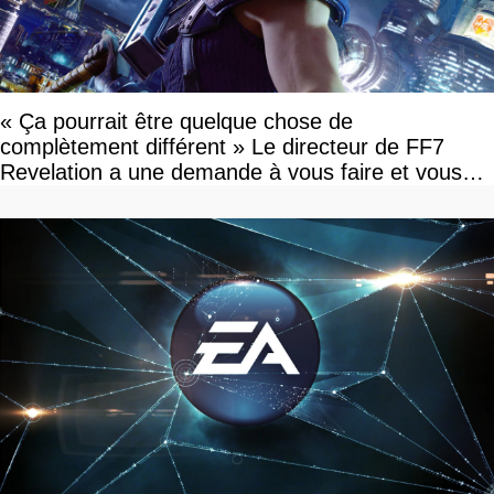
« Ça pourrait être quelque chose de
complètement différent » Le directeur de FF7
Revelation a une demande à vous faire et vous
devriez l'écouter