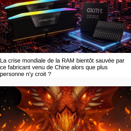
La crise mondiale de la RAM bientôt sauvée par
ce fabricant venu de Chine alors que plus
personne n'y croit ?