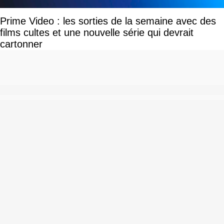
Prime Video : les sorties de la semaine avec des
films cultes et une nouvelle série qui devrait
cartonner