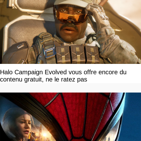
Halo Campaign Evolved vous offre encore du
contenu gratuit, ne le ratez pas