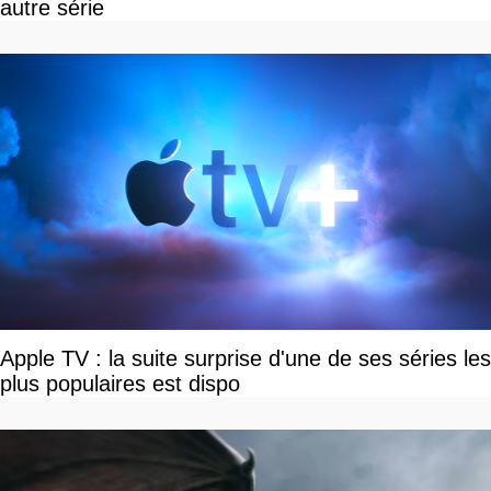
autre série
Apple TV : la suite surprise d'une de ses séries les
plus populaires est dispo