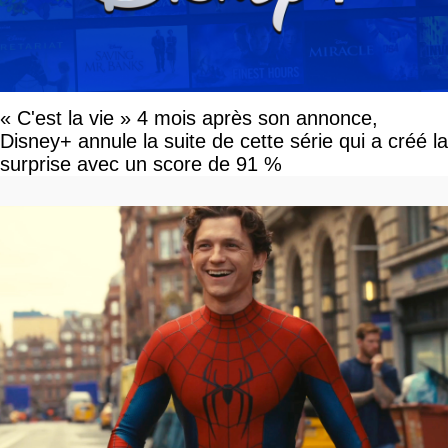
« C'est la vie » 4 mois après son annonce,
Disney+ annule la suite de cette série qui a créé la
surprise avec un score de 91 %