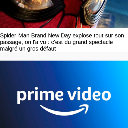
Spider-Man Brand New Day explose tout sur son
passage, on l'a vu : c'est du grand spectacle
malgré un gros défaut