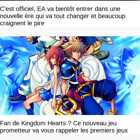
C'est officiel, EA va bientôt entrer dans une
nouvelle ère qui va tout changer et beaucoup
craignent le pire
Fan de Kingdom Hearts ? Ce nouveau jeu
prometteur va vous rappeler les premiers jeux