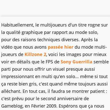
Habituellement, le multijoueurs d'un titre rogne sur
la qualité graphique par rapport au mode solo,
pour des raisons techniques diverses. Après la
vidéo que nous avons
passée hier
du mode multi-
joueurs de
Killzone 2
, voici les images pour mieux
voir en détails que le FPS de
Sony
Guerrilla
semble
parti pour nous offrir un visuel presque aussi
impressionnant en multi qu'en solo... même si tout
ça reste bien gris, c'est quand même toujours aussi
alléchant. En tout cas, il faudra se montrer patient :
c'est prévu pour le second anniversaire de
Gameblog, en Février 2009. Espérons que ça nous