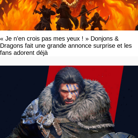
« Je n'en crois pas mes yeux ! » Donjons &
Dragons fait une grande annonce surprise et les
fans adorent déjà