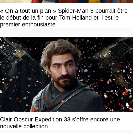
« On a tout un plan » Spider-Man 5 pourrait être
le début de la fin pour Tom Holland et il est le
premier enthousiaste
Clair Obscur Expedition 33 s'offre encore une
nouvelle collection