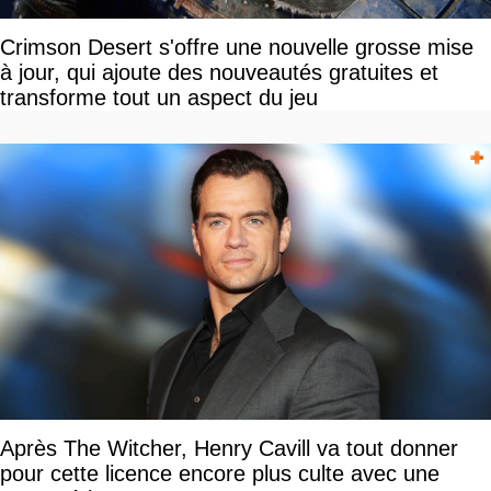
Crimson Desert s'offre une nouvelle grosse mise
à jour, qui ajoute des nouveautés gratuites et
transforme tout un aspect du jeu
Après The Witcher, Henry Cavill va tout donner
pour cette licence encore plus culte avec une