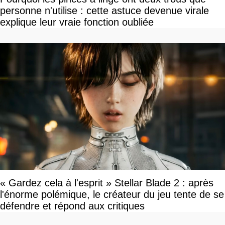
personne n'utilise : cette astuce devenue virale
explique leur vraie fonction oubliée
« Gardez cela à l'esprit » Stellar Blade 2 : après
l'énorme polémique, le créateur du jeu tente de se
défendre et répond aux critiques