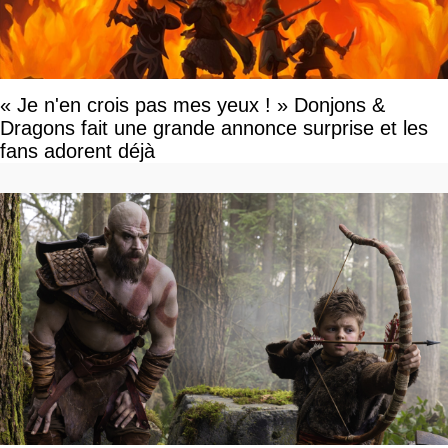
« Je n'en crois pas mes yeux ! » Donjons &
Dragons fait une grande annonce surprise et les
fans adorent déjà