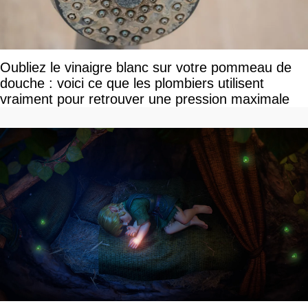
Oubliez le vinaigre blanc sur votre pommeau de
douche : voici ce que les plombiers utilisent
vraiment pour retrouver une pression maximale