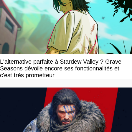
L'alternative parfaite à Stardew Valley ? Grave
Seasons dévoile encore ses fonctionnalités et
c'est très prometteur