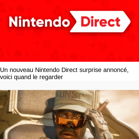
Un nouveau Nintendo Direct surprise annoncé,
voici quand le regarder