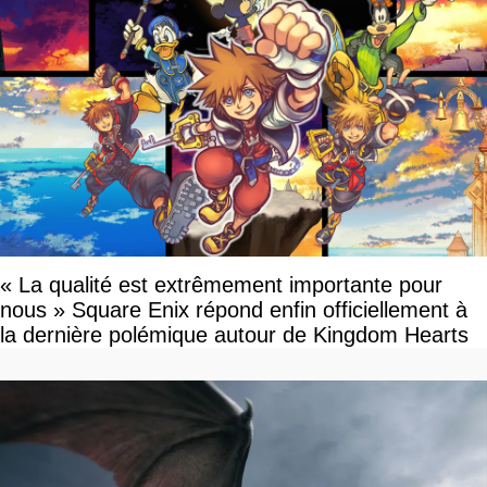
« La qualité est extrêmement importante pour
nous » Square Enix répond enfin officiellement à
la dernière polémique autour de Kingdom Hearts