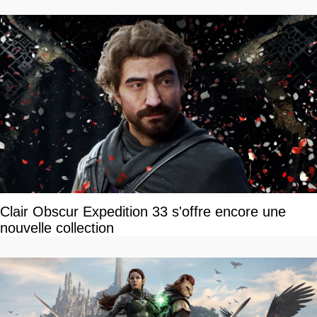
Clair Obscur Expedition 33 s'offre encore une
nouvelle collection