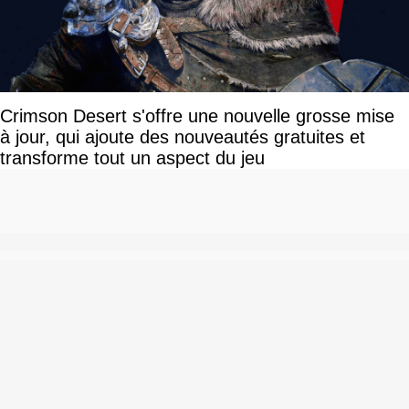
Crimson Desert s'offre une nouvelle grosse mise
à jour, qui ajoute des nouveautés gratuites et
transforme tout un aspect du jeu