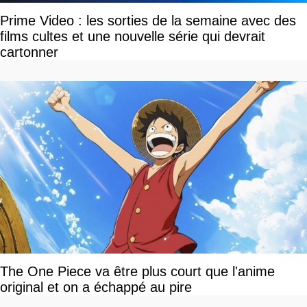
Prime Video : les sorties de la semaine avec des
films cultes et une nouvelle série qui devrait
cartonner
The One Piece va être plus court que l'anime
original et on a échappé au pire