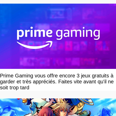
Prime Gaming vous offre encore 3 jeux gratuits à
garder et très appréciés. Faites vite avant qu'il ne
soit trop tard