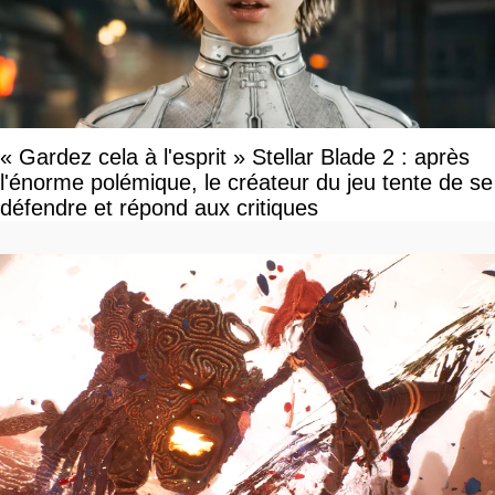
« Gardez cela à l'esprit » Stellar Blade 2 : après
l'énorme polémique, le créateur du jeu tente de se
défendre et répond aux critiques