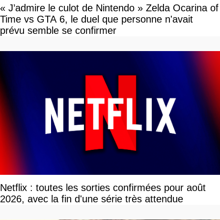
« J’admire le culot de Nintendo » Zelda Ocarina of
Time vs GTA 6, le duel que personne n'avait
prévu semble se confirmer
Netflix : toutes les sorties confirmées pour août
2026, avec la fin d'une série très attendue