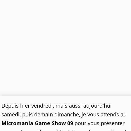
Depuis hier vendredi, mais aussi aujourd'hui
samedi, puis demain dimanche, je vous attends au
Micromania Game Show 09
pour vous présenter