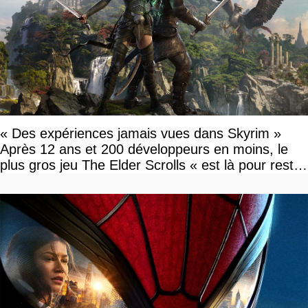
« Des expériences jamais vues dans Skyrim »
Après 12 ans et 200 développeurs en moins, le
plus gros jeu The Elder Scrolls « est là pour rester
»