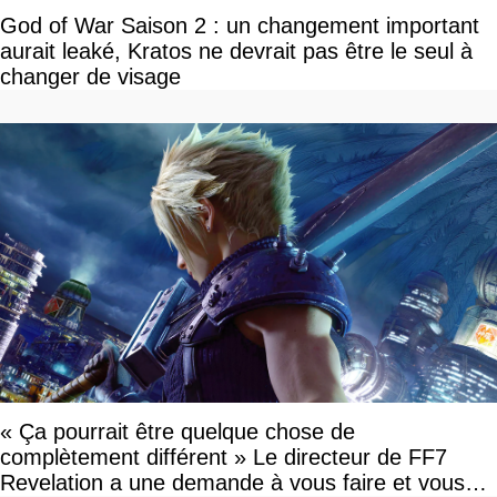
God of War Saison 2 : un changement important
aurait leaké, Kratos ne devrait pas être le seul à
changer de visage
« Ça pourrait être quelque chose de
complètement différent » Le directeur de FF7
Revelation a une demande à vous faire et vous