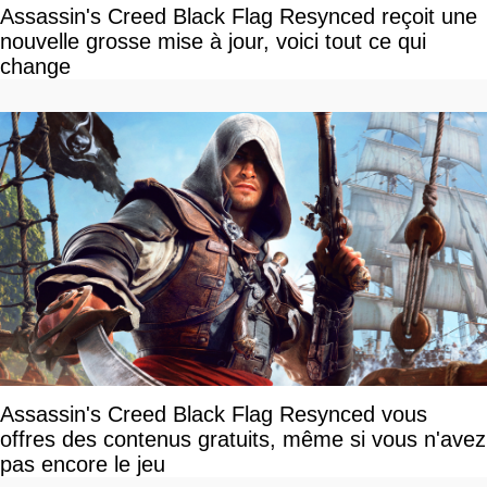
Assassin's Creed Black Flag Resynced reçoit une
nouvelle grosse mise à jour, voici tout ce qui
change
Assassin's Creed Black Flag Resynced vous
offres des contenus gratuits, même si vous n'avez
pas encore le jeu