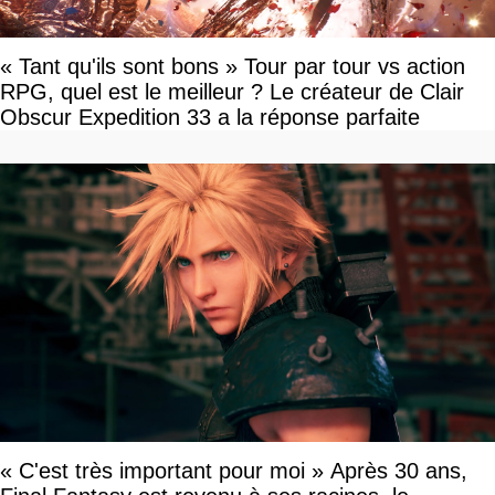
« Tant qu'ils sont bons » Tour par tour vs action
RPG, quel est le meilleur ? Le créateur de Clair
Obscur Expedition 33 a la réponse parfaite
« C'est très important pour moi » Après 30 ans,