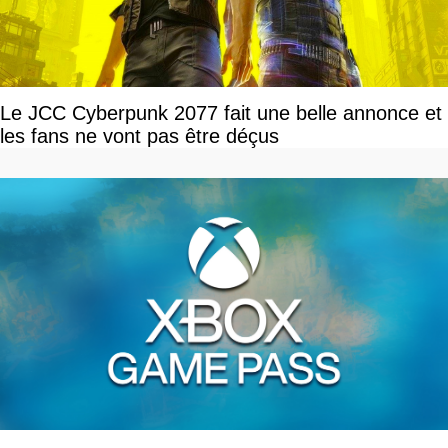
Le JCC Cyberpunk 2077 fait une belle annonce et
les fans ne vont pas être déçus