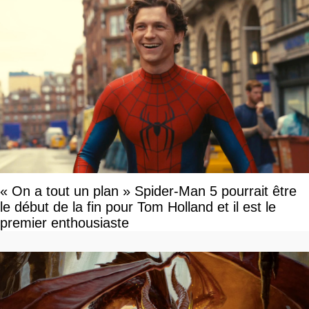
« On a tout un plan » Spider-Man 5 pourrait être
le début de la fin pour Tom Holland et il est le
premier enthousiaste