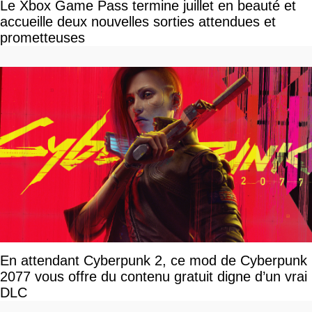
Le Xbox Game Pass termine juillet en beauté et
accueille deux nouvelles sorties attendues et
prometteuses
En attendant Cyberpunk 2, ce mod de Cyberpunk
2077 vous offre du contenu gratuit digne d’un vrai
DLC