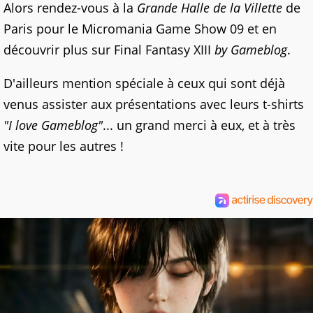
Alors rendez-vous à la
Grande Halle de la Villette
de
Paris pour le Micromania Game Show 09 et en
découvrir plus sur Final Fantasy XIII
by Gameblog
.
D'ailleurs mention spéciale à ceux qui sont déjà
venus assister aux présentations avec leurs t-shirts
"I love Gameblog"
... un grand merci à eux, et à très
vite pour les autres !