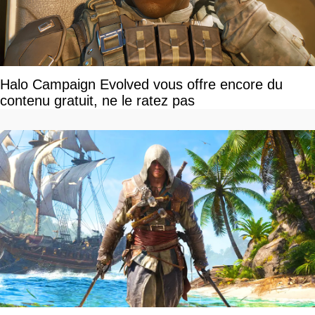
Halo Campaign Evolved vous offre encore du
contenu gratuit, ne le ratez pas