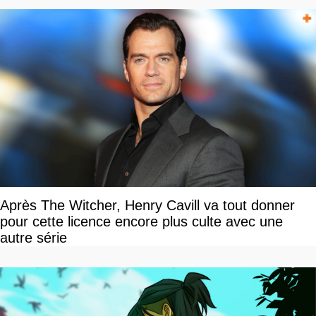
Après The Witcher, Henry Cavill va tout donner
pour cette licence encore plus culte avec une
autre série