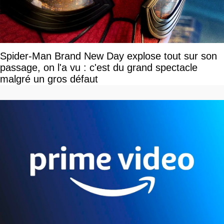
Spider-Man Brand New Day explose tout sur son
passage, on l'a vu : c'est du grand spectacle
malgré un gros défaut