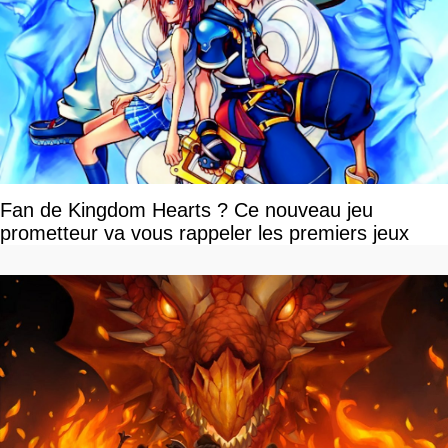
Fan de Kingdom Hearts ? Ce nouveau jeu
prometteur va vous rappeler les premiers jeux