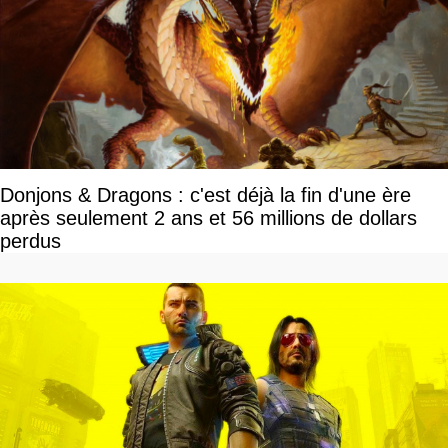
Donjons & Dragons : c'est déjà la fin d'une ère
après seulement 2 ans et 56 millions de dollars
perdus