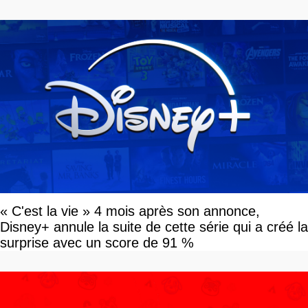
devriez l'écouter
« C'est la vie » 4 mois après son annonce,
Disney+ annule la suite de cette série qui a créé la
surprise avec un score de 91 %