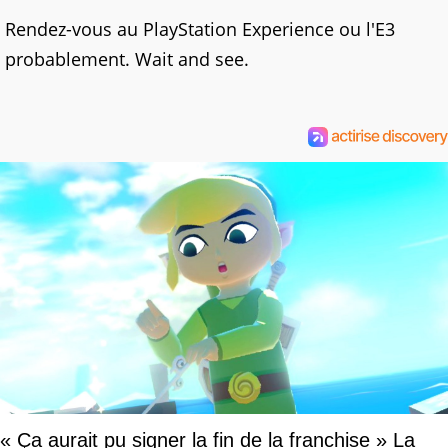
Rendez-vous au PlayStation Experience ou l'E3
probablement. Wait and see.
« Ça aurait pu signer la fin de la franchise » La