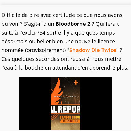
Difficile de dire avec certitude ce que nous avons
pu voir ? S'agit-il d'un
Bloodborne 2
? Qui ferait
suite à l'exclu PS4 sortie il y a quelques temps
désormais ou bel et bien une nouvelle licence
nommée (provisoirement) "
Shadow Die Twice
" ?
Ces quelques secondes ont réussi à nous mettre
l'eau à la bouche en attendant d'en apprendre plus.