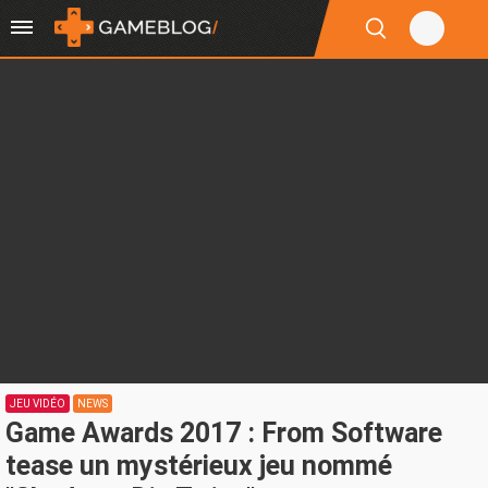
JEU VIDÉO
NEWS
Game Awards 2017 : From Software
tease un mystérieux jeu nommé