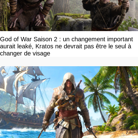
God of War Saison 2 : un changement important
aurait leaké, Kratos ne devrait pas être le seul à
changer de visage