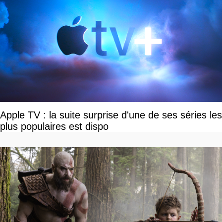
Apple TV : la suite surprise d'une de ses séries les
plus populaires est dispo