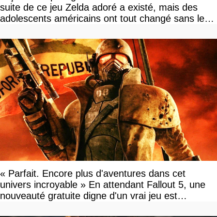
suite de ce jeu Zelda adoré a existé, mais des
adolescents américains ont tout changé sans le
savoir
« Parfait. Encore plus d'aventures dans cet
univers incroyable » En attendant Fallout 5, une
nouveauté gratuite digne d'un vrai jeu est
disponible