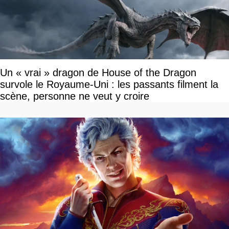
Un « vrai » dragon de House of the Dragon
survole le Royaume-Uni : les passants filment la
scène, personne ne veut y croire