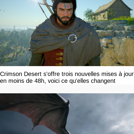
Crimson Desert s'offre trois nouvelles mises à jour
en moins de 48h, voici ce qu'elles changent