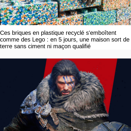
Ces briques en plastique recyclé s'emboîtent
comme des Lego : en 5 jours, une maison sort de
terre sans ciment ni maçon qualifié