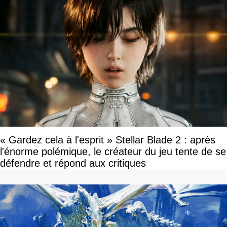
« Gardez cela à l'esprit » Stellar Blade 2 : après
l'énorme polémique, le créateur du jeu tente de se
défendre et répond aux critiques