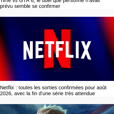
Time vs GTA 6, le duel que personne n'avait
prévu semble se confirmer
Netflix : toutes les sorties confirmées pour août
2026, avec la fin d'une série très attendue