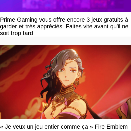
Prime Gaming vous offre encore 3 jeux gratuits à
garder et très appréciés. Faites vite avant qu'il ne
soit trop tard
« Je veux un jeu entier comme ça » Fire Emblem