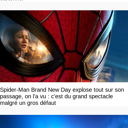
Spider-Man Brand New Day explose tout sur son
passage, on l'a vu : c'est du grand spectacle
malgré un gros défaut