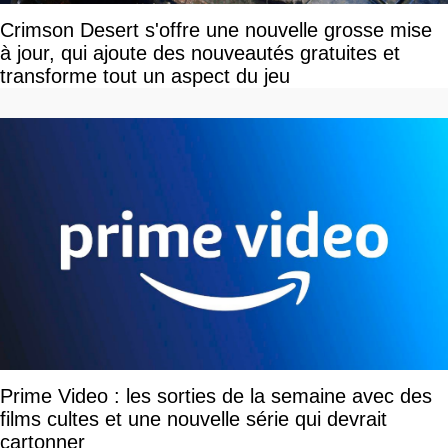
Crimson Desert s'offre une nouvelle grosse mise
à jour, qui ajoute des nouveautés gratuites et
transforme tout un aspect du jeu
Prime Video : les sorties de la semaine avec des
films cultes et une nouvelle série qui devrait
cartonner