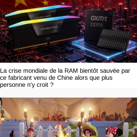
La crise mondiale de la RAM bientôt sauvée par
ce fabricant venu de Chine alors que plus
personne n'y croit ?