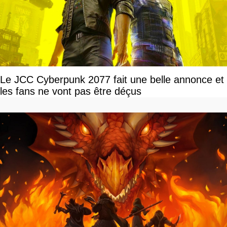
Le JCC Cyberpunk 2077 fait une belle annonce et
les fans ne vont pas être déçus