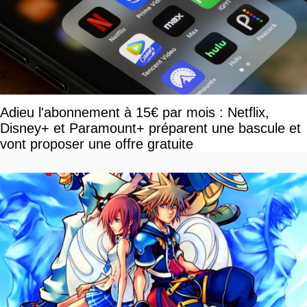
Adieu l'abonnement à 15€ par mois : Netflix,
Disney+ et Paramount+ préparent une bascule et
vont proposer une offre gratuite