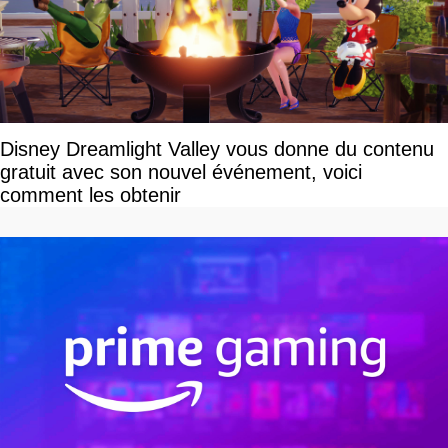
Disney Dreamlight Valley vous donne du contenu
gratuit avec son nouvel événement, voici
comment les obtenir