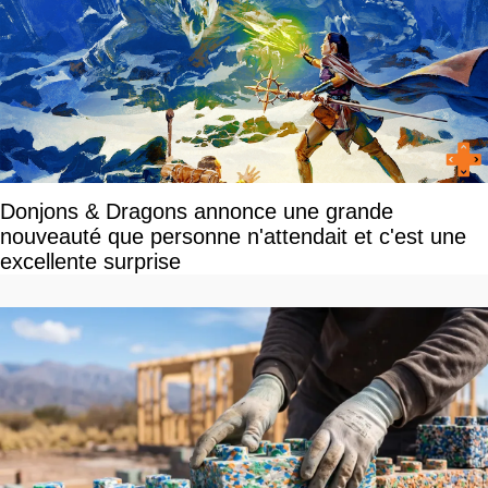
Donjons & Dragons annonce une grande
nouveauté que personne n'attendait et c'est une
excellente surprise