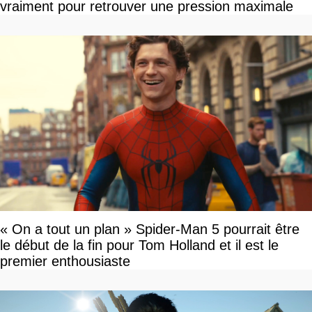
vraiment pour retrouver une pression maximale
« On a tout un plan » Spider-Man 5 pourrait être
le début de la fin pour Tom Holland et il est le
premier enthousiaste