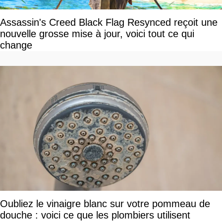
Assassin's Creed Black Flag Resynced reçoit une
nouvelle grosse mise à jour, voici tout ce qui
change
Oubliez le vinaigre blanc sur votre pommeau de
douche : voici ce que les plombiers utilisent