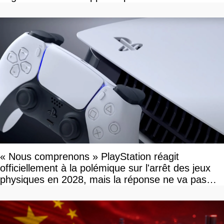
« Nous comprenons » PlayStation réagit
officiellement à la polémique sur l'arrêt des jeux
physiques en 2028, mais la réponse ne va pas
vous plaire