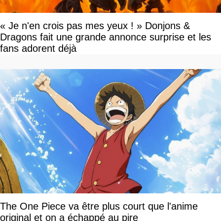
« Je n'en crois pas mes yeux ! » Donjons &
Dragons fait une grande annonce surprise et les
fans adorent déjà
The One Piece va être plus court que l'anime
original et on a échappé au pire