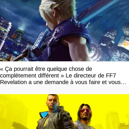
« Ça pourrait être quelque chose de
complètement différent » Le directeur de FF7
Revelation a une demande à vous faire et vous
devriez l'écouter