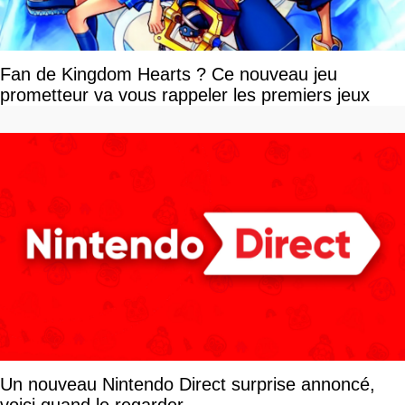
Fan de Kingdom Hearts ? Ce nouveau jeu
prometteur va vous rappeler les premiers jeux
Un nouveau Nintendo Direct surprise annoncé,