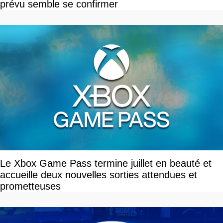
prévu semble se confirmer
Le Xbox Game Pass termine juillet en beauté et
accueille deux nouvelles sorties attendues et
prometteuses