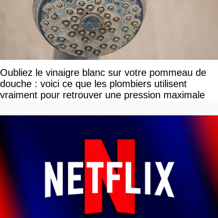
Oubliez le vinaigre blanc sur votre pommeau de
douche : voici ce que les plombiers utilisent
vraiment pour retrouver une pression maximale