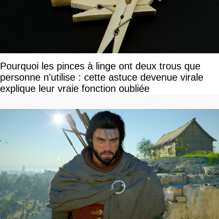
Pourquoi les pinces à linge ont deux trous que
personne n'utilise : cette astuce devenue virale
explique leur vraie fonction oubliée