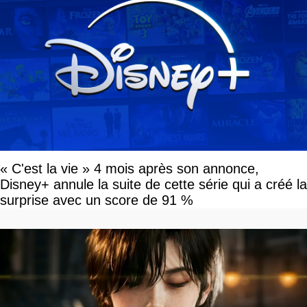
« C'est la vie » 4 mois après son annonce,
Disney+ annule la suite de cette série qui a créé la
surprise avec un score de 91 %