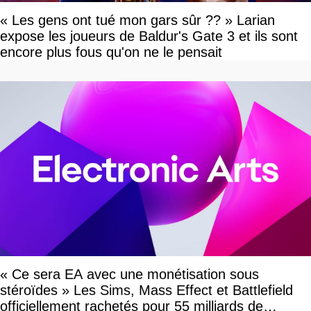
« Les gens ont tué mon gars sûr ?? » Larian
expose les joueurs de Baldur's Gate 3 et ils sont
encore plus fous qu'on ne le pensait
« Ce sera EA avec une monétisation sous
stéroïdes » Les Sims, Mass Effect et Battlefield
officiellement rachetés pour 55 milliards de