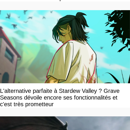
dollars, les fans craignent le pire
L'alternative parfaite à Stardew Valley ? Grave
Seasons dévoile encore ses fonctionnalités et
c'est très prometteur