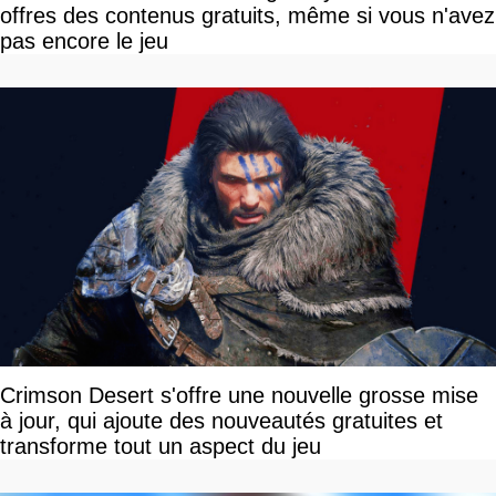
offres des contenus gratuits, même si vous n'avez
pas encore le jeu
Crimson Desert s'offre une nouvelle grosse mise
à jour, qui ajoute des nouveautés gratuites et
transforme tout un aspect du jeu