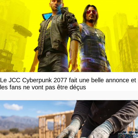
Le JCC Cyberpunk 2077 fait une belle annonce et
les fans ne vont pas être déçus