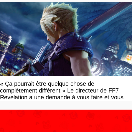
« Ça pourrait être quelque chose de
complètement différent » Le directeur de FF7
Revelation a une demande à vous faire et vous
devriez l'écouter