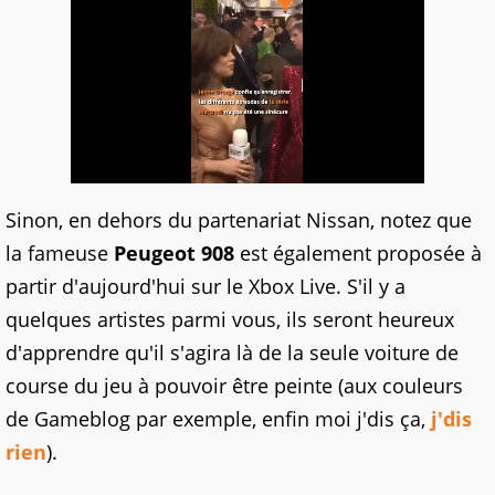
Sinon, en dehors du partenariat Nissan, notez que
la fameuse
Peugeot 908
est également proposée à
partir d'aujourd'hui sur le Xbox Live. S'il y a
quelques artistes parmi vous, ils seront heureux
d'apprendre qu'il s'agira là de la seule voiture de
course du jeu à pouvoir être peinte (aux couleurs
de Gameblog par exemple, enfin moi j'dis ça,
j'dis
rien
).