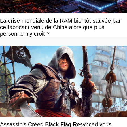
La crise mondiale de la RAM bientôt sauvée par
ce fabricant venu de Chine alors que plus
personne n'y croit ?
Assassin's Creed Black Flag Resynced vous