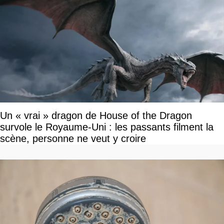
Un « vrai » dragon de House of the Dragon
survole le Royaume-Uni : les passants filment la
scène, personne ne veut y croire