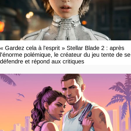
« Gardez cela à l'esprit » Stellar Blade 2 : après
l'énorme polémique, le créateur du jeu tente de se
défendre et répond aux critiques