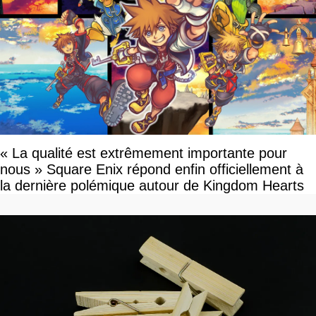
« La qualité est extrêmement importante pour
nous » Square Enix répond enfin officiellement à
la dernière polémique autour de Kingdom Hearts