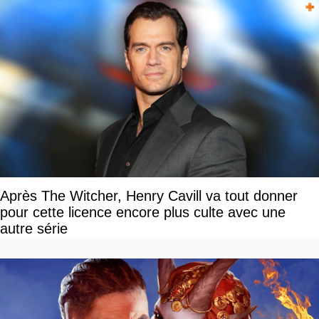
Après The Witcher, Henry Cavill va tout donner
pour cette licence encore plus culte avec une
autre série