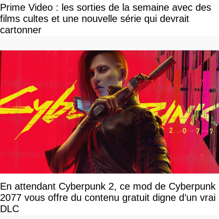
Prime Video : les sorties de la semaine avec des
films cultes et une nouvelle série qui devrait
cartonner
En attendant Cyberpunk 2, ce mod de Cyberpunk
2077 vous offre du contenu gratuit digne d’un vrai
DLC