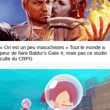
« On est un peu masochistes » Tout le monde a
peur de faire Baldur's Gate 4, mais pas ce studio
culte du CRPG