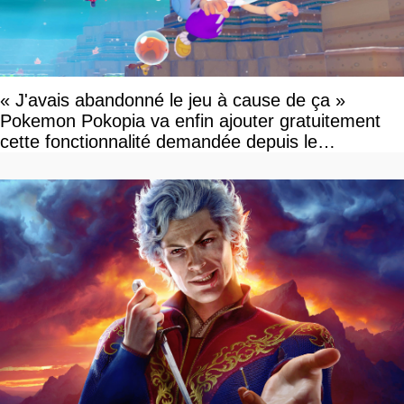
« J'avais abandonné le jeu à cause de ça »
Pokemon Pokopia va enfin ajouter gratuitement
cette fonctionnalité demandée depuis le
lancement