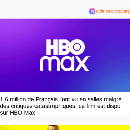
1,6 million de Français l'ont vu en salles malgré
des critiques catastrophiques, ce film est dispo
sur HBO Max