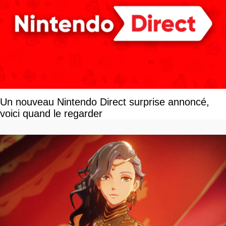
Un nouveau Nintendo Direct surprise annoncé,
voici quand le regarder