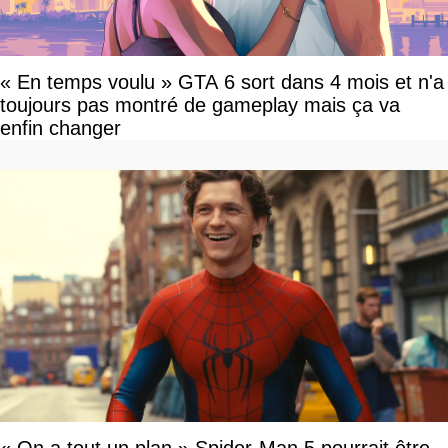
« En temps voulu » GTA 6 sort dans 4 mois et n'a
toujours pas montré de gameplay mais ça va
enfin changer