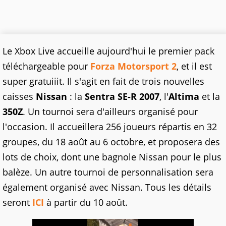
Le Xbox Live accueille aujourd'hui le premier pack
téléchargeable pour
Forza Motorsport 2
, et il est
super gratuiiit. Il s'agit en fait de trois nouvelles
caisses
Nissan
: la
Sentra SE-R 2007
, l'
Altima
et la
350Z
. Un tournoi sera d'ailleurs organisé pour
l'occasion. Il accueillera 256 joueurs répartis en 32
groupes, du 18 août au 6 octobre, et proposera des
lots de choix, dont une bagnole Nissan pour le plus
balèze. Un autre tournoi de personnalisation sera
également organisé avec Nissan. Tous les détails
seront
ICI
à partir du 10 août.