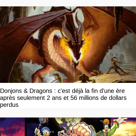
Donjons & Dragons : c'est déjà la fin d'une ère
après seulement 2 ans et 56 millions de dollars
perdus