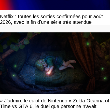
Netflix : toutes les sorties confirmées pour août
2026, avec la fin d'une série très attendue
« J’admire le culot de Nintendo » Zelda Ocarina of
Time vs GTA 6, le duel que personne n'avait