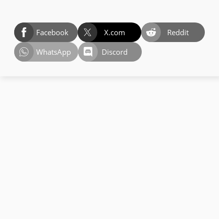
Facebook
X.com
Reddit
WhatsApp
Discord