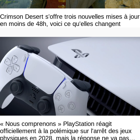
Crimson Desert s'offre trois nouvelles mises à jour
en moins de 48h, voici ce qu'elles changent
« Nous comprenons » PlayStation réagit
officiellement à la polémique sur l'arrêt des jeux
physiques en 2028, mais la réponse ne va pas