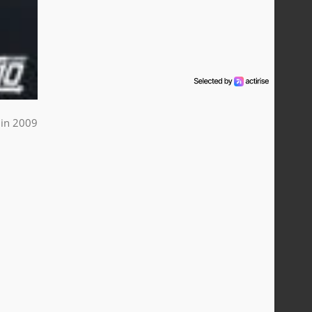
uin 2009