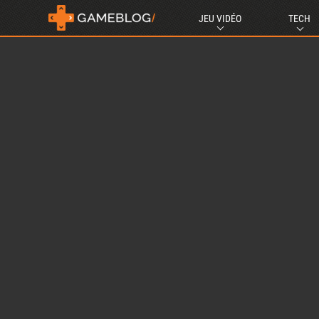
JEU VIDÉO
TECH