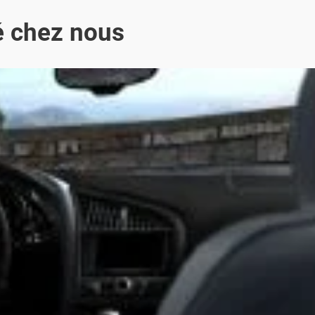
é chez nous