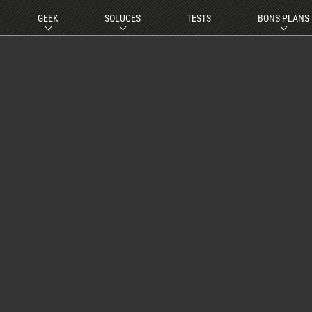
GEEK
SOLUCES
TESTS
BONS PLANS