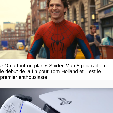
« On a tout un plan » Spider-Man 5 pourrait être
le début de la fin pour Tom Holland et il est le
premier enthousiaste