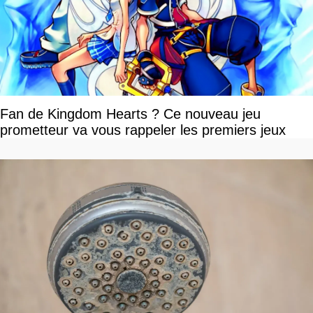
Fan de Kingdom Hearts ? Ce nouveau jeu
prometteur va vous rappeler les premiers jeux