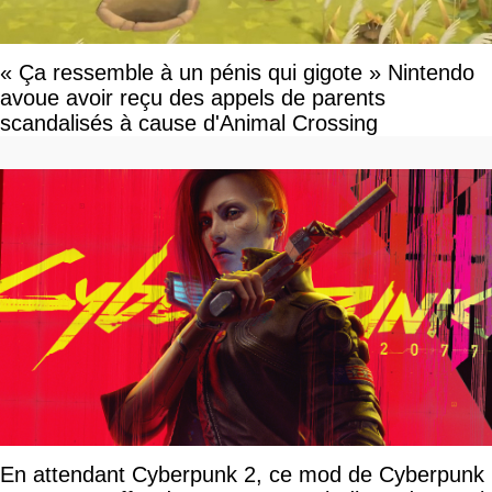
« Ça ressemble à un pénis qui gigote » Nintendo
avoue avoir reçu des appels de parents
scandalisés à cause d'Animal Crossing
En attendant Cyberpunk 2, ce mod de Cyberpunk