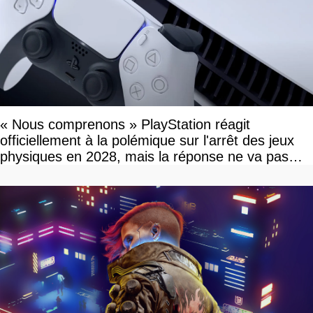
« Nous comprenons » PlayStation réagit
officiellement à la polémique sur l'arrêt des jeux
physiques en 2028, mais la réponse ne va pas
vous plaire