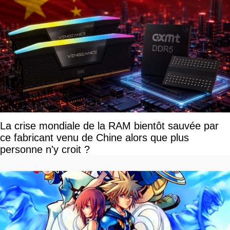
La crise mondiale de la RAM bientôt sauvée par
ce fabricant venu de Chine alors que plus
personne n'y croit ?