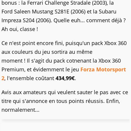
bonus : la Ferrari Challenge Stradale (2003), la
Ford Saleen Mustang S281E (2006) et la Subaru
Impreza S204 (2006). Quelle euh... comment déjà ?
Ah oui, classe !
Ce n'est point encore fini, puisqu'un pack Xbox 360
aux couleurs du jeu sortira au même
moment ! Il s'agit du pack cotnenant la Xbox 360
Premium, et évidemment le jeu
Forza Motorsport
2
, l'ensemble coûtant
434,99€
.
Avis aux amateurs qui veulent sauter le pas avec ce
titre qui s'annonce en tous points réussis. Enfin,
normalement...