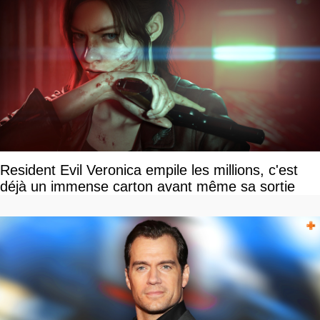
Resident Evil Veronica empile les millions, c'est
déjà un immense carton avant même sa sortie