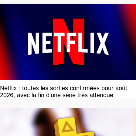
Netflix : toutes les sorties confirmées pour août
2026, avec la fin d'une série très attendue