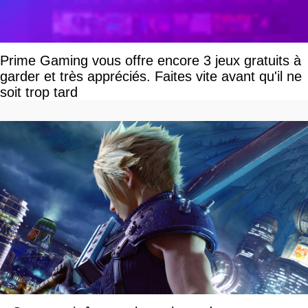
Prime Gaming vous offre encore 3 jeux gratuits à
garder et très appréciés. Faites vite avant qu'il ne
soit trop tard