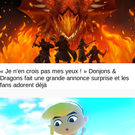
« Je n'en crois pas mes yeux ! » Donjons &
Dragons fait une grande annonce surprise et les
fans adorent déjà