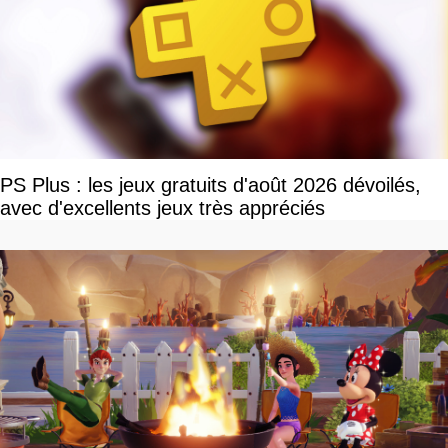
PS Plus : les jeux gratuits d'août 2026 dévoilés,
avec d'excellents jeux très appréciés