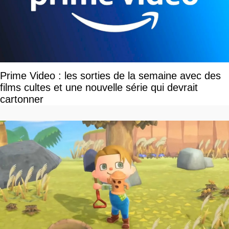
Prime Video : les sorties de la semaine avec des
films cultes et une nouvelle série qui devrait
cartonner