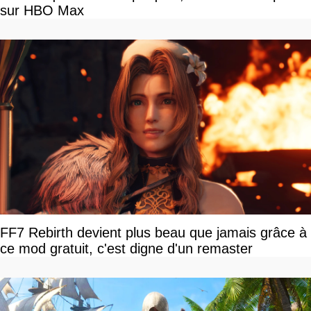
sur HBO Max
FF7 Rebirth devient plus beau que jamais grâce à
ce mod gratuit, c'est digne d'un remaster