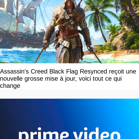
Assassin's Creed Black Flag Resynced reçoit une
nouvelle grosse mise à jour, voici tout ce qui
change