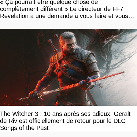
« Ça pourrait être quelque chose de
complètement différent » Le directeur de FF7
Revelation a une demande à vous faire et vous
devriez l'écouter
The Witcher 3 : 10 ans après ses adieux, Geralt
de Riv est officiellement de retour pour le DLC
Songs of the Past