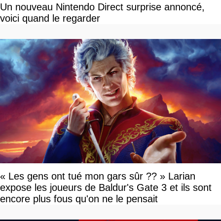
Un nouveau Nintendo Direct surprise annoncé,
voici quand le regarder
« Les gens ont tué mon gars sûr ?? » Larian
expose les joueurs de Baldur's Gate 3 et ils sont
encore plus fous qu'on ne le pensait