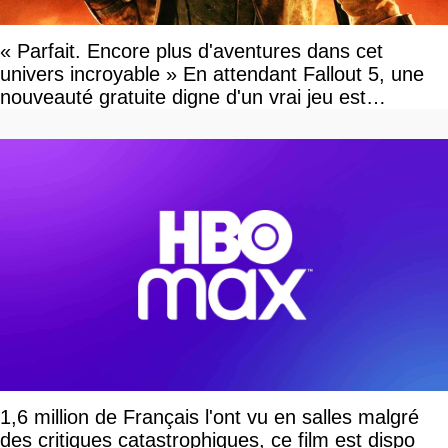
« Parfait. Encore plus d'aventures dans cet
univers incroyable » En attendant Fallout 5, une
nouveauté gratuite digne d'un vrai jeu est
disponible
1,6 million de Français l'ont vu en salles malgré
des critiques catastrophiques, ce film est dispo