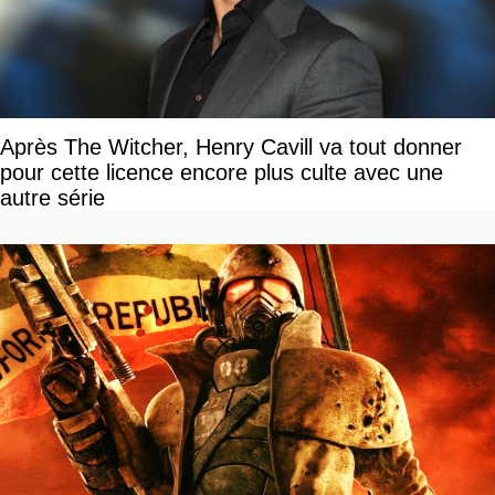
Après The Witcher, Henry Cavill va tout donner
pour cette licence encore plus culte avec une
autre série