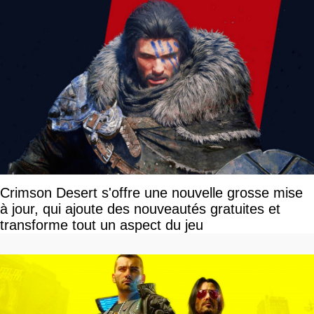
Crimson Desert s'offre une nouvelle grosse mise
à jour, qui ajoute des nouveautés gratuites et
transforme tout un aspect du jeu