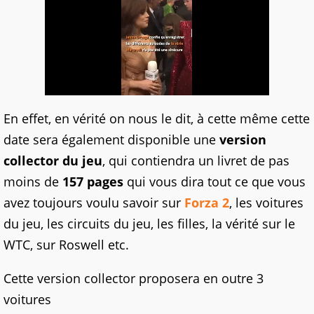
En effet, en vérité on nous le dit, à cette même cette
date sera également disponible une
version
collector du jeu
, qui contiendra un livret de pas
moins de
157 pages
qui vous dira tout ce que vous
avez toujours voulu savoir sur
Forza 2
, les voitures
du jeu, les circuits du jeu, les filles, la vérité sur le
WTC, sur Roswell etc.
Cette version collector proposera en outre 3
voitures