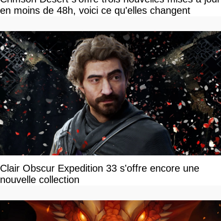
en moins de 48h, voici ce qu'elles changent
Clair Obscur Expedition 33 s'offre encore une
nouvelle collection