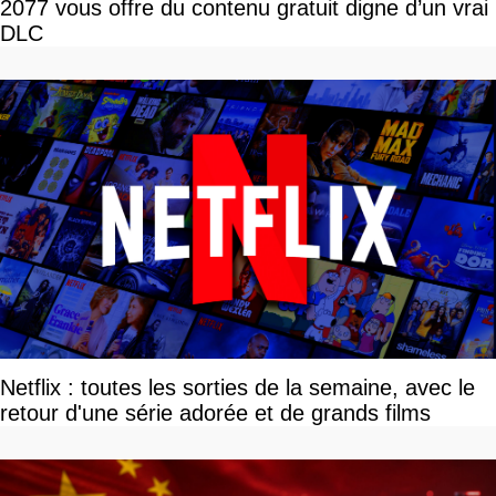
2077 vous offre du contenu gratuit digne d’un vrai
DLC
Netflix : toutes les sorties de la semaine, avec le
retour d'une série adorée et de grands films