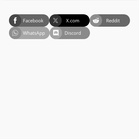
Facebook
X.com
Reddit
WhatsApp
Discord