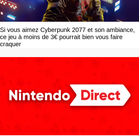
Si vous aimez Cyberpunk 2077 et son ambiance,
ce jeu à moins de 3€ pourrait bien vous faire
craquer