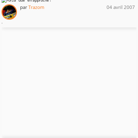
par
Trazom
04 avril 2007
.