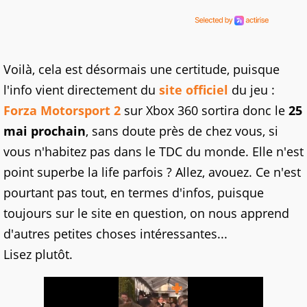
Voilà, cela est désormais une certitude, puisque
l'info vient directement du
site officiel
du jeu :
Forza Motorsport 2
sur Xbox 360 sortira donc le
25
mai prochain
, sans doute près de chez vous, si
vous n'habitez pas dans le TDC du monde. Elle n'est
point superbe la life parfois ? Allez, avouez. Ce n'est
pourtant pas tout, en termes d'infos, puisque
toujours sur le site en question, on nous apprend
d'autres petites choses intéressantes...
Lisez plutôt.