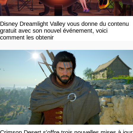
Disney Dreamlight Valley vous donne du contenu
gratuit avec son nouvel événement, voici
comment les obtenir
Crimson Desert s'offre trois nouvelles mises à jour