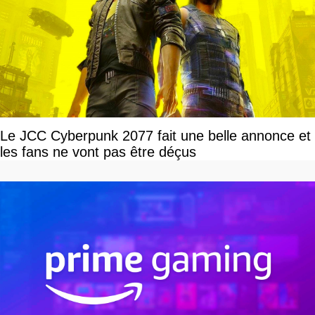
Le JCC Cyberpunk 2077 fait une belle annonce et
les fans ne vont pas être déçus