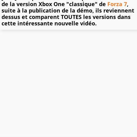
de la version Xbox One "classique" de
Forza 7
,
suite à la publication de la démo, ils reviennent
dessus et comparent TOUTES les versions dans
cette intéressante nouvelle vidéo.