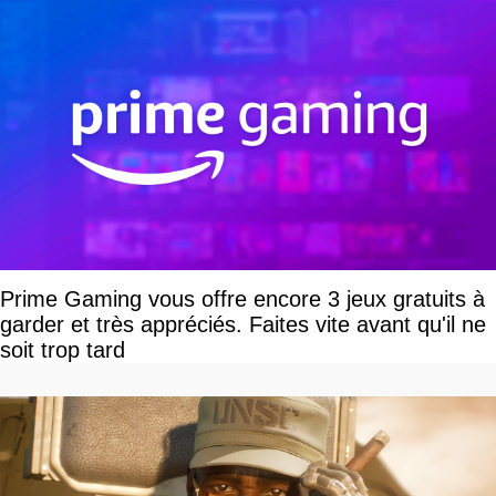
Prime Gaming vous offre encore 3 jeux gratuits à
garder et très appréciés. Faites vite avant qu'il ne
soit trop tard