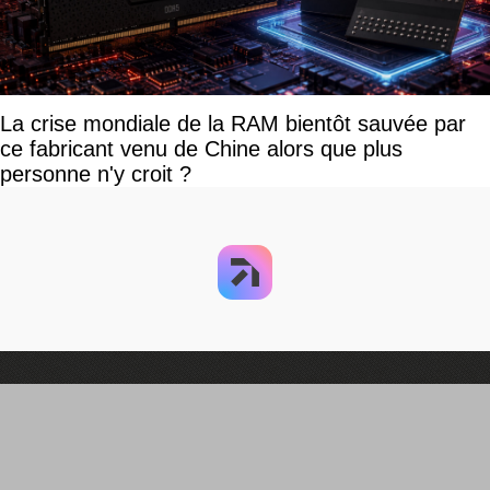
La crise mondiale de la RAM bientôt sauvée par
ce fabricant venu de Chine alors que plus
personne n'y croit ?