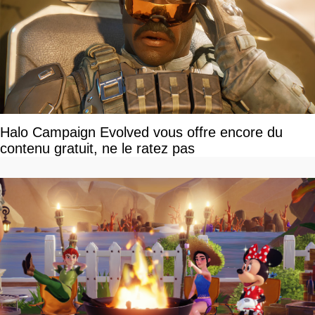
Halo Campaign Evolved vous offre encore du
contenu gratuit, ne le ratez pas