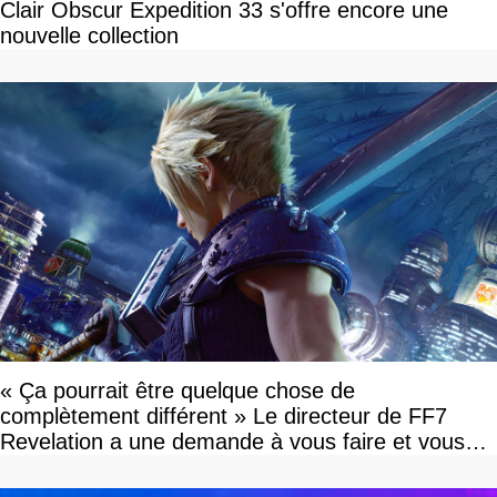
Clair Obscur Expedition 33 s'offre encore une
nouvelle collection
« Ça pourrait être quelque chose de
complètement différent » Le directeur de FF7
Revelation a une demande à vous faire et vous
devriez l'écouter