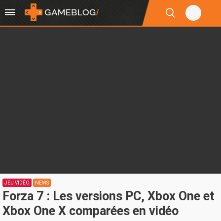
JEU VIDÉO
NEWS
Forza 7 : Les versions PC, Xbox One et
Xbox One X comparées en vidéo