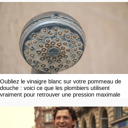
Oubliez le vinaigre blanc sur votre pommeau de
douche : voici ce que les plombiers utilisent
vraiment pour retrouver une pression maximale