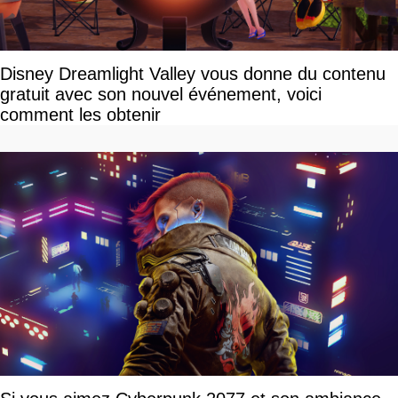
Disney Dreamlight Valley vous donne du contenu
gratuit avec son nouvel événement, voici
comment les obtenir