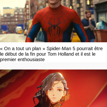
« On a tout un plan » Spider-Man 5 pourrait être
le début de la fin pour Tom Holland et il est le
premier enthousiaste