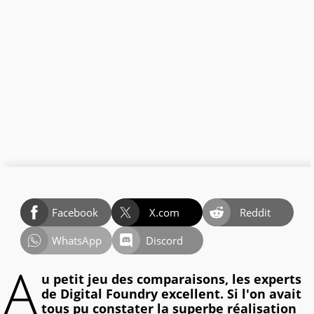
Facebook
X.com
Reddit
WhatsApp
Discord
A
u petit jeu des comparaisons, les experts
de Digital Foundry excellent. Si l'on avait
tous pu constater la superbe réalisation