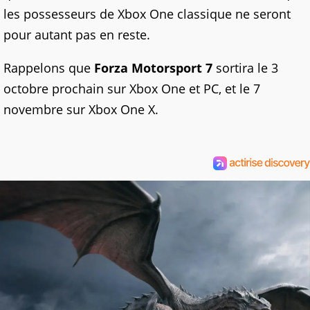
les possesseurs de Xbox One classique ne seront
pour autant pas en reste.
Rappelons que
Forza Motorsport 7
sortira le 3
octobre prochain sur Xbox One et PC, et le 7
novembre sur Xbox One X.