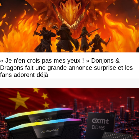
« Je n'en crois pas mes yeux ! » Donjons &
Dragons fait une grande annonce surprise et les
fans adorent déjà