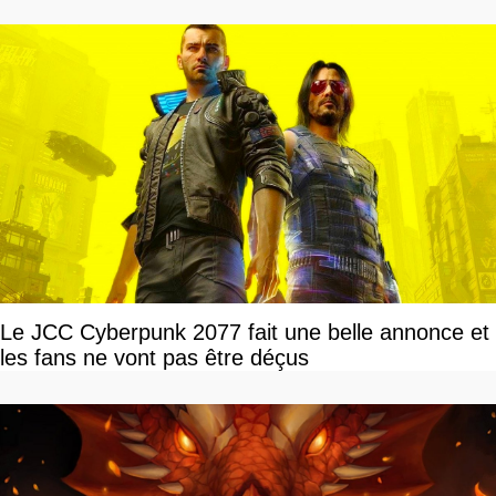
Le JCC Cyberpunk 2077 fait une belle annonce et
les fans ne vont pas être déçus