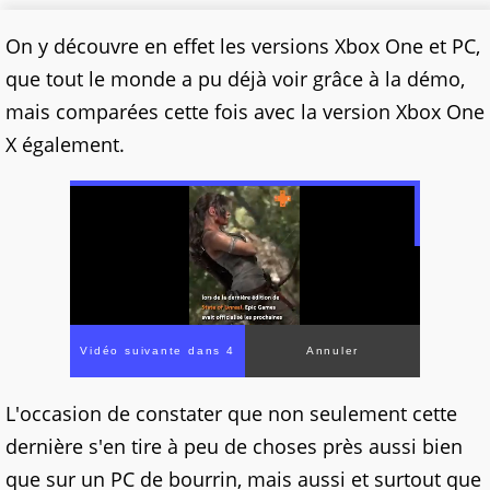
On y découvre en effet les versions Xbox One et PC,
que tout le monde a pu déjà voir grâce à la démo,
mais comparées cette fois avec la version Xbox One
X également.
Vidéo suivante dans 2
Annuler
L'occasion de constater que non seulement cette
dernière s'en tire à peu de choses près aussi bien
que sur un PC de bourrin, mais aussi et surtout que