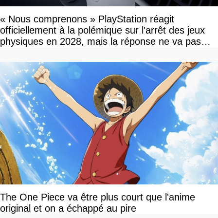
« Nous comprenons » PlayStation réagit
officiellement à la polémique sur l'arrêt des jeux
physiques en 2028, mais la réponse ne va pas
vous plaire
The One Piece va être plus court que l'anime
original et on a échappé au pire