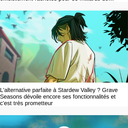
dollars, les fans craignent le pire
L'alternative parfaite à Stardew Valley ? Grave
Seasons dévoile encore ses fonctionnalités et
c'est très prometteur