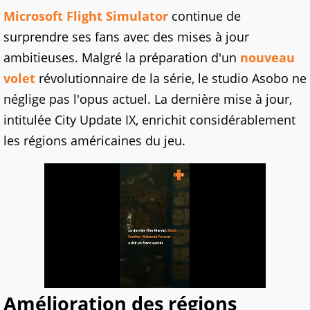
Microsoft Flight Simulator
continue de
surprendre ses fans avec des mises à jour
ambitieuses. Malgré la préparation d'un
nouveau
volet
révolutionnaire de la série, le studio Asobo ne
néglige pas l'opus actuel. La dernière mise à jour,
intitulée City Update IX, enrichit considérablement
les régions américaines du jeu.
Amélioration des régions