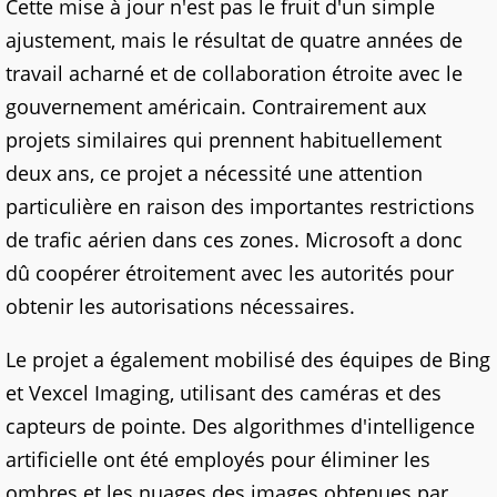
Cette mise à jour n'est pas le fruit d'un simple
ajustement, mais le résultat de quatre années de
travail acharné et de collaboration étroite avec le
gouvernement américain. Contrairement aux
projets similaires qui prennent habituellement
deux ans, ce projet a nécessité une attention
particulière en raison des importantes restrictions
de trafic aérien dans ces zones. Microsoft a donc
dû coopérer étroitement avec les autorités pour
obtenir les autorisations nécessaires.
Le projet a également mobilisé des équipes de Bing
et Vexcel Imaging, utilisant des caméras et des
capteurs de pointe. Des algorithmes d'intelligence
artificielle ont été employés pour éliminer les
ombres et les nuages des images obtenues par