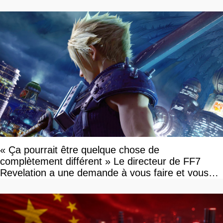
savoir
« Ça pourrait être quelque chose de
complètement différent » Le directeur de FF7
Revelation a une demande à vous faire et vous
devriez l'écouter