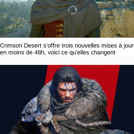
Crimson Desert s'offre trois nouvelles mises à jour
en moins de 48h, voici ce qu'elles changent