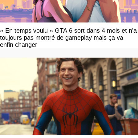
« En temps voulu » GTA 6 sort dans 4 mois et n'a
toujours pas montré de gameplay mais ça va
enfin changer