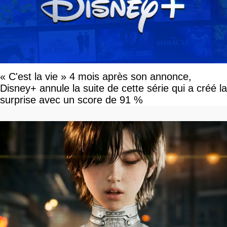
« C'est la vie » 4 mois après son annonce,
Disney+ annule la suite de cette série qui a créé la
surprise avec un score de 91 %