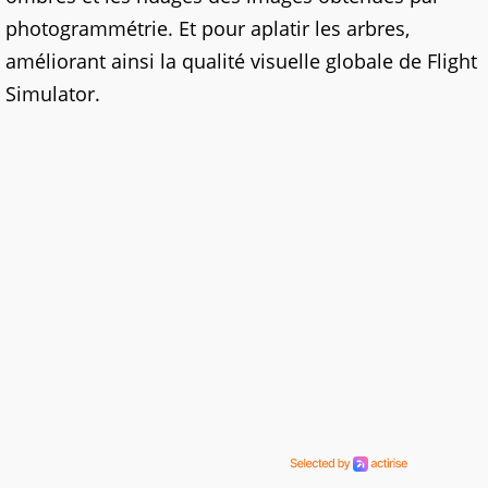
photogrammétrie. Et pour aplatir les arbres,
améliorant ainsi la qualité visuelle globale de Flight
Simulator.