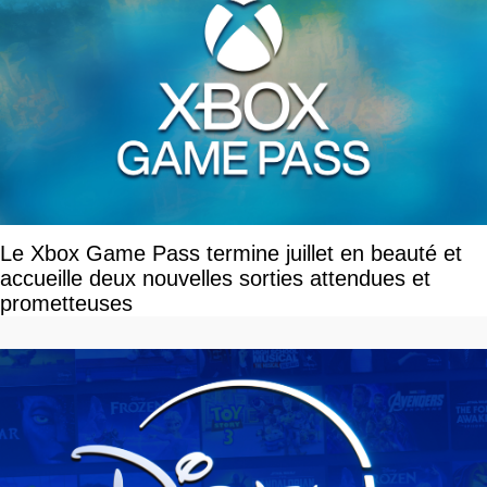
Le Xbox Game Pass termine juillet en beauté et
accueille deux nouvelles sorties attendues et
prometteuses