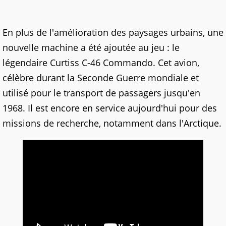
En plus de l'amélioration des paysages urbains, une
nouvelle machine a été ajoutée au jeu : le
légendaire Curtiss C-46 Commando. Cet avion,
célèbre durant la Seconde Guerre mondiale et
utilisé pour le transport de passagers jusqu'en
1968. Il est encore en service aujourd'hui pour des
missions de recherche, notamment dans l'Arctique.