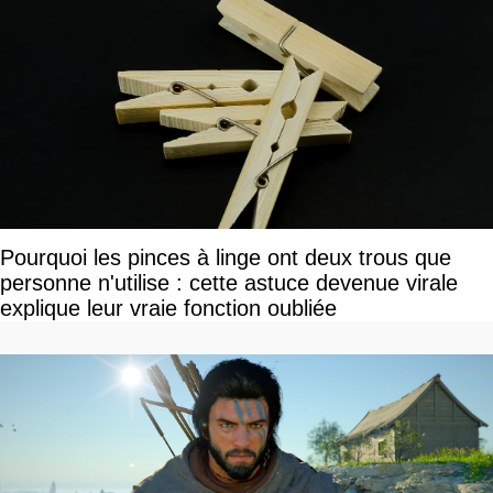
Pourquoi les pinces à linge ont deux trous que
personne n'utilise : cette astuce devenue virale
explique leur vraie fonction oubliée