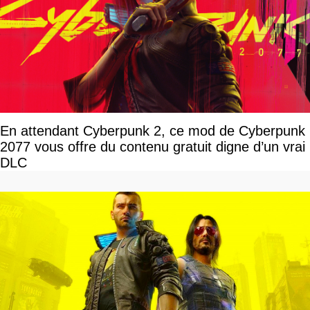
En attendant Cyberpunk 2, ce mod de Cyberpunk
2077 vous offre du contenu gratuit digne d’un vrai
DLC