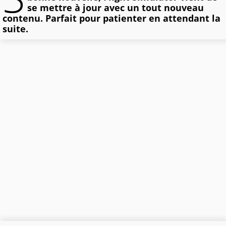
se mettre à jour avec un tout nouveau
contenu. Parfait pour patienter en attendant la
suite.