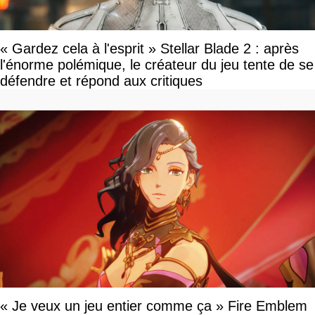
« Gardez cela à l'esprit » Stellar Blade 2 : après
l'énorme polémique, le créateur du jeu tente de se
défendre et répond aux critiques
« Je veux un jeu entier comme ça » Fire Emblem