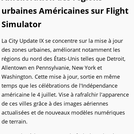
urbaines Américaines sur Flight
Simulator
La City Update IX se concentre sur la mise à jour
des zones urbaines, améliorant notamment les
régions du nord des États-Unis telles que Detroit,
Allentown en Pennsylvanie, New York et
Washington. Cette mise à jour, sortie en même
temps que les célébrations de l'Indépendance
américaine le 4 juillet. Vise à rafraîchir l'apparence
de ces villes grâce à des images aériennes
actualisées et de nouveaux modèles numériques
de terrain.