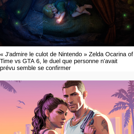
« J’admire le culot de Nintendo » Zelda Ocarina of
Time vs GTA 6, le duel que personne n'avait
prévu semble se confirmer