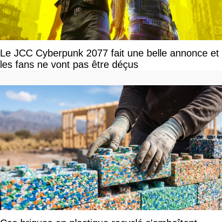
Le JCC Cyberpunk 2077 fait une belle annonce et
les fans ne vont pas être déçus