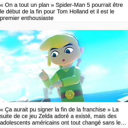
« On a tout un plan » Spider-Man 5 pourrait être
le début de la fin pour Tom Holland et il est le
premier enthousiaste
« Ça aurait pu signer la fin de la franchise » La
suite de ce jeu Zelda adoré a existé, mais des
adolescents américains ont tout changé sans le