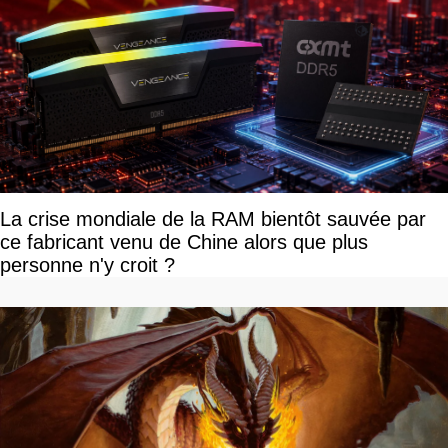
La crise mondiale de la RAM bientôt sauvée par
ce fabricant venu de Chine alors que plus
personne n'y croit ?