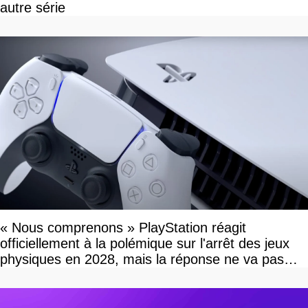
autre série
« Nous comprenons » PlayStation réagit
officiellement à la polémique sur l'arrêt des jeux
physiques en 2028, mais la réponse ne va pas
vous plaire