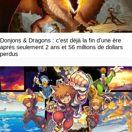
Donjons & Dragons : c'est déjà la fin d'une ère
après seulement 2 ans et 56 millions de dollars
perdus