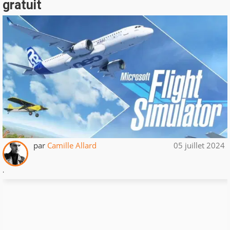
gratuit
par
Camille Allard
05 juillet 2024
.