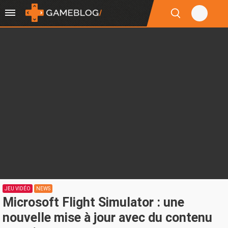
JEU VIDÉO
NEWS
Microsoft Flight Simulator : une
nouvelle mise à jour avec du contenu