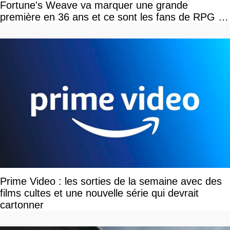
Fortune's Weave va marquer une grande
première en 36 ans et ce sont les fans de RPG en
tour par tour qui vont être contents
Prime Video : les sorties de la semaine avec des
films cultes et une nouvelle série qui devrait
cartonner