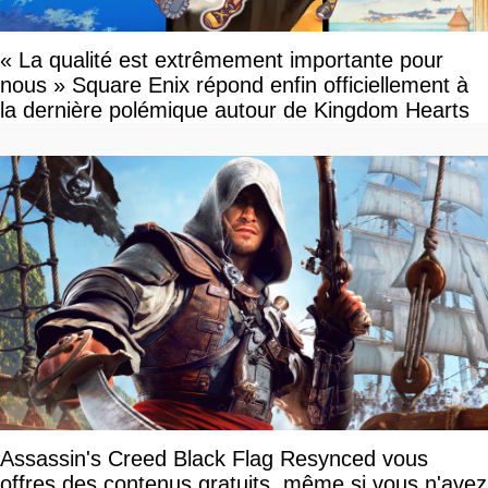
« La qualité est extrêmement importante pour
nous » Square Enix répond enfin officiellement à
la dernière polémique autour de Kingdom Hearts
Assassin's Creed Black Flag Resynced vous
offres des contenus gratuits, même si vous n'avez