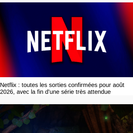
Netflix : toutes les sorties confirmées pour août
2026, avec la fin d'une série très attendue