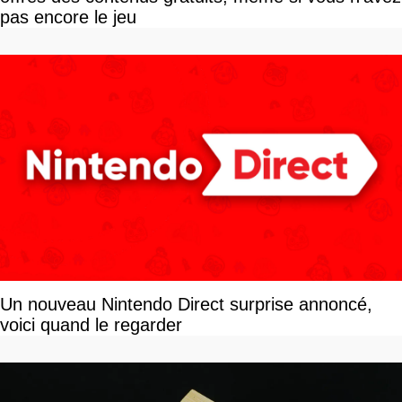
pas encore le jeu
Un nouveau Nintendo Direct surprise annoncé,
voici quand le regarder