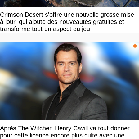
Crimson Desert s'offre une nouvelle grosse mise
à jour, qui ajoute des nouveautés gratuites et
transforme tout un aspect du jeu
Après The Witcher, Henry Cavill va tout donner
pour cette licence encore plus culte avec une