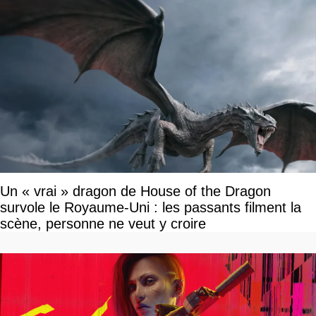
Un « vrai » dragon de House of the Dragon
survole le Royaume-Uni : les passants filment la
scène, personne ne veut y croire