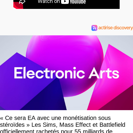
« Ce sera EA avec une monétisation sous
stéroïdes » Les Sims, Mass Effect et Battlefield
officiellement rachetés pour 55 milliards de