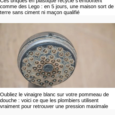
Ces briques en plastique recyclé s'emboîtent
comme des Lego : en 5 jours, une maison sort de
terre sans ciment ni maçon qualifié
Oubliez le vinaigre blanc sur votre pommeau de
douche : voici ce que les plombiers utilisent
vraiment pour retrouver une pression maximale