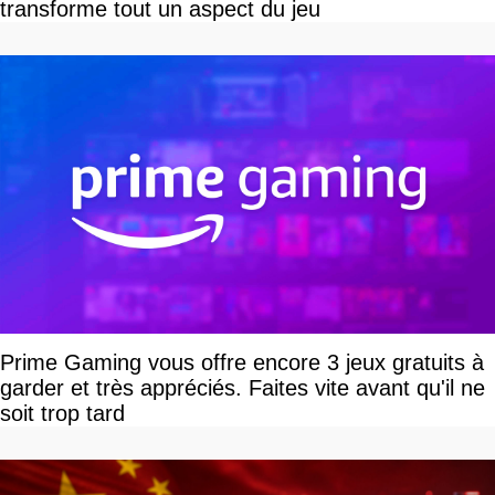
transforme tout un aspect du jeu
Prime Gaming vous offre encore 3 jeux gratuits à
garder et très appréciés. Faites vite avant qu'il ne
soit trop tard