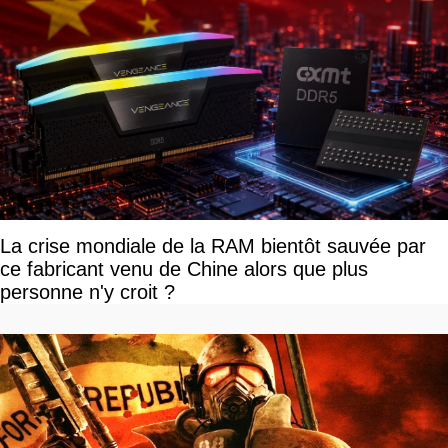
La crise mondiale de la RAM bientôt sauvée par
ce fabricant venu de Chine alors que plus
personne n'y croit ?