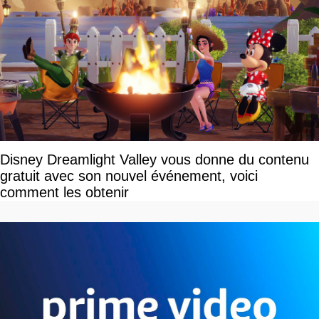
Disney Dreamlight Valley vous donne du contenu
gratuit avec son nouvel événement, voici
comment les obtenir