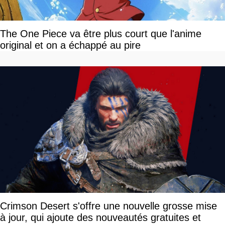
The One Piece va être plus court que l'anime
original et on a échappé au pire
Crimson Desert s'offre une nouvelle grosse mise
à jour, qui ajoute des nouveautés gratuites et