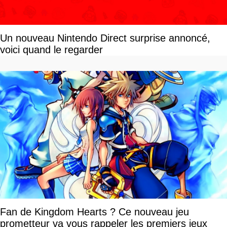
Un nouveau Nintendo Direct surprise annoncé,
voici quand le regarder
Fan de Kingdom Hearts ? Ce nouveau jeu
prometteur va vous rappeler les premiers jeux