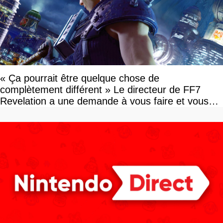
« Ça pourrait être quelque chose de
complètement différent » Le directeur de FF7
Revelation a une demande à vous faire et vous
devriez l'écouter