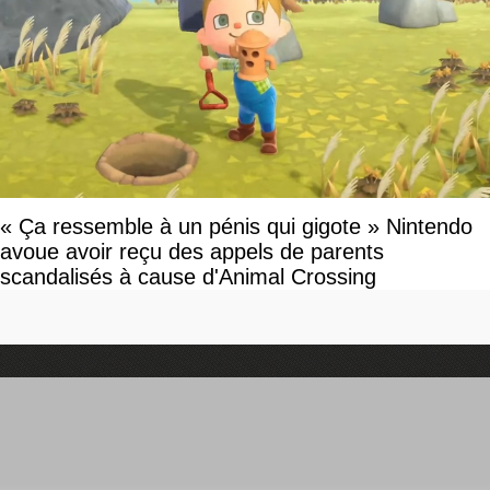
« Ça ressemble à un pénis qui gigote » Nintendo
avoue avoir reçu des appels de parents
scandalisés à cause d'Animal Crossing