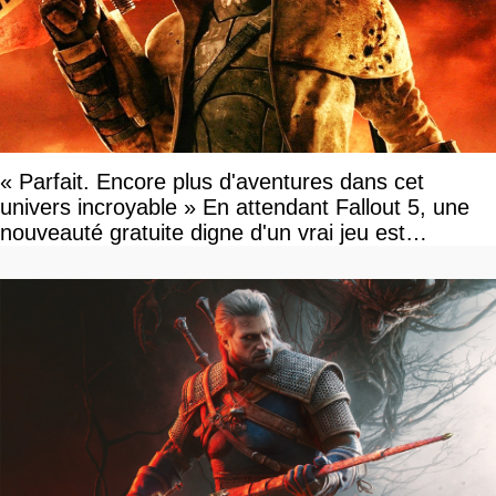
« Parfait. Encore plus d'aventures dans cet
univers incroyable » En attendant Fallout 5, une
nouveauté gratuite digne d'un vrai jeu est
disponible