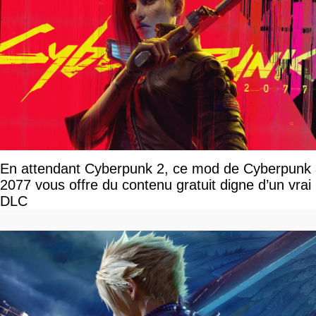
En attendant Cyberpunk 2, ce mod de Cyberpunk
2077 vous offre du contenu gratuit digne d’un vrai
DLC