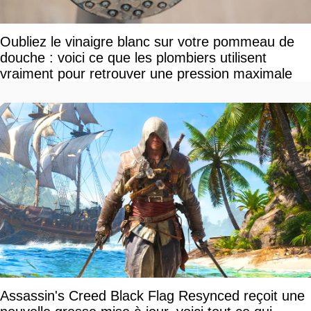
Oubliez le vinaigre blanc sur votre pommeau de
douche : voici ce que les plombiers utilisent
vraiment pour retrouver une pression maximale
Assassin's Creed Black Flag Resynced reçoit une