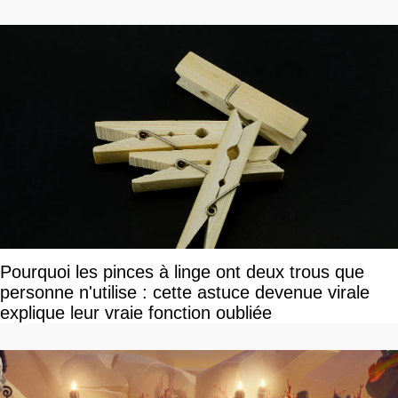
vous plaire
Pourquoi les pinces à linge ont deux trous que
personne n'utilise : cette astuce devenue virale
explique leur vraie fonction oubliée