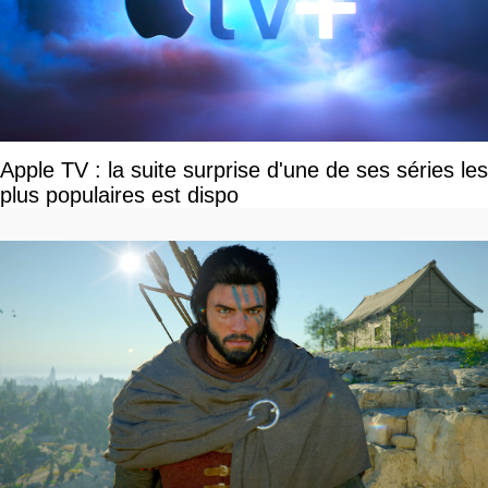
Apple TV : la suite surprise d'une de ses séries les
plus populaires est dispo