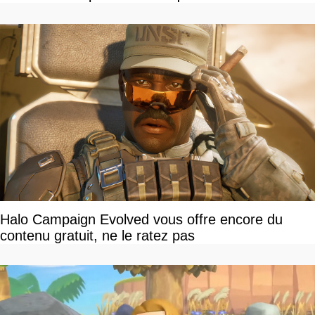
Halo Campaign Evolved vous offre encore du
contenu gratuit, ne le ratez pas