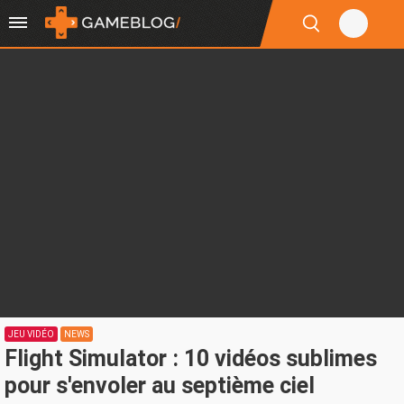
JEU VIDÉO
NEWS
Flight Simulator : 10 vidéos sublimes
pour s'envoler au septième ciel