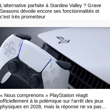
L'alternative parfaite à Stardew Valley ? Grave
Seasons dévoile encore ses fonctionnalités et
c'est très prometteur
« Nous comprenons » PlayStation réagit
officiellement à la polémique sur l'arrêt des jeux
physiques en 2028, mais la réponse ne va pas