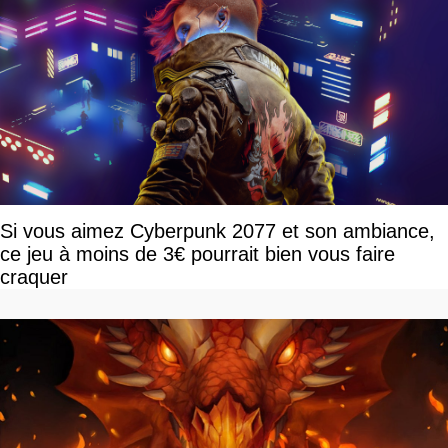
Si vous aimez Cyberpunk 2077 et son ambiance,
ce jeu à moins de 3€ pourrait bien vous faire
craquer