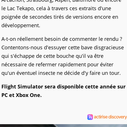
le Lac Tekapo, cela à travers ces extraits d'une
poignée de secondes tirés de versions encore en
développement.
A-t-on réellement besoin de commenter le rendu ?
Contentons-nous d'essuyer cette bave disgracieuse
qui s'échappe de cette bouche qu'il va être
nécessaire de refermer rapidement pour éviter
qu'un éventuel insecte ne décide d'y faire un tour.
Flight Simulator sera disponible cette année sur
PC et Xbox One.