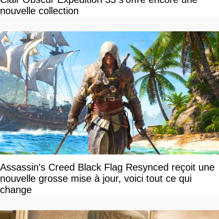
nouvelle collection
Assassin's Creed Black Flag Resynced reçoit une
nouvelle grosse mise à jour, voici tout ce qui
change