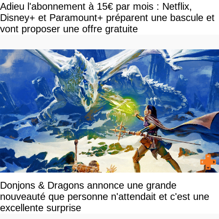
Adieu l'abonnement à 15€ par mois : Netflix,
Disney+ et Paramount+ préparent une bascule et
vont proposer une offre gratuite
Donjons & Dragons annonce une grande
nouveauté que personne n'attendait et c'est une
excellente surprise