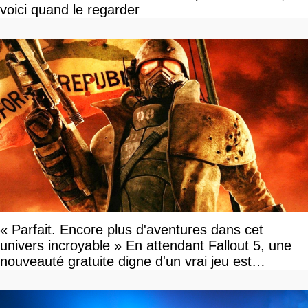
voici quand le regarder
« Parfait. Encore plus d'aventures dans cet
univers incroyable » En attendant Fallout 5, une
nouveauté gratuite digne d'un vrai jeu est
disponible