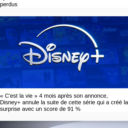
perdus
« C'est la vie » 4 mois après son annonce,
Disney+ annule la suite de cette série qui a créé la
surprise avec un score de 91 %