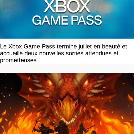
Le Xbox Game Pass termine juillet en beauté et
accueille deux nouvelles sorties attendues et
prometteuses