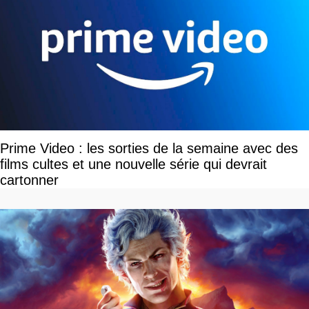
Prime Video : les sorties de la semaine avec des
films cultes et une nouvelle série qui devrait
cartonner