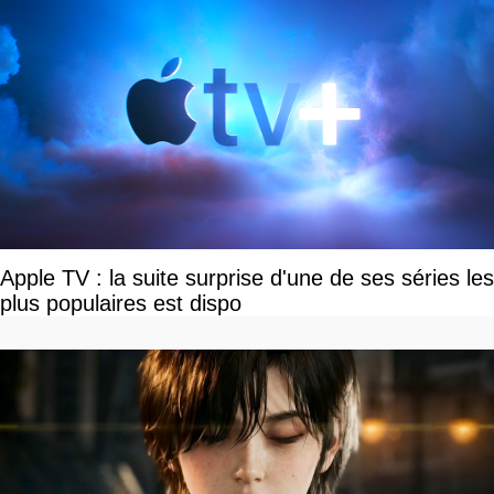
Apple TV : la suite surprise d'une de ses séries les
plus populaires est dispo