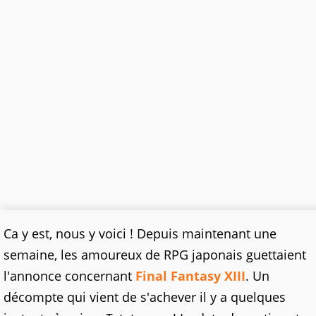
Ca y est, nous y voici ! Depuis maintenant une
semaine, les amoureux de RPG japonais guettaient
l'annonce concernant
Final Fantasy XIII
. Un
décompte qui vient de s'achever il y a quelques