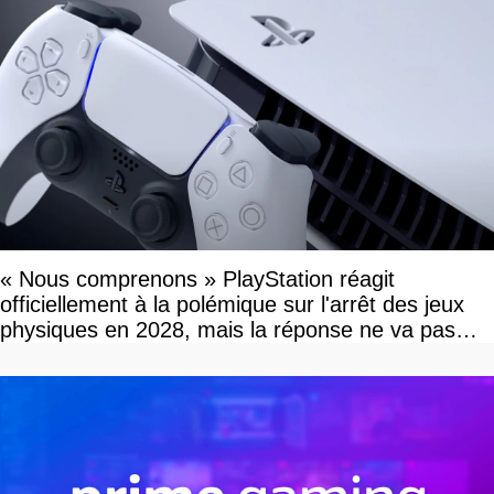
« Nous comprenons » PlayStation réagit
officiellement à la polémique sur l'arrêt des jeux
physiques en 2028, mais la réponse ne va pas
vous plaire