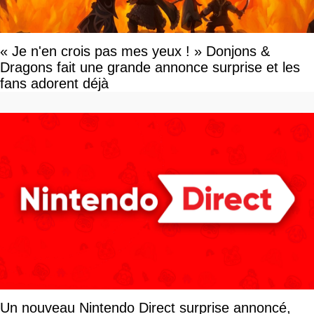
« Je n'en crois pas mes yeux ! » Donjons &
Dragons fait une grande annonce surprise et les
fans adorent déjà
Un nouveau Nintendo Direct surprise annoncé,