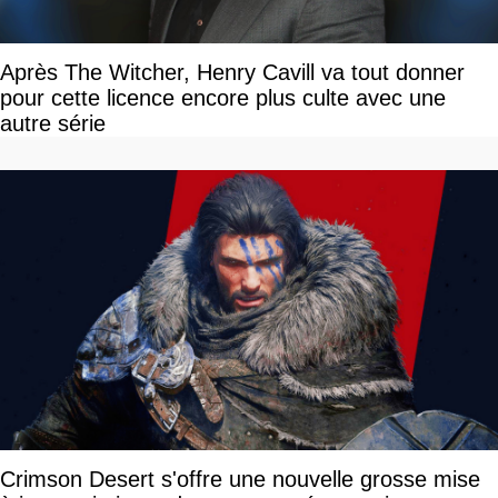
Après The Witcher, Henry Cavill va tout donner
pour cette licence encore plus culte avec une
autre série
Crimson Desert s'offre une nouvelle grosse mise