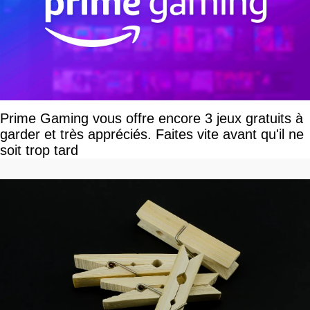
Prime Gaming vous offre encore 3 jeux gratuits à
garder et très appréciés. Faites vite avant qu'il ne
soit trop tard