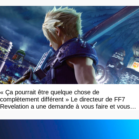
« Ça pourrait être quelque chose de
complètement différent » Le directeur de FF7
Revelation a une demande à vous faire et vous
devriez l'écouter