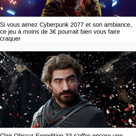
Si vous aimez Cyberpunk 2077 et son ambiance,
ce jeu à moins de 3€ pourrait bien vous faire
craquer
Clair Obscur Expedition 33 s'offre encore une