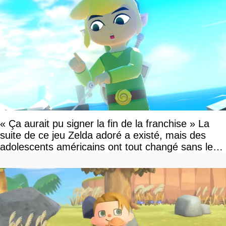
« Ça aurait pu signer la fin de la franchise » La
suite de ce jeu Zelda adoré a existé, mais des
adolescents américains ont tout changé sans le
savoir