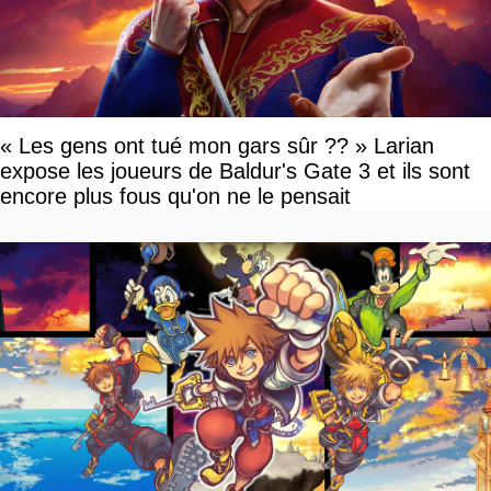
« Les gens ont tué mon gars sûr ?? » Larian
expose les joueurs de Baldur's Gate 3 et ils sont
encore plus fous qu'on ne le pensait