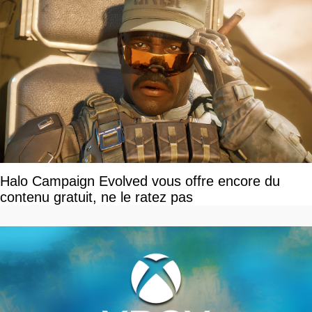
Halo Campaign Evolved vous offre encore du
contenu gratuit, ne le ratez pas