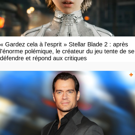
« Gardez cela à l'esprit » Stellar Blade 2 : après
l'énorme polémique, le créateur du jeu tente de se
défendre et répond aux critiques