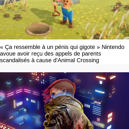
« Ça ressemble à un pénis qui gigote » Nintendo
avoue avoir reçu des appels de parents
scandalisés à cause d'Animal Crossing