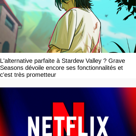
L'alternative parfaite à Stardew Valley ? Grave
Seasons dévoile encore ses fonctionnalités et
c'est très prometteur