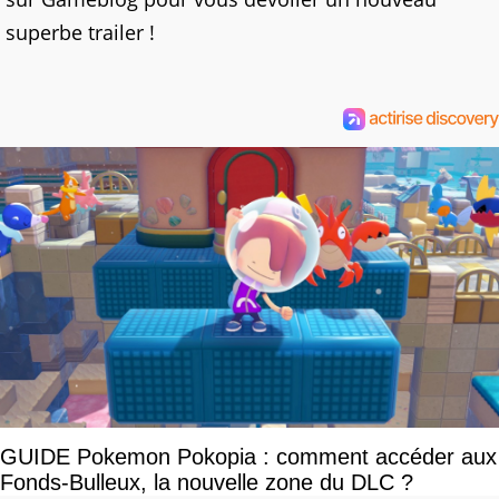
superbe trailer !
GUIDE Pokemon Pokopia : comment accéder aux
Fonds-Bulleux, la nouvelle zone du DLC ?