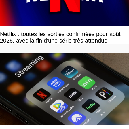
Netflix : toutes les sorties confirmées pour août
2026, avec la fin d'une série très attendue