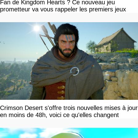
Fan de Kingdom Hearts ? Ce nouveau jeu
prometteur va vous rappeler les premiers jeux
Crimson Desert s'offre trois nouvelles mises à jour
en moins de 48h, voici ce qu'elles changent