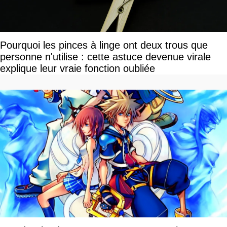
Pourquoi les pinces à linge ont deux trous que
personne n'utilise : cette astuce devenue virale
explique leur vraie fonction oubliée