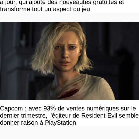
à jour, qui ajoute des nouveautés gratuites et
transforme tout un aspect du jeu
Capcom : avec 93% de ventes numériques sur le
dernier trimestre, l'éditeur de Resident Evil semble
donner raison à PlayStation