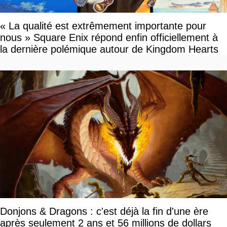
« La qualité est extrêmement importante pour
nous » Square Enix répond enfin officiellement à
la dernière polémique autour de Kingdom Hearts
Donjons & Dragons : c'est déjà la fin d'une ère
après seulement 2 ans et 56 millions de dollars