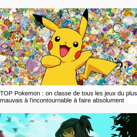
TOP Pokemon : on classe de tous les jeux du plus
mauvais à l'incontournable à faire absolument