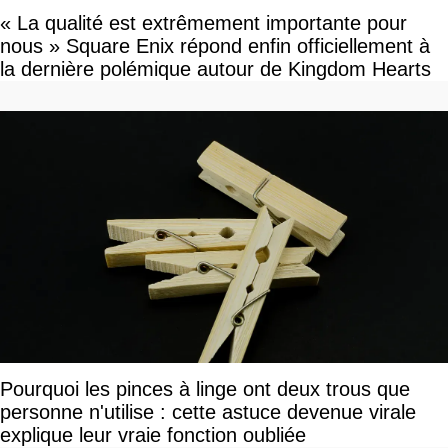
« La qualité est extrêmement importante pour
nous » Square Enix répond enfin officiellement à
la dernière polémique autour de Kingdom Hearts
Pourquoi les pinces à linge ont deux trous que
personne n'utilise : cette astuce devenue virale
explique leur vraie fonction oubliée