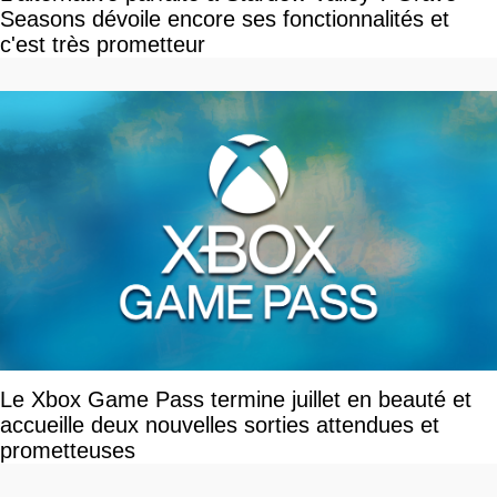
Seasons dévoile encore ses fonctionnalités et
c'est très prometteur
Le Xbox Game Pass termine juillet en beauté et
accueille deux nouvelles sorties attendues et
prometteuses