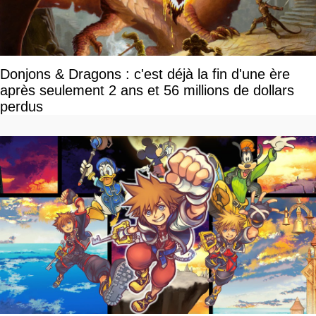
Donjons & Dragons : c'est déjà la fin d'une ère
après seulement 2 ans et 56 millions de dollars
perdus