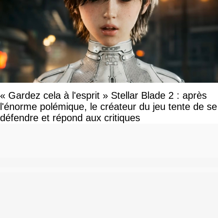
« Gardez cela à l'esprit » Stellar Blade 2 : après
l'énorme polémique, le créateur du jeu tente de se
défendre et répond aux critiques