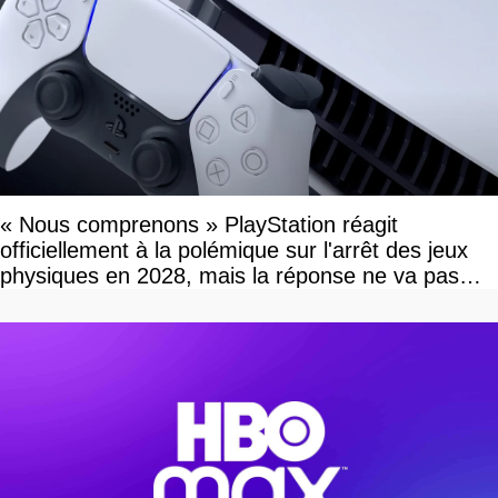
« Nous comprenons » PlayStation réagit
officiellement à la polémique sur l'arrêt des jeux
physiques en 2028, mais la réponse ne va pas
vous plaire