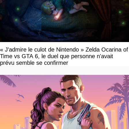
« J’admire le culot de Nintendo » Zelda Ocarina of
Time vs GTA 6, le duel que personne n'avait
prévu semble se confirmer