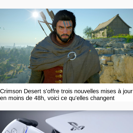
Crimson Desert s'offre trois nouvelles mises à jour
en moins de 48h, voici ce qu'elles changent