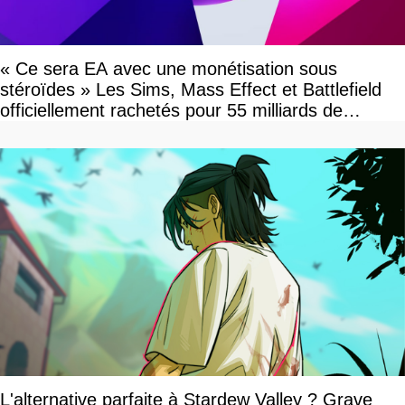
« Ce sera EA avec une monétisation sous
stéroïdes » Les Sims, Mass Effect et Battlefield
officiellement rachetés pour 55 milliards de
dollars, les fans craignent le pire
L'alternative parfaite à Stardew Valley ? Grave