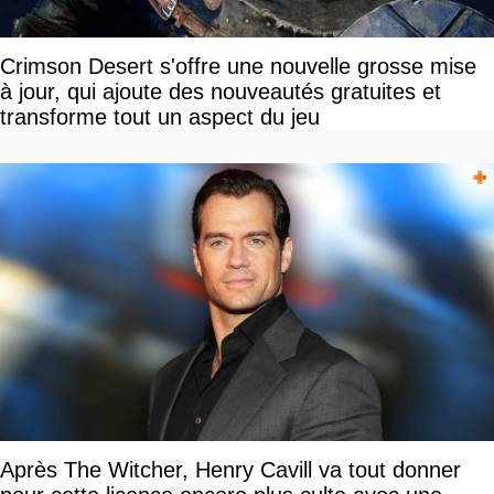
Crimson Desert s'offre une nouvelle grosse mise
à jour, qui ajoute des nouveautés gratuites et
transforme tout un aspect du jeu
Après The Witcher, Henry Cavill va tout donner