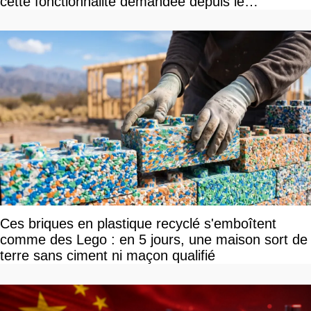
cette fonctionnalité demandée depuis le
lancement
Ces briques en plastique recyclé s'emboîtent
comme des Lego : en 5 jours, une maison sort de
terre sans ciment ni maçon qualifié