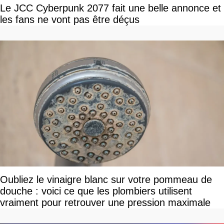
Le JCC Cyberpunk 2077 fait une belle annonce et
les fans ne vont pas être déçus
Oubliez le vinaigre blanc sur votre pommeau de
douche : voici ce que les plombiers utilisent
vraiment pour retrouver une pression maximale