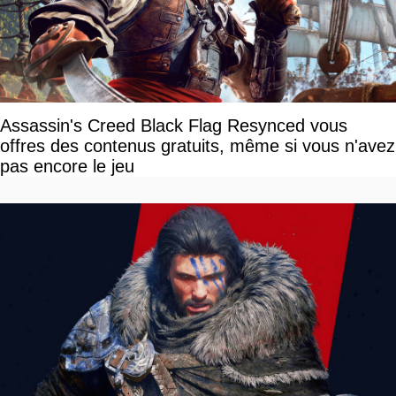
Assassin's Creed Black Flag Resynced vous
offres des contenus gratuits, même si vous n'avez
pas encore le jeu