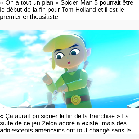
« On a tout un plan » Spider-Man 5 pourrait être
le début de la fin pour Tom Holland et il est le
premier enthousiaste
« Ça aurait pu signer la fin de la franchise » La
suite de ce jeu Zelda adoré a existé, mais des
adolescents américains ont tout changé sans le
savoir