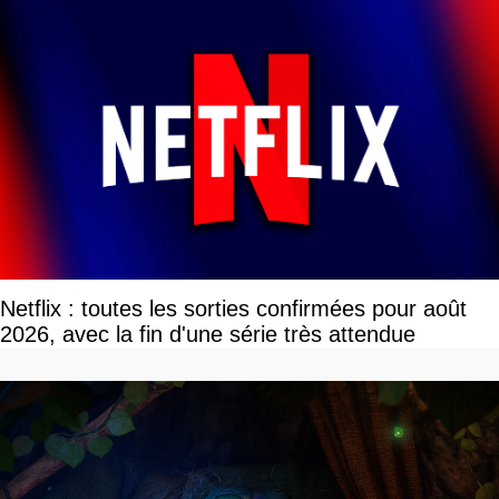
Netflix : toutes les sorties confirmées pour août
2026, avec la fin d'une série très attendue