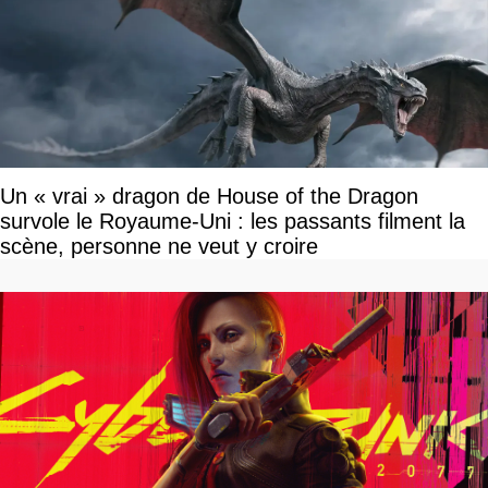
Un « vrai » dragon de House of the Dragon
survole le Royaume-Uni : les passants filment la
scène, personne ne veut y croire