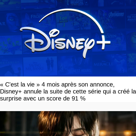
« C'est la vie » 4 mois après son annonce,
Disney+ annule la suite de cette série qui a créé la
surprise avec un score de 91 %