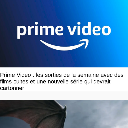
Prime Video : les sorties de la semaine avec des
films cultes et une nouvelle série qui devrait
cartonner