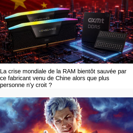
La crise mondiale de la RAM bientôt sauvée par
ce fabricant venu de Chine alors que plus
personne n'y croit ?