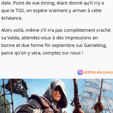
date. Point de vue timing, étant donné qu'il n'y a
que le TGS, on espère vraiment y arriver à cette
échéance.
Alors voilà, même s'il n'a pas complètement craché
sa Valda, attendez-vous à des impressions en
bonne et due forme fin septembre sur Gameblog,
parce qu'on y sera, comptez sur nous !