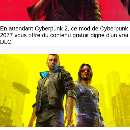
En attendant Cyberpunk 2, ce mod de Cyberpunk
2077 vous offre du contenu gratuit digne d’un vrai
DLC