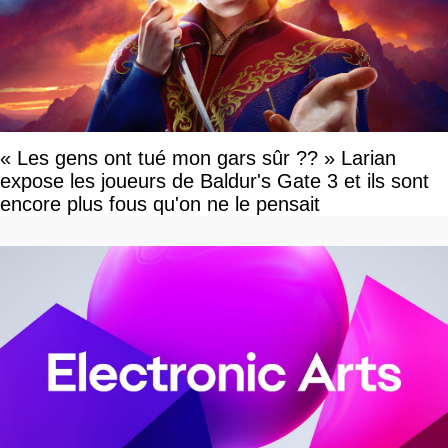
« Les gens ont tué mon gars sûr ?? » Larian
expose les joueurs de Baldur's Gate 3 et ils sont
encore plus fous qu'on ne le pensait