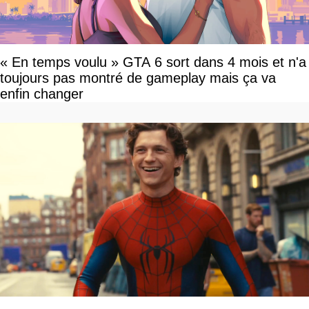
« En temps voulu » GTA 6 sort dans 4 mois et n'a
toujours pas montré de gameplay mais ça va
enfin changer