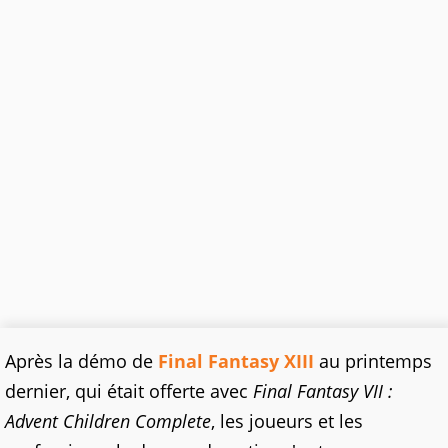
Après la démo de
Final Fantasy XIII
au printemps
dernier, qui était offerte avec
Final Fantasy VII :
Advent Children Complete
, les joueurs et les