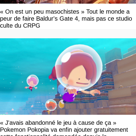
« On est un peu masochistes » Tout le monde a
peur de faire Baldur's Gate 4, mais pas ce studio
culte du CRPG
« J'avais abandonné le jeu à cause de ça »
Pokemon Pokopia va enfin ajouter gratuitement