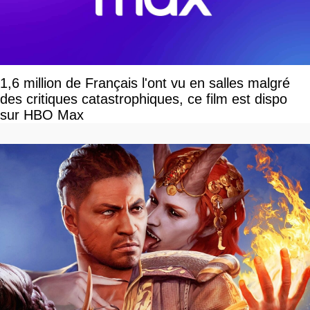
1,6 million de Français l'ont vu en salles malgré
des critiques catastrophiques, ce film est dispo
sur HBO Max