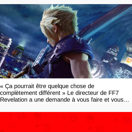
« Ça pourrait être quelque chose de
complètement différent » Le directeur de FF7
Revelation a une demande à vous faire et vous
devriez l'écouter