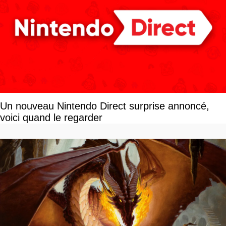
Un nouveau Nintendo Direct surprise annoncé,
voici quand le regarder