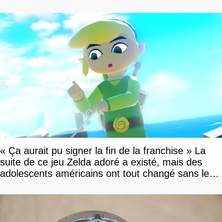
« Ça aurait pu signer la fin de la franchise » La
suite de ce jeu Zelda adoré a existé, mais des
adolescents américains ont tout changé sans le
savoir