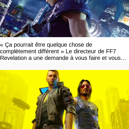
« Ça pourrait être quelque chose de
complètement différent » Le directeur de FF7
Revelation a une demande à vous faire et vous
devriez l'écouter