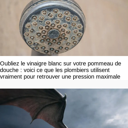
Oubliez le vinaigre blanc sur votre pommeau de
douche : voici ce que les plombiers utilisent
vraiment pour retrouver une pression maximale