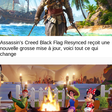
Assassin's Creed Black Flag Resynced reçoit une
nouvelle grosse mise à jour, voici tout ce qui
change