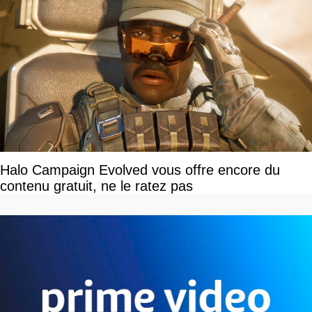
Halo Campaign Evolved vous offre encore du
contenu gratuit, ne le ratez pas