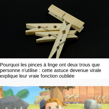
Pourquoi les pinces à linge ont deux trous que
personne n'utilise : cette astuce devenue virale
explique leur vraie fonction oubliée