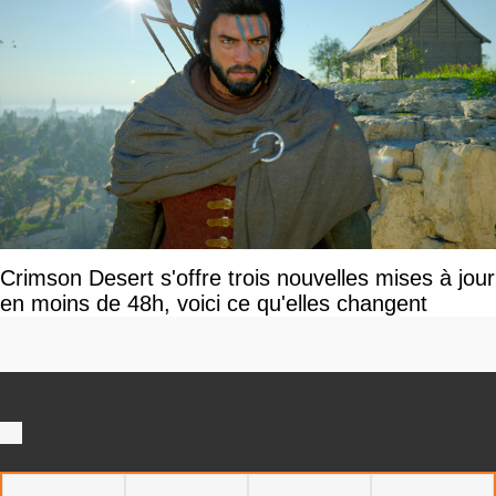
Crimson Desert s'offre trois nouvelles mises à jour
en moins de 48h, voici ce qu'elles changent