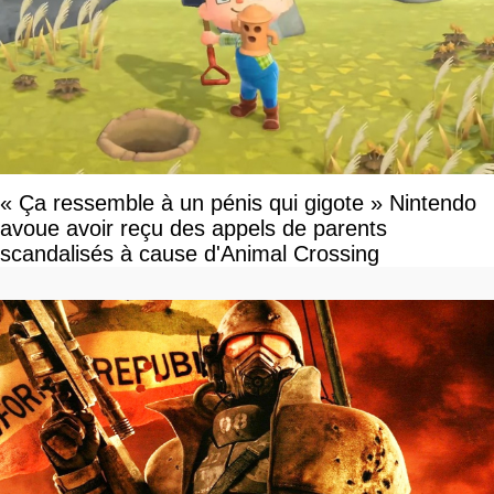
« Ça ressemble à un pénis qui gigote » Nintendo
avoue avoir reçu des appels de parents
scandalisés à cause d'Animal Crossing