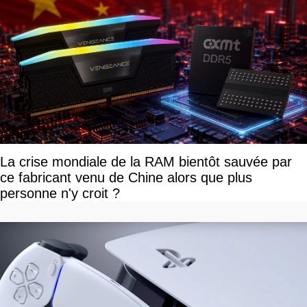
La crise mondiale de la RAM bientôt sauvée par
ce fabricant venu de Chine alors que plus
personne n'y croit ?