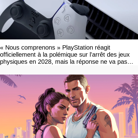
« Nous comprenons » PlayStation réagit
officiellement à la polémique sur l'arrêt des jeux
physiques en 2028, mais la réponse ne va pas
vous plaire