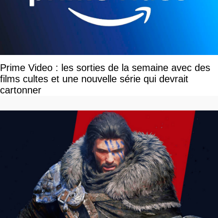
Prime Video : les sorties de la semaine avec des
films cultes et une nouvelle série qui devrait
cartonner