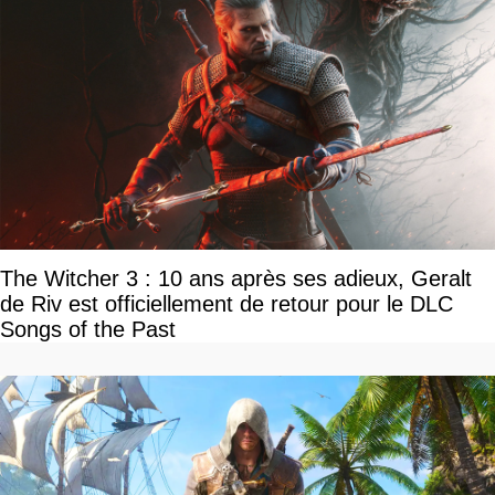
The Witcher 3 : 10 ans après ses adieux, Geralt
de Riv est officiellement de retour pour le DLC
Songs of the Past