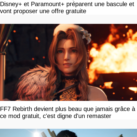
Disney+ et Paramount+ préparent une bascule et
vont proposer une offre gratuite
FF7 Rebirth devient plus beau que jamais grâce à
ce mod gratuit, c'est digne d'un remaster