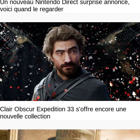
Un nouveau Nintendo Direct surprise annoncé,
voici quand le regarder
Clair Obscur Expedition 33 s'offre encore une
nouvelle collection