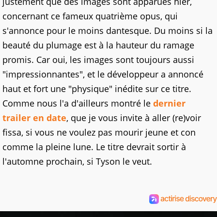
justement que des images sont apparues hier,
concernant ce fameux quatrième opus, qui
s'annonce pour le moins dantesque. Du moins si la
beauté du plumage est à la hauteur du ramage
promis. Car oui, les images sont toujours aussi
"impressionnantes", et le développeur a annoncé
haut et fort une "physique" inédite sur ce titre.
Comme nous l'a d'ailleurs montré le
dernier
trailer en date
, que je vous invite à aller (re)voir
fissa, si vous ne voulez pas mourir jeune et con
comme la pleine lune. Le titre devrait sortir à
l'automne prochain, si Tyson le veut.