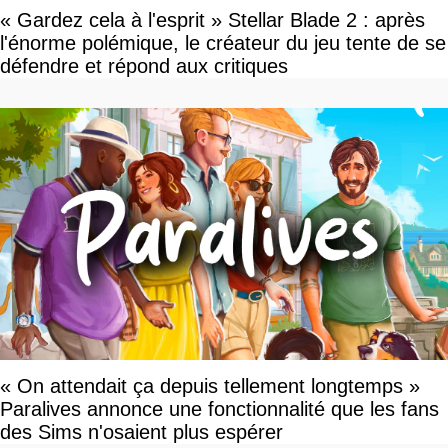
« Gardez cela à l'esprit » Stellar Blade 2 : après
l'énorme polémique, le créateur du jeu tente de se
défendre et répond aux critiques
« On attendait ça depuis tellement longtemps »
Paralives annonce une fonctionnalité que les fans
des Sims n'osaient plus espérer