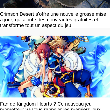
Crimson Desert s'offre une nouvelle grosse mise
à jour, qui ajoute des nouveautés gratuites et
transforme tout un aspect du jeu
Fan de Kingdom Hearts ? Ce nouveau jeu
prometteur va vous rappeler les premiers jeux