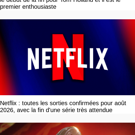
premier enthousiaste
Netflix : toutes les sorties confirmées pour août
2026, avec la fin d'une série très attendue