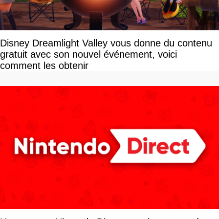
Disney Dreamlight Valley vous donne du contenu
gratuit avec son nouvel événement, voici
comment les obtenir