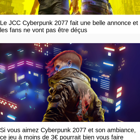
Le JCC Cyberpunk 2077 fait une belle annonce et
les fans ne vont pas être déçus
Si vous aimez Cyberpunk 2077 et son ambiance,
ce jeu à moins de 3€ pourrait bien vous faire