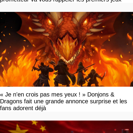
« Je n'en crois pas mes yeux ! » Donjons &
Dragons fait une grande annonce surprise et les
fans adorent déjà