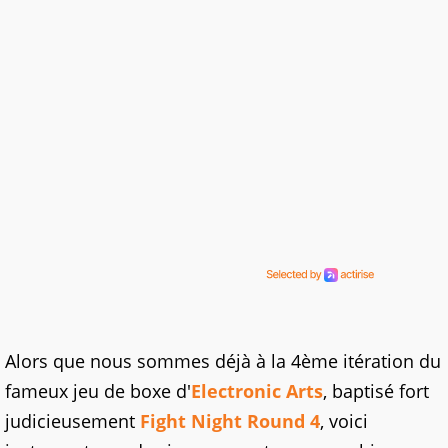
Alors que nous sommes déjà à la 4ème itération du
fameux jeu de boxe d'
Electronic Arts
, baptisé fort
judicieusement
Fight Night Round 4
, voici