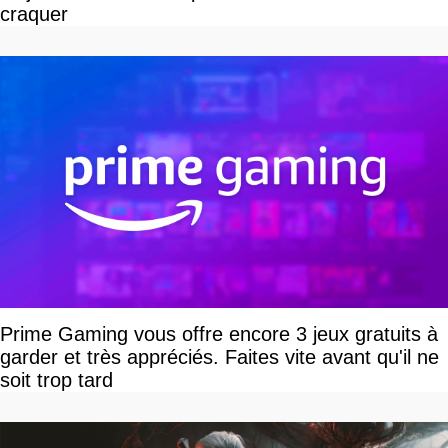
craquer
Prime Gaming vous offre encore 3 jeux gratuits à
garder et très appréciés. Faites vite avant qu'il ne
soit trop tard