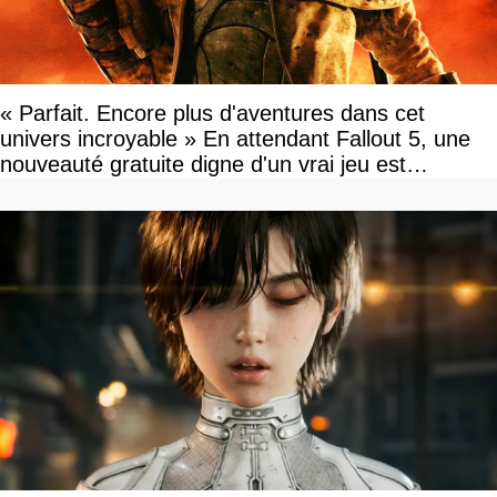
« Parfait. Encore plus d'aventures dans cet
univers incroyable » En attendant Fallout 5, une
nouveauté gratuite digne d'un vrai jeu est
disponible