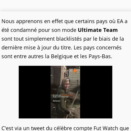
Nous apprenons en effet que certains pays où EA a
été condamné pour son mode
Ultimate Team
sont tout simplement blacklistés par le biais de la
dernière mise à jour du titre. Les pays concernés
sont entre autres la Belgique et les Pays-Bas.
C'est via un tweet du célèbre compte Fut Watch que