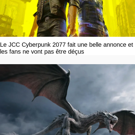
Le JCC Cyberpunk 2077 fait une belle annonce et
les fans ne vont pas être déçus