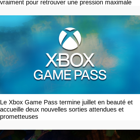
vraiment pour retrouver une pression maximale
Le Xbox Game Pass termine juillet en beauté et
accueille deux nouvelles sorties attendues et
prometteuses