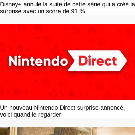
Disney+ annule la suite de cette série qui a créé la
surprise avec un score de 91 %
Un nouveau Nintendo Direct surprise annoncé,
voici quand le regarder