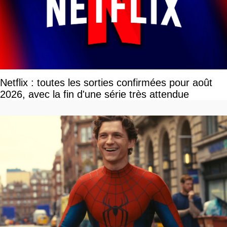
Netflix : toutes les sorties confirmées pour août
2026, avec la fin d'une série très attendue