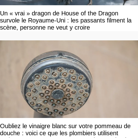
Un « vrai » dragon de House of the Dragon
survole le Royaume-Uni : les passants filment la
scène, personne ne veut y croire
Oubliez le vinaigre blanc sur votre pommeau de
douche : voici ce que les plombiers utilisent