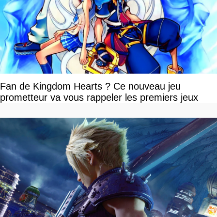
Fan de Kingdom Hearts ? Ce nouveau jeu
prometteur va vous rappeler les premiers jeux