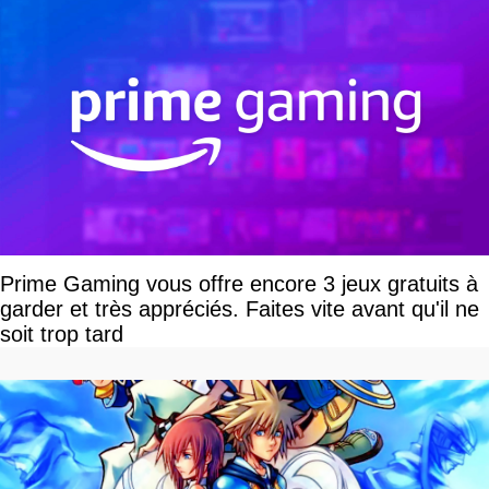
Prime Gaming vous offre encore 3 jeux gratuits à
garder et très appréciés. Faites vite avant qu'il ne
soit trop tard