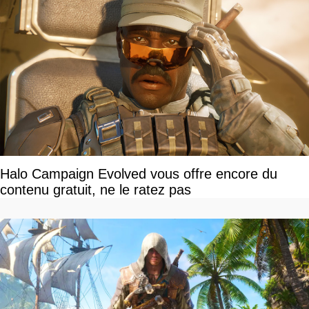
Halo Campaign Evolved vous offre encore du
contenu gratuit, ne le ratez pas