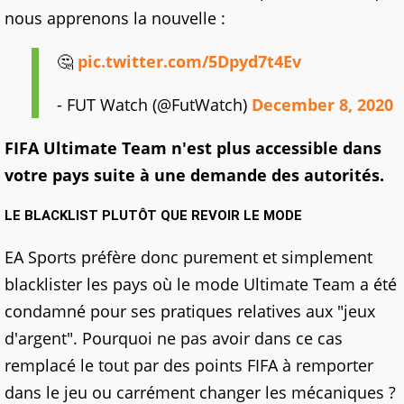
nous apprenons la nouvelle :
🤔
pic.twitter.com/5Dpyd7t4Ev
- FUT Watch (@FutWatch)
December 8, 2020
FIFA Ultimate Team n'est plus accessible dans
votre pays suite à une demande des autorités.
LE BLACKLIST PLUTÔT QUE REVOIR LE MODE
EA Sports préfère donc purement et simplement
blacklister les pays où le mode Ultimate Team a été
condamné pour ses pratiques relatives aux "jeux
d'argent". Pourquoi ne pas avoir dans ce cas
remplacé le tout par des points FIFA à remporter
dans le jeu ou carrément changer les mécaniques ?