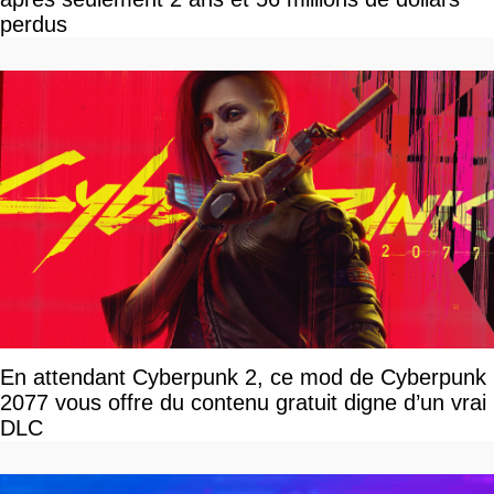
perdus
En attendant Cyberpunk 2, ce mod de Cyberpunk
2077 vous offre du contenu gratuit digne d’un vrai
DLC