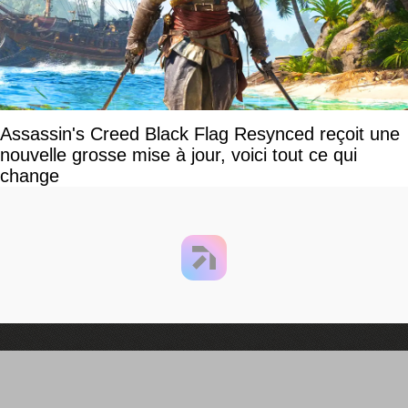
Assassin's Creed Black Flag Resynced reçoit une
nouvelle grosse mise à jour, voici tout ce qui
change