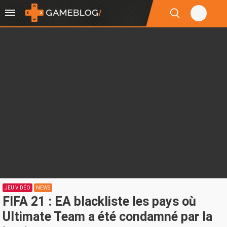
JEU VIDÉO
NEWS
FIFA 21 : EA blackliste les pays où
Ultimate Team a été condamné par la