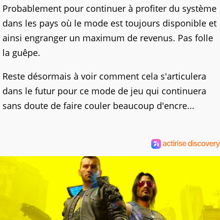
Probablement pour continuer à profiter du système
dans les pays où le mode est toujours disponible et
ainsi engranger un maximum de revenus. Pas folle
la guêpe.
Reste désormais à voir comment cela s'articulera
dans le futur pour ce mode de jeu qui continuera
sans doute de faire couler beaucoup d'encre...