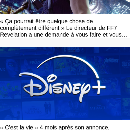
« Ça pourrait être quelque chose de
complètement différent » Le directeur de FF7
Revelation a une demande à vous faire et vous
devriez l'écouter
« C'est la vie » 4 mois après son annonce,