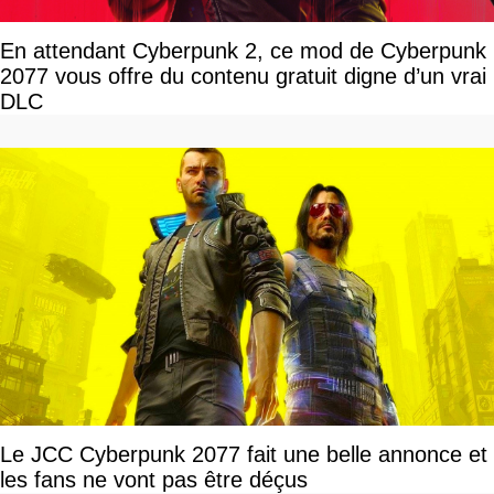
En attendant Cyberpunk 2, ce mod de Cyberpunk
2077 vous offre du contenu gratuit digne d’un vrai
DLC
Le JCC Cyberpunk 2077 fait une belle annonce et
les fans ne vont pas être déçus