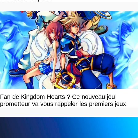
Fan de Kingdom Hearts ? Ce nouveau jeu
prometteur va vous rappeler les premiers jeux