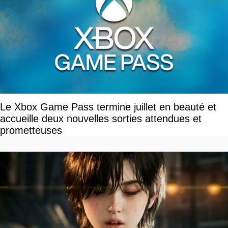
Le Xbox Game Pass termine juillet en beauté et
accueille deux nouvelles sorties attendues et
prometteuses