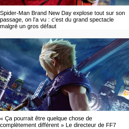
Spider-Man Brand New Day explose tout sur son
passage, on l'a vu : c'est du grand spectacle
malgré un gros défaut
« Ça pourrait être quelque chose de
complètement différent » Le directeur de FF7