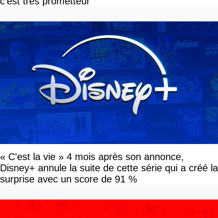
c'est très prometteur
« C'est la vie » 4 mois après son annonce,
Disney+ annule la suite de cette série qui a créé la
surprise avec un score de 91 %