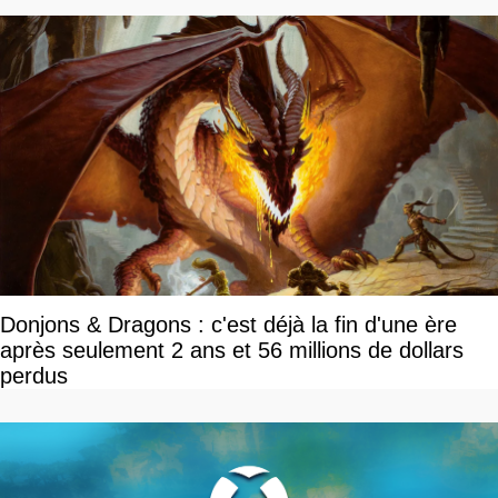
Donjons & Dragons : c'est déjà la fin d'une ère
après seulement 2 ans et 56 millions de dollars
perdus