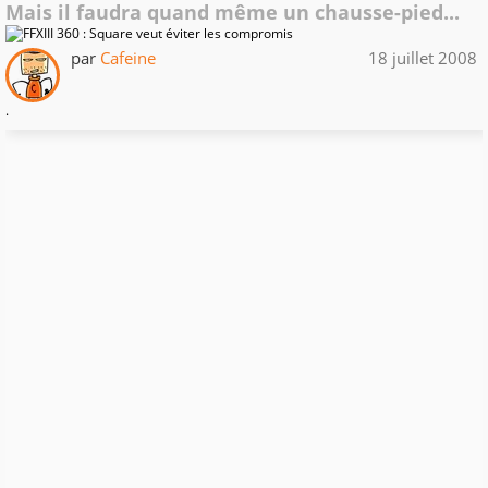
Mais il faudra quand même un chausse-pied...
par
Cafeine
18 juillet 2008
.