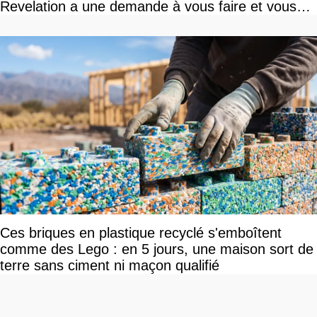
Revelation a une demande à vous faire et vous
devriez l'écouter
Ces briques en plastique recyclé s'emboîtent
comme des Lego : en 5 jours, une maison sort de
terre sans ciment ni maçon qualifié