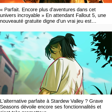
« Parfait. Encore plus d'aventures dans cet
univers incroyable » En attendant Fallout 5, une
nouveauté gratuite digne d'un vrai jeu est
disponible
L'alternative parfaite à Stardew Valley ? Grave
Seasons dévoile encore ses fonctionnalités et