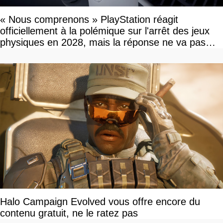
« Nous comprenons » PlayStation réagit
officiellement à la polémique sur l'arrêt des jeux
physiques en 2028, mais la réponse ne va pas
vous plaire
Halo Campaign Evolved vous offre encore du
contenu gratuit, ne le ratez pas