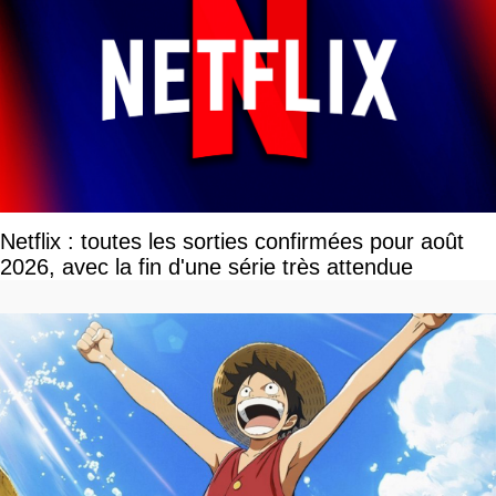
Netflix : toutes les sorties confirmées pour août
2026, avec la fin d'une série très attendue