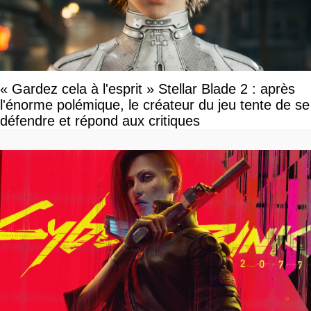
« Gardez cela à l'esprit » Stellar Blade 2 : après
l'énorme polémique, le créateur du jeu tente de se
défendre et répond aux critiques