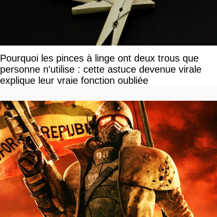
Pourquoi les pinces à linge ont deux trous que
personne n'utilise : cette astuce devenue virale
explique leur vraie fonction oubliée