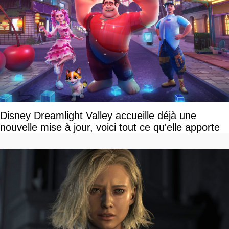
Disney Dreamlight Valley accueille déjà une
nouvelle mise à jour, voici tout ce qu'elle apporte