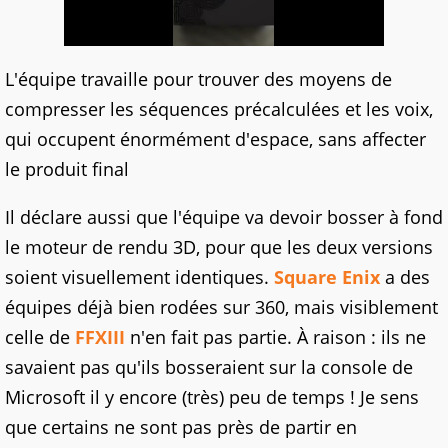
L'équipe travaille pour trouver des moyens de
compresser les séquences précalculées et les voix,
qui occupent énormément d'espace, sans affecter
le produit final
Il déclare aussi que l'équipe va devoir bosser à fond
le moteur de rendu 3D, pour que les deux versions
soient visuellement identiques.
Square Enix
a des
équipes déjà bien rodées sur 360, mais visiblement
celle de
FFXIII
n'en fait pas partie. À raison : ils ne
savaient pas qu'ils bosseraient sur la console de
Microsoft il y encore (très) peu de temps ! Je sens
que certains ne sont pas près de partir en