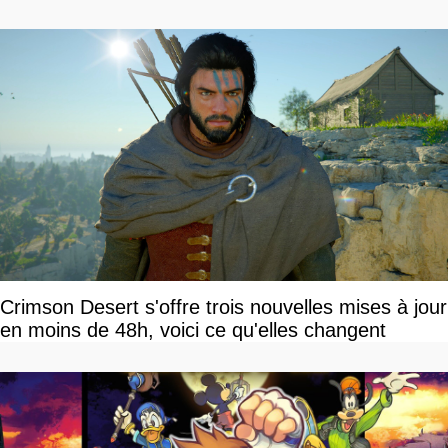
Crimson Desert s'offre trois nouvelles mises à jour
en moins de 48h, voici ce qu'elles changent