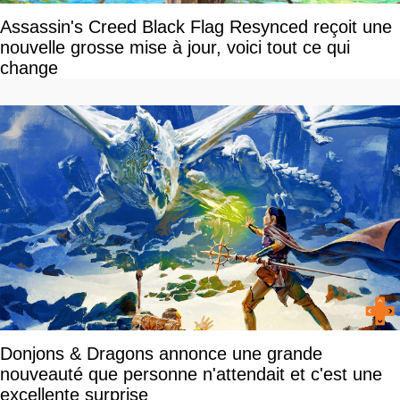
Assassin's Creed Black Flag Resynced reçoit une
nouvelle grosse mise à jour, voici tout ce qui
change
Donjons & Dragons annonce une grande
nouveauté que personne n'attendait et c'est une
excellente surprise