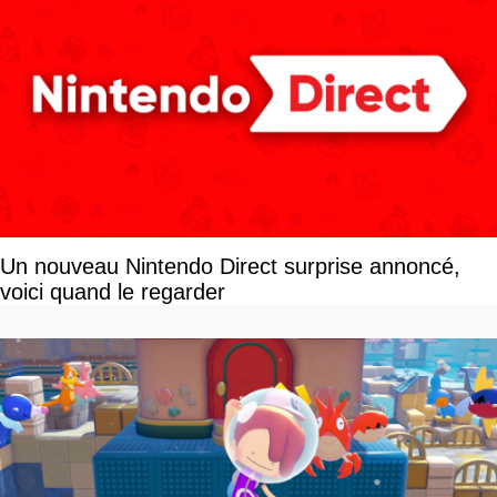
Un nouveau Nintendo Direct surprise annoncé,
voici quand le regarder