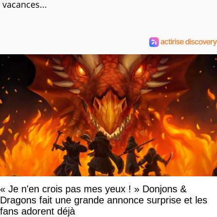
vacances...
« Je n'en crois pas mes yeux ! » Donjons &
Dragons fait une grande annonce surprise et les
fans adorent déjà