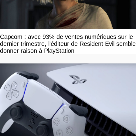
Capcom : avec 93% de ventes numériques sur le
dernier trimestre, l'éditeur de Resident Evil semble
donner raison à PlayStation