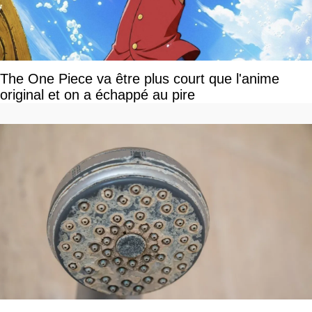
The One Piece va être plus court que l'anime
original et on a échappé au pire