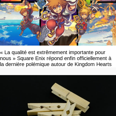
« La qualité est extrêmement importante pour
nous » Square Enix répond enfin officiellement à
la dernière polémique autour de Kingdom Hearts