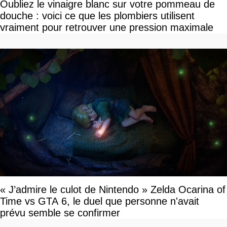
Oubliez le vinaigre blanc sur votre pommeau de
douche : voici ce que les plombiers utilisent
vraiment pour retrouver une pression maximale
« J’admire le culot de Nintendo » Zelda Ocarina of
Time vs GTA 6, le duel que personne n'avait
prévu semble se confirmer