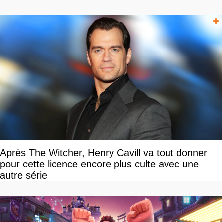
Après The Witcher, Henry Cavill va tout donner
pour cette licence encore plus culte avec une
autre série