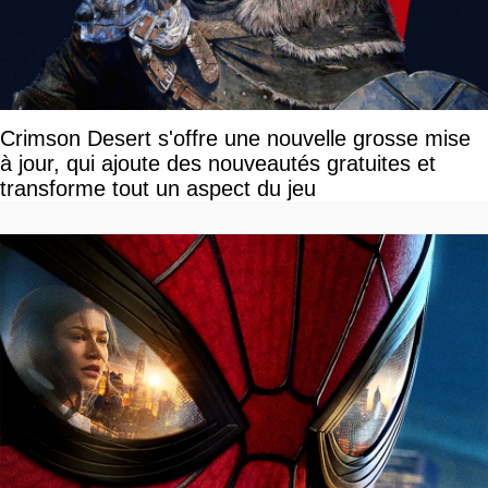
Crimson Desert s'offre une nouvelle grosse mise
à jour, qui ajoute des nouveautés gratuites et
transforme tout un aspect du jeu