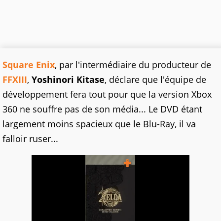
Square Enix
, par l'intermédiaire du producteur de
FFXIII
,
Yoshinori Kitase
, déclare que l'équipe de
développement fera tout pour que la version Xbox
360 ne souffre pas de son média... Le DVD étant
largement moins spacieux que le Blu-Ray, il va
falloir ruser...