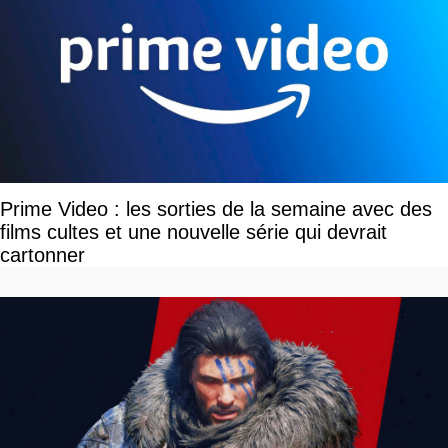
Prime Video : les sorties de la semaine avec des
films cultes et une nouvelle série qui devrait
cartonner