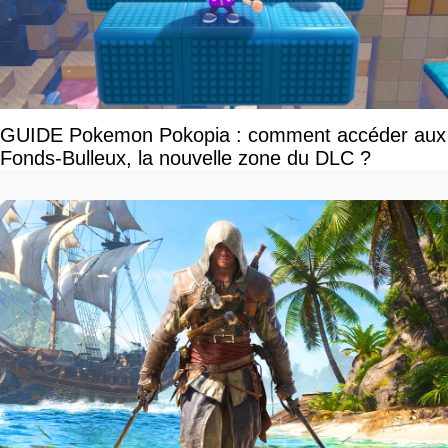
GUIDE Pokemon Pokopia : comment accéder aux
Fonds-Bulleux, la nouvelle zone du DLC ?