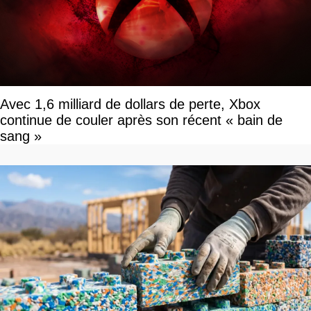
Avec 1,6 milliard de dollars de perte, Xbox
continue de couler après son récent « bain de
sang »