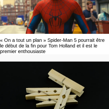
« On a tout un plan » Spider-Man 5 pourrait être
le début de la fin pour Tom Holland et il est le
premier enthousiaste