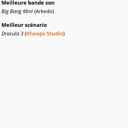
Meilleure bande son
Big Bang Mini
(Arkedo)
Meilleur scénario
Dracula 3
(
Kheops Studio
)