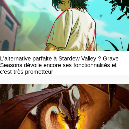
L'alternative parfaite à Stardew Valley ? Grave
Seasons dévoile encore ses fonctionnalités et
c'est très prometteur