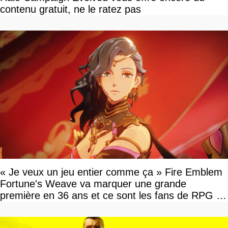
contenu gratuit, ne le ratez pas
« Je veux un jeu entier comme ça » Fire Emblem
Fortune's Weave va marquer une grande
première en 36 ans et ce sont les fans de RPG en
tour par tour qui vont être contents