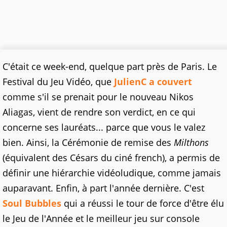
C'était ce week-end, quelque part près de Paris. Le
Festival du Jeu Vidéo, que
JulienC a couvert
comme s'il se prenait pour le nouveau Nikos
Aliagas, vient de rendre son verdict, en ce qui
concerne ses lauréats... parce que vous le valez
bien. Ainsi, la Cérémonie de remise des
Milthons
(équivalent des Césars du ciné french), a permis de
définir une hiérarchie vidéoludique, comme jamais
auparavant. Enfin, à part l'année dernière. C'est
Soul Bubbles
qui a réussi le tour de force d'être élu
le Jeu de l'Année et le meilleur jeu sur console