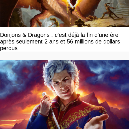
Donjons & Dragons : c'est déjà la fin d'une ère
après seulement 2 ans et 56 millions de dollars
perdus