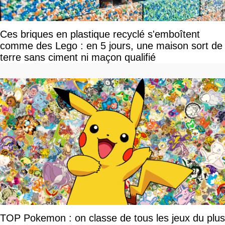
Ces briques en plastique recyclé s'emboîtent
comme des Lego : en 5 jours, une maison sort de
terre sans ciment ni maçon qualifié
TOP Pokemon : on classe de tous les jeux du plus