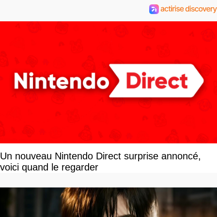
Un nouveau Nintendo Direct surprise annoncé,
voici quand le regarder