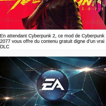
En attendant Cyberpunk 2, ce mod de Cyberpunk
2077 vous offre du contenu gratuit digne d’un vrai
DLC