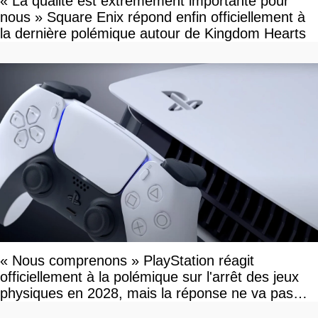
« La qualité est extrêmement importante pour
nous » Square Enix répond enfin officiellement à
la dernière polémique autour de Kingdom Hearts
« Nous comprenons » PlayStation réagit
officiellement à la polémique sur l'arrêt des jeux
physiques en 2028, mais la réponse ne va pas
vous plaire