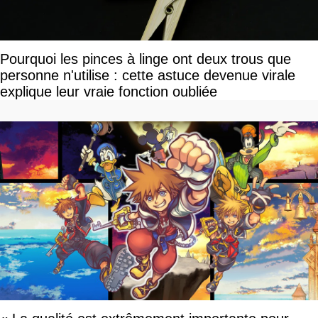
Pourquoi les pinces à linge ont deux trous que
personne n'utilise : cette astuce devenue virale
explique leur vraie fonction oubliée