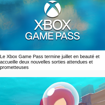
Le Xbox Game Pass termine juillet en beauté et
accueille deux nouvelles sorties attendues et
prometteuses