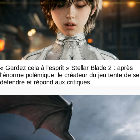
« Gardez cela à l'esprit » Stellar Blade 2 : après
l'énorme polémique, le créateur du jeu tente de se
défendre et répond aux critiques