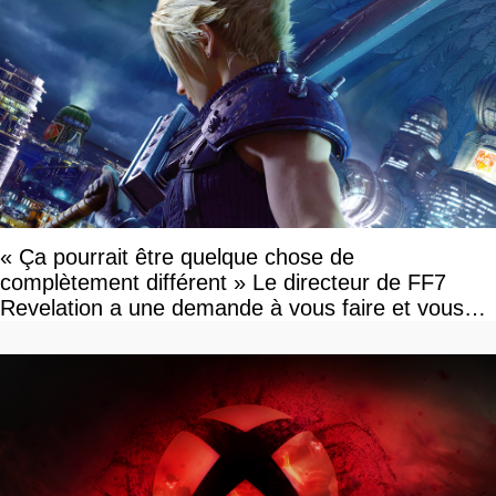
« Ça pourrait être quelque chose de
complètement différent » Le directeur de FF7
Revelation a une demande à vous faire et vous
devriez l'écouter