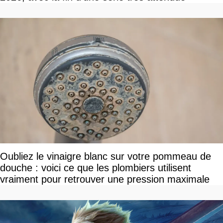
Oubliez le vinaigre blanc sur votre pommeau de
douche : voici ce que les plombiers utilisent
vraiment pour retrouver une pression maximale