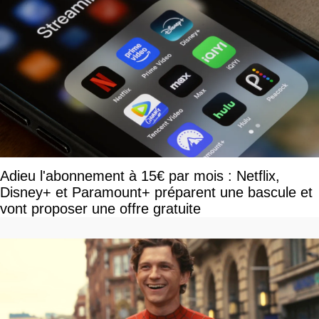
Adieu l'abonnement à 15€ par mois : Netflix,
Disney+ et Paramount+ préparent une bascule et
vont proposer une offre gratuite