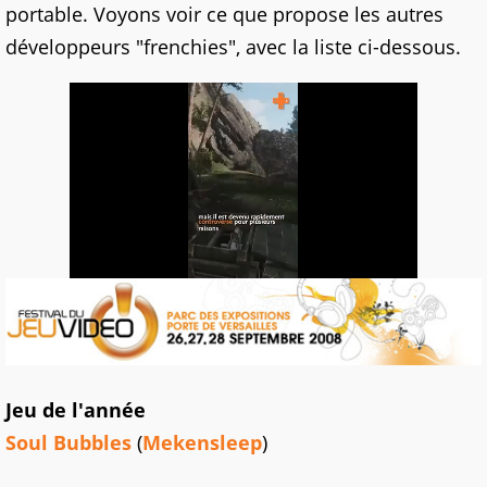
portable. Voyons voir ce que propose les autres
développeurs "frenchies", avec la liste ci-dessous.
Jeu de l'année
Soul Bubbles
(
Mekensleep
)