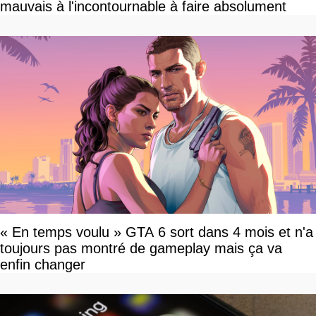
mauvais à l'incontournable à faire absolument
« En temps voulu » GTA 6 sort dans 4 mois et n'a
toujours pas montré de gameplay mais ça va
enfin changer