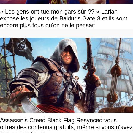
« Les gens ont tué mon gars sûr ?? » Larian
expose les joueurs de Baldur's Gate 3 et ils sont
encore plus fous qu'on ne le pensait
Assassin's Creed Black Flag Resynced vous
offres des contenus gratuits, même si vous n'avez