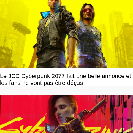
Le JCC Cyberpunk 2077 fait une belle annonce et
les fans ne vont pas être déçus