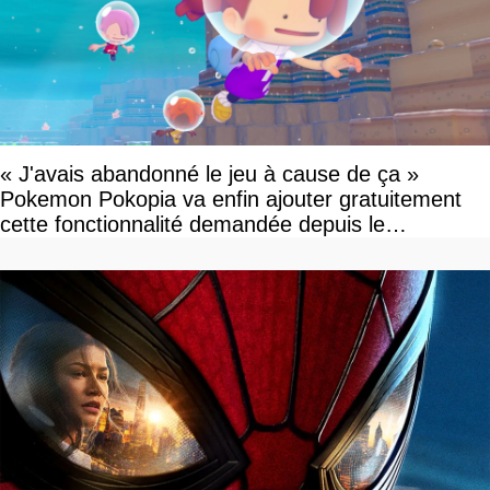
« J'avais abandonné le jeu à cause de ça »
Pokemon Pokopia va enfin ajouter gratuitement
cette fonctionnalité demandée depuis le
lancement