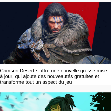
Crimson Desert s'offre une nouvelle grosse mise
à jour, qui ajoute des nouveautés gratuites et
transforme tout un aspect du jeu