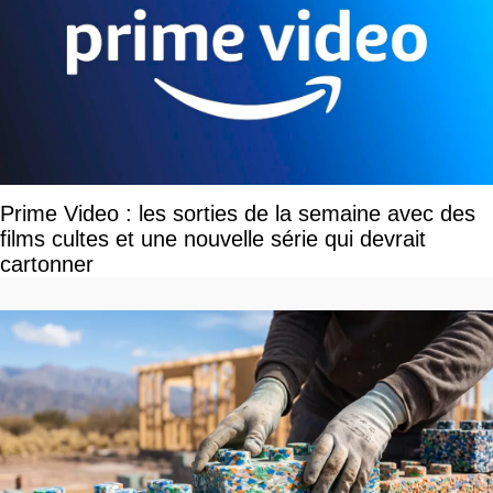
Prime Video : les sorties de la semaine avec des
films cultes et une nouvelle série qui devrait
cartonner