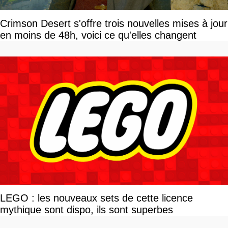
Crimson Desert s'offre trois nouvelles mises à jour
en moins de 48h, voici ce qu'elles changent
LEGO : les nouveaux sets de cette licence
mythique sont dispo, ils sont superbes