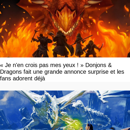
« Je n'en crois pas mes yeux ! » Donjons &
Dragons fait une grande annonce surprise et les
fans adorent déjà