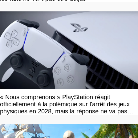
« Nous comprenons » PlayStation réagit
officiellement à la polémique sur l'arrêt des jeux
physiques en 2028, mais la réponse ne va pas
vous plaire