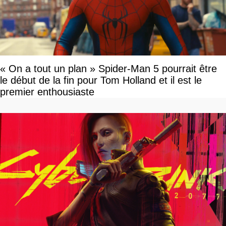
« On a tout un plan » Spider-Man 5 pourrait être
le début de la fin pour Tom Holland et il est le
premier enthousiaste