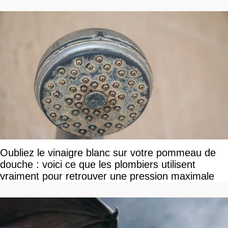
dollars, les fans craignent le pire
Oubliez le vinaigre blanc sur votre pommeau de
douche : voici ce que les plombiers utilisent
vraiment pour retrouver une pression maximale