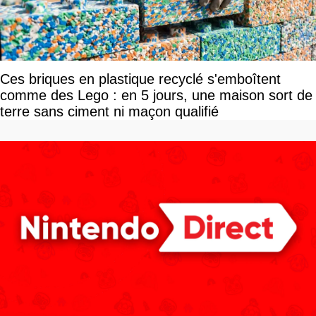
Ces briques en plastique recyclé s'emboîtent
comme des Lego : en 5 jours, une maison sort de
terre sans ciment ni maçon qualifié