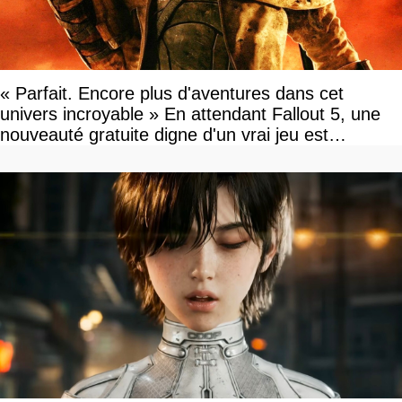
« Parfait. Encore plus d'aventures dans cet
univers incroyable » En attendant Fallout 5, une
nouveauté gratuite digne d'un vrai jeu est
disponible