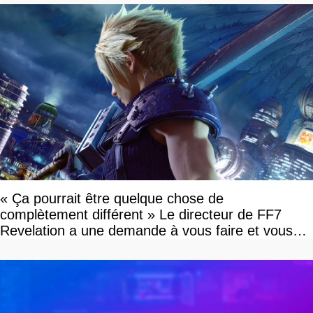
« Ça pourrait être quelque chose de
complètement différent » Le directeur de FF7
Revelation a une demande à vous faire et vous
devriez l'écouter