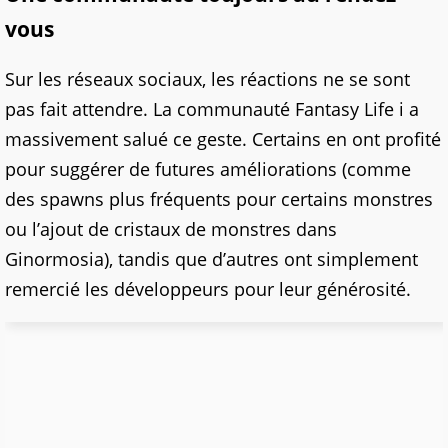
vous
Sur les réseaux sociaux, les réactions ne se sont
pas fait attendre. La communauté Fantasy Life i a
massivement salué ce geste. Certains en ont profité
pour suggérer de futures améliorations (comme
des spawns plus fréquents pour certains monstres
ou l’ajout de cristaux de monstres dans
Ginormosia), tandis que d’autres ont simplement
remercié les développeurs pour leur générosité.