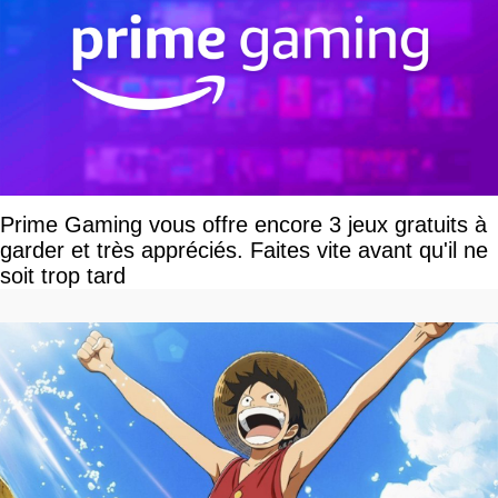
Prime Gaming vous offre encore 3 jeux gratuits à
garder et très appréciés. Faites vite avant qu'il ne
soit trop tard