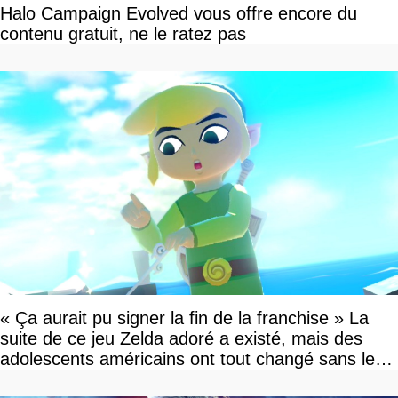
Halo Campaign Evolved vous offre encore du
contenu gratuit, ne le ratez pas
« Ça aurait pu signer la fin de la franchise » La
suite de ce jeu Zelda adoré a existé, mais des
adolescents américains ont tout changé sans le
savoir