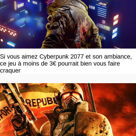
Si vous aimez Cyberpunk 2077 et son ambiance,
ce jeu à moins de 3€ pourrait bien vous faire
craquer