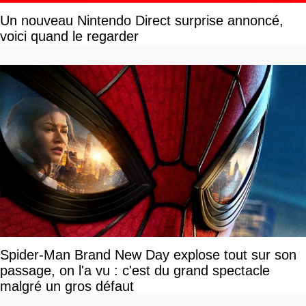
Un nouveau Nintendo Direct surprise annoncé,
voici quand le regarder
Spider-Man Brand New Day explose tout sur son
passage, on l'a vu : c'est du grand spectacle
malgré un gros défaut