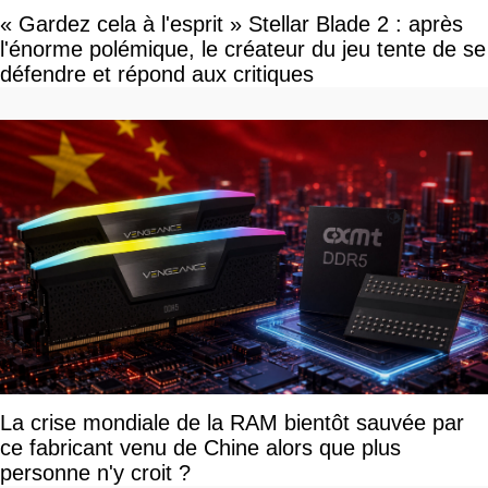
« Gardez cela à l'esprit » Stellar Blade 2 : après
l'énorme polémique, le créateur du jeu tente de se
défendre et répond aux critiques
La crise mondiale de la RAM bientôt sauvée par
ce fabricant venu de Chine alors que plus
personne n'y croit ?