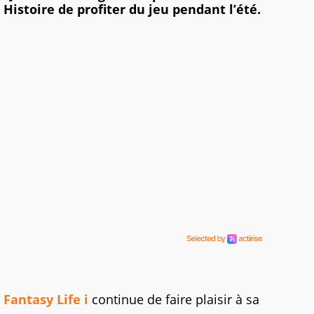
Histoire de profiter du jeu pendant l’été.
Fantasy Life i
continue de faire plaisir à sa