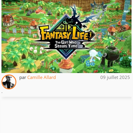
par
Camille Allard
09 juillet 2025
.