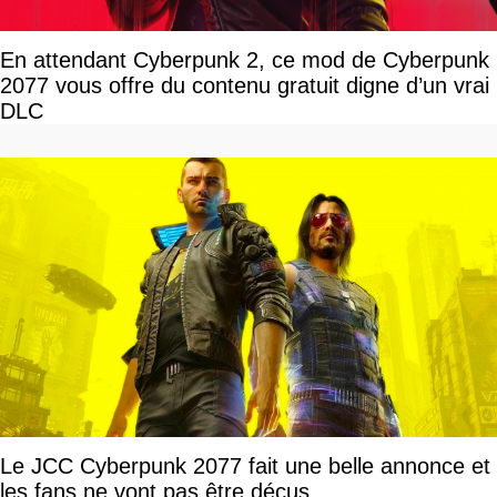
En attendant Cyberpunk 2, ce mod de Cyberpunk
2077 vous offre du contenu gratuit digne d’un vrai
DLC
Le JCC Cyberpunk 2077 fait une belle annonce et
les fans ne vont pas être déçus