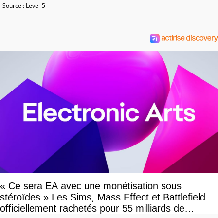
Source : Level-5
« Ce sera EA avec une monétisation sous
stéroïdes » Les Sims, Mass Effect et Battlefield
officiellement rachetés pour 55 milliards de