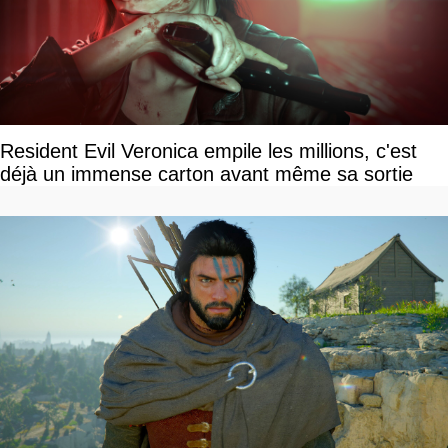
Resident Evil Veronica empile les millions, c'est
déjà un immense carton avant même sa sortie