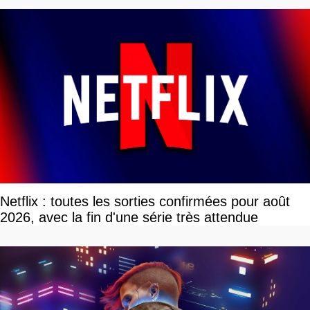
Netflix : toutes les sorties confirmées pour août
2026, avec la fin d'une série très attendue