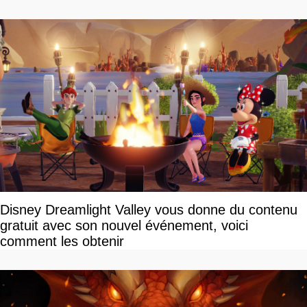
Disney Dreamlight Valley vous donne du contenu
gratuit avec son nouvel événement, voici
comment les obtenir