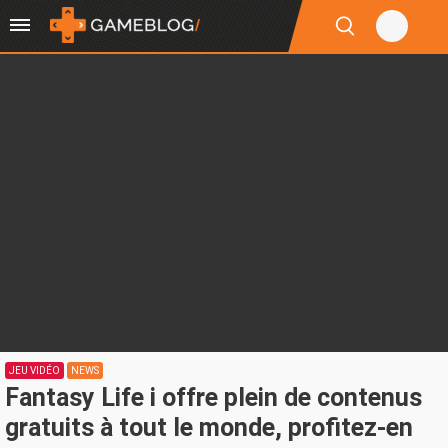
JEU VIDÉO
NEWS
Fantasy Life i offre plein de contenus
gratuits à tout le monde, profitez-en