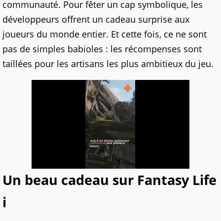
communauté. Pour fêter un cap symbolique, les
développeurs offrent un cadeau surprise aux
joueurs du monde entier. Et cette fois, ce ne sont
pas de simples babioles : les récompenses sont
taillées pour les artisans les plus ambitieux du jeu.
Un beau cadeau sur Fantasy Life
i