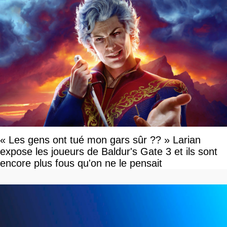
« Les gens ont tué mon gars sûr ?? » Larian
expose les joueurs de Baldur's Gate 3 et ils sont
encore plus fous qu'on ne le pensait