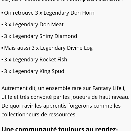
On retrouve 3 x Legendary Don Horn
3 x Legendary Don Meat
3 x Legendary Shiny Diamond
Mais aussi 3 x Legendary Divine Log
3 x Legendary Rocket Fish
3 x Legendary King Spud
Autrement dit, un ensemble rare sur Fantasy Life i,
utile et très convoité par les joueurs de haut niveau.
De quoi ravir les apprentis forgerons comme les
collectionneurs de ressources.
Une communauté toujours au rendez-