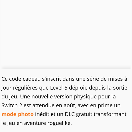
Ce code cadeau s’inscrit dans une série de mises à
jour régulières que Level-5 déploie depuis la sortie
du jeu. Une nouvelle version physique pour la
Switch 2 est attendue en août, avec en prime un
mode photo
inédit et un DLC gratuit transformant
le jeu en aventure roguelike.