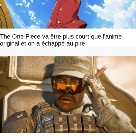
The One Piece va être plus court que l'anime
original et on a échappé au pire