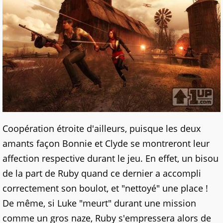
Coopération étroite d'ailleurs, puisque les deux
amants façon Bonnie et Clyde se montreront leur
affection respective durant le jeu. En effet, un bisou
de la part de Ruby quand ce dernier a accompli
correctement son boulot, et "nettoyé" une place !
De même, si Luke "meurt" durant une mission
comme un gros naze, Ruby s'empressera alors de