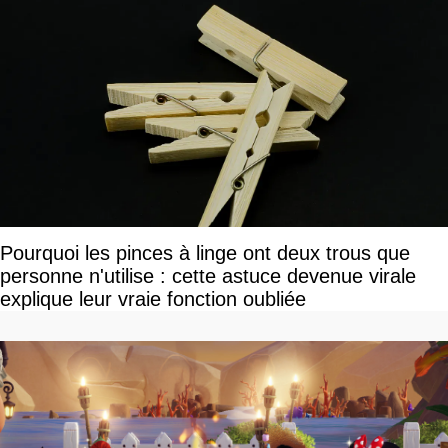
Pourquoi les pinces à linge ont deux trous que
personne n'utilise : cette astuce devenue virale
explique leur vraie fonction oubliée