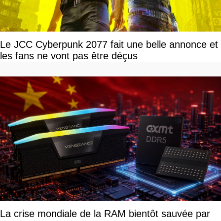
Le JCC Cyberpunk 2077 fait une belle annonce et
les fans ne vont pas être déçus
La crise mondiale de la RAM bientôt sauvée par