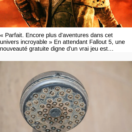
« Parfait. Encore plus d'aventures dans cet
univers incroyable » En attendant Fallout 5, une
nouveauté gratuite digne d'un vrai jeu est
disponible