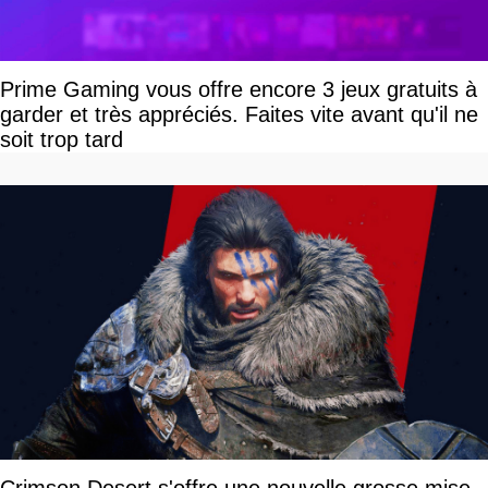
Prime Gaming vous offre encore 3 jeux gratuits à
garder et très appréciés. Faites vite avant qu'il ne
soit trop tard