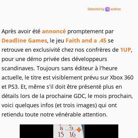
Après avoir été
annoncé
promptement par
Deadline Games
, le jeu
Faith and a .45
se
retrouve en exclusivité chez nos confrères de
1UP
,
pour une démo privée des développeurs
scandinaves. Toujours sans éditeur à l'heure
actuelle, le titre est visiblement prévu sur Xbox 360
et PS3. Et, même s'il doit être présenté plus en
détails lors de la prochaine GDC, le mois prochain,
voici quelques infos (et trois images) qui ont
retiendu toute notre vénérable attention.