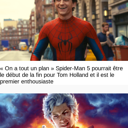
« On a tout un plan » Spider-Man 5 pourrait être
le début de la fin pour Tom Holland et il est le
premier enthousiaste