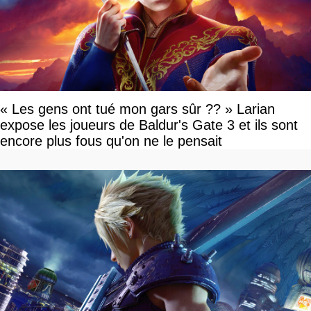
« Les gens ont tué mon gars sûr ?? » Larian
expose les joueurs de Baldur's Gate 3 et ils sont
encore plus fous qu'on ne le pensait