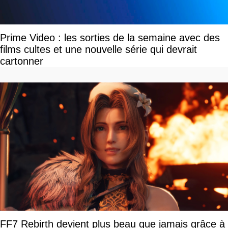
Prime Video : les sorties de la semaine avec des
films cultes et une nouvelle série qui devrait
cartonner
FF7 Rebirth devient plus beau que jamais grâce à