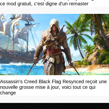
ce mod gratuit, c'est digne d'un remaster
Assassin's Creed Black Flag Resynced reçoit une
nouvelle grosse mise à jour, voici tout ce qui
change