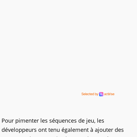
Pour pimenter les séquences de jeu, les
développeurs ont tenu également à ajouter des