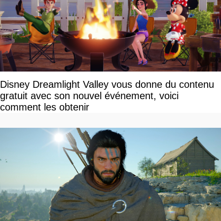
Disney Dreamlight Valley vous donne du contenu
gratuit avec son nouvel événement, voici
comment les obtenir