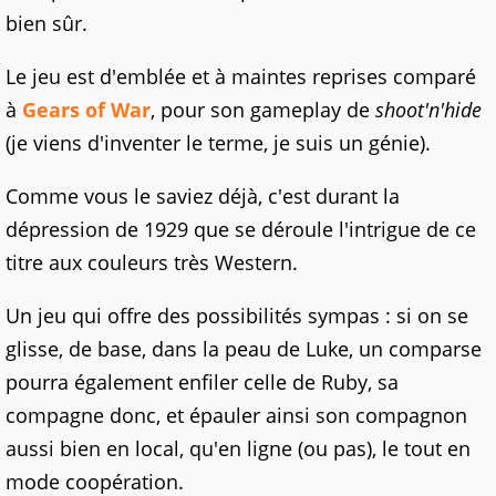
bien sûr.
Le jeu est d'emblée et à maintes reprises comparé
à
Gears of War
, pour son gameplay de
shoot'n'hide
(je viens d'inventer le terme, je suis un génie).
Comme vous le saviez déjà, c'est durant la
dépression de 1929 que se déroule l'intrigue de ce
titre aux couleurs très Western.
Un jeu qui offre des possibilités sympas : si on se
glisse, de base, dans la peau de Luke, un comparse
pourra également enfiler celle de Ruby, sa
compagne donc, et épauler ainsi son compagnon
aussi bien en local, qu'en ligne (ou pas), le tout en
mode coopération.