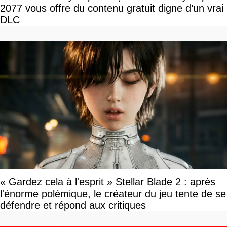
2077 vous offre du contenu gratuit digne d’un vrai
DLC
« Gardez cela à l'esprit » Stellar Blade 2 : après
l'énorme polémique, le créateur du jeu tente de se
défendre et répond aux critiques