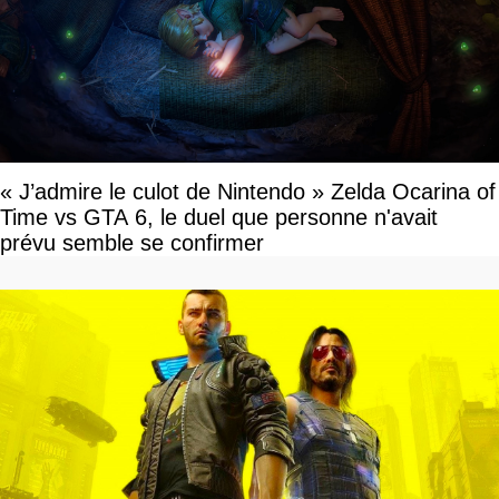
« J’admire le culot de Nintendo » Zelda Ocarina of
Time vs GTA 6, le duel que personne n'avait
prévu semble se confirmer