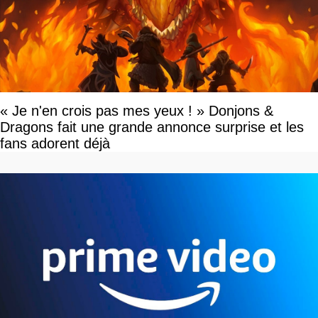
« Je n'en crois pas mes yeux ! » Donjons &
Dragons fait une grande annonce surprise et les
fans adorent déjà