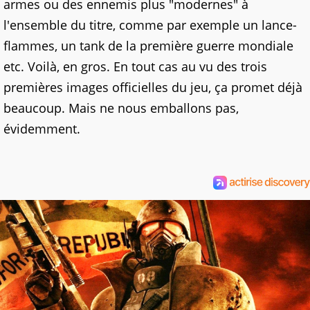
armes ou des ennemis plus "modernes" à
l'ensemble du titre, comme par exemple un lance-
flammes, un tank de la première guerre mondiale
etc. Voilà, en gros. En tout cas au vu des trois
premières images officielles du jeu, ça promet déjà
beaucoup. Mais ne nous emballons pas,
évidemment.