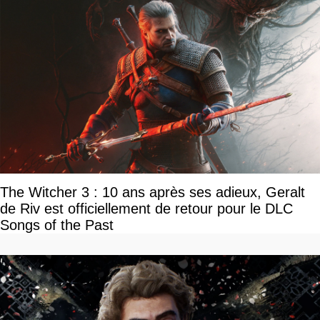
The Witcher 3 : 10 ans après ses adieux, Geralt
de Riv est officiellement de retour pour le DLC
Songs of the Past