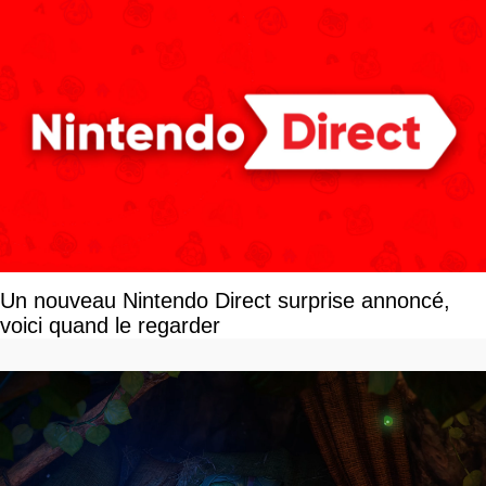
Un nouveau Nintendo Direct surprise annoncé,
voici quand le regarder