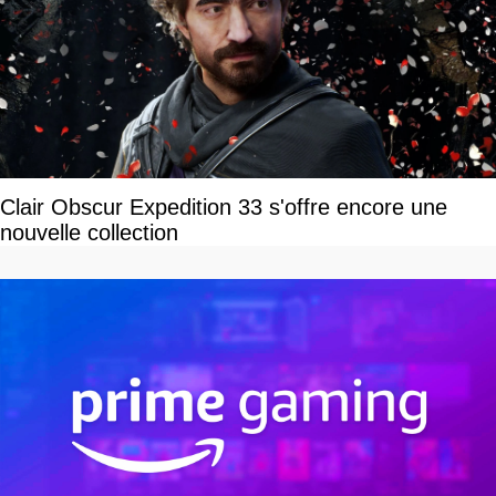
Clair Obscur Expedition 33 s'offre encore une
nouvelle collection