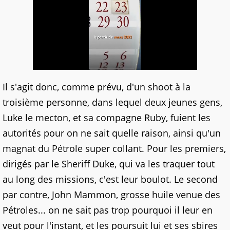
Il s'agit donc, comme prévu, d'un shoot à la
troisième personne, dans lequel deux jeunes gens,
Luke le mecton, et sa compagne Ruby, fuient les
autorités pour on ne sait quelle raison, ainsi qu'un
magnat du Pétrole super collant. Pour les premiers,
dirigés par le Sheriff Duke, qui va les traquer tout
au long des missions, c'est leur boulot. Le second
par contre, John Mammon, grosse huile venue des
Pétroles... on ne sait pas trop pourquoi il leur en
veut pour l'instant, et les poursuit lui et ses sbires