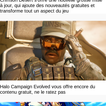
Crimson Desert s'offre une nouvelle grosse mise
à jour, qui ajoute des nouveautés gratuites et
transforme tout un aspect du jeu
Halo Campaign Evolved vous offre encore du
contenu gratuit, ne le ratez pas