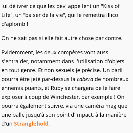
lui délivrer ce que les dev' appellent un "Kiss of
Life", un "baiser de la vie", qui le remettra illico
d'aplomb !
On ne sait pas si elle fait autre chose par contre.
Evidemment, les deux compères vont aussi
s'entraider, notamment dans l'utilisation d'objets
en tout genre. Et non sexuels je précise. Un baril
pourra être jeté par-dessus la
cabeza
de nombreux
ennemis puants, et Ruby se chargera de le faire
exploser à coup de Winchester, par exemple ! On
pourra également suivre, via une caméra magique,
une balle jusqu'à son point d'impact, à la manière
d'un
Stranglehold
.