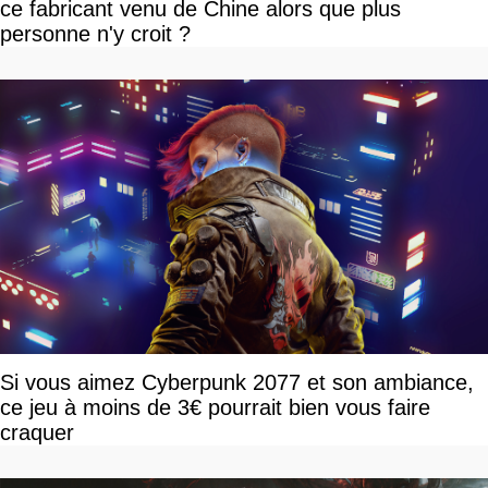
ce fabricant venu de Chine alors que plus
personne n'y croit ?
Si vous aimez Cyberpunk 2077 et son ambiance,
ce jeu à moins de 3€ pourrait bien vous faire
craquer