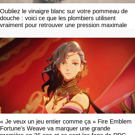
Oubliez le vinaigre blanc sur votre pommeau de
douche : voici ce que les plombiers utilisent
vraiment pour retrouver une pression maximale
« Je veux un jeu entier comme ça » Fire Emblem
Fortune's Weave va marquer une grande