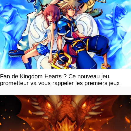
Fan de Kingdom Hearts ? Ce nouveau jeu
prometteur va vous rappeler les premiers jeux