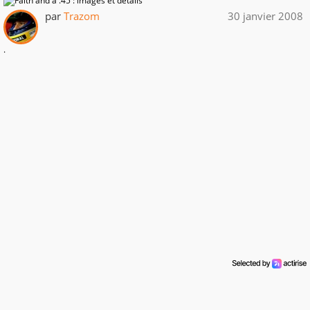
par
Trazom
30 janvier 2008
.