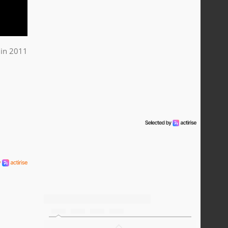
uin 2011