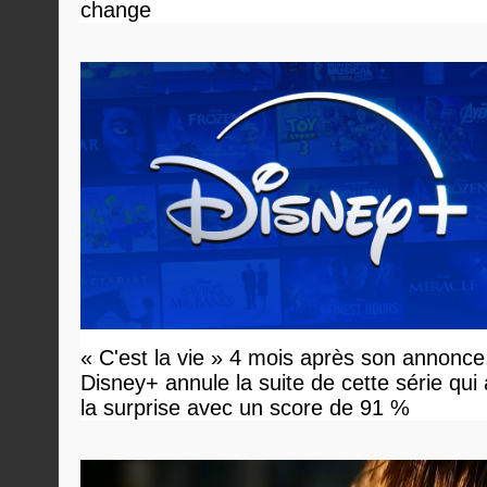
change
« C'est la vie » 4 mois après son annonce
Disney+ annule la suite de cette série qui
la surprise avec un score de 91 %