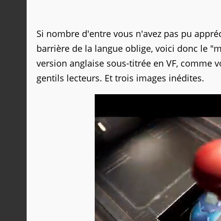
Si nombre d'entre vous n'avez pas pu appré
barrière de la langue oblige, voici donc le "m
version anglaise sous-titrée en VF, comme 
gentils lecteurs. Et trois images inédites.