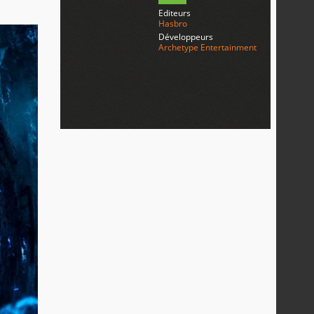
Editeurs
Hasbro
Développeurs
Archetype Entertainment