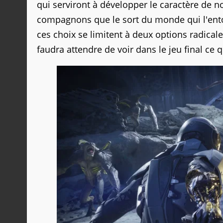
qui serviront à développer le caractère de n
compagnons que le sort du monde qui l'entou
ces choix se limitent à deux options radical
faudra attendre de voir dans le jeu final ce q