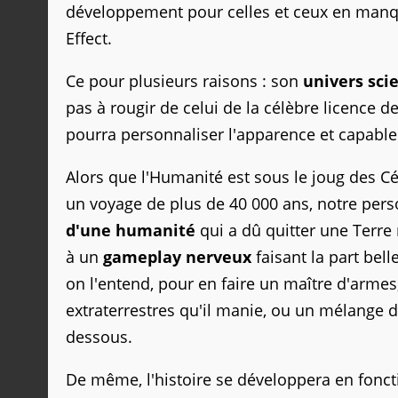
développement pour celles et ceux en manqu
Effect.
Ce pour plusieurs raisons : son
univers scie
pas à rougir de celui de la célèbre licenc
pourra personnaliser l'apparence et capable
Alors que l'Humanité est sous le joug des Cé
un voyage de plus de 40 000 ans, notre pers
d'une humanité
qui a dû quitter une Terre
à un
gameplay nerveux
faisant la part bell
on l'entend, pour en faire un maître d'armes
extraterrestres qu'il manie, ou un mélange d
dessous.
De même, l'histoire se développera en fonc