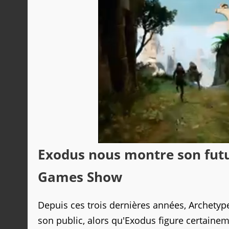
Exodus nous montre son futur
Games Show
Depuis ces trois dernières années, Archetype
son public, alors qu'Exodus figure certaine