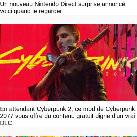
Un nouveau Nintendo Direct surprise annoncé,
voici quand le regarder
En attendant Cyberpunk 2, ce mod de Cyberpunk
2077 vous offre du contenu gratuit digne d’un vrai
DLC