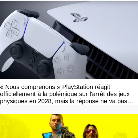
« Nous comprenons » PlayStation réagit
officiellement à la polémique sur l'arrêt des jeux
physiques en 2028, mais la réponse ne va pas
vous plaire