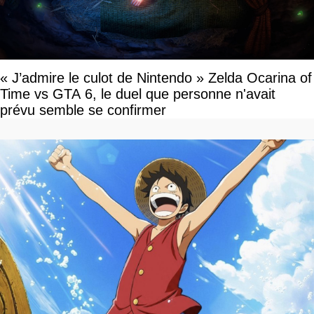
« J’admire le culot de Nintendo » Zelda Ocarina of
Time vs GTA 6, le duel que personne n'avait
prévu semble se confirmer