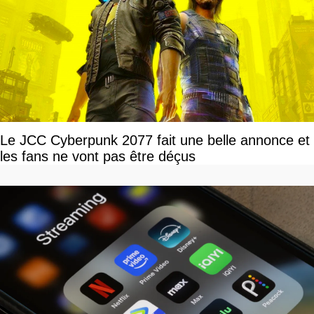
Le JCC Cyberpunk 2077 fait une belle annonce et
les fans ne vont pas être déçus