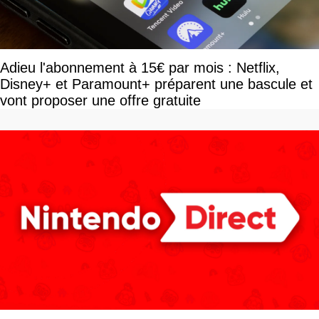
Adieu l'abonnement à 15€ par mois : Netflix,
Disney+ et Paramount+ préparent une bascule et
vont proposer une offre gratuite