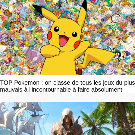
TOP Pokemon : on classe de tous les jeux du plus
mauvais à l'incontournable à faire absolument