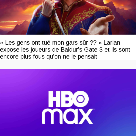
« Les gens ont tué mon gars sûr ?? » Larian
expose les joueurs de Baldur's Gate 3 et ils sont
encore plus fous qu'on ne le pensait