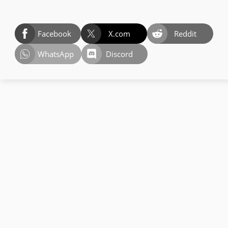
Facebook
X.com
Reddit
WhatsApp
Discord