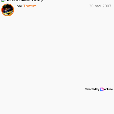
par
Trazom
30 mai 2007
.