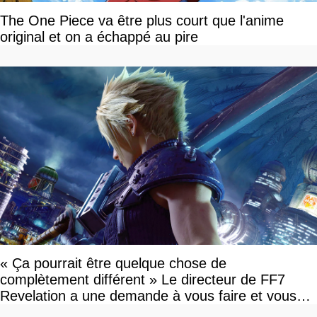
The One Piece va être plus court que l'anime
original et on a échappé au pire
« Ça pourrait être quelque chose de
complètement différent » Le directeur de FF7
Revelation a une demande à vous faire et vous
devriez l'écouter