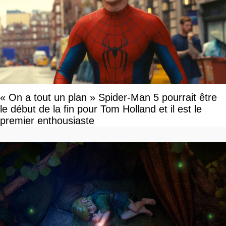
« On a tout un plan » Spider-Man 5 pourrait être
le début de la fin pour Tom Holland et il est le
premier enthousiaste