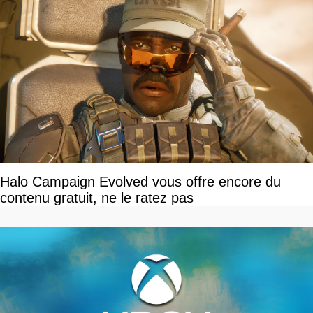
Halo Campaign Evolved vous offre encore du
contenu gratuit, ne le ratez pas