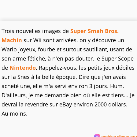
Trois nouvelles images de
Super Smah Bros.
Machin
sur Wii sont arrivées. on y découvre un
Wario joyeux, fourbe et surtout sautillant, usant de
son arme fétiche, à n'en pas douter, le Super Scope
de
Nintendo
. Rappelez-vous, les petits jeux débiles
sur la Snes à la belle époque. Dire que j'en avais
acheté une, elle m'a servi environ 3 jours. Hum.
D'ailleurs, je me demande bien où elle est tiens... Je
devrai la revendre sur eBay environ 2000 dollars.
Au moins.