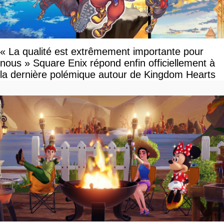
« La qualité est extrêmement importante pour
nous » Square Enix répond enfin officiellement à
la dernière polémique autour de Kingdom Hearts