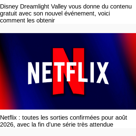
Disney Dreamlight Valley vous donne du contenu
gratuit avec son nouvel événement, voici
comment les obtenir
Netflix : toutes les sorties confirmées pour août
2026, avec la fin d'une série très attendue