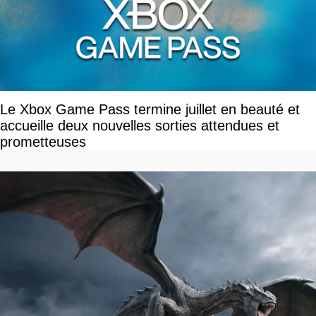
Le Xbox Game Pass termine juillet en beauté et
accueille deux nouvelles sorties attendues et
prometteuses