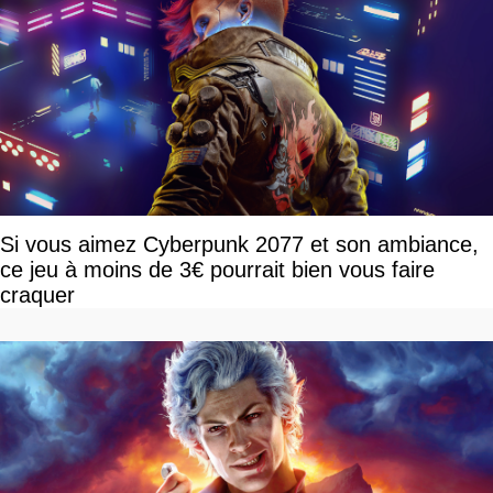
Si vous aimez Cyberpunk 2077 et son ambiance,
ce jeu à moins de 3€ pourrait bien vous faire
craquer