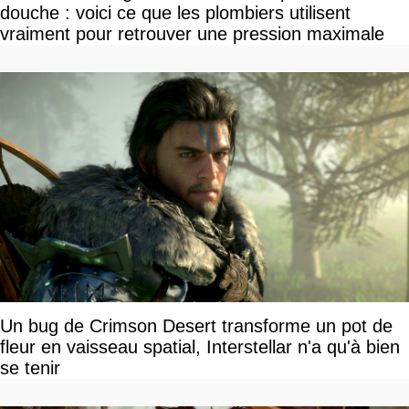
douche : voici ce que les plombiers utilisent
vraiment pour retrouver une pression maximale
Un bug de Crimson Desert transforme un pot de
fleur en vaisseau spatial, Interstellar n'a qu'à bien
se tenir