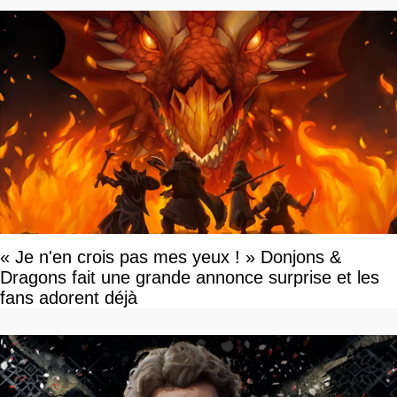
« Je n'en crois pas mes yeux ! » Donjons &
Dragons fait une grande annonce surprise et les
fans adorent déjà