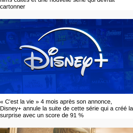
cartonner
« C'est la vie » 4 mois après son annonce,
Disney+ annule la suite de cette série qui a créé la
surprise avec un score de 91 %