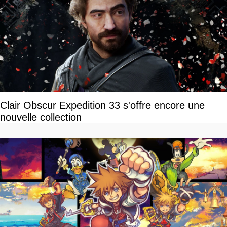
Clair Obscur Expedition 33 s'offre encore une
nouvelle collection