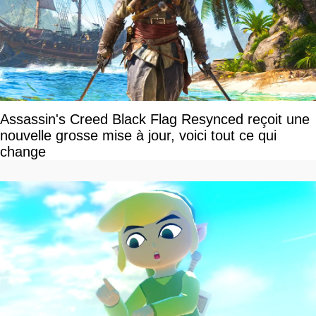
Assassin's Creed Black Flag Resynced reçoit une
nouvelle grosse mise à jour, voici tout ce qui
change