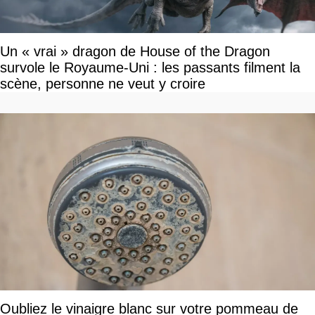
Un « vrai » dragon de House of the Dragon
survole le Royaume-Uni : les passants filment la
scène, personne ne veut y croire
Oubliez le vinaigre blanc sur votre pommeau de