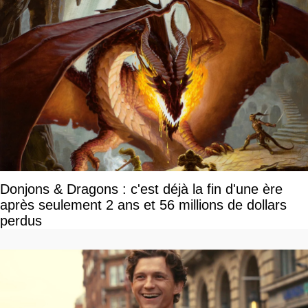
Donjons & Dragons : c'est déjà la fin d'une ère
après seulement 2 ans et 56 millions de dollars
perdus