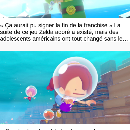
« Ça aurait pu signer la fin de la franchise » La
suite de ce jeu Zelda adoré a existé, mais des
adolescents américains ont tout changé sans le
savoir