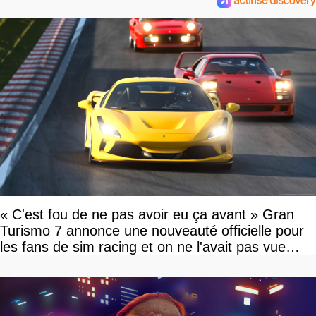
« C'est fou de ne pas avoir eu ça avant » Gran
Turismo 7 annonce une nouveauté officielle pour
les fans de sim racing et on ne l'avait pas vue
venir