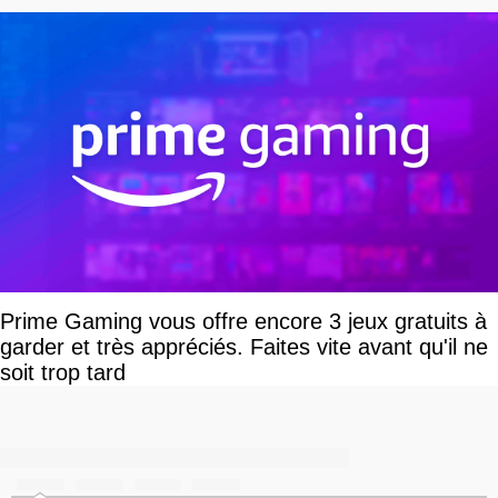
Prime Gaming vous offre encore 3 jeux gratuits à
garder et très appréciés. Faites vite avant qu'il ne
soit trop tard