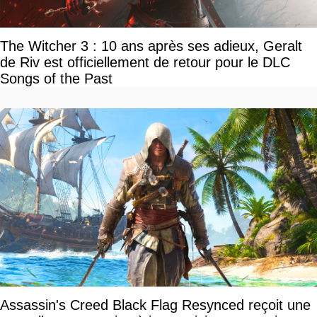
The Witcher 3 : 10 ans après ses adieux, Geralt
de Riv est officiellement de retour pour le DLC
Songs of the Past
Assassin's Creed Black Flag Resynced reçoit une