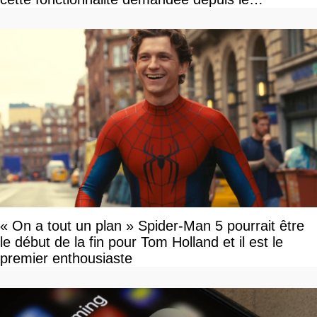
lancement
« On a tout un plan » Spider-Man 5 pourrait être
le début de la fin pour Tom Holland et il est le
premier enthousiaste