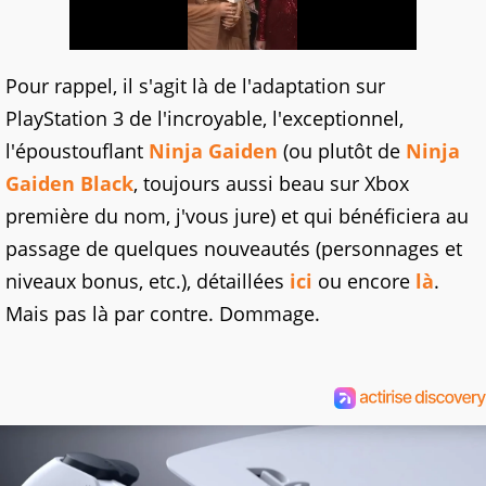
Pour rappel, il s'agit là de l'adaptation sur
PlayStation 3 de l'incroyable, l'exceptionnel,
l'époustouflant
Ninja Gaiden
(ou plutôt de
Ninja
Gaiden Black
, toujours aussi beau sur Xbox
première du nom, j'vous jure) et qui bénéficiera au
passage de quelques nouveautés (personnages et
niveaux bonus, etc.), détaillées
ici
ou encore
là
.
Mais pas là par contre. Dommage.