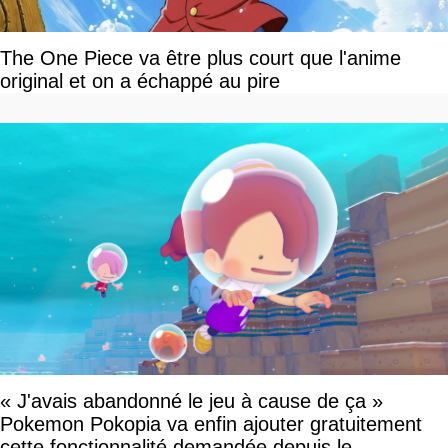
The One Piece va être plus court que l'anime
original et on a échappé au pire
« J'avais abandonné le jeu à cause de ça »
Pokemon Pokopia va enfin ajouter gratuitement
cette fonctionnalité demandée depuis le