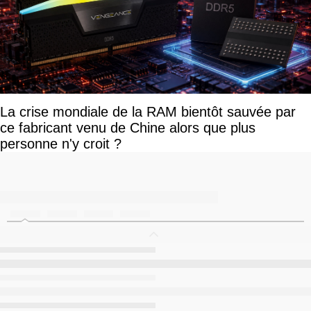
La crise mondiale de la RAM bientôt sauvée par
ce fabricant venu de Chine alors que plus
personne n'y croit ?