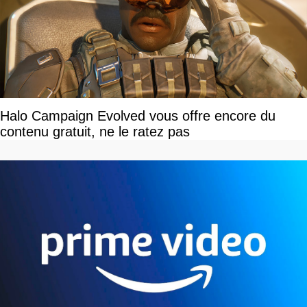
Halo Campaign Evolved vous offre encore du
contenu gratuit, ne le ratez pas