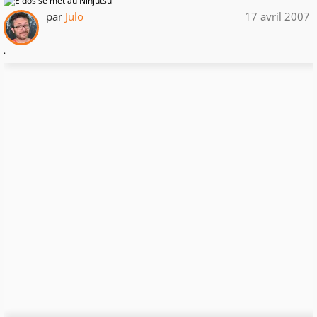
par
Julo
17 avril 2007
.