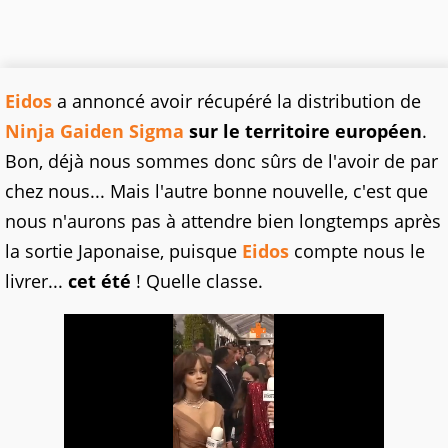
Eidos
a annoncé avoir récupéré la distribution de
Ninja Gaiden Sigma
sur le territoire européen
.
Bon, déjà nous sommes donc sûrs de l'avoir de par
chez nous... Mais l'autre bonne nouvelle, c'est que
nous n'aurons pas à attendre bien longtemps après
la sortie Japonaise, puisque
Eidos
compte nous le
livrer...
cet été
! Quelle classe.