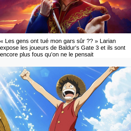
« Les gens ont tué mon gars sûr ?? » Larian
expose les joueurs de Baldur's Gate 3 et ils sont
encore plus fous qu'on ne le pensait