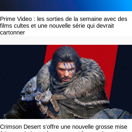
Prime Video : les sorties de la semaine avec des
films cultes et une nouvelle série qui devrait
cartonner
Crimson Desert s'offre une nouvelle grosse mise