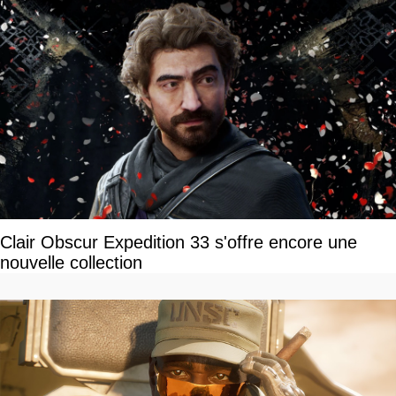
Clair Obscur Expedition 33 s'offre encore une
nouvelle collection