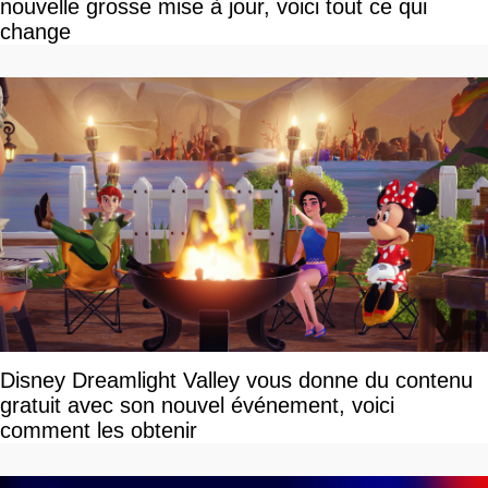
nouvelle grosse mise à jour, voici tout ce qui
change
Disney Dreamlight Valley vous donne du contenu
gratuit avec son nouvel événement, voici
comment les obtenir