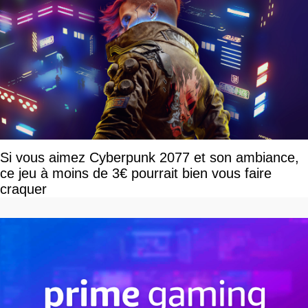
Si vous aimez Cyberpunk 2077 et son ambiance,
ce jeu à moins de 3€ pourrait bien vous faire
craquer