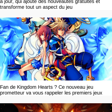
à jour, qui ajoute des nouveautés gratuites et
transforme tout un aspect du jeu
Fan de Kingdom Hearts ? Ce nouveau jeu
prometteur va vous rappeler les premiers jeux