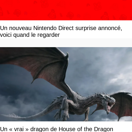
Un nouveau Nintendo Direct surprise annoncé,
voici quand le regarder
Un « vrai » dragon de House of the Dragon