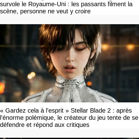
survole le Royaume-Uni : les passants filment la
scène, personne ne veut y croire
« Gardez cela à l'esprit » Stellar Blade 2 : après
l'énorme polémique, le créateur du jeu tente de se
défendre et répond aux critiques