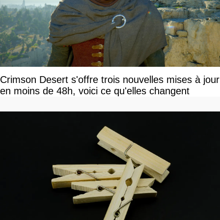
Crimson Desert s'offre trois nouvelles mises à jour
en moins de 48h, voici ce qu'elles changent