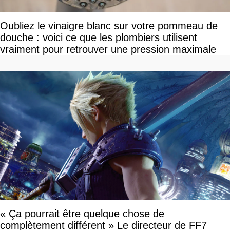
Oubliez le vinaigre blanc sur votre pommeau de
douche : voici ce que les plombiers utilisent
vraiment pour retrouver une pression maximale
« Ça pourrait être quelque chose de
complètement différent » Le directeur de FF7