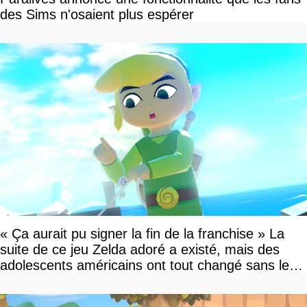
des Sims n'osaient plus espérer
« Ça aurait pu signer la fin de la franchise » La
suite de ce jeu Zelda adoré a existé, mais des
adolescents américains ont tout changé sans le
savoir