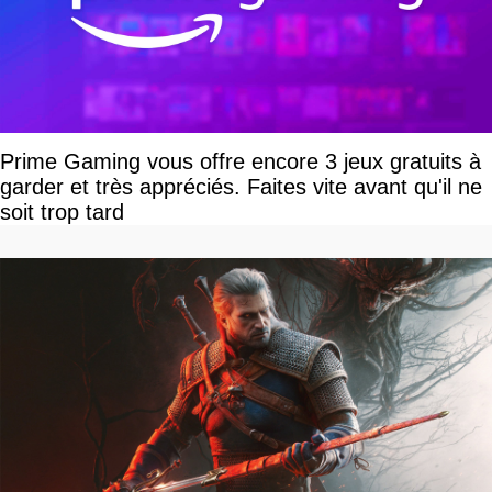
Prime Gaming vous offre encore 3 jeux gratuits à
garder et très appréciés. Faites vite avant qu'il ne
soit trop tard