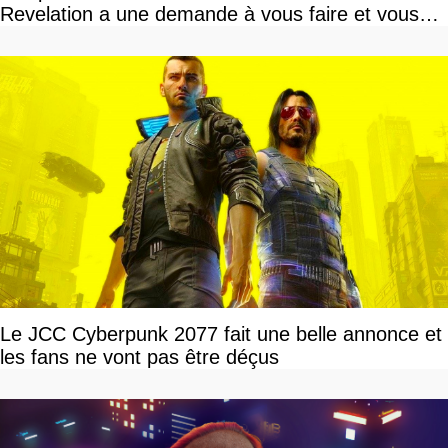
Revelation a une demande à vous faire et vous
devriez l'écouter
Le JCC Cyberpunk 2077 fait une belle annonce et
les fans ne vont pas être déçus