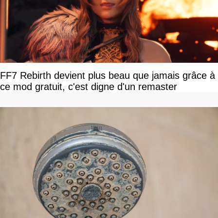
FF7 Rebirth devient plus beau que jamais grâce à
ce mod gratuit, c'est digne d'un remaster