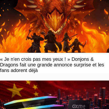
« Je n'en crois pas mes yeux ! » Donjons &
Dragons fait une grande annonce surprise et les
fans adorent déjà