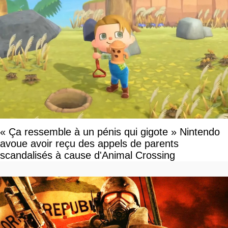
« Ça ressemble à un pénis qui gigote » Nintendo
avoue avoir reçu des appels de parents
scandalisés à cause d'Animal Crossing