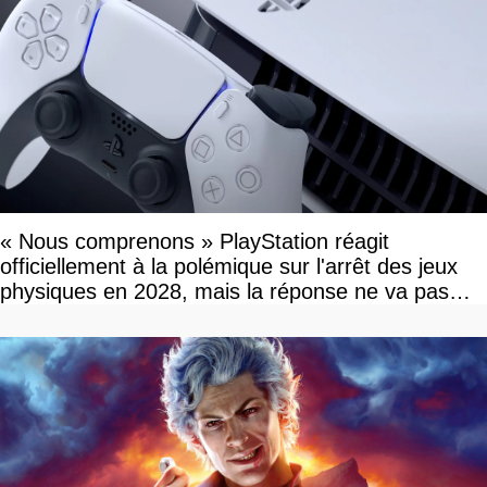
« Nous comprenons » PlayStation réagit
officiellement à la polémique sur l'arrêt des jeux
physiques en 2028, mais la réponse ne va pas
vous plaire