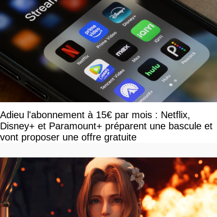
Adieu l'abonnement à 15€ par mois : Netflix,
Disney+ et Paramount+ préparent une bascule et
vont proposer une offre gratuite