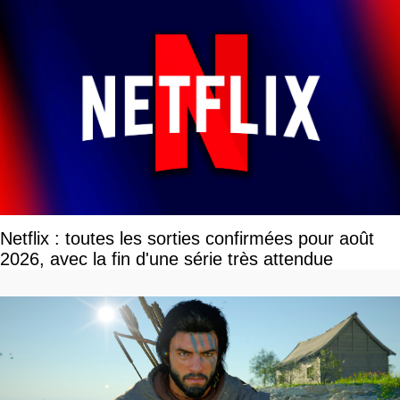
Netflix : toutes les sorties confirmées pour août
2026, avec la fin d'une série très attendue