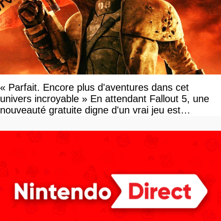
« Parfait. Encore plus d'aventures dans cet
univers incroyable » En attendant Fallout 5, une
nouveauté gratuite digne d'un vrai jeu est
disponible