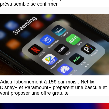
prévu semble se confirmer
Adieu l'abonnement à 15€ par mois : Netflix,
Disney+ et Paramount+ préparent une bascule et
vont proposer une offre gratuite