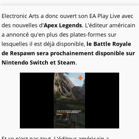
Electronic Arts a donc ouvert son EA Play Live avec
des nouvelles d'
Apex Legends
. L'éditeur américain
a annoncé qu'en plus des plates-formes sur
lesquelles il est déjà disponible,
le Battle Royale
de Respawn sera prochainement disponible sur
Nintendo Switch et Steam
.
Et ce n'est pas tout. L'éditeur américain a