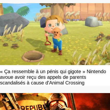
« Ça ressemble à un pénis qui gigote » Nintendo
avoue avoir reçu des appels de parents
scandalisés à cause d'Animal Crossing