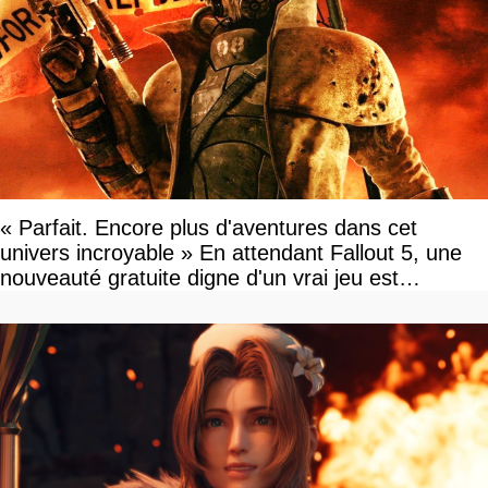
« Parfait. Encore plus d'aventures dans cet
univers incroyable » En attendant Fallout 5, une
nouveauté gratuite digne d'un vrai jeu est
disponible