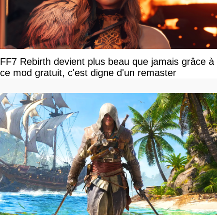
FF7 Rebirth devient plus beau que jamais grâce à
ce mod gratuit, c'est digne d'un remaster