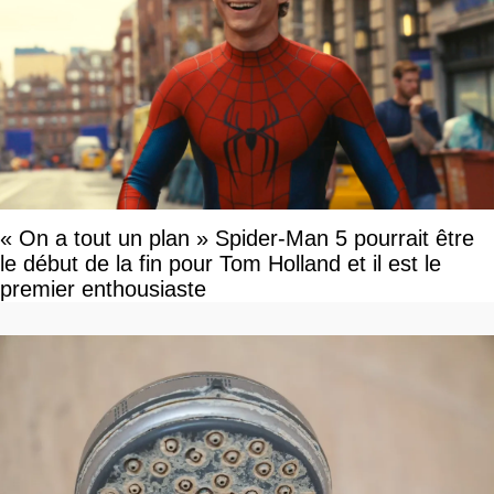
« On a tout un plan » Spider-Man 5 pourrait être
le début de la fin pour Tom Holland et il est le
premier enthousiaste