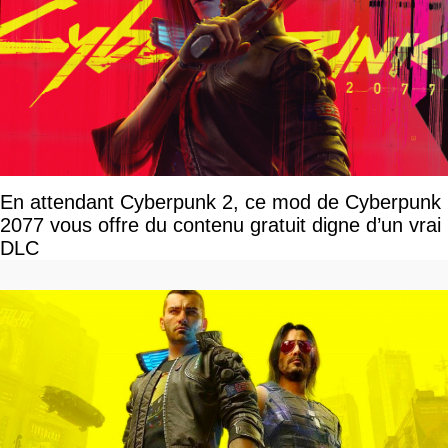
En attendant Cyberpunk 2, ce mod de Cyberpunk
2077 vous offre du contenu gratuit digne d’un vrai
DLC