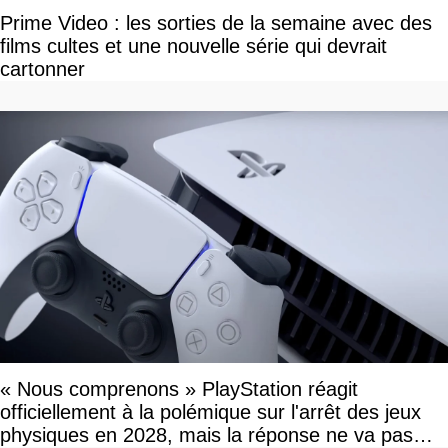
Prime Video : les sorties de la semaine avec des
films cultes et une nouvelle série qui devrait
cartonner
« Nous comprenons » PlayStation réagit
officiellement à la polémique sur l'arrêt des jeux
physiques en 2028, mais la réponse ne va pas