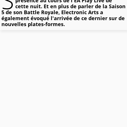
S
présence au cours de l'EA Play Live de
cette nuit. Et en plus de parler de la Saison
5 de son Battle Royale, Electronic Arts a
également évoqué l'arrivée de ce dernier sur de
nouvelles plates-formes.