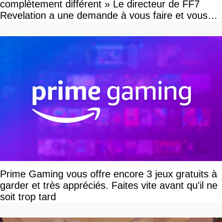
complètement différent » Le directeur de FF7
Revelation a une demande à vous faire et vous
devriez l'écouter
Prime Gaming vous offre encore 3 jeux gratuits à
garder et très appréciés. Faites vite avant qu'il ne
soit trop tard