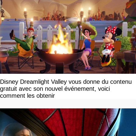
Disney Dreamlight Valley vous donne du contenu
gratuit avec son nouvel événement, voici
comment les obtenir