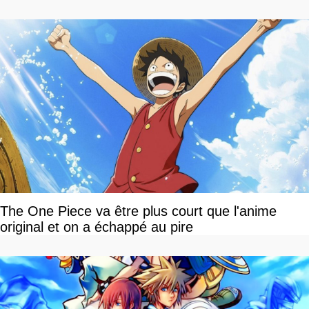
The One Piece va être plus court que l'anime
original et on a échappé au pire