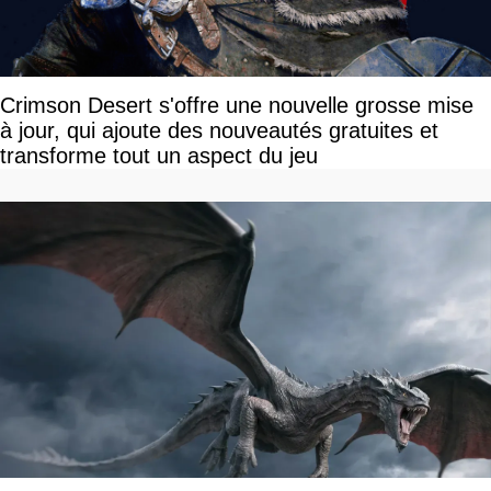
Crimson Desert s'offre une nouvelle grosse mise
à jour, qui ajoute des nouveautés gratuites et
transforme tout un aspect du jeu