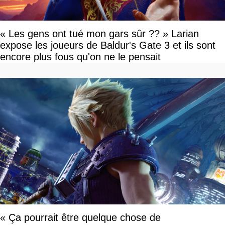
« Les gens ont tué mon gars sûr ?? » Larian
expose les joueurs de Baldur's Gate 3 et ils sont
encore plus fous qu'on ne le pensait
« Ça pourrait être quelque chose de