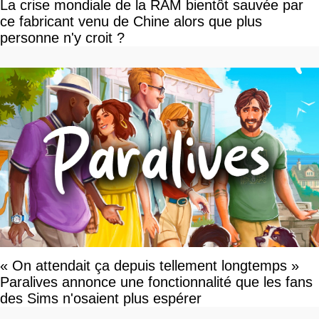
La crise mondiale de la RAM bientôt sauvée par
ce fabricant venu de Chine alors que plus
personne n'y croit ?
« On attendait ça depuis tellement longtemps »
Paralives annonce une fonctionnalité que les fans
des Sims n'osaient plus espérer