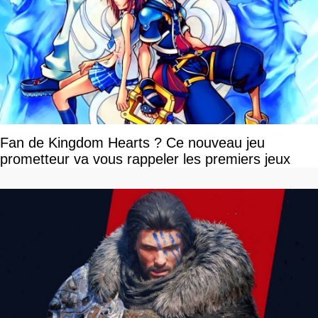
Fan de Kingdom Hearts ? Ce nouveau jeu
prometteur va vous rappeler les premiers jeux