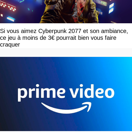
Si vous aimez Cyberpunk 2077 et son ambiance,
ce jeu à moins de 3€ pourrait bien vous faire
craquer