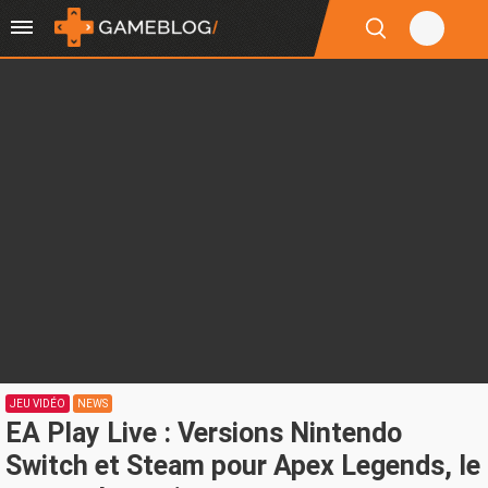
JEU VIDÉO
NEWS
EA Play Live : Versions Nintendo
Switch et Steam pour Apex Legends, le