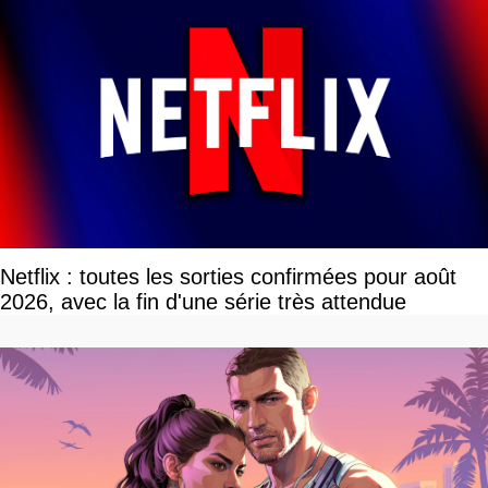
Netflix : toutes les sorties confirmées pour août
2026, avec la fin d'une série très attendue