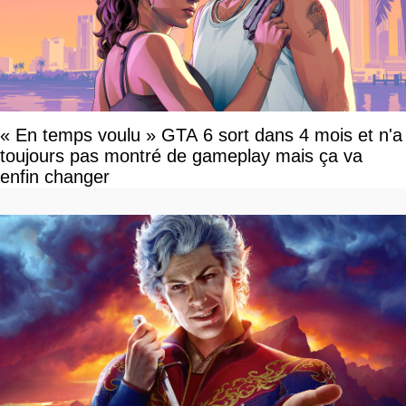
« En temps voulu » GTA 6 sort dans 4 mois et n'a
toujours pas montré de gameplay mais ça va
enfin changer