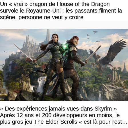
Un « vrai » dragon de House of the Dragon
survole le Royaume-Uni : les passants filment la
scène, personne ne veut y croire
« Des expériences jamais vues dans Skyrim »
Après 12 ans et 200 développeurs en moins, le
plus gros jeu The Elder Scrolls « est là pour rester