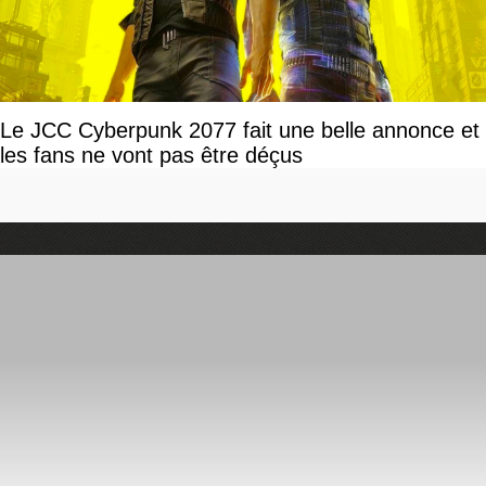
Le JCC Cyberpunk 2077 fait une belle annonce et
les fans ne vont pas être déçus