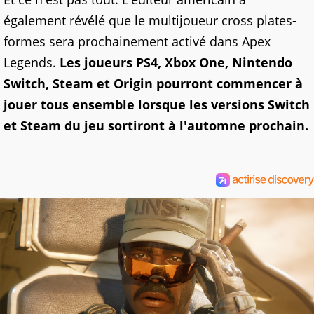
également révélé que le multijoueur cross plates-
formes sera prochainement activé dans Apex
Legends.
Les joueurs PS4, Xbox One, Nintendo
Switch, Steam et Origin pourront commencer à
jouer tous ensemble lorsque les versions Switch
et Steam du jeu sortiront à l'automne prochain.