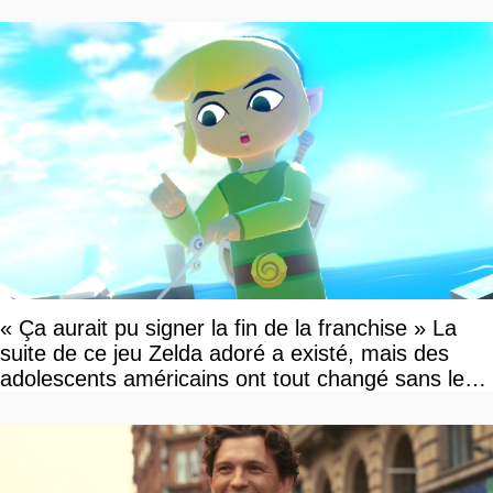
»
« Ça aurait pu signer la fin de la franchise » La
suite de ce jeu Zelda adoré a existé, mais des
adolescents américains ont tout changé sans le
savoir