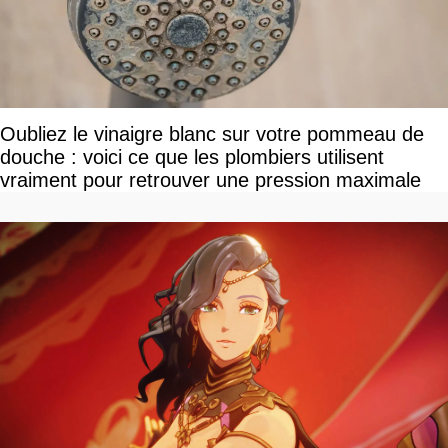
Oubliez le vinaigre blanc sur votre pommeau de
douche : voici ce que les plombiers utilisent
vraiment pour retrouver une pression maximale