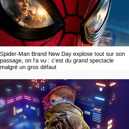
Spider-Man Brand New Day explose tout sur son
passage, on l'a vu : c'est du grand spectacle
malgré un gros défaut