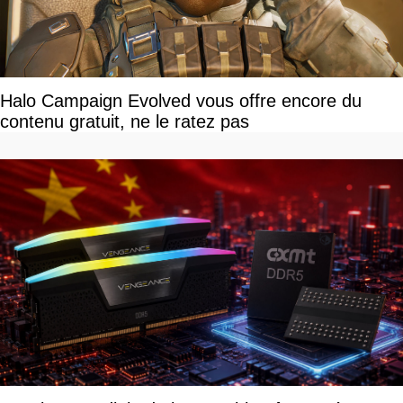
Halo Campaign Evolved vous offre encore du
contenu gratuit, ne le ratez pas