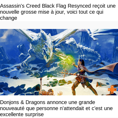
Assassin's Creed Black Flag Resynced reçoit une
nouvelle grosse mise à jour, voici tout ce qui
change
Donjons & Dragons annonce une grande
nouveauté que personne n'attendait et c'est une
excellente surprise