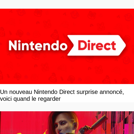
vous plaire
Un nouveau Nintendo Direct surprise annoncé,
voici quand le regarder