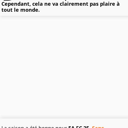
Cependant, cela ne va clairement pas plaire à
tout le monde.