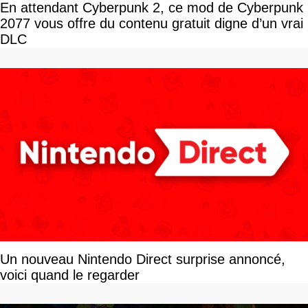
En attendant Cyberpunk 2, ce mod de Cyberpunk
2077 vous offre du contenu gratuit digne d’un vrai
DLC
Un nouveau Nintendo Direct surprise annoncé,
voici quand le regarder