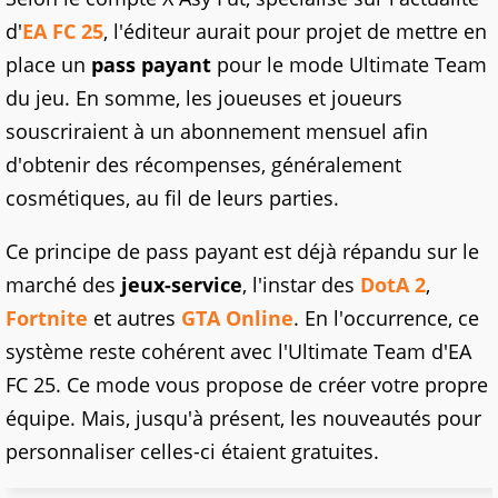
d'
EA FC 25
, l'éditeur aurait pour projet de mettre en
place un
pass payant
pour le mode Ultimate Team
du jeu. En somme, les joueuses et joueurs
souscriraient à un abonnement mensuel afin
d'obtenir des récompenses, généralement
cosmétiques, au fil de leurs parties.
Ce principe de pass payant est déjà répandu sur le
marché des
jeux-service
, l'instar des
DotA 2
,
Fortnite
et autres
GTA Online
. En l'occurrence, ce
système reste cohérent avec l'Ultimate Team d'EA
FC 25. Ce mode vous propose de créer votre propre
équipe. Mais, jusqu'à présent, les nouveautés pour
personnaliser celles-ci étaient gratuites.