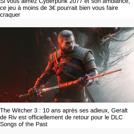
Si vous aimez Cyberpunk 2077 et son ambiance,
ce jeu à moins de 3€ pourrait bien vous faire
craquer
The Witcher 3 : 10 ans après ses adieux, Geralt
de Riv est officiellement de retour pour le DLC
Songs of the Past