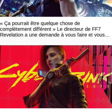
« Ça pourrait être quelque chose de
complètement différent » Le directeur de FF7
Revelation a une demande à vous faire et vous
devriez l'écouter