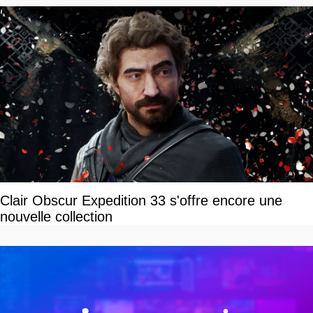
Clair Obscur Expedition 33 s'offre encore une
nouvelle collection