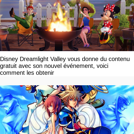
Disney Dreamlight Valley vous donne du contenu
gratuit avec son nouvel événement, voici
comment les obtenir