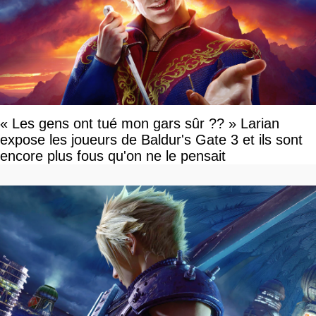
« Les gens ont tué mon gars sûr ?? » Larian
expose les joueurs de Baldur's Gate 3 et ils sont
encore plus fous qu'on ne le pensait