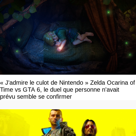
« J’admire le culot de Nintendo » Zelda Ocarina of
Time vs GTA 6, le duel que personne n'avait
prévu semble se confirmer