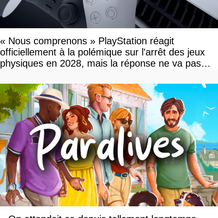
« Nous comprenons » PlayStation réagit
officiellement à la polémique sur l'arrêt des jeux
physiques en 2028, mais la réponse ne va pas
vous plaire