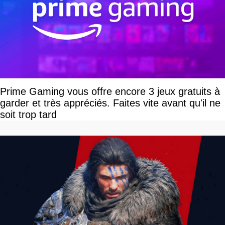
Prime Gaming vous offre encore 3 jeux gratuits à
garder et très appréciés. Faites vite avant qu'il ne
soit trop tard