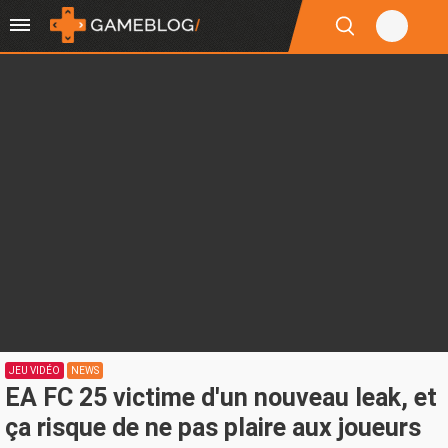
JEU VIDÉO
NEWS
EA FC 25 victime d'un nouveau leak, et
ça risque de ne pas plaire aux joueurs