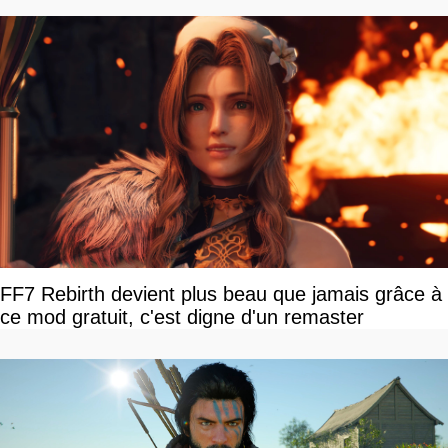
FF7 Rebirth devient plus beau que jamais grâce à
ce mod gratuit, c'est digne d'un remaster