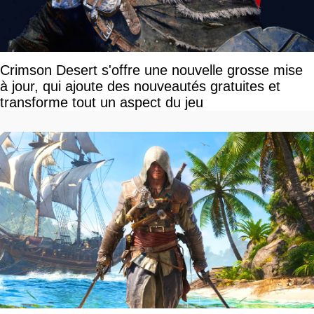
Crimson Desert s'offre une nouvelle grosse mise
à jour, qui ajoute des nouveautés gratuites et
transforme tout un aspect du jeu