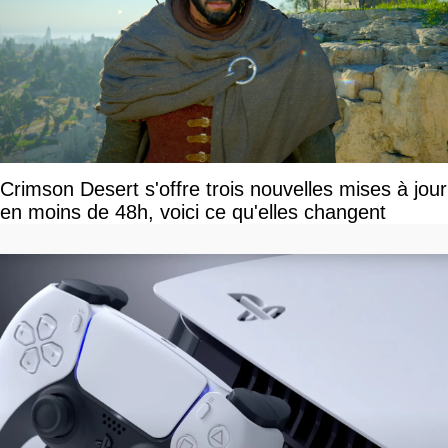
Crimson Desert s'offre trois nouvelles mises à jour
en moins de 48h, voici ce qu'elles changent