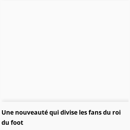
Une nouveauté qui divise les fans du roi
du foot