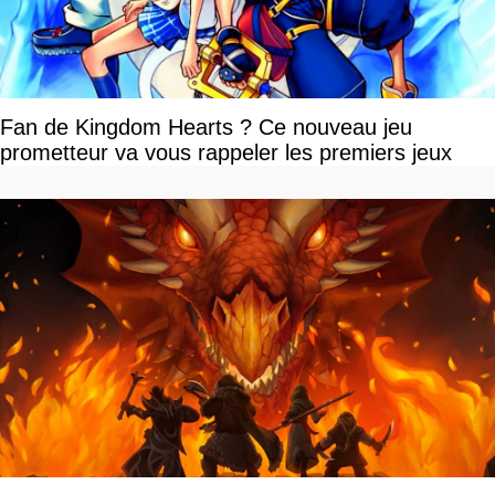
Fan de Kingdom Hearts ? Ce nouveau jeu
prometteur va vous rappeler les premiers jeux