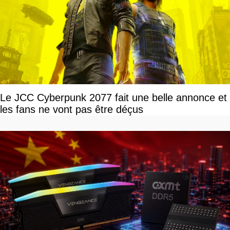
Le JCC Cyberpunk 2077 fait une belle annonce et
les fans ne vont pas être déçus