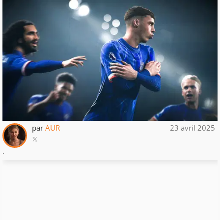
par
AUR
23 avril 2025
.