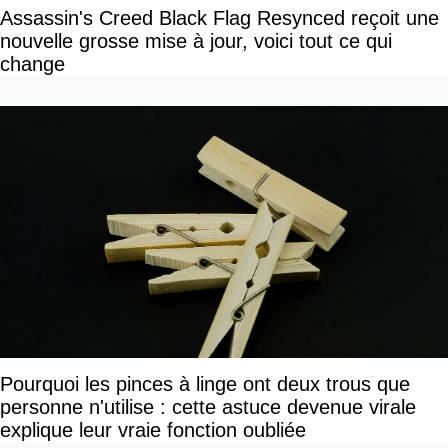
Assassin's Creed Black Flag Resynced reçoit une
nouvelle grosse mise à jour, voici tout ce qui
change
Pourquoi les pinces à linge ont deux trous que
personne n'utilise : cette astuce devenue virale
explique leur vraie fonction oubliée