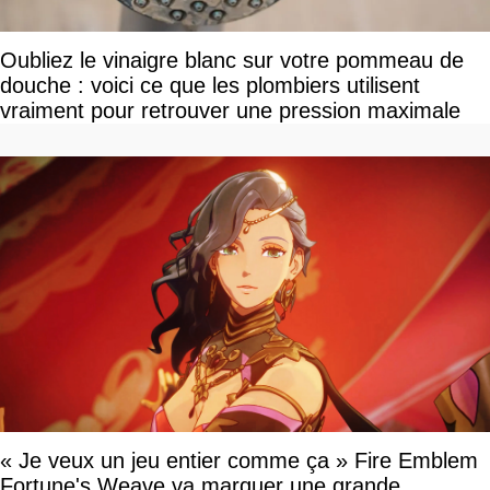
Oubliez le vinaigre blanc sur votre pommeau de
douche : voici ce que les plombiers utilisent
vraiment pour retrouver une pression maximale
« Je veux un jeu entier comme ça » Fire Emblem
Fortune's Weave va marquer une grande