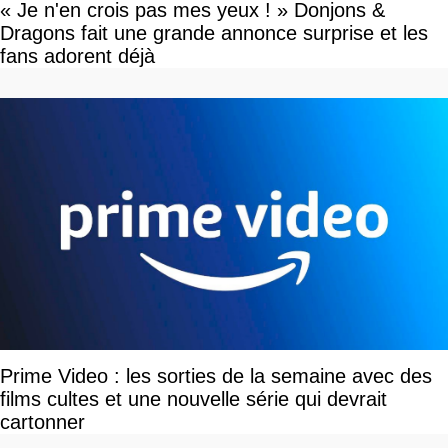
« Je n'en crois pas mes yeux ! » Donjons &
Dragons fait une grande annonce surprise et les
fans adorent déjà
Prime Video : les sorties de la semaine avec des
films cultes et une nouvelle série qui devrait
cartonner