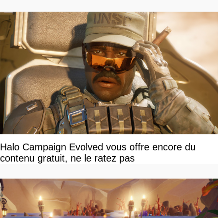
Halo Campaign Evolved vous offre encore du
contenu gratuit, ne le ratez pas