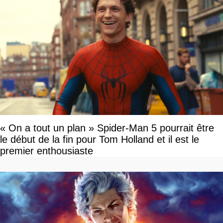
« On a tout un plan » Spider-Man 5 pourrait être
le début de la fin pour Tom Holland et il est le
premier enthousiaste