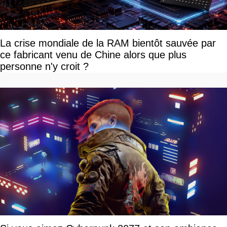
La crise mondiale de la RAM bientôt sauvée par
ce fabricant venu de Chine alors que plus
personne n'y croit ?