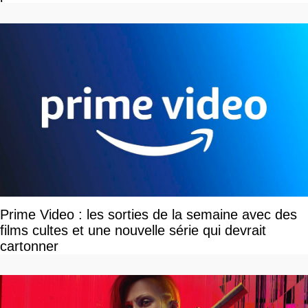
Prime Video : les sorties de la semaine avec des
films cultes et une nouvelle série qui devrait
cartonner