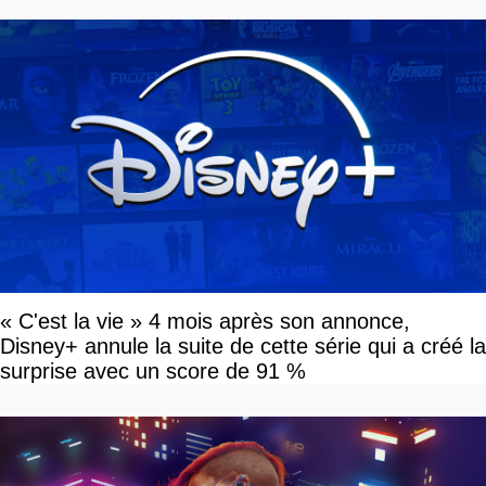
« C'est la vie » 4 mois après son annonce,
Disney+ annule la suite de cette série qui a créé la
surprise avec un score de 91 %