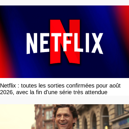
Netflix : toutes les sorties confirmées pour août
2026, avec la fin d'une série très attendue