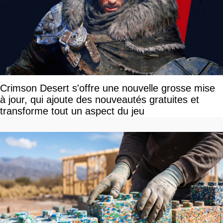
Crimson Desert s'offre une nouvelle grosse mise
à jour, qui ajoute des nouveautés gratuites et
transforme tout un aspect du jeu