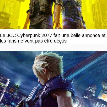
Le JCC Cyberpunk 2077 fait une belle annonce et
les fans ne vont pas être déçus