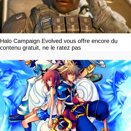
Halo Campaign Evolved vous offre encore du
contenu gratuit, ne le ratez pas