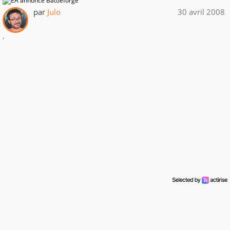
par
Julo
30 avril 2008
.