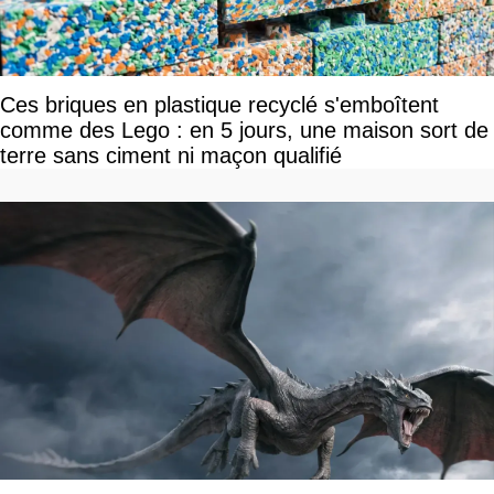
Ces briques en plastique recyclé s'emboîtent
comme des Lego : en 5 jours, une maison sort de
terre sans ciment ni maçon qualifié