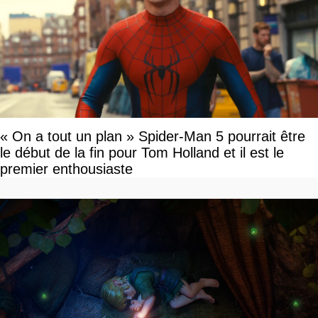
« On a tout un plan » Spider-Man 5 pourrait être
le début de la fin pour Tom Holland et il est le
premier enthousiaste