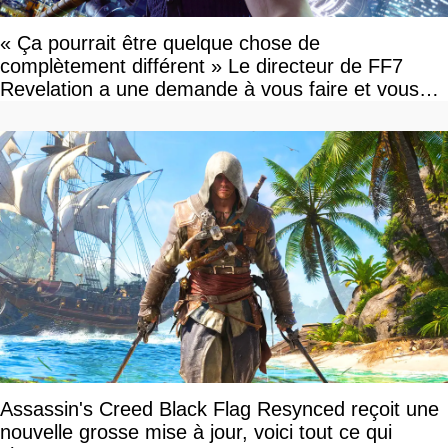
« Ça pourrait être quelque chose de
complètement différent » Le directeur de FF7
Revelation a une demande à vous faire et vous
devriez l'écouter
Assassin's Creed Black Flag Resynced reçoit une
nouvelle grosse mise à jour, voici tout ce qui