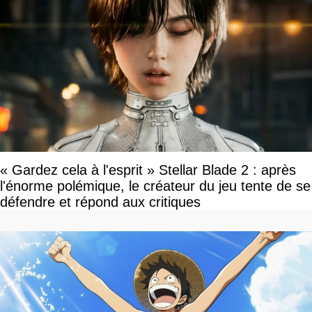
« Gardez cela à l'esprit » Stellar Blade 2 : après
l'énorme polémique, le créateur du jeu tente de se
défendre et répond aux critiques