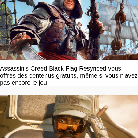
Assassin's Creed Black Flag Resynced vous
offres des contenus gratuits, même si vous n'avez
pas encore le jeu