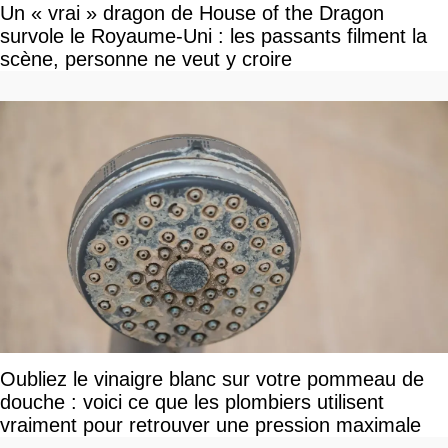
Un « vrai » dragon de House of the Dragon
survole le Royaume-Uni : les passants filment la
scène, personne ne veut y croire
Oubliez le vinaigre blanc sur votre pommeau de
douche : voici ce que les plombiers utilisent
vraiment pour retrouver une pression maximale