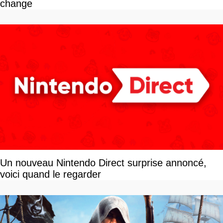
change
Un nouveau Nintendo Direct surprise annoncé,
voici quand le regarder