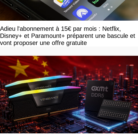
Adieu l'abonnement à 15€ par mois : Netflix,
Disney+ et Paramount+ préparent une bascule et
vont proposer une offre gratuite