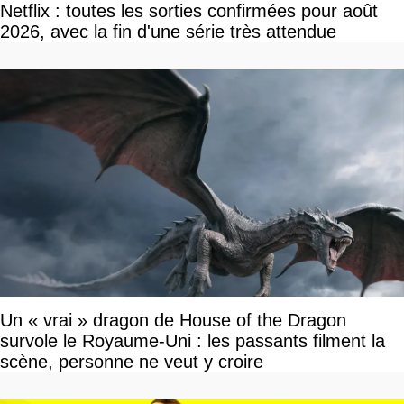
Netflix : toutes les sorties confirmées pour août
2026, avec la fin d'une série très attendue
Un « vrai » dragon de House of the Dragon
survole le Royaume-Uni : les passants filment la
scène, personne ne veut y croire