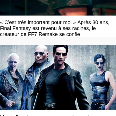
« C'est très important pour moi » Après 30 ans,
Final Fantasy est revenu à ses racines, le
créateur de FF7 Remake se confie