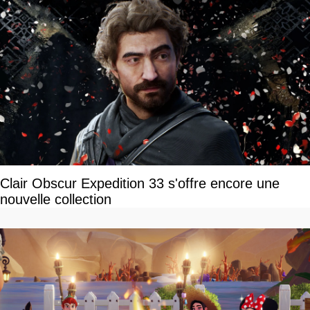
Clair Obscur Expedition 33 s'offre encore une
nouvelle collection