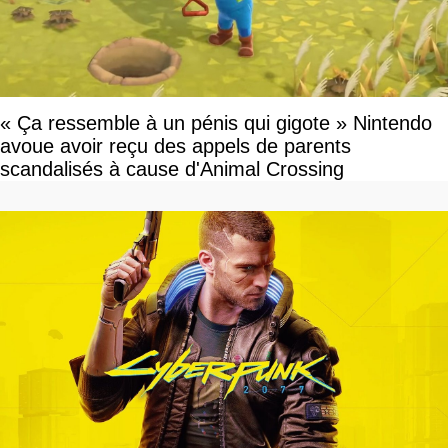
« Ça ressemble à un pénis qui gigote » Nintendo
avoue avoir reçu des appels de parents
scandalisés à cause d'Animal Crossing