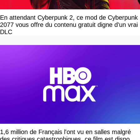
En attendant Cyberpunk 2, ce mod de Cyberpunk
2077 vous offre du contenu gratuit digne d’un vrai
DLC
1,6 million de Français l'ont vu en salles malgré
des critiques catastrophiques, ce film est dispo