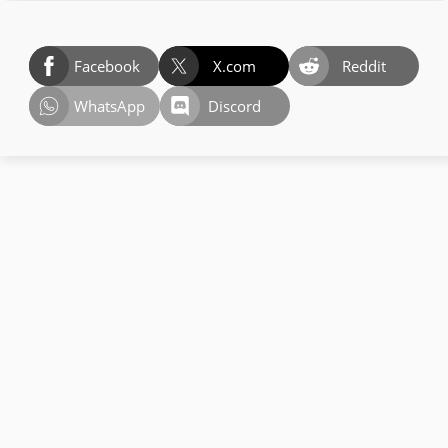
Facebook
X.com
Reddit
WhatsApp
Discord