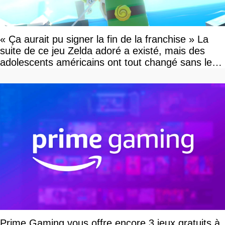
« Ça aurait pu signer la fin de la franchise » La
suite de ce jeu Zelda adoré a existé, mais des
adolescents américains ont tout changé sans le
savoir
Prime Gaming vous offre encore 3 jeux gratuits à