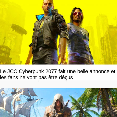
Le JCC Cyberpunk 2077 fait une belle annonce et
les fans ne vont pas être déçus