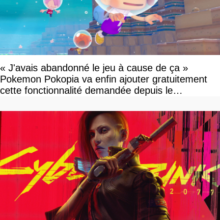
« J'avais abandonné le jeu à cause de ça »
Pokemon Pokopia va enfin ajouter gratuitement
cette fonctionnalité demandée depuis le
lancement