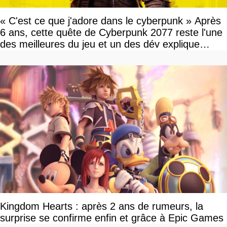
« C'est ce que j'adore dans le cyberpunk » Après
6 ans, cette quête de Cyberpunk 2077 reste l'une
des meilleures du jeu et un des dév explique
pourquoi
Kingdom Hearts : après 2 ans de rumeurs, la
surprise se confirme enfin et grâce à Epic Games