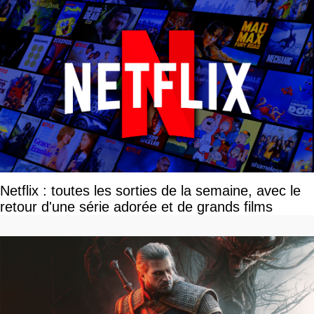
Netflix : toutes les sorties de la semaine, avec le
retour d'une série adorée et de grands films