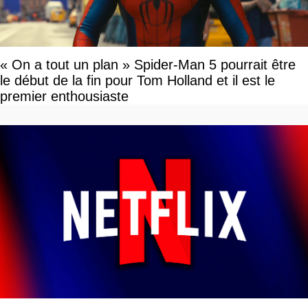
« On a tout un plan » Spider-Man 5 pourrait être
le début de la fin pour Tom Holland et il est le
premier enthousiaste