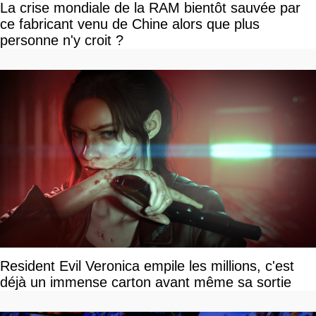
La crise mondiale de la RAM bientôt sauvée par
ce fabricant venu de Chine alors que plus
personne n'y croit ?
Resident Evil Veronica empile les millions, c'est
déjà un immense carton avant même sa sortie