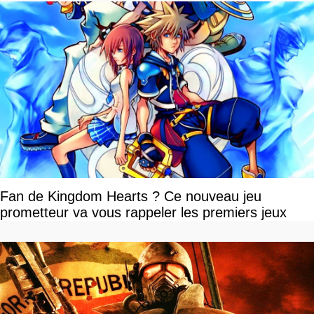
Fan de Kingdom Hearts ? Ce nouveau jeu
prometteur va vous rappeler les premiers jeux