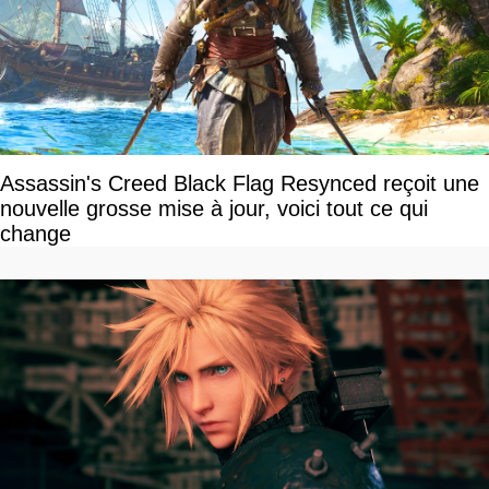
Assassin's Creed Black Flag Resynced reçoit une
nouvelle grosse mise à jour, voici tout ce qui
change