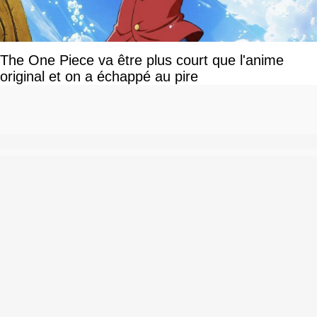
The One Piece va être plus court que l'anime
original et on a échappé au pire