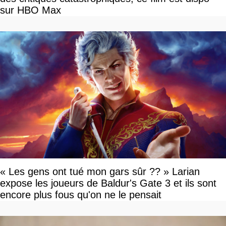
sur HBO Max
« Les gens ont tué mon gars sûr ?? » Larian
expose les joueurs de Baldur's Gate 3 et ils sont
encore plus fous qu'on ne le pensait