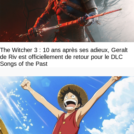
The Witcher 3 : 10 ans après ses adieux, Geralt
de Riv est officiellement de retour pour le DLC
Songs of the Past