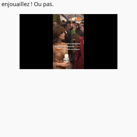
enjouaillez ! Ou pas.