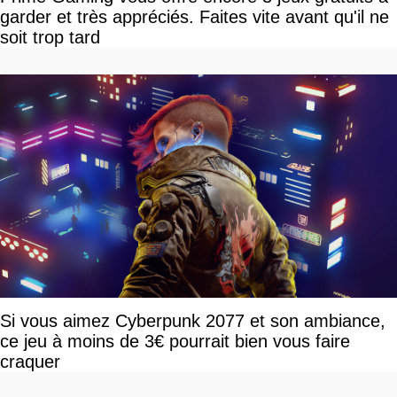
garder et très appréciés. Faites vite avant qu'il ne
soit trop tard
Si vous aimez Cyberpunk 2077 et son ambiance,
ce jeu à moins de 3€ pourrait bien vous faire
craquer