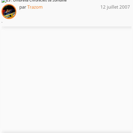
par
Trazom
12 juillet 2007
.