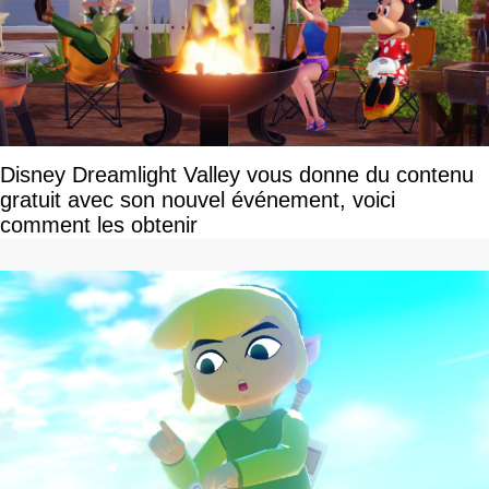
Disney Dreamlight Valley vous donne du contenu
gratuit avec son nouvel événement, voici
comment les obtenir