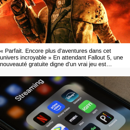
« Parfait. Encore plus d'aventures dans cet
univers incroyable » En attendant Fallout 5, une
nouveauté gratuite digne d'un vrai jeu est
disponible