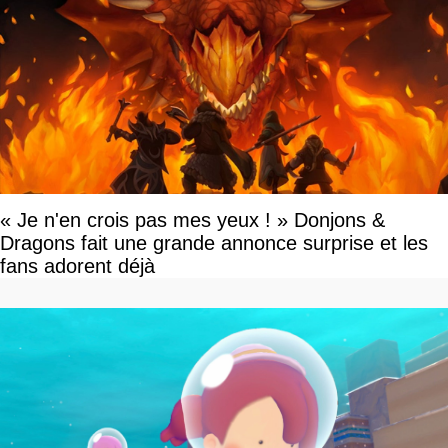
« Je n'en crois pas mes yeux ! » Donjons &
Dragons fait une grande annonce surprise et les
fans adorent déjà