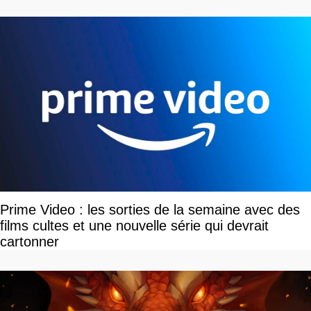
Prime Video : les sorties de la semaine avec des
films cultes et une nouvelle série qui devrait
cartonner