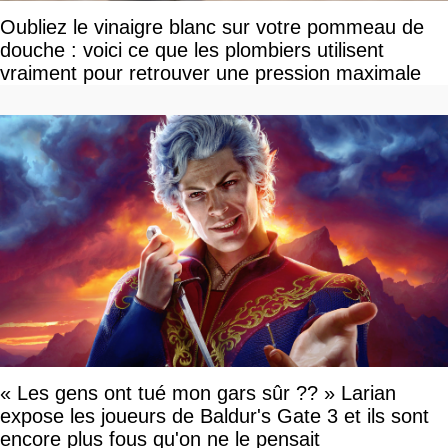
Oubliez le vinaigre blanc sur votre pommeau de
douche : voici ce que les plombiers utilisent
vraiment pour retrouver une pression maximale
« Les gens ont tué mon gars sûr ?? » Larian
expose les joueurs de Baldur's Gate 3 et ils sont
encore plus fous qu'on ne le pensait