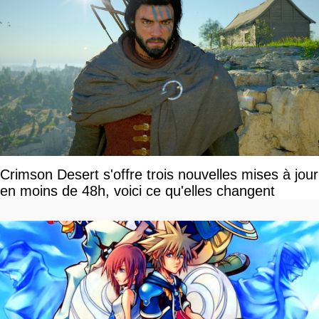
Crimson Desert s'offre trois nouvelles mises à jour
en moins de 48h, voici ce qu'elles changent