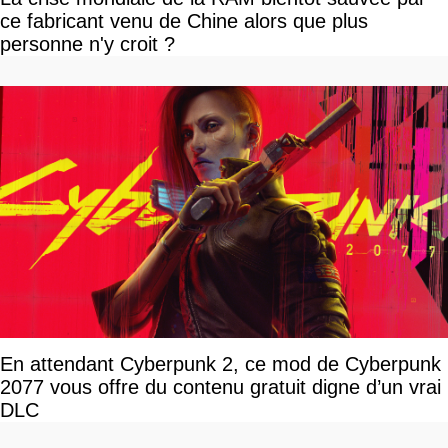
ce fabricant venu de Chine alors que plus
personne n'y croit ?
En attendant Cyberpunk 2, ce mod de Cyberpunk
2077 vous offre du contenu gratuit digne d’un vrai
DLC