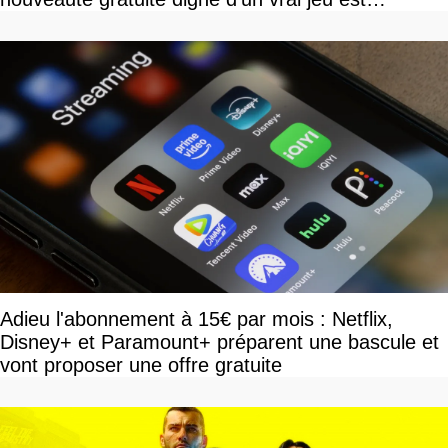
disponible
Adieu l'abonnement à 15€ par mois : Netflix,
Disney+ et Paramount+ préparent une bascule et
vont proposer une offre gratuite