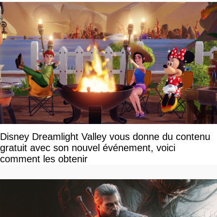
Disney Dreamlight Valley vous donne du contenu
gratuit avec son nouvel événement, voici
comment les obtenir