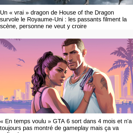
Un « vrai » dragon de House of the Dragon
survole le Royaume-Uni : les passants filment la
scène, personne ne veut y croire
« En temps voulu » GTA 6 sort dans 4 mois et n'a
toujours pas montré de gameplay mais ça va