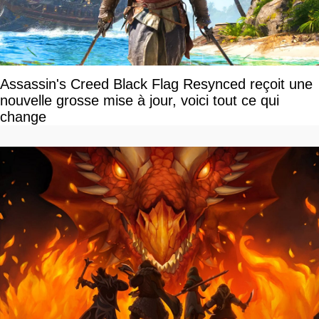
Assassin's Creed Black Flag Resynced reçoit une
nouvelle grosse mise à jour, voici tout ce qui
change