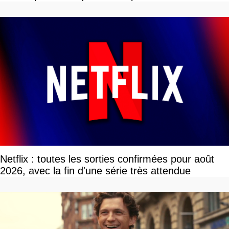
Netflix : toutes les sorties confirmées pour août
2026, avec la fin d'une série très attendue