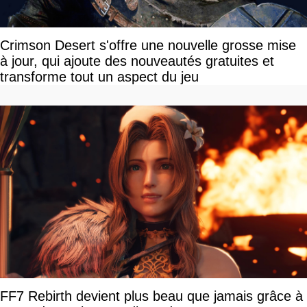
Crimson Desert s'offre une nouvelle grosse mise
à jour, qui ajoute des nouveautés gratuites et
transforme tout un aspect du jeu
FF7 Rebirth devient plus beau que jamais grâce à