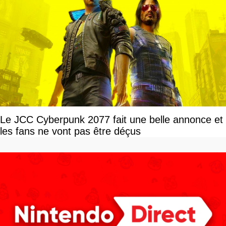
Le JCC Cyberpunk 2077 fait une belle annonce et
les fans ne vont pas être déçus