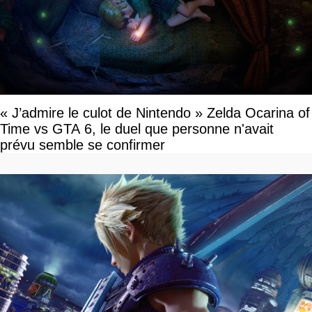
« J’admire le culot de Nintendo » Zelda Ocarina of
Time vs GTA 6, le duel que personne n'avait
prévu semble se confirmer