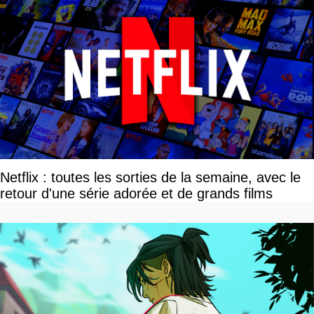
Netflix : toutes les sorties de la semaine, avec le
retour d'une série adorée et de grands films