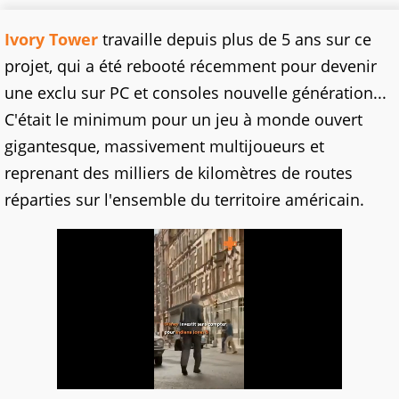
Ivory Tower
travaille depuis plus de 5 ans sur ce
projet, qui a été rebooté récemment pour devenir
une exclu sur PC et consoles nouvelle génération...
C'était le minimum pour un jeu à monde ouvert
gigantesque, massivement multijoueurs et
reprenant des milliers de kilomètres de routes
réparties sur l'ensemble du territoire américain.