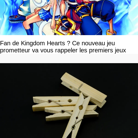
Fan de Kingdom Hearts ? Ce nouveau jeu
prometteur va vous rappeler les premiers jeux