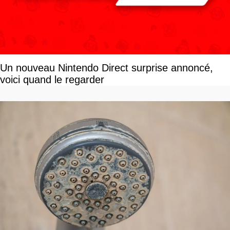
Un nouveau Nintendo Direct surprise annoncé,
voici quand le regarder