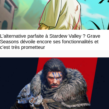
L'alternative parfaite à Stardew Valley ? Grave
Seasons dévoile encore ses fonctionnalités et
c'est très prometteur