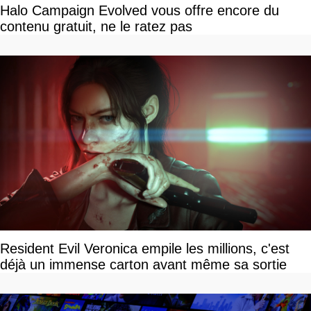
Halo Campaign Evolved vous offre encore du
contenu gratuit, ne le ratez pas
Resident Evil Veronica empile les millions, c'est
déjà un immense carton avant même sa sortie