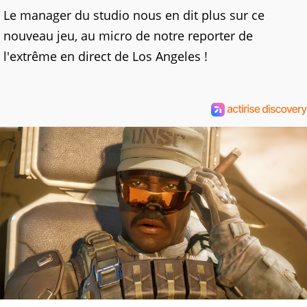
Le manager du studio nous en dit plus sur ce
nouveau jeu, au micro de notre reporter de
l'extrême en direct de Los Angeles !