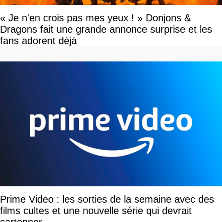
« Je n'en crois pas mes yeux ! » Donjons &
Dragons fait une grande annonce surprise et les
fans adorent déjà
Prime Video : les sorties de la semaine avec des
films cultes et une nouvelle série qui devrait