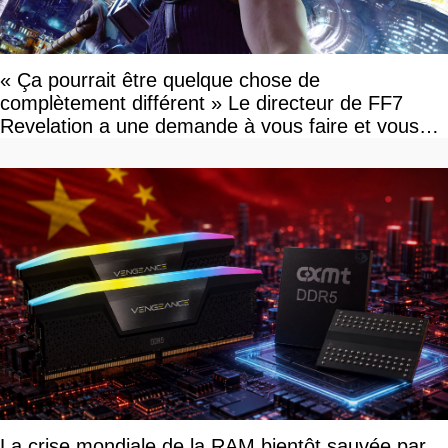
« Ça pourrait être quelque chose de
complètement différent » Le directeur de FF7
Revelation a une demande à vous faire et vous
devriez l'écouter
La crise mondiale de la RAM bientôt sauvée par