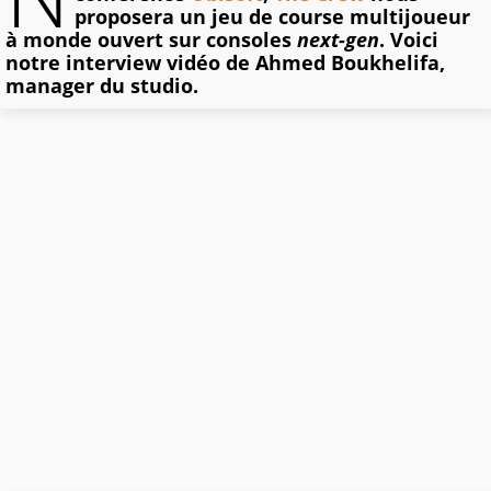
proposera un jeu de course multijoueur
à monde ouvert sur consoles
next-gen
. Voici
notre interview vidéo de Ahmed Boukhelifa,
manager du studio.