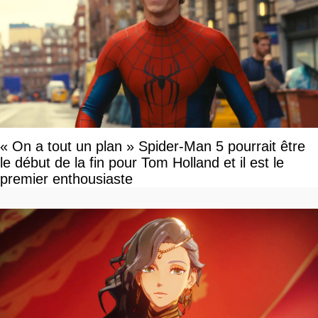
« On a tout un plan » Spider-Man 5 pourrait être
le début de la fin pour Tom Holland et il est le
premier enthousiaste