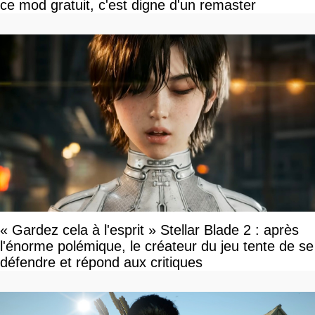
ce mod gratuit, c'est digne d'un remaster
« Gardez cela à l'esprit » Stellar Blade 2 : après
l'énorme polémique, le créateur du jeu tente de se
défendre et répond aux critiques