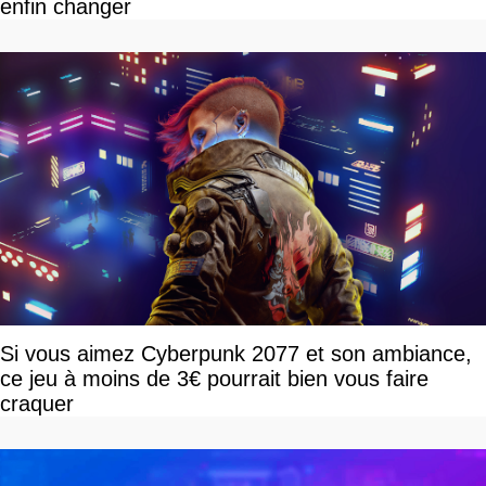
enfin changer
Si vous aimez Cyberpunk 2077 et son ambiance,
ce jeu à moins de 3€ pourrait bien vous faire
craquer