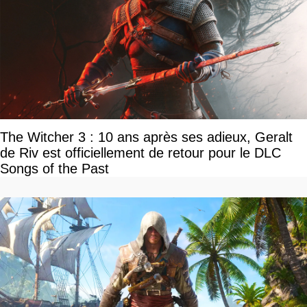
The Witcher 3 : 10 ans après ses adieux, Geralt
de Riv est officiellement de retour pour le DLC
Songs of the Past