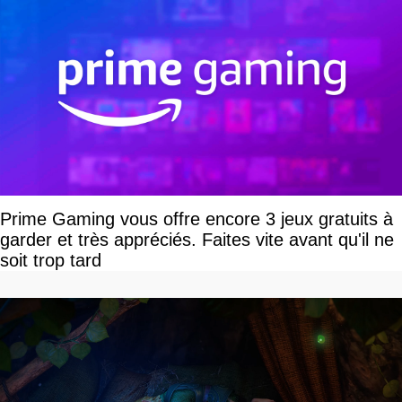
Prime Gaming vous offre encore 3 jeux gratuits à
garder et très appréciés. Faites vite avant qu'il ne
soit trop tard