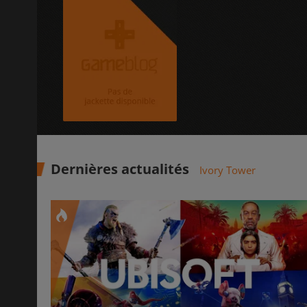
Dernières actualités
Ivory Tower