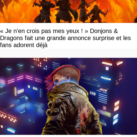
« Je n'en crois pas mes yeux ! » Donjons &
Dragons fait une grande annonce surprise et les
fans adorent déjà