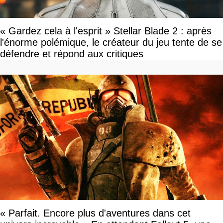
« Gardez cela à l'esprit » Stellar Blade 2 : après
l'énorme polémique, le créateur du jeu tente de se
défendre et répond aux critiques
« Parfait. Encore plus d'aventures dans cet