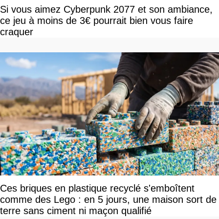
Si vous aimez Cyberpunk 2077 et son ambiance,
ce jeu à moins de 3€ pourrait bien vous faire
craquer
Ces briques en plastique recyclé s'emboîtent
comme des Lego : en 5 jours, une maison sort de
terre sans ciment ni maçon qualifié