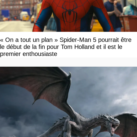
« On a tout un plan » Spider-Man 5 pourrait être
le début de la fin pour Tom Holland et il est le
premier enthousiaste