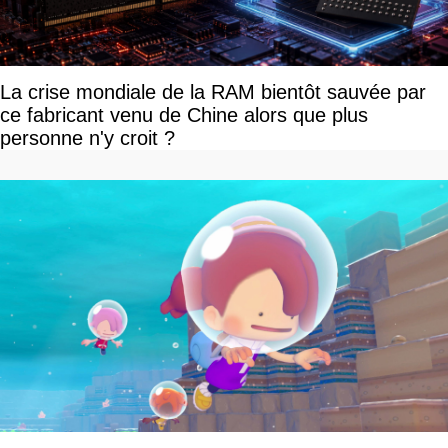
La crise mondiale de la RAM bientôt sauvée par
ce fabricant venu de Chine alors que plus
personne n'y croit ?