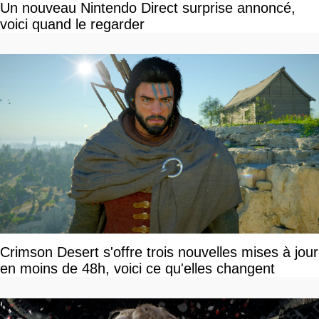
Un nouveau Nintendo Direct surprise annoncé,
voici quand le regarder
Crimson Desert s'offre trois nouvelles mises à jour
en moins de 48h, voici ce qu'elles changent