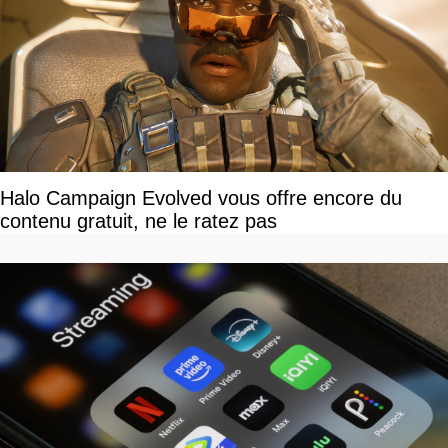
Halo Campaign Evolved vous offre encore du
contenu gratuit, ne le ratez pas