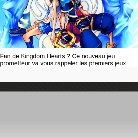
Fan de Kingdom Hearts ? Ce nouveau jeu
prometteur va vous rappeler les premiers jeux