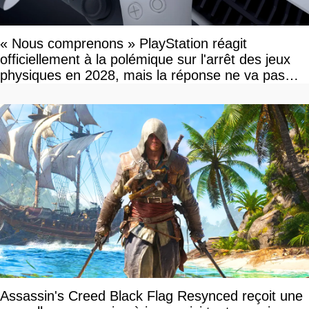
« Nous comprenons » PlayStation réagit
officiellement à la polémique sur l'arrêt des jeux
physiques en 2028, mais la réponse ne va pas
vous plaire
Assassin's Creed Black Flag Resynced reçoit une