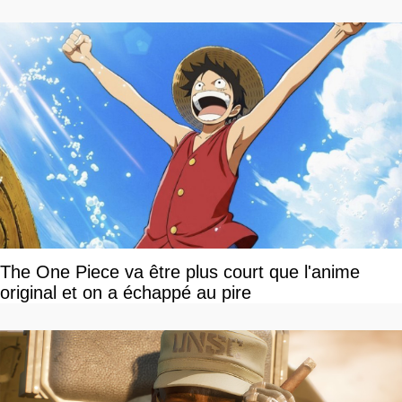
The One Piece va être plus court que l'anime
original et on a échappé au pire