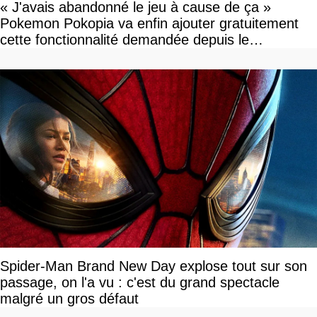
« J'avais abandonné le jeu à cause de ça »
Pokemon Pokopia va enfin ajouter gratuitement
cette fonctionnalité demandée depuis le
lancement
Spider-Man Brand New Day explose tout sur son
passage, on l'a vu : c'est du grand spectacle
malgré un gros défaut