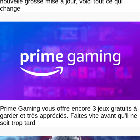
nouvelle grosse mise à jour, voici tout ce qui
change
Prime Gaming vous offre encore 3 jeux gratuits à
garder et très appréciés. Faites vite avant qu'il ne
soit trop tard