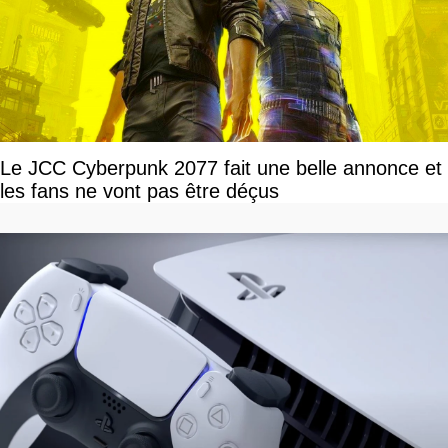
Le JCC Cyberpunk 2077 fait une belle annonce et
les fans ne vont pas être déçus