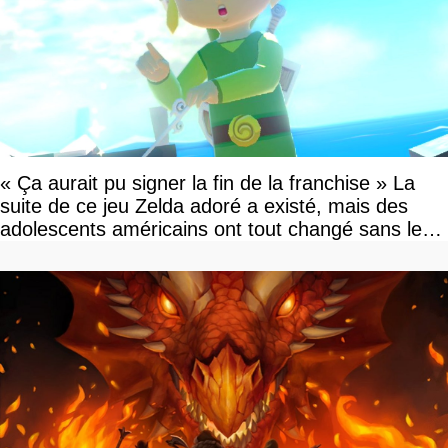
« Ça aurait pu signer la fin de la franchise » La
suite de ce jeu Zelda adoré a existé, mais des
adolescents américains ont tout changé sans le
savoir