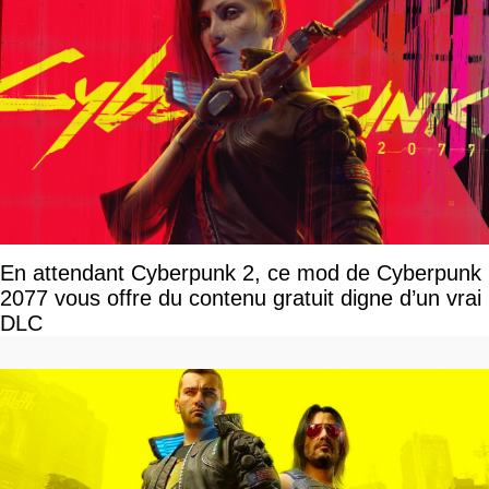
En attendant Cyberpunk 2, ce mod de Cyberpunk
2077 vous offre du contenu gratuit digne d’un vrai
DLC