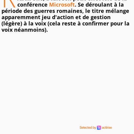
conférence
Microsoft
. Se déroulant à la
période des guerres romaines, le titre mélange
apparemment jeu d'action et de gestion
(légère) à la voix (cela reste à confirmer pour la
voix néanmoins).