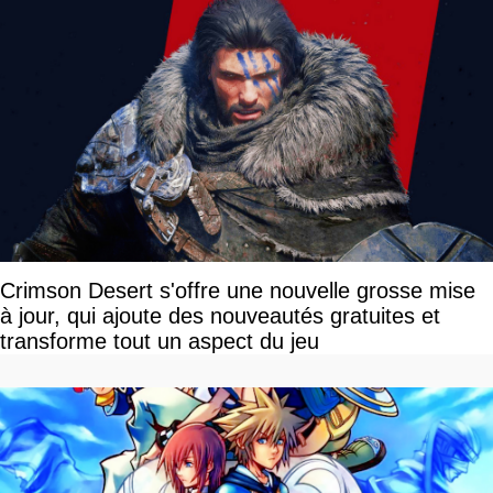
Crimson Desert s'offre une nouvelle grosse mise
à jour, qui ajoute des nouveautés gratuites et
transforme tout un aspect du jeu