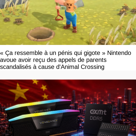
« Ça ressemble à un pénis qui gigote » Nintendo
avoue avoir reçu des appels de parents
scandalisés à cause d'Animal Crossing