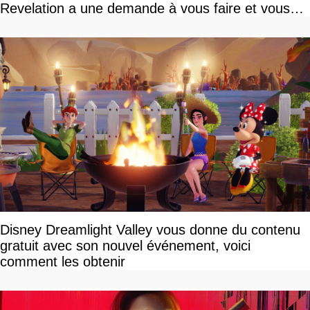
Revelation a une demande à vous faire et vous
devriez l'écouter
Disney Dreamlight Valley vous donne du contenu
gratuit avec son nouvel événement, voici
comment les obtenir