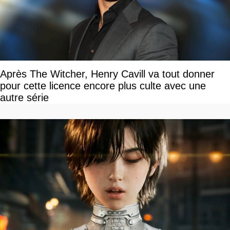
Après The Witcher, Henry Cavill va tout donner
pour cette licence encore plus culte avec une
autre série