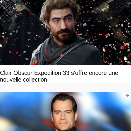
Clair Obscur Expedition 33 s'offre encore une
nouvelle collection