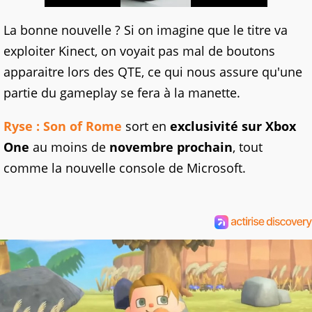
La bonne nouvelle ? Si on imagine que le titre va
exploiter Kinect, on voyait pas mal de boutons
apparaitre lors des QTE, ce qui nous assure qu'une
partie du gameplay se fera à la manette.
Ryse : Son of Rome
sort en
exclusivité sur Xbox
One
au moins de
novembre prochain
, tout
comme la nouvelle console de Microsoft.