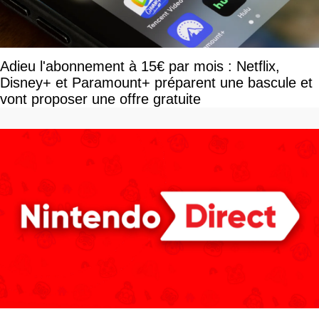
Adieu l'abonnement à 15€ par mois : Netflix,
Disney+ et Paramount+ préparent une bascule et
vont proposer une offre gratuite