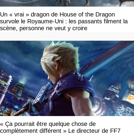
Un « vrai » dragon de House of the Dragon
survole le Royaume-Uni : les passants filment la
scène, personne ne veut y croire
« Ça pourrait être quelque chose de
complètement différent » Le directeur de FF7