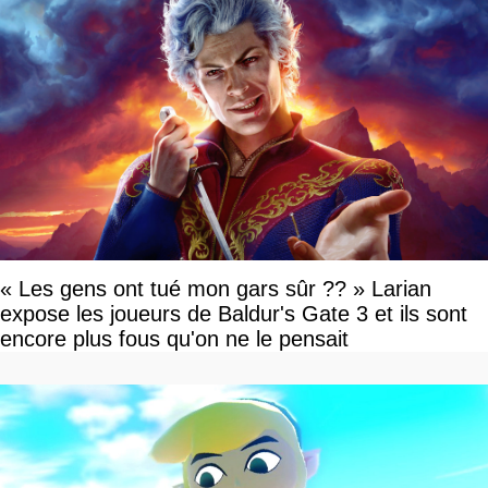
« Les gens ont tué mon gars sûr ?? » Larian
expose les joueurs de Baldur's Gate 3 et ils sont
encore plus fous qu'on ne le pensait