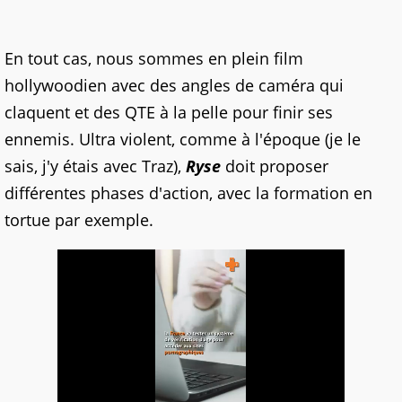
En tout cas, nous sommes en plein film
hollywoodien avec des angles de caméra qui
claquent et des QTE à la pelle pour finir ses
ennemis. Ultra violent, comme à l'époque (je le
sais, j'y étais avec Traz),
Ryse
doit proposer
différentes phases d'action, avec la formation en
tortue par exemple.