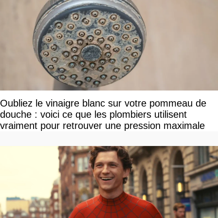
Oubliez le vinaigre blanc sur votre pommeau de
douche : voici ce que les plombiers utilisent
vraiment pour retrouver une pression maximale