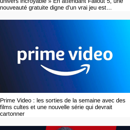
univers incroyable » En attendant Fallout 5, une
nouveauté gratuite digne d'un vrai jeu est
disponible
Prime Video : les sorties de la semaine avec des
films cultes et une nouvelle série qui devrait
cartonner