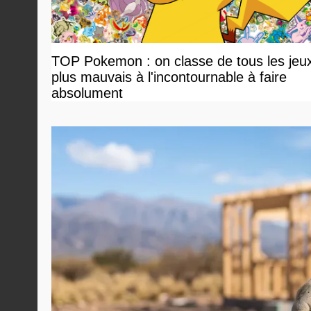
TOP Pokemon : on classe de tous les jeu
plus mauvais à l'incontournable à faire
absolument