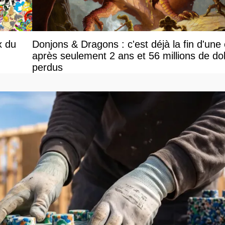
x du
Donjons & Dragons : c'est déjà la fin d'une
après seulement 2 ans et 56 millions de dol
perdus