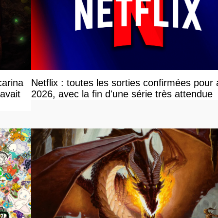
carina
Netflix : toutes les sorties confirmées pour
avait
2026, avec la fin d'une série très attendue