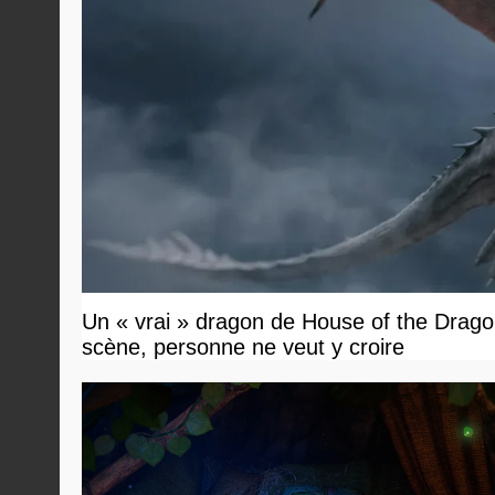
Un « vrai » dragon de House of the Dragon
scène, personne ne veut y croire