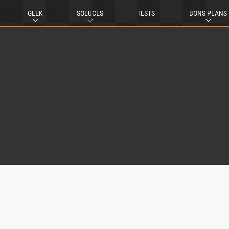
GEEK
SOLUCES
TESTS
BONS PLANS