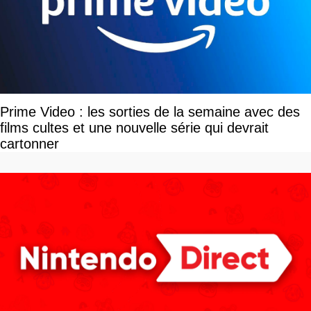
Prime Video : les sorties de la semaine avec des
films cultes et une nouvelle série qui devrait
cartonner