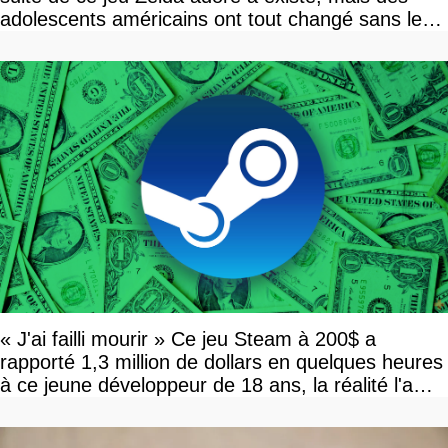
adolescents américains ont tout changé sans le
savoir
« J'ai failli mourir » Ce jeu Steam à 200$ a
rapporté 1,3 million de dollars en quelques heures
à ce jeune développeur de 18 ans, la réalité l'a
vite rattrapé