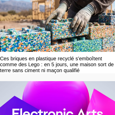
Ces briques en plastique recyclé s'emboîtent
comme des Lego : en 5 jours, une maison sort de
terre sans ciment ni maçon qualifié