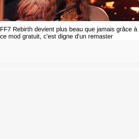
FF7 Rebirth devient plus beau que jamais grâce à
ce mod gratuit, c'est digne d'un remaster