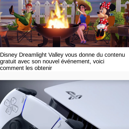
Disney Dreamlight Valley vous donne du contenu
gratuit avec son nouvel événement, voici
comment les obtenir