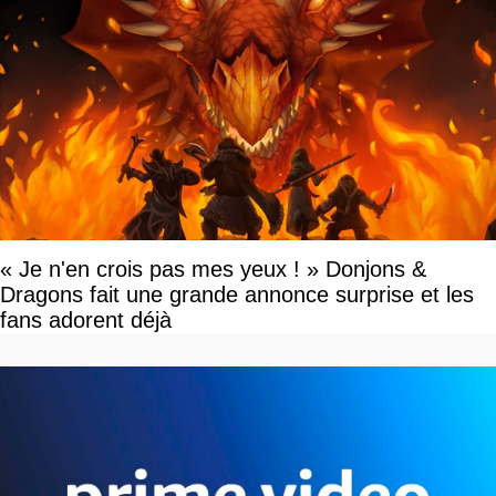
« Je n'en crois pas mes yeux ! » Donjons &
Dragons fait une grande annonce surprise et les
fans adorent déjà