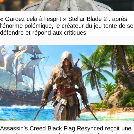
« Gardez cela à l'esprit » Stellar Blade 2 : après
l'énorme polémique, le créateur du jeu tente de se
défendre et répond aux critiques
Assassin's Creed Black Flag Resynced reçoit une