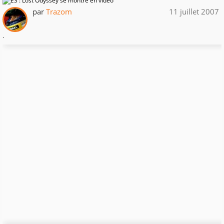
par
Trazom
11 juillet 2007
.