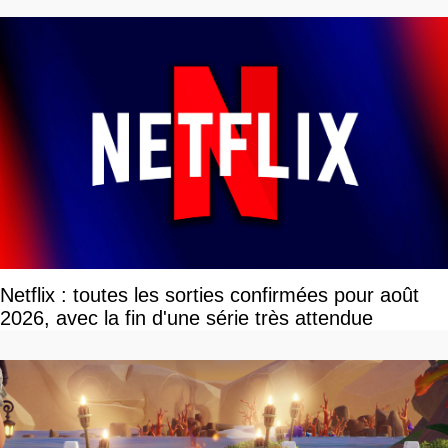
Netflix : toutes les sorties confirmées pour août
2026, avec la fin d'une série très attendue