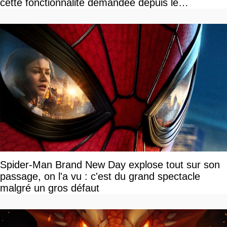
cette fonctionnalité demandée depuis le
lancement
Spider-Man Brand New Day explose tout sur son
passage, on l'a vu : c'est du grand spectacle
malgré un gros défaut