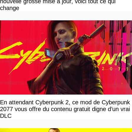
nouvelle grosse mise à jour, voici tout ce qui
change
En attendant Cyberpunk 2, ce mod de Cyberpunk
2077 vous offre du contenu gratuit digne d’un vrai
DLC