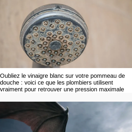
Oubliez le vinaigre blanc sur votre pommeau de
douche : voici ce que les plombiers utilisent
vraiment pour retrouver une pression maximale