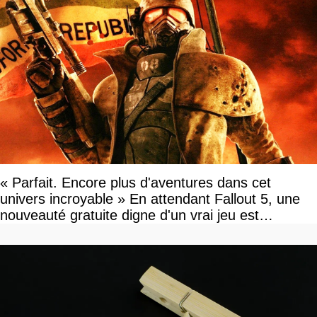
« Parfait. Encore plus d'aventures dans cet
univers incroyable » En attendant Fallout 5, une
nouveauté gratuite digne d'un vrai jeu est
disponible