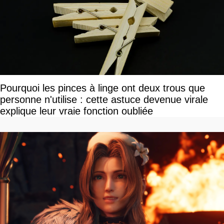
Pourquoi les pinces à linge ont deux trous que
personne n'utilise : cette astuce devenue virale
explique leur vraie fonction oubliée