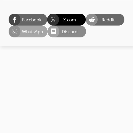
Facebook
X.com
Reddit
WhatsApp
Discord