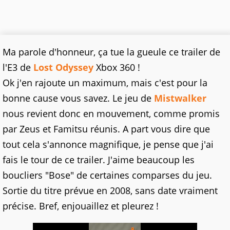
Ma parole d'honneur, ça tue la gueule ce trailer de
l'E3 de
Lost Odyssey
Xbox 360 !
Ok j'en rajoute un maximum, mais c'est pour la
bonne cause vous savez. Le jeu de
Mistwalker
nous revient donc en mouvement, comme promis
par Zeus et Famitsu réunis. A part vous dire que
tout cela s'annonce magnifique, je pense que j'ai
fais le tour de ce trailer. J'aime beaucoup les
boucliers "Bose" de certaines comparses du jeu.
Sortie du titre prévue en 2008, sans date vraiment
précise. Bref, enjouaillez et pleurez !