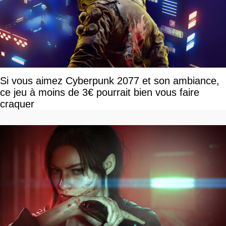
Si vous aimez Cyberpunk 2077 et son ambiance,
ce jeu à moins de 3€ pourrait bien vous faire
craquer