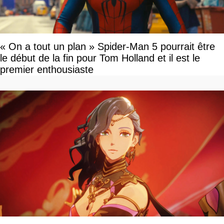
« On a tout un plan » Spider-Man 5 pourrait être
le début de la fin pour Tom Holland et il est le
premier enthousiaste