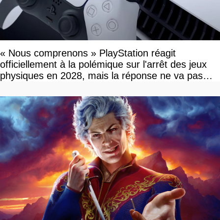
« Nous comprenons » PlayStation réagit
officiellement à la polémique sur l'arrêt des jeux
physiques en 2028, mais la réponse ne va pas
vous plaire