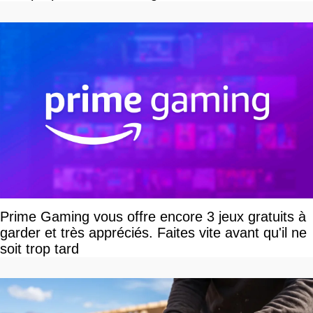
Prime Gaming vous offre encore 3 jeux gratuits à
garder et très appréciés. Faites vite avant qu'il ne
soit trop tard