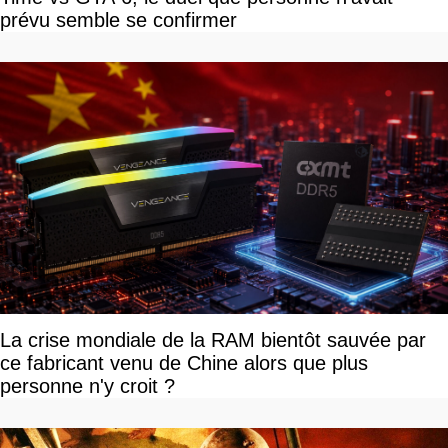
prévu semble se confirmer
La crise mondiale de la RAM bientôt sauvée par
ce fabricant venu de Chine alors que plus
personne n'y croit ?