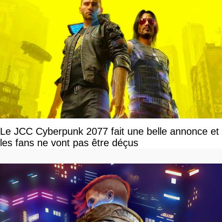
Le JCC Cyberpunk 2077 fait une belle annonce et
les fans ne vont pas être déçus