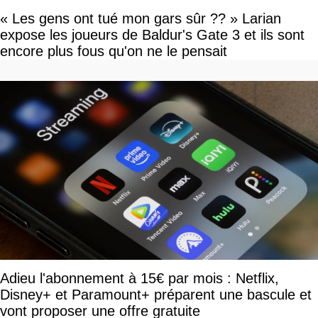
« Les gens ont tué mon gars sûr ?? » Larian
expose les joueurs de Baldur's Gate 3 et ils sont
encore plus fous qu'on ne le pensait
Adieu l'abonnement à 15€ par mois : Netflix,
Disney+ et Paramount+ préparent une bascule et
vont proposer une offre gratuite