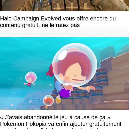
Halo Campaign Evolved vous offre encore du
contenu gratuit, ne le ratez pas
« J'avais abandonné le jeu à cause de ça »
Pokemon Pokopia va enfin ajouter gratuitement