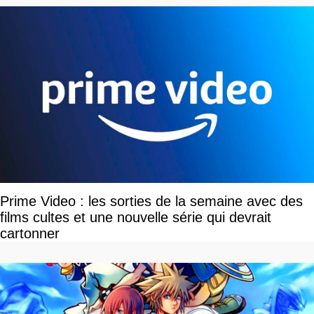
Prime Video : les sorties de la semaine avec des
films cultes et une nouvelle série qui devrait
cartonner