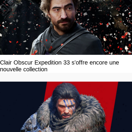
Clair Obscur Expedition 33 s'offre encore une
nouvelle collection