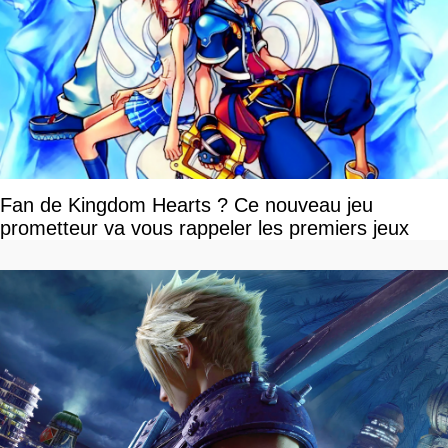
Fan de Kingdom Hearts ? Ce nouveau jeu
prometteur va vous rappeler les premiers jeux