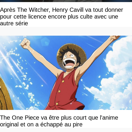
Après The Witcher, Henry Cavill va tout donner
pour cette licence encore plus culte avec une
autre série
The One Piece va être plus court que l'anime
original et on a échappé au pire