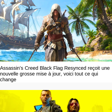
Assassin's Creed Black Flag Resynced reçoit une
nouvelle grosse mise à jour, voici tout ce qui
change