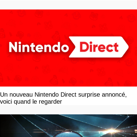
Un nouveau Nintendo Direct surprise annoncé,
voici quand le regarder