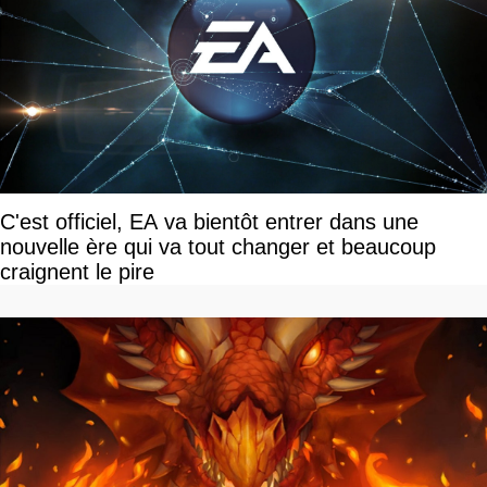
C'est officiel, EA va bientôt entrer dans une
nouvelle ère qui va tout changer et beaucoup
craignent le pire