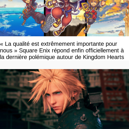
« La qualité est extrêmement importante pour
nous » Square Enix répond enfin officiellement à
la dernière polémique autour de Kingdom Hearts