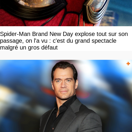
Spider-Man Brand New Day explose tout sur son
passage, on l'a vu : c'est du grand spectacle
malgré un gros défaut