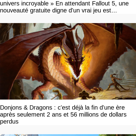
univers incroyable » En attendant Fallout 5, une
nouveauté gratuite digne d'un vrai jeu est
disponible
Donjons & Dragons : c'est déjà la fin d'une ère
après seulement 2 ans et 56 millions de dollars
perdus