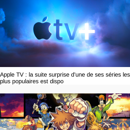
Apple TV : la suite surprise d'une de ses séries les
plus populaires est dispo