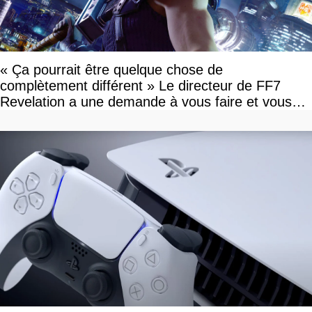
« Ça pourrait être quelque chose de
complètement différent » Le directeur de FF7
Revelation a une demande à vous faire et vous
devriez l'écouter