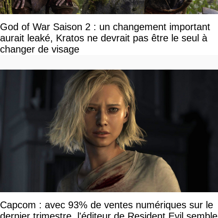
God of War Saison 2 : un changement important
aurait leaké, Kratos ne devrait pas être le seul à
changer de visage
Capcom : avec 93% de ventes numériques sur le
dernier trimestre, l'éditeur de Resident Evil semble