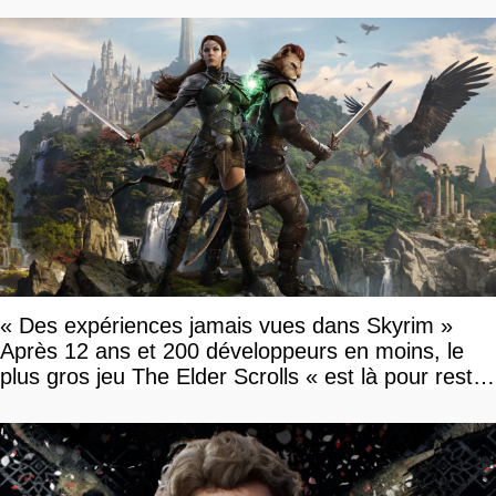
« Des expériences jamais vues dans Skyrim »
Après 12 ans et 200 développeurs en moins, le
plus gros jeu The Elder Scrolls « est là pour rester
»