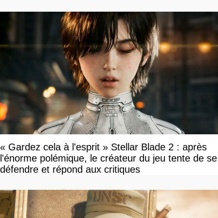
« Gardez cela à l'esprit » Stellar Blade 2 : après
l'énorme polémique, le créateur du jeu tente de se
défendre et répond aux critiques