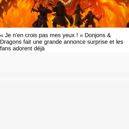
« Je n'en crois pas mes yeux ! » Donjons &
Dragons fait une grande annonce surprise et les
fans adorent déjà