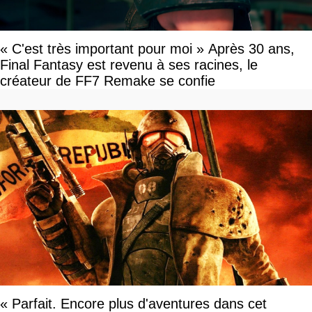
« C'est très important pour moi » Après 30 ans,
Final Fantasy est revenu à ses racines, le
créateur de FF7 Remake se confie
« Parfait. Encore plus d'aventures dans cet