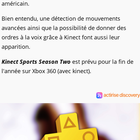
américain.
Bien entendu, une détection de mouvements
avancées ainsi que la possibilité de donner des
ordres à la voix grâce à Kinect font aussi leur
apparition.
Kinect Sports Season Two
est prévu pour la fin de
l'année sur Xbox 360 (avec kinect).