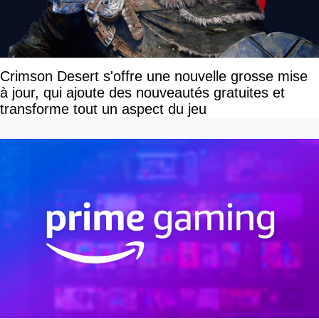
Crimson Desert s'offre une nouvelle grosse mise
à jour, qui ajoute des nouveautés gratuites et
transforme tout un aspect du jeu