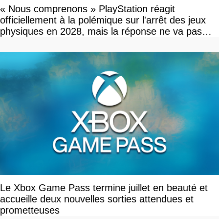
« Nous comprenons » PlayStation réagit
officiellement à la polémique sur l'arrêt des jeux
physiques en 2028, mais la réponse ne va pas
vous plaire
Le Xbox Game Pass termine juillet en beauté et
accueille deux nouvelles sorties attendues et
prometteuses