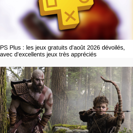
PS Plus : les jeux gratuits d'août 2026 dévoilés,
avec d'excellents jeux très appréciés