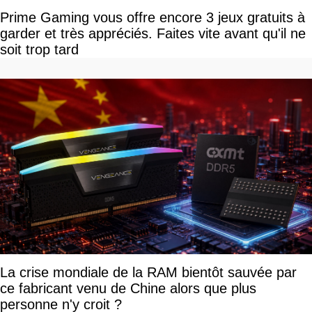
Prime Gaming vous offre encore 3 jeux gratuits à
garder et très appréciés. Faites vite avant qu'il ne
soit trop tard
La crise mondiale de la RAM bientôt sauvée par
ce fabricant venu de Chine alors que plus
personne n'y croit ?