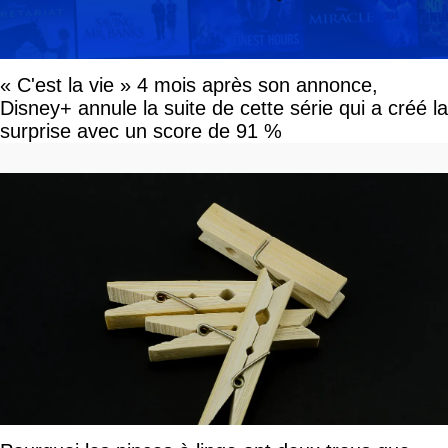
« C'est la vie » 4 mois après son annonce,
Disney+ annule la suite de cette série qui a créé la
surprise avec un score de 91 %