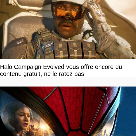
Halo Campaign Evolved vous offre encore du
contenu gratuit, ne le ratez pas