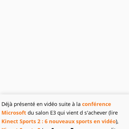
Déjà présenté en vidéo suite à la
conférence
Microsoft
du salon E3 qui vient d s'achever (lire
Kinect Sports 2 : 6 nouveaux sports en vidéo
),