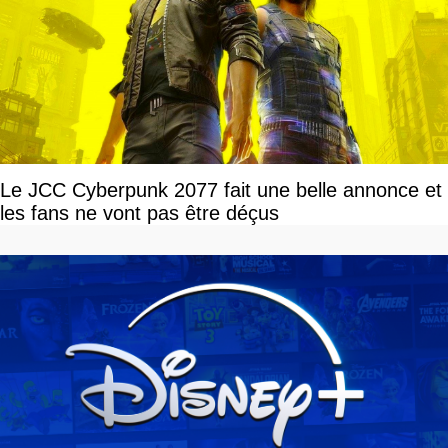
Le JCC Cyberpunk 2077 fait une belle annonce et
les fans ne vont pas être déçus