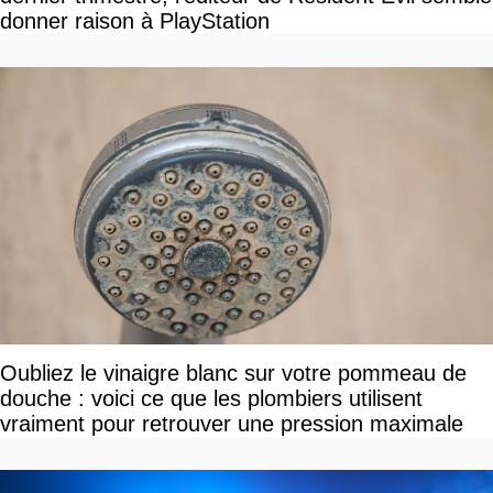
donner raison à PlayStation
Oubliez le vinaigre blanc sur votre pommeau de
douche : voici ce que les plombiers utilisent
vraiment pour retrouver une pression maximale