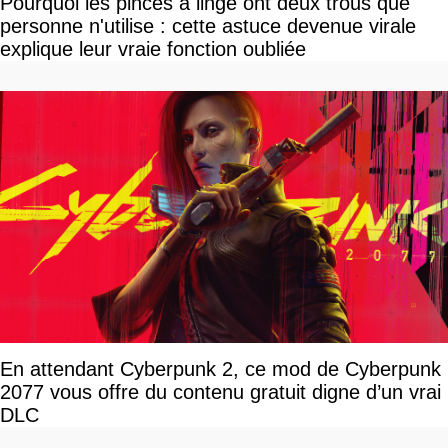
Pourquoi les pinces à linge ont deux trous que
personne n'utilise : cette astuce devenue virale
explique leur vraie fonction oubliée
En attendant Cyberpunk 2, ce mod de Cyberpunk
2077 vous offre du contenu gratuit digne d’un vrai
DLC