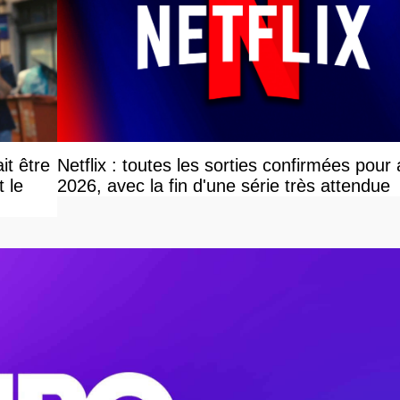
it être
Netflix : toutes les sorties confirmées pour
le
2026, avec la fin d'une série très attendue