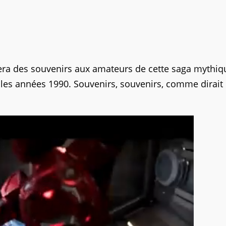
era des souvenirs aux amateurs de cette saga mythiq
les années 1990. Souvenirs, souvenirs, comme dirait