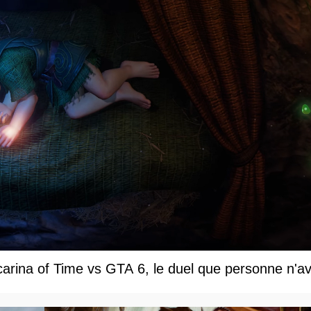
carina of Time vs GTA 6, le duel que personne n'av