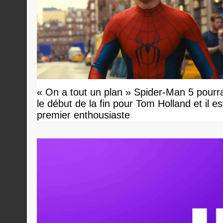
« On a tout un plan » Spider-Man 5 pourra
le début de la fin pour Tom Holland et il est 
premier enthousiaste