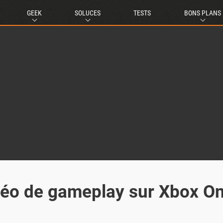
GEEK
SOLUCES
TESTS
BONS PLANS
 vidéo de gameplay sur Xbox O