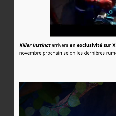
Killer Instinct
arrivera
en exclusivité sur 
novembre prochain selon les dernières rum