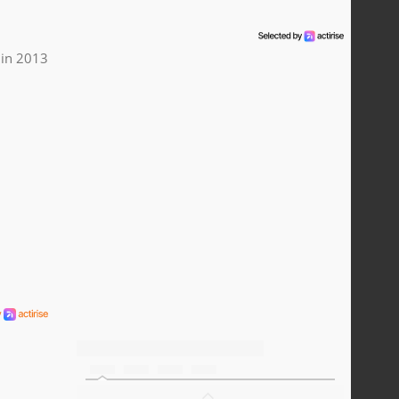
uin 2013