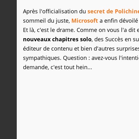
Après l'officialisation du
secret de Polichin
sommeil du juste,
Microsoft
a enfin dévoilé
Et là, c'est le drame. Comme on vous l'a dit et
nouveaux chapitres solo
, des Succès en s
éditeur de contenu et bien d'autres surprises
sympathiques. Question : avez-vous l'intent
demande, c'est tout hein...