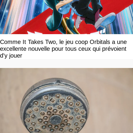
Comme It Takes Two, le jeu coop Orbitals a une
excellente nouvelle pour tous ceux qui prévoient
d'y jouer