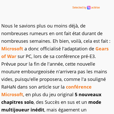
Nous le savions plus ou moins déjà, de
nombreuses rumeurs en ont fait état durant de
nombreuses semaines. Eh bien, voilà, cela est fait :
Microsoft
a donc officialisé l'adaptation de
Gears
of War
sur PC, lors de sa conférence pré-E3.
Prévue pour la fin de l'année, cette nouvelle
mouture embourgeoisée n'arrivera pas les mains
vides, puisqu'elle proposera, comme l'a souligné
RaHaN dans son article sur la
conférence
Microsoft
, en plus du jeu original
5 nouveaux
chapitres solo
, des Succès en sus et un
mode
multijoueur inédit
, mais égaement un