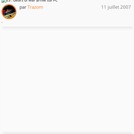
par
Trazom
11 juillet 2007
.