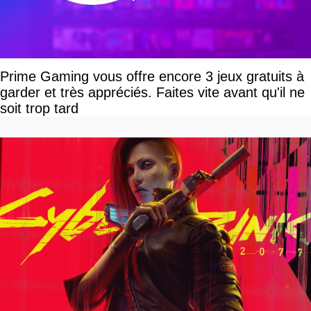
Prime Gaming vous offre encore 3 jeux gratuits à
garder et très appréciés. Faites vite avant qu'il ne
soit trop tard