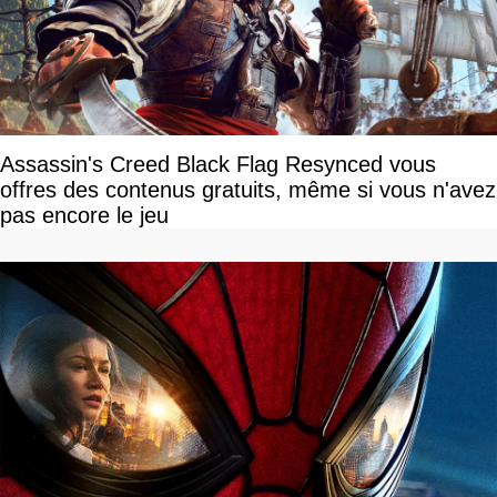
Assassin's Creed Black Flag Resynced vous
offres des contenus gratuits, même si vous n'avez
pas encore le jeu