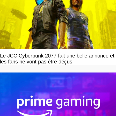
Le JCC Cyberpunk 2077 fait une belle annonce et
les fans ne vont pas être déçus