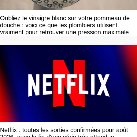
Oubliez le vinaigre blanc sur votre pommeau de
douche : voici ce que les plombiers utilisent
vraiment pour retrouver une pression maximale
Netflix : toutes les sorties confirmées pour août