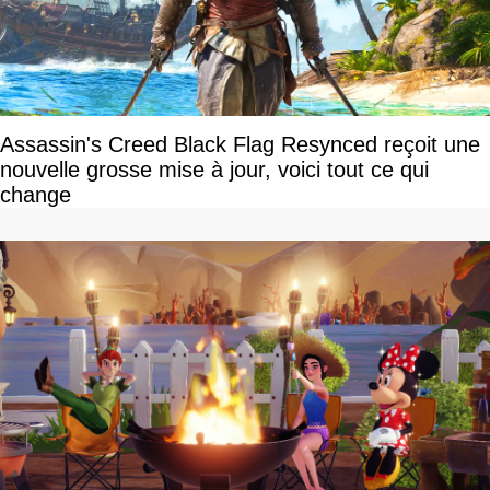
Assassin's Creed Black Flag Resynced reçoit une
nouvelle grosse mise à jour, voici tout ce qui
change