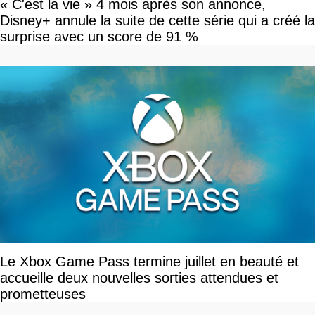
« C'est la vie » 4 mois après son annonce,
Disney+ annule la suite de cette série qui a créé la
surprise avec un score de 91 %
Le Xbox Game Pass termine juillet en beauté et
accueille deux nouvelles sorties attendues et
prometteuses