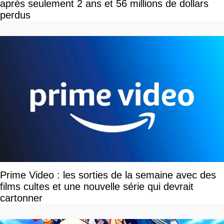
après seulement 2 ans et 56 millions de dollars
perdus
Prime Video : les sorties de la semaine avec des
films cultes et une nouvelle série qui devrait
cartonner