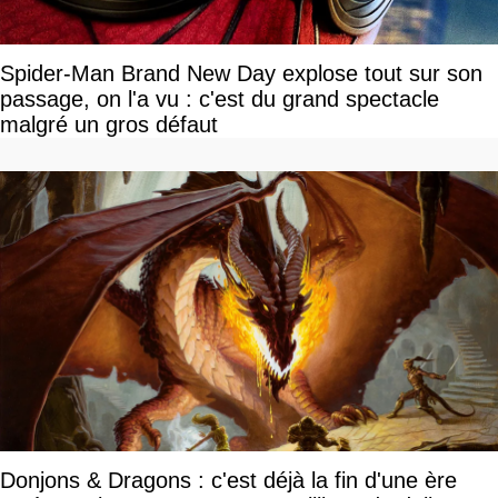
Spider-Man Brand New Day explose tout sur son
passage, on l'a vu : c'est du grand spectacle
malgré un gros défaut
Donjons & Dragons : c'est déjà la fin d'une ère