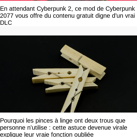
En attendant Cyberpunk 2, ce mod de Cyberpunk
2077 vous offre du contenu gratuit digne d’un vrai
DLC
Pourquoi les pinces à linge ont deux trous que
personne n'utilise : cette astuce devenue virale
explique leur vraie fonction oubliée