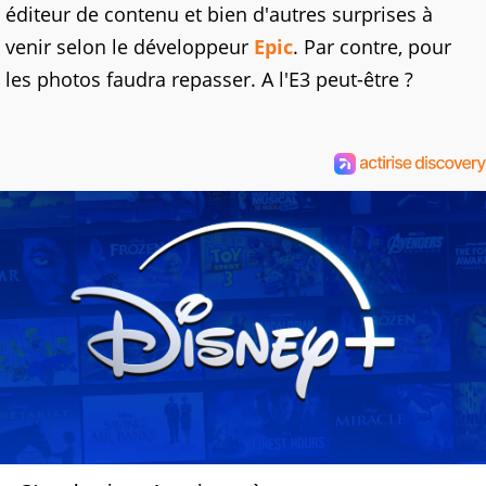
éditeur de contenu et bien d'autres surprises à
venir selon le développeur
Epic
. Par contre, pour
les photos faudra repasser. A l'E3 peut-être ?