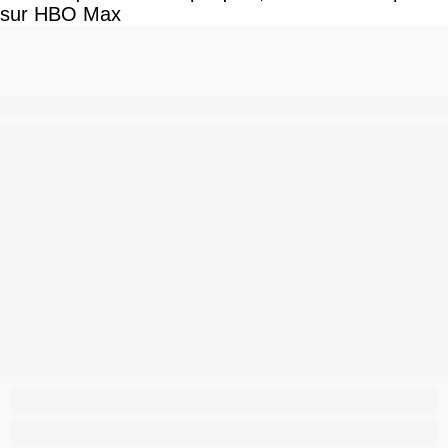
sur HBO Max