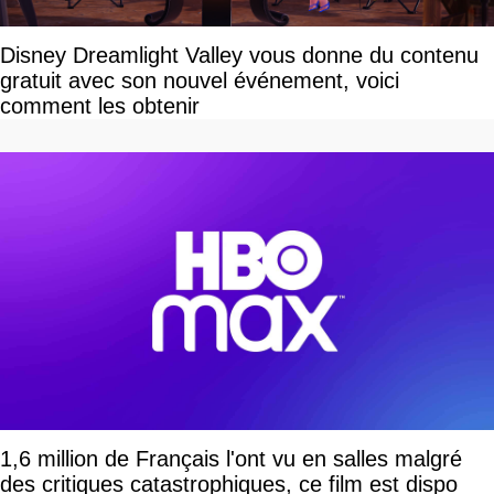
Disney Dreamlight Valley vous donne du contenu
gratuit avec son nouvel événement, voici
comment les obtenir
1,6 million de Français l'ont vu en salles malgré
des critiques catastrophiques, ce film est dispo