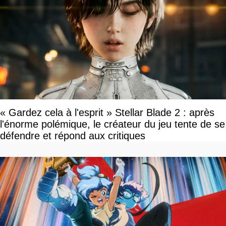
« Gardez cela à l'esprit » Stellar Blade 2 : après
l'énorme polémique, le créateur du jeu tente de se
défendre et répond aux critiques