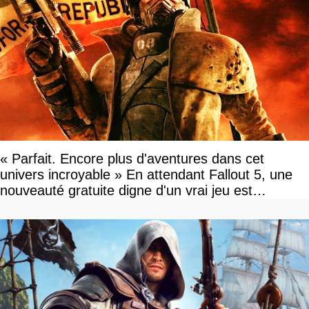
« Parfait. Encore plus d'aventures dans cet
univers incroyable » En attendant Fallout 5, une
nouveauté gratuite digne d'un vrai jeu est
disponible