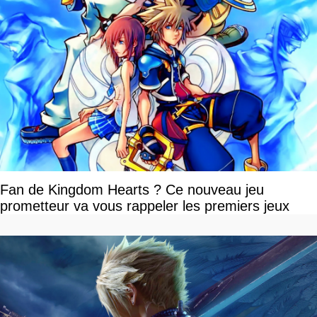
Fan de Kingdom Hearts ? Ce nouveau jeu
prometteur va vous rappeler les premiers jeux