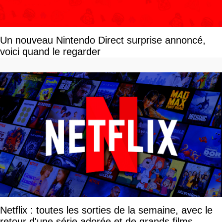
Un nouveau Nintendo Direct surprise annoncé,
voici quand le regarder
Netflix : toutes les sorties de la semaine, avec le
retour d'une série adorée et de grands films