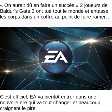
« On aurait dû en faire un succès » 2 joueurs de
Baldur's Gate 3 ont tué tout le monde et entassé
les corps dans un coffre au point de faire ramer le
jeu, le patron de Larian adore
C'est officiel, EA va bientôt entrer dans une
nouvelle ère qui va tout changer et beaucoup
craignent le pire