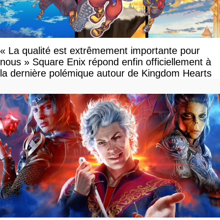
« La qualité est extrêmement importante pour
nous » Square Enix répond enfin officiellement à
la dernière polémique autour de Kingdom Hearts