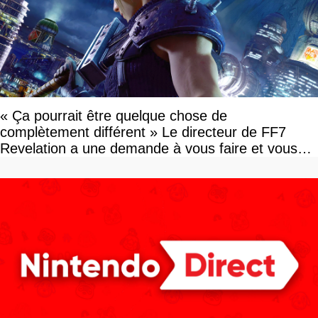
« Ça pourrait être quelque chose de
complètement différent » Le directeur de FF7
Revelation a une demande à vous faire et vous
devriez l'écouter