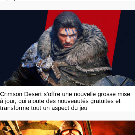
Crimson Desert s'offre une nouvelle grosse mise
à jour, qui ajoute des nouveautés gratuites et
transforme tout un aspect du jeu