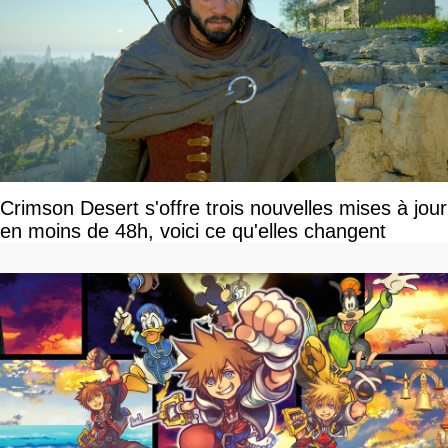
Crimson Desert s'offre trois nouvelles mises à jour
en moins de 48h, voici ce qu'elles changent