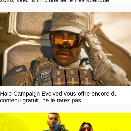
2026, avec la fin d'une série très attendue
Halo Campaign Evolved vous offre encore du
contenu gratuit, ne le ratez pas