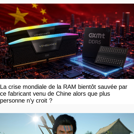
La crise mondiale de la RAM bientôt sauvée par
ce fabricant venu de Chine alors que plus
personne n'y croit ?