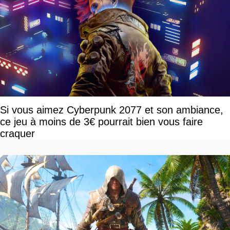
Si vous aimez Cyberpunk 2077 et son ambiance,
ce jeu à moins de 3€ pourrait bien vous faire
craquer