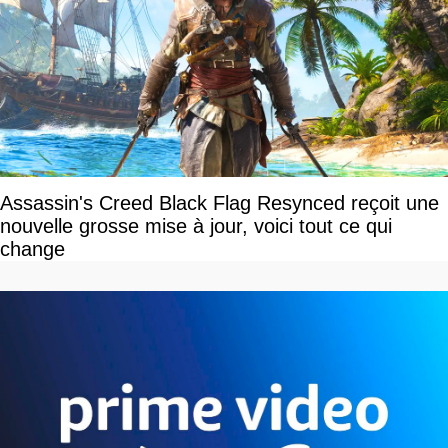
Assassin's Creed Black Flag Resynced reçoit une
nouvelle grosse mise à jour, voici tout ce qui
change