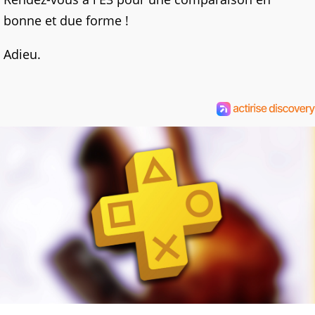
bonne et due forme !
Adieu.