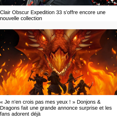
Clair Obscur Expedition 33 s'offre encore une
nouvelle collection
« Je n'en crois pas mes yeux ! » Donjons &
Dragons fait une grande annonce surprise et les
fans adorent déjà