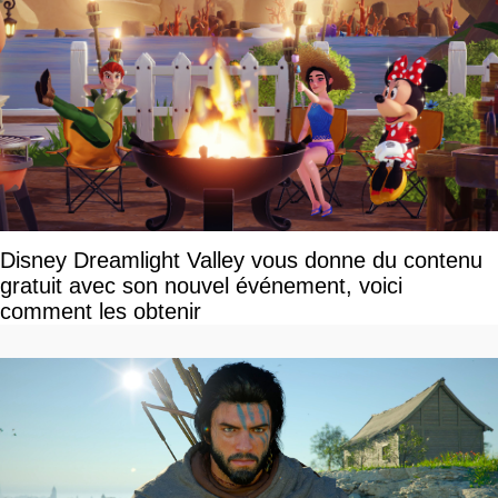
Disney Dreamlight Valley vous donne du contenu
gratuit avec son nouvel événement, voici
comment les obtenir