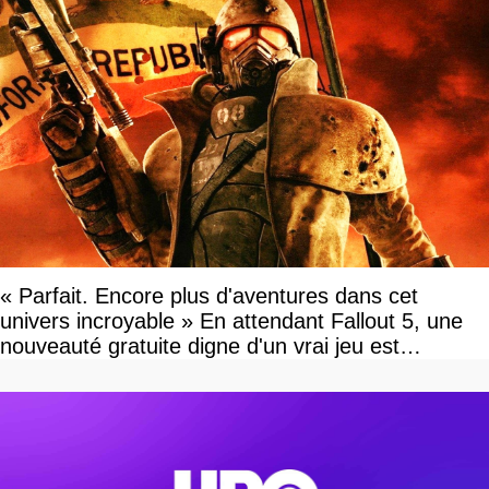
« Parfait. Encore plus d'aventures dans cet
univers incroyable » En attendant Fallout 5, une
nouveauté gratuite digne d'un vrai jeu est
disponible