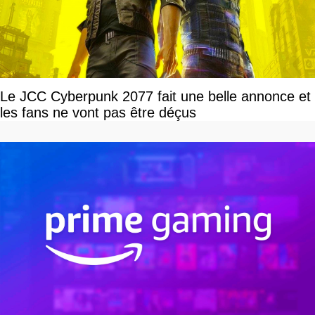
Le JCC Cyberpunk 2077 fait une belle annonce et
les fans ne vont pas être déçus