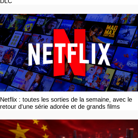
DLC
Netflix : toutes les sorties de la semaine, avec le
retour d'une série adorée et de grands films