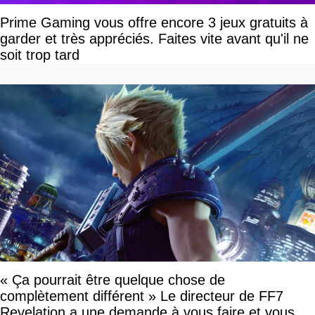
Prime Gaming vous offre encore 3 jeux gratuits à
garder et très appréciés. Faites vite avant qu'il ne
soit trop tard
« Ça pourrait être quelque chose de
complètement différent » Le directeur de FF7
Revelation a une demande à vous faire et vous