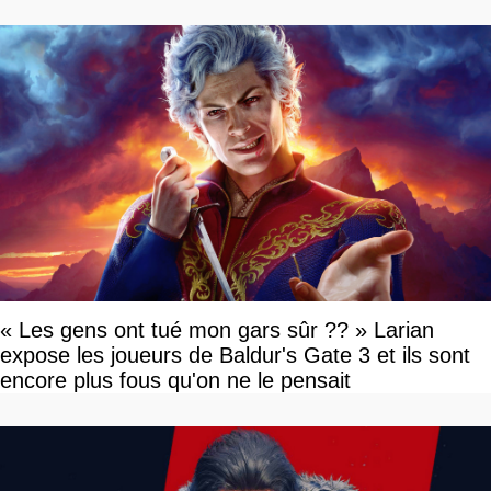
« Les gens ont tué mon gars sûr ?? » Larian
expose les joueurs de Baldur's Gate 3 et ils sont
encore plus fous qu'on ne le pensait