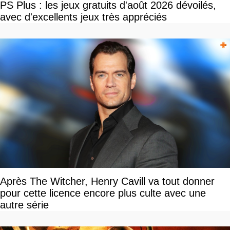
PS Plus : les jeux gratuits d'août 2026 dévoilés,
avec d'excellents jeux très appréciés
Après The Witcher, Henry Cavill va tout donner
pour cette licence encore plus culte avec une
autre série