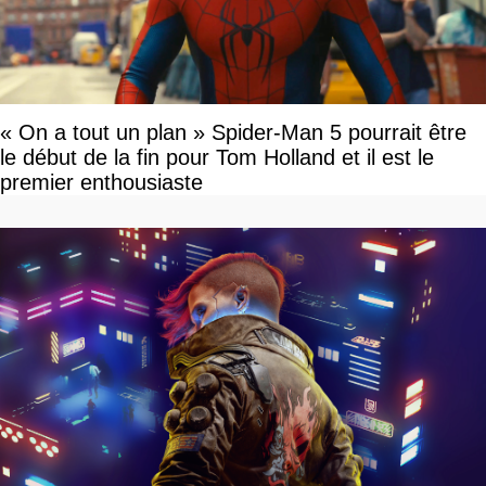
« On a tout un plan » Spider-Man 5 pourrait être
le début de la fin pour Tom Holland et il est le
premier enthousiaste