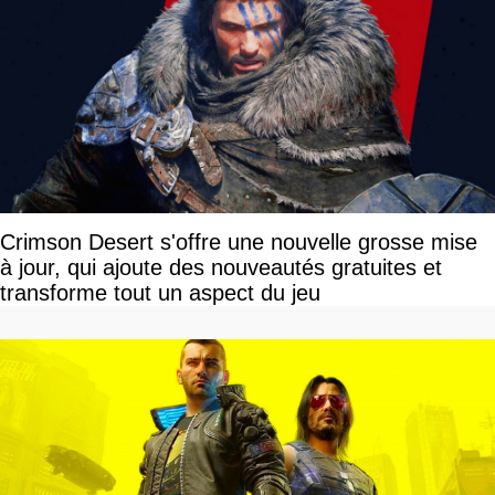
Crimson Desert s'offre une nouvelle grosse mise
à jour, qui ajoute des nouveautés gratuites et
transforme tout un aspect du jeu