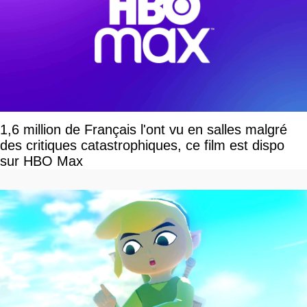
1,6 million de Français l'ont vu en salles malgré
des critiques catastrophiques, ce film est dispo
sur HBO Max