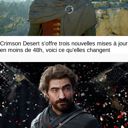
Crimson Desert s'offre trois nouvelles mises à jour
en moins de 48h, voici ce qu'elles changent