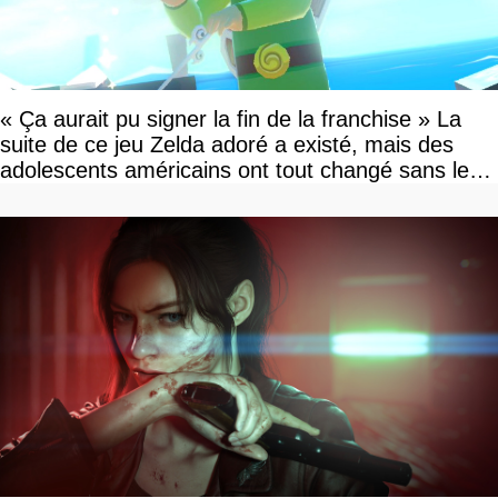
« Ça aurait pu signer la fin de la franchise » La
suite de ce jeu Zelda adoré a existé, mais des
adolescents américains ont tout changé sans le
savoir