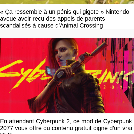
« Ça ressemble à un pénis qui gigote » Nintendo
avoue avoir reçu des appels de parents
scandalisés à cause d'Animal Crossing
En attendant Cyberpunk 2, ce mod de Cyberpunk
2077 vous offre du contenu gratuit digne d’un vrai