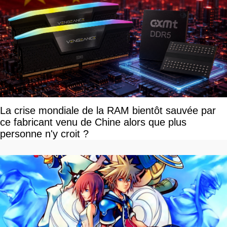
La crise mondiale de la RAM bientôt sauvée par
ce fabricant venu de Chine alors que plus
personne n'y croit ?