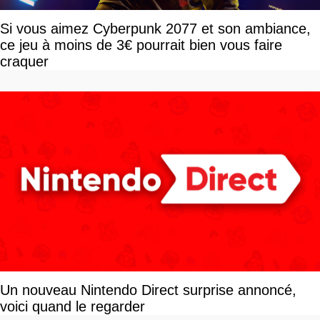
Si vous aimez Cyberpunk 2077 et son ambiance,
ce jeu à moins de 3€ pourrait bien vous faire
craquer
Un nouveau Nintendo Direct surprise annoncé,
voici quand le regarder