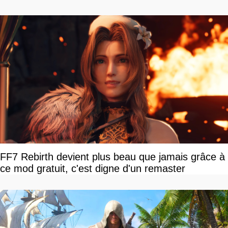
FF7 Rebirth devient plus beau que jamais grâce à
ce mod gratuit, c'est digne d'un remaster