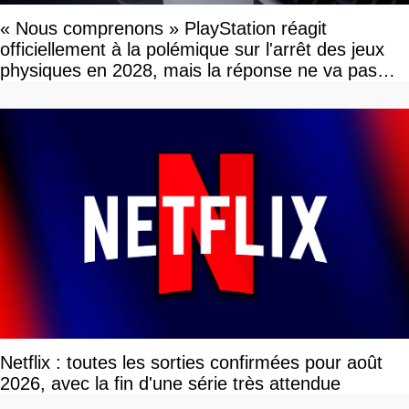
« Nous comprenons » PlayStation réagit
officiellement à la polémique sur l'arrêt des jeux
physiques en 2028, mais la réponse ne va pas
vous plaire
Netflix : toutes les sorties confirmées pour août
2026, avec la fin d'une série très attendue