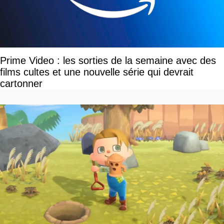
Prime Video : les sorties de la semaine avec des
films cultes et une nouvelle série qui devrait
cartonner