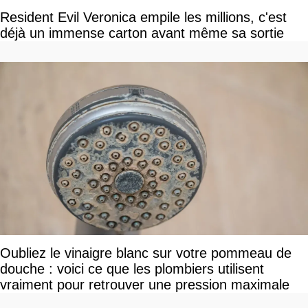
Resident Evil Veronica empile les millions, c'est
déjà un immense carton avant même sa sortie
Oubliez le vinaigre blanc sur votre pommeau de
douche : voici ce que les plombiers utilisent
vraiment pour retrouver une pression maximale