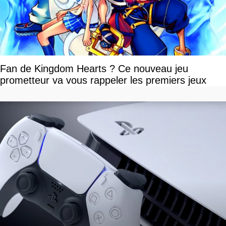
Fan de Kingdom Hearts ? Ce nouveau jeu
prometteur va vous rappeler les premiers jeux