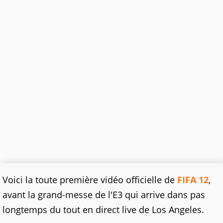
Voici la toute première vidéo officielle de
FIFA 12
,
avant la grand-messe de l'E3 qui arrive dans pas
longtemps du tout en direct live de Los Angeles.