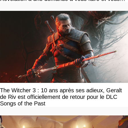
devriez l'écouter
The Witcher 3 : 10 ans après ses adieux, Geralt
de Riv est officiellement de retour pour le DLC
Songs of the Past