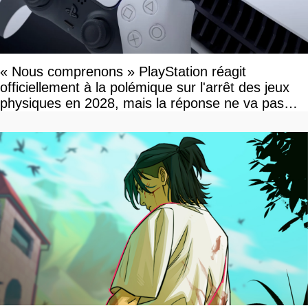
« Nous comprenons » PlayStation réagit
officiellement à la polémique sur l'arrêt des jeux
physiques en 2028, mais la réponse ne va pas
vous plaire