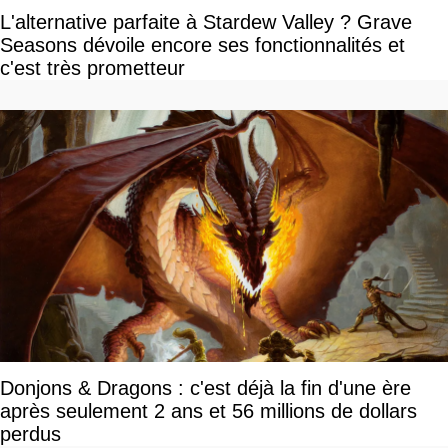
L'alternative parfaite à Stardew Valley ? Grave
Seasons dévoile encore ses fonctionnalités et
c'est très prometteur
Donjons & Dragons : c'est déjà la fin d'une ère
après seulement 2 ans et 56 millions de dollars
perdus