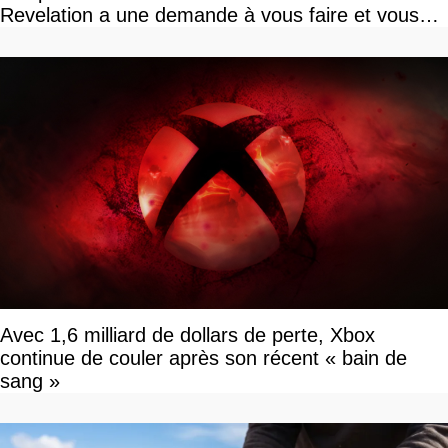
Revelation a une demande à vous faire et vous
devriez l'écouter
Avec 1,6 milliard de dollars de perte, Xbox
continue de couler après son récent « bain de
sang »