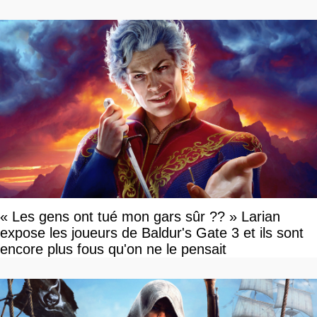
« Les gens ont tué mon gars sûr ?? » Larian
expose les joueurs de Baldur's Gate 3 et ils sont
encore plus fous qu'on ne le pensait