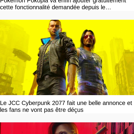
Pokemon Pokopia va enfin ajouter gratuitement
cette fonctionnalité demandée depuis le
lancement
Le JCC Cyberpunk 2077 fait une belle annonce et
les fans ne vont pas être déçus