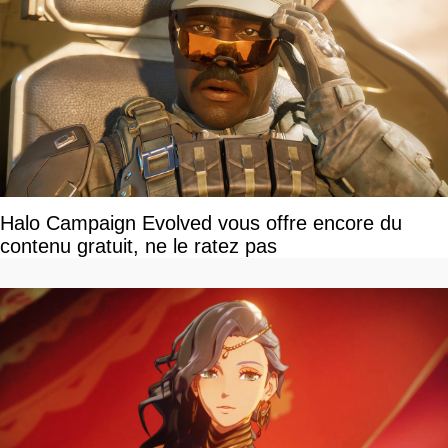
Halo Campaign Evolved vous offre encore du
contenu gratuit, ne le ratez pas