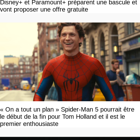
Disney+ et Paramount+ préparent une bascule et
vont proposer une offre gratuite
« On a tout un plan » Spider-Man 5 pourrait être
le début de la fin pour Tom Holland et il est le
premier enthousiaste