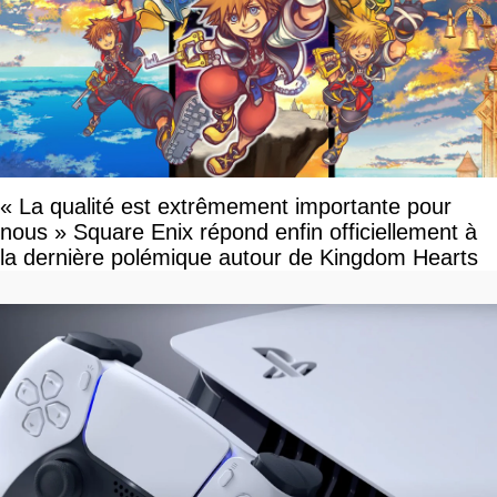
« La qualité est extrêmement importante pour
nous » Square Enix répond enfin officiellement à
la dernière polémique autour de Kingdom Hearts