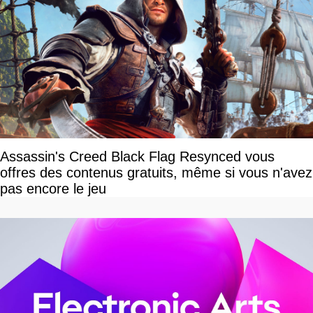
Assassin's Creed Black Flag Resynced vous
offres des contenus gratuits, même si vous n'avez
pas encore le jeu