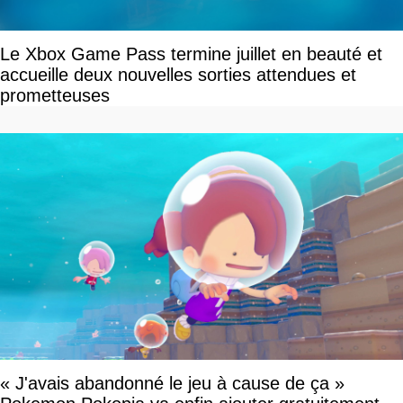
Le Xbox Game Pass termine juillet en beauté et
accueille deux nouvelles sorties attendues et
prometteuses
« J'avais abandonné le jeu à cause de ça »