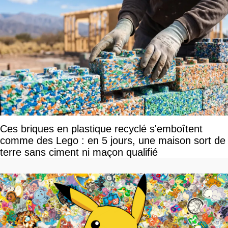
Ces briques en plastique recyclé s'emboîtent
comme des Lego : en 5 jours, une maison sort de
terre sans ciment ni maçon qualifié