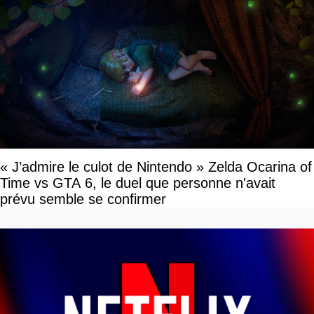
« J’admire le culot de Nintendo » Zelda Ocarina of
Time vs GTA 6, le duel que personne n'avait
prévu semble se confirmer