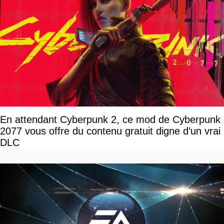
En attendant Cyberpunk 2, ce mod de Cyberpunk
2077 vous offre du contenu gratuit digne d’un vrai
DLC