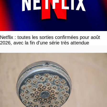
Netflix : toutes les sorties confirmées pour août
2026, avec la fin d'une série très attendue