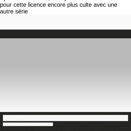
pour cette licence encore plus culte avec une
autre série