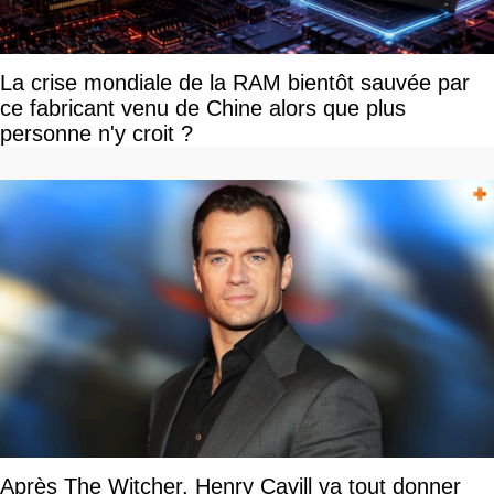
La crise mondiale de la RAM bientôt sauvée par
ce fabricant venu de Chine alors que plus
personne n'y croit ?
Après The Witcher, Henry Cavill va tout donner