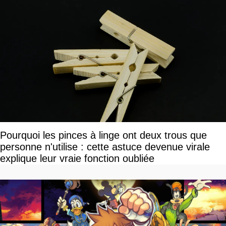
Pourquoi les pinces à linge ont deux trous que
personne n'utilise : cette astuce devenue virale
explique leur vraie fonction oubliée