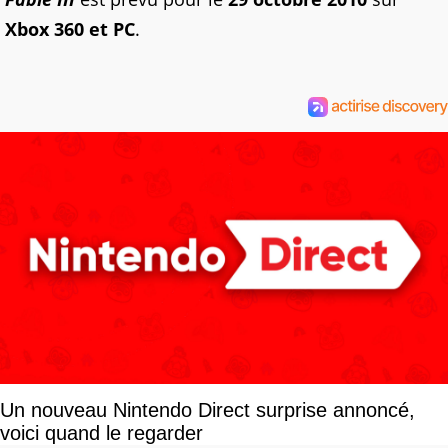
Xbox 360 et PC
.
Un nouveau Nintendo Direct surprise annoncé,
voici quand le regarder