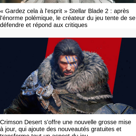
« Gardez cela à l'esprit » Stellar Blade 2 : après
l'énorme polémique, le créateur du jeu tente de se
défendre et répond aux critiques
Crimson Desert s'offre une nouvelle grosse mise
à jour, qui ajoute des nouveautés gratuites et