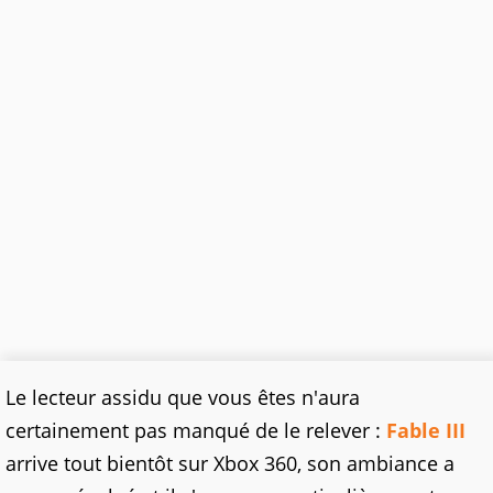
Le lecteur assidu que vous êtes n'aura
certainement pas manqué de le relever :
Fable III
arrive tout bientôt sur Xbox 360, son ambiance a