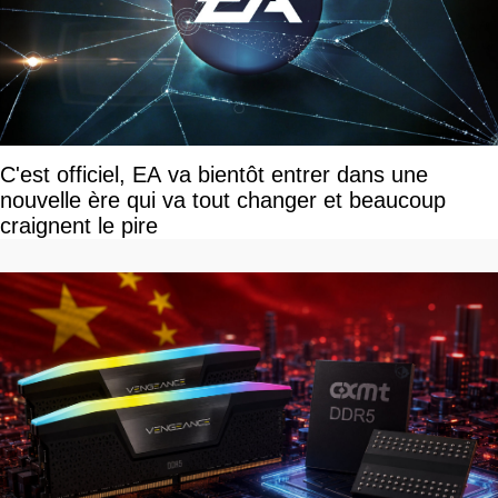
C'est officiel, EA va bientôt entrer dans une
nouvelle ère qui va tout changer et beaucoup
craignent le pire