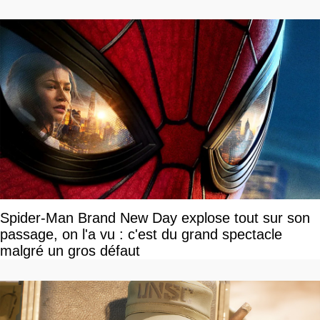
Spider-Man Brand New Day explose tout sur son
passage, on l'a vu : c'est du grand spectacle
malgré un gros défaut