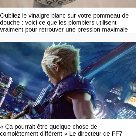
Oubliez le vinaigre blanc sur votre pommeau de
douche : voici ce que les plombiers utilisent
vraiment pour retrouver une pression maximale
« Ça pourrait être quelque chose de
complètement différent » Le directeur de FF7