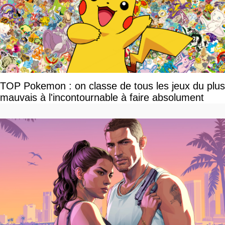
TOP Pokemon : on classe de tous les jeux du plus
mauvais à l'incontournable à faire absolument