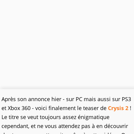
Après son annonce hier - sur PC mais aussi sur PS3
et Xbox 360 - voici finalement le teaser de
Crysis 2
!
Le titre se veut toujours assez énigmatique
cependant, et ne vous attendez pas à en découvrir