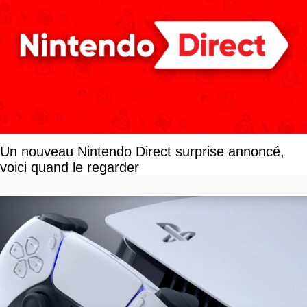
Un nouveau Nintendo Direct surprise annoncé,
voici quand le regarder