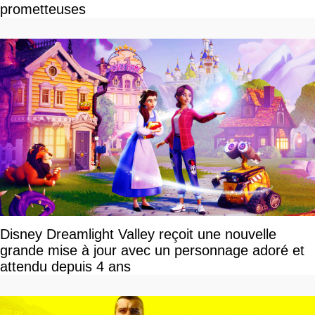
prometteuses
Disney Dreamlight Valley reçoit une nouvelle
grande mise à jour avec un personnage adoré et
attendu depuis 4 ans