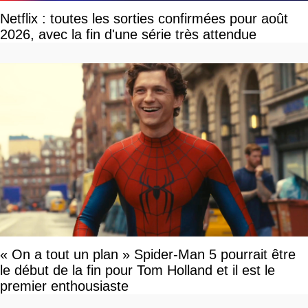
Netflix : toutes les sorties confirmées pour août
2026, avec la fin d'une série très attendue
« On a tout un plan » Spider-Man 5 pourrait être
le début de la fin pour Tom Holland et il est le
premier enthousiaste