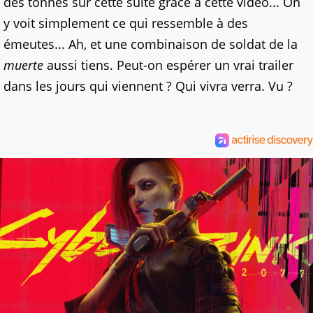
des tonnes sur cette suite grâce à cette vidéo... On
y voit simplement ce qui ressemble à des
émeutes... Ah, et une combinaison de soldat de la
muerte
aussi tiens. Peut-on espérer un vrai trailer
dans les jours qui viennent ? Qui vivra verra. Vu ?