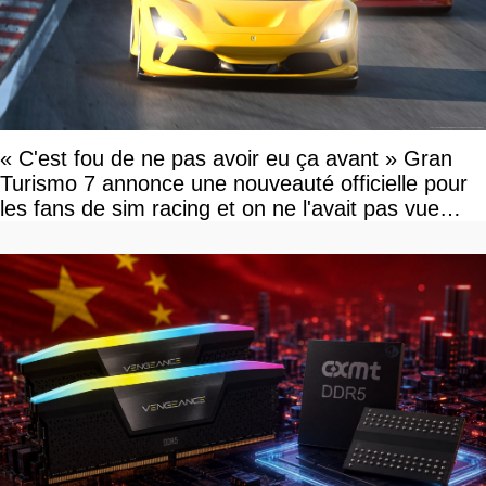
« C'est fou de ne pas avoir eu ça avant » Gran
Turismo 7 annonce une nouveauté officielle pour
les fans de sim racing et on ne l'avait pas vue
venir