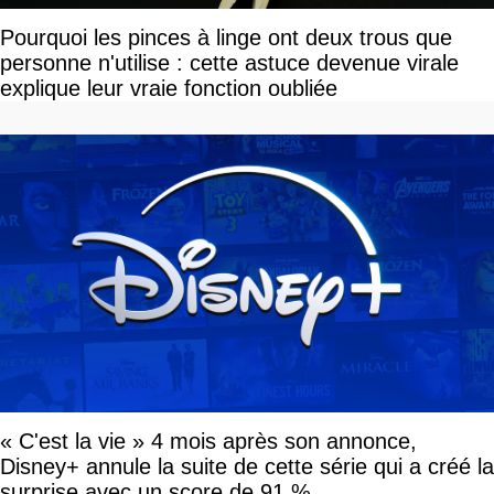
Pourquoi les pinces à linge ont deux trous que
personne n'utilise : cette astuce devenue virale
explique leur vraie fonction oubliée
« C'est la vie » 4 mois après son annonce,
Disney+ annule la suite de cette série qui a créé la
surprise avec un score de 91 %