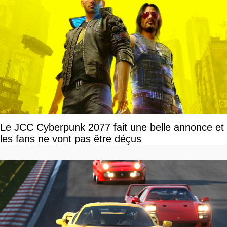
Le JCC Cyberpunk 2077 fait une belle annonce et
les fans ne vont pas être déçus