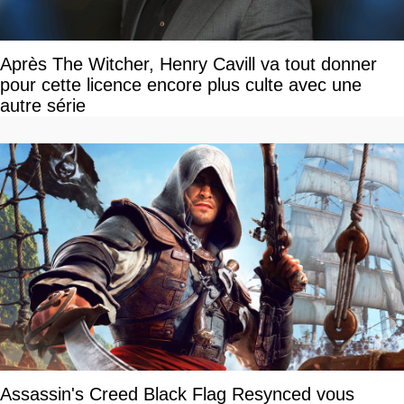
Après The Witcher, Henry Cavill va tout donner
pour cette licence encore plus culte avec une
autre série
Assassin's Creed Black Flag Resynced vous