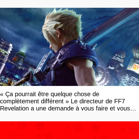
« Ça pourrait être quelque chose de
complètement différent » Le directeur de FF7
Revelation a une demande à vous faire et vous
devriez l'écouter