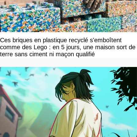
Ces briques en plastique recyclé s'emboîtent
comme des Lego : en 5 jours, une maison sort de
terre sans ciment ni maçon qualifié