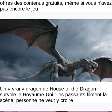
offres des contenus gratuits, même si vous n'avez
pas encore le jeu
Un « vrai » dragon de House of the Dragon
survole le Royaume-Uni : les passants filment la
scène, personne ne veut y croire