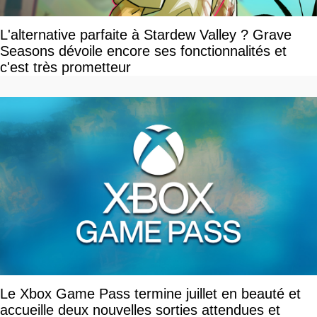
L'alternative parfaite à Stardew Valley ? Grave
Seasons dévoile encore ses fonctionnalités et
c'est très prometteur
Le Xbox Game Pass termine juillet en beauté et
accueille deux nouvelles sorties attendues et