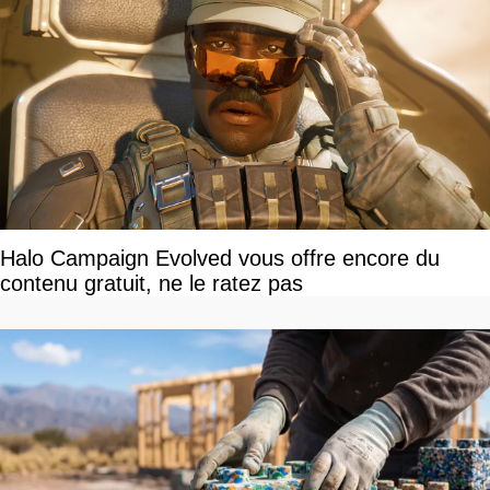
Halo Campaign Evolved vous offre encore du
contenu gratuit, ne le ratez pas