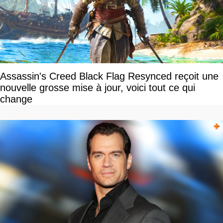
Assassin's Creed Black Flag Resynced reçoit une
nouvelle grosse mise à jour, voici tout ce qui
change