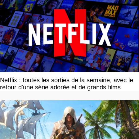
Netflix : toutes les sorties de la semaine, avec le
retour d'une série adorée et de grands films