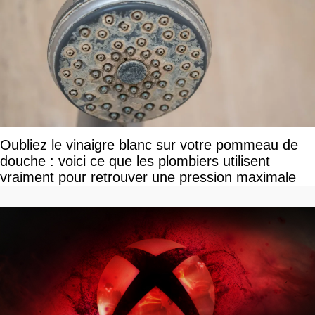
Oubliez le vinaigre blanc sur votre pommeau de
douche : voici ce que les plombiers utilisent
vraiment pour retrouver une pression maximale