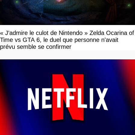
« J’admire le culot de Nintendo » Zelda Ocarina of
Time vs GTA 6, le duel que personne n'avait
prévu semble se confirmer