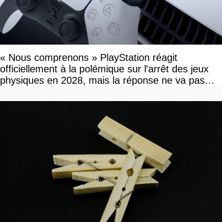
« Nous comprenons » PlayStation réagit
officiellement à la polémique sur l'arrêt des jeux
physiques en 2028, mais la réponse ne va pas
vous plaire