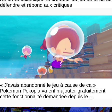
défendre et répond aux critiques
« J'avais abandonné le jeu à cause de ça »
Pokemon Pokopia va enfin ajouter gratuitement
cette fonctionnalité demandée depuis le
lancement