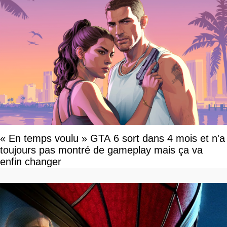
« En temps voulu » GTA 6 sort dans 4 mois et n'a
toujours pas montré de gameplay mais ça va
enfin changer