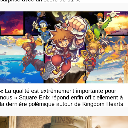
« La qualité est extrêmement importante pour
nous » Square Enix répond enfin officiellement à
la dernière polémique autour de Kingdom Hearts