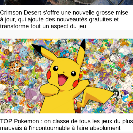
Crimson Desert s'offre une nouvelle grosse mise
à jour, qui ajoute des nouveautés gratuites et
transforme tout un aspect du jeu
TOP Pokemon : on classe de tous les jeux du plus
mauvais à l'incontournable à faire absolument