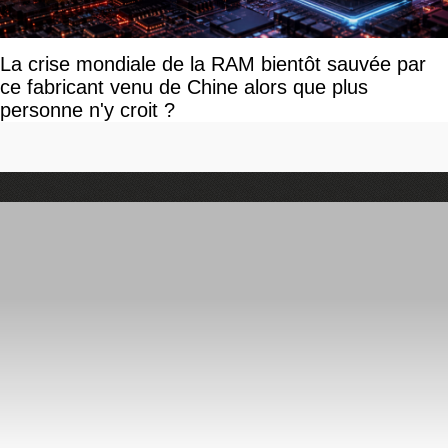
La crise mondiale de la RAM bientôt sauvée par
ce fabricant venu de Chine alors que plus
personne n'y croit ?