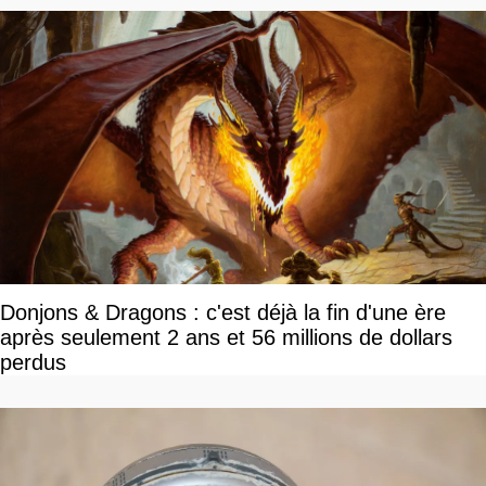
Donjons & Dragons : c'est déjà la fin d'une ère
après seulement 2 ans et 56 millions de dollars
perdus