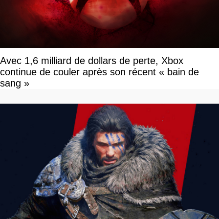
Avec 1,6 milliard de dollars de perte, Xbox
continue de couler après son récent « bain de
sang »