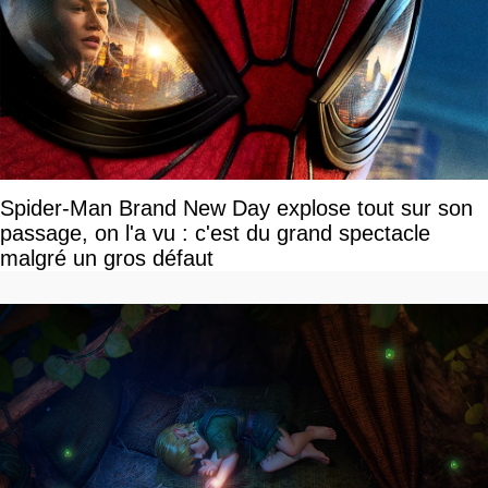
Spider-Man Brand New Day explose tout sur son
passage, on l'a vu : c'est du grand spectacle
malgré un gros défaut