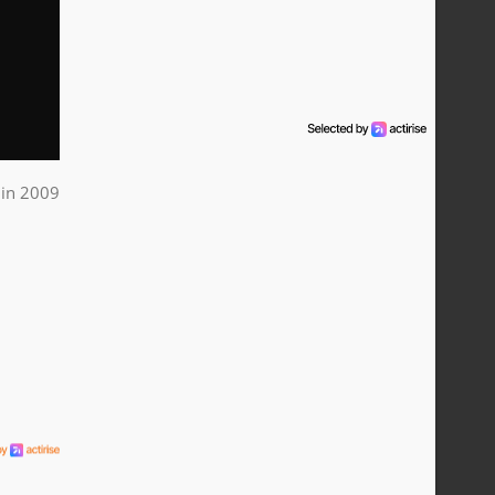
uin 2009