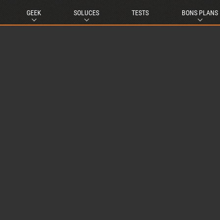
GEEK
SOLUCES
TESTS
BONS PLANS