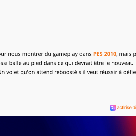
 pour nous montrer du gameplay dans
PES 2010
, mais 
ssi balle au pied dans ce qui devrait être le nouveau
 volet qu'on attend reboosté s'il veut réussir à défie