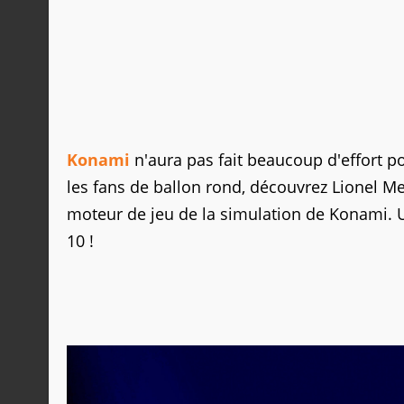
Konami
n'aura pas fait beaucoup d'effort
les fans de ballon rond, découvrez Lionel Me
moteur de jeu de la simulation de Konami. Un
10 !