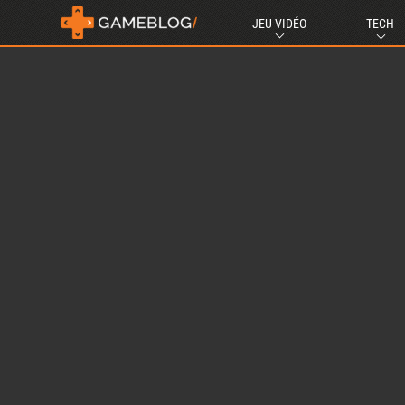
JEU VIDÉO
TECH