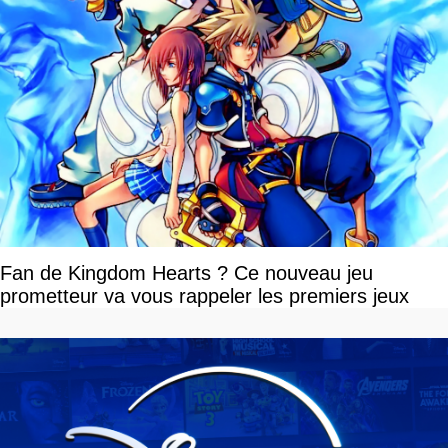
Fan de Kingdom Hearts ? Ce nouveau jeu
prometteur va vous rappeler les premiers jeux