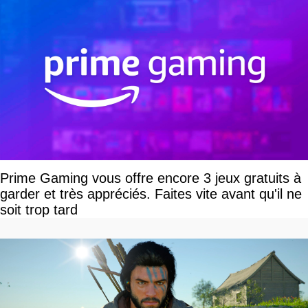
Prime Gaming vous offre encore 3 jeux gratuits à
garder et très appréciés. Faites vite avant qu'il ne
soit trop tard