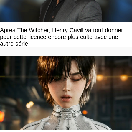
Après The Witcher, Henry Cavill va tout donner
pour cette licence encore plus culte avec une
autre série