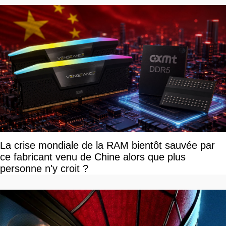
La crise mondiale de la RAM bientôt sauvée par
ce fabricant venu de Chine alors que plus
personne n'y croit ?