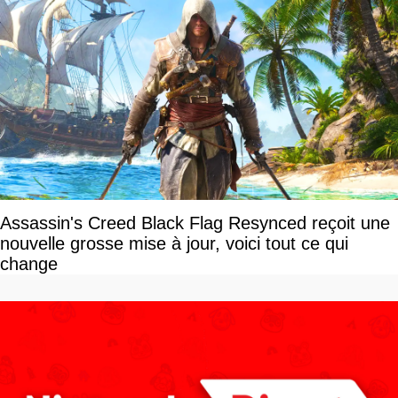
Assassin's Creed Black Flag Resynced reçoit une
nouvelle grosse mise à jour, voici tout ce qui
change