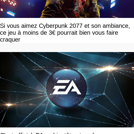
Si vous aimez Cyberpunk 2077 et son ambiance,
ce jeu à moins de 3€ pourrait bien vous faire
craquer