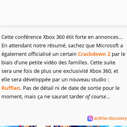
Cette conférence Xbox 360 étit forte en annonces...
En attendant notre résumé, sachez que Microsoft a
également officialisé un certain
Crackdown 2
par le
biais d'une petite vidéo des familles. Cette suite
sera une fois de plus une exclusivité Xbox 360, et
elle sera développée par un nouveau studio :
Ruffian
. Pas de détail ni de date de sortie pour le
moment, mais ça ne saurait tarder
of course
...