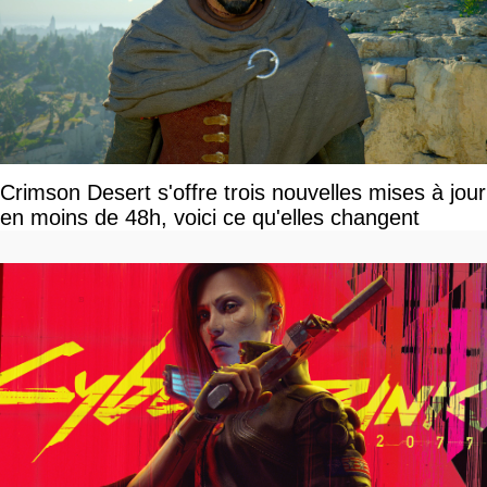
Crimson Desert s'offre trois nouvelles mises à jour
en moins de 48h, voici ce qu'elles changent