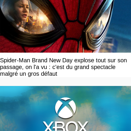
Spider-Man Brand New Day explose tout sur son
passage, on l'a vu : c'est du grand spectacle
malgré un gros défaut