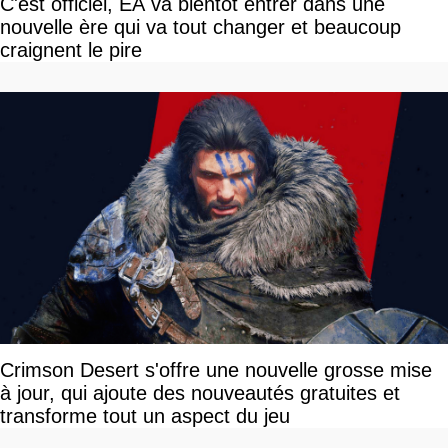
C'est officiel, EA va bientôt entrer dans une
nouvelle ère qui va tout changer et beaucoup
craignent le pire
Crimson Desert s'offre une nouvelle grosse mise
à jour, qui ajoute des nouveautés gratuites et
transforme tout un aspect du jeu