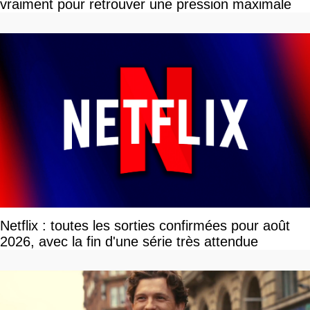
vraiment pour retrouver une pression maximale
Netflix : toutes les sorties confirmées pour août
2026, avec la fin d'une série très attendue