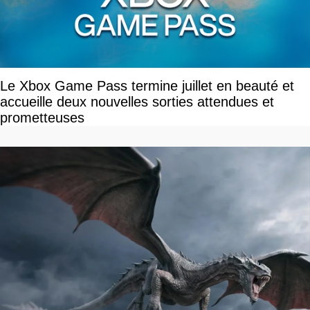
Le Xbox Game Pass termine juillet en beauté et
accueille deux nouvelles sorties attendues et
prometteuses