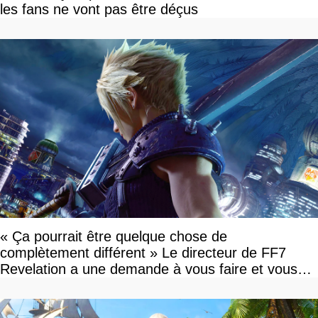
les fans ne vont pas être déçus
« Ça pourrait être quelque chose de
complètement différent » Le directeur de FF7
Revelation a une demande à vous faire et vous
devriez l'écouter