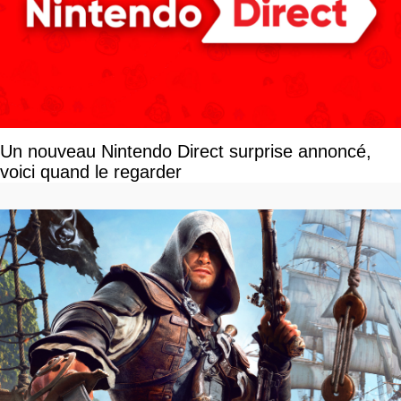
Un nouveau Nintendo Direct surprise annoncé,
voici quand le regarder