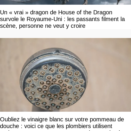
Un « vrai » dragon de House of the Dragon
survole le Royaume-Uni : les passants filment la
scène, personne ne veut y croire
Oubliez le vinaigre blanc sur votre pommeau de
douche : voici ce que les plombiers utilisent