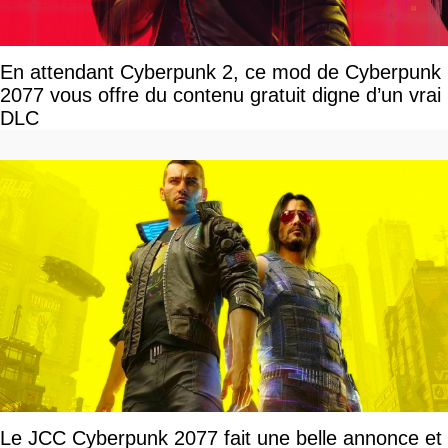
En attendant Cyberpunk 2, ce mod de Cyberpunk
2077 vous offre du contenu gratuit digne d’un vrai
DLC
Le JCC Cyberpunk 2077 fait une belle annonce et