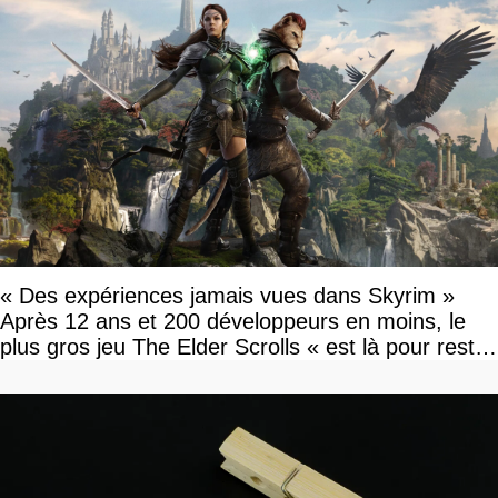
« Des expériences jamais vues dans Skyrim »
Après 12 ans et 200 développeurs en moins, le
plus gros jeu The Elder Scrolls « est là pour rester
»