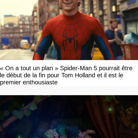
« On a tout un plan » Spider-Man 5 pourrait être
le début de la fin pour Tom Holland et il est le
premier enthousiaste