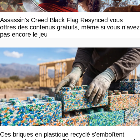
Assassin's Creed Black Flag Resynced vous
offres des contenus gratuits, même si vous n'avez
pas encore le jeu
Ces briques en plastique recyclé s'emboîtent