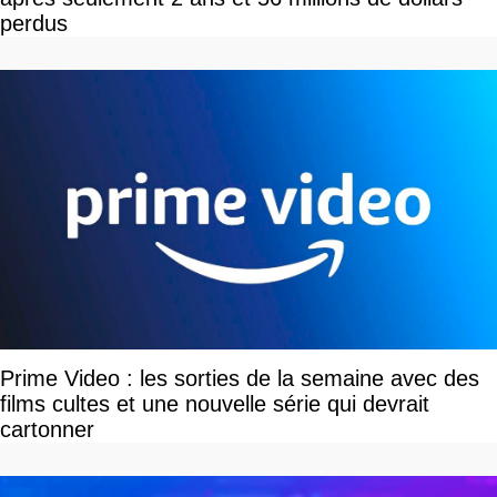
perdus
Prime Video : les sorties de la semaine avec des
films cultes et une nouvelle série qui devrait
cartonner