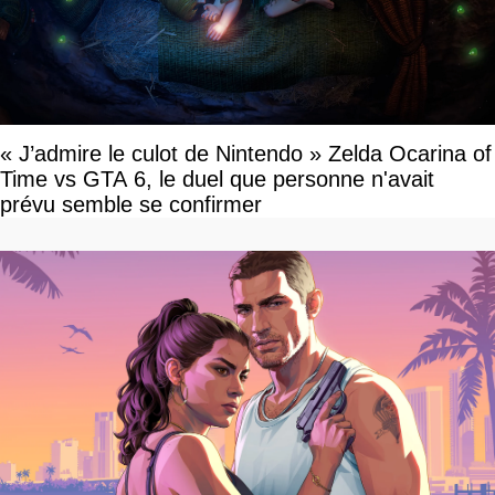
« J’admire le culot de Nintendo » Zelda Ocarina of
Time vs GTA 6, le duel que personne n'avait
prévu semble se confirmer