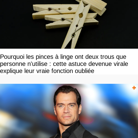
Pourquoi les pinces à linge ont deux trous que
personne n'utilise : cette astuce devenue virale
explique leur vraie fonction oubliée