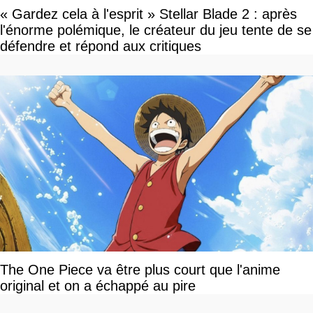
« Gardez cela à l'esprit » Stellar Blade 2 : après
l'énorme polémique, le créateur du jeu tente de se
défendre et répond aux critiques
The One Piece va être plus court que l'anime
original et on a échappé au pire