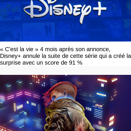
« C'est la vie » 4 mois après son annonce,
Disney+ annule la suite de cette série qui a créé la
surprise avec un score de 91 %