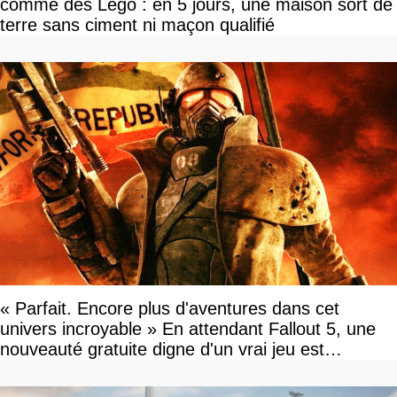
comme des Lego : en 5 jours, une maison sort de
terre sans ciment ni maçon qualifié
« Parfait. Encore plus d'aventures dans cet
univers incroyable » En attendant Fallout 5, une
nouveauté gratuite digne d'un vrai jeu est
disponible