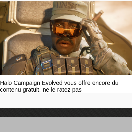
Halo Campaign Evolved vous offre encore du
contenu gratuit, ne le ratez pas