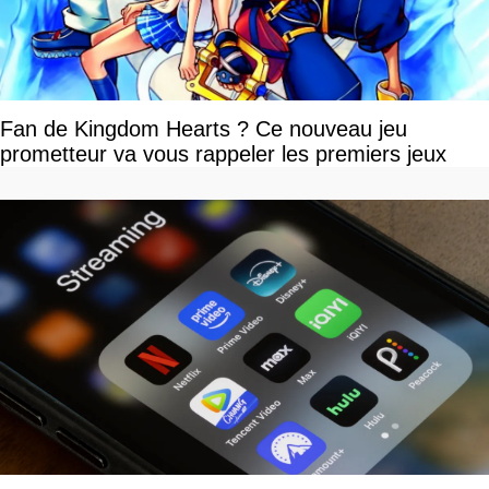
Fan de Kingdom Hearts ? Ce nouveau jeu
prometteur va vous rappeler les premiers jeux