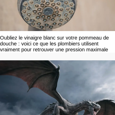
Oubliez le vinaigre blanc sur votre pommeau de
douche : voici ce que les plombiers utilisent
vraiment pour retrouver une pression maximale