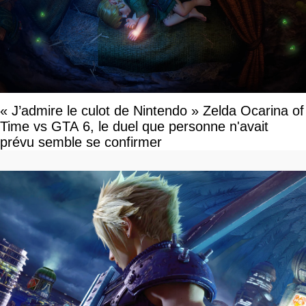
« J’admire le culot de Nintendo » Zelda Ocarina of
Time vs GTA 6, le duel que personne n'avait
prévu semble se confirmer