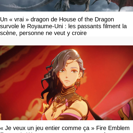
Un « vrai » dragon de House of the Dragon
survole le Royaume-Uni : les passants filment la
scène, personne ne veut y croire
« Je veux un jeu entier comme ça » Fire Emblem