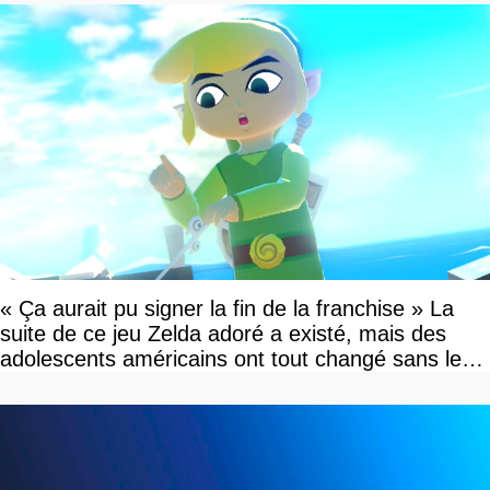
« Ça aurait pu signer la fin de la franchise » La
suite de ce jeu Zelda adoré a existé, mais des
adolescents américains ont tout changé sans le
savoir