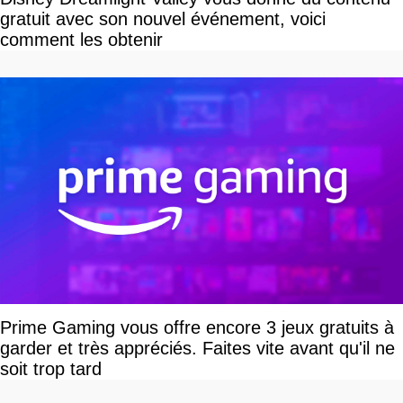
gratuit avec son nouvel événement, voici
comment les obtenir
Prime Gaming vous offre encore 3 jeux gratuits à
garder et très appréciés. Faites vite avant qu'il ne
soit trop tard