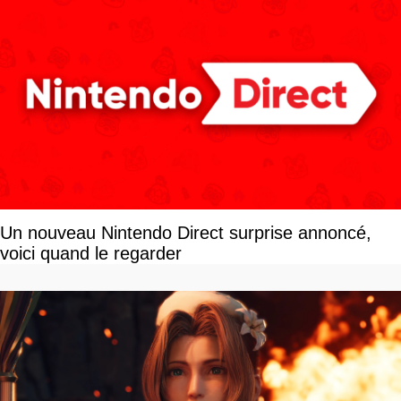
Un nouveau Nintendo Direct surprise annoncé,
voici quand le regarder