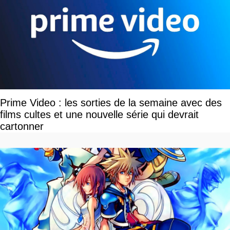
Prime Video : les sorties de la semaine avec des
films cultes et une nouvelle série qui devrait
cartonner