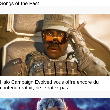
Songs of the Past
Halo Campaign Evolved vous offre encore du
contenu gratuit, ne le ratez pas