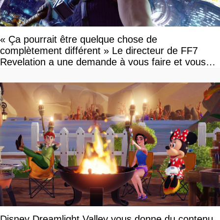
« Ça pourrait être quelque chose de
complètement différent » Le directeur de FF7
Revelation a une demande à vous faire et vous
devriez l'écouter
Disney Dreamlight Valley vous donne du contenu