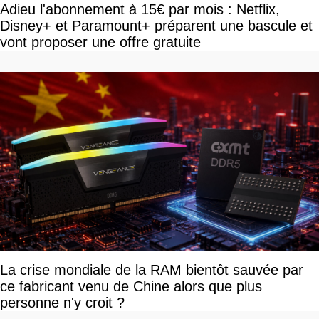
Adieu l'abonnement à 15€ par mois : Netflix,
Disney+ et Paramount+ préparent une bascule et
vont proposer une offre gratuite
La crise mondiale de la RAM bientôt sauvée par
ce fabricant venu de Chine alors que plus
personne n'y croit ?