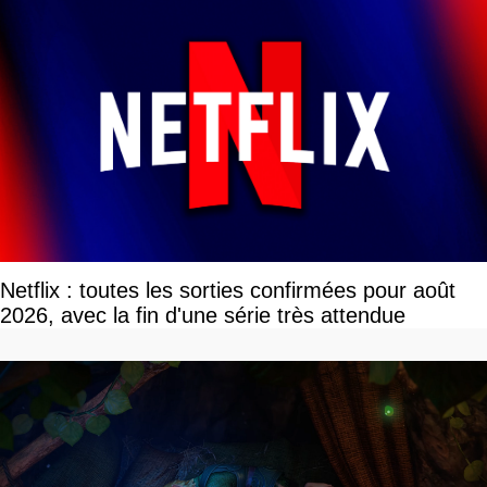
Netflix : toutes les sorties confirmées pour août
2026, avec la fin d'une série très attendue