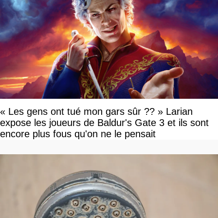
« Les gens ont tué mon gars sûr ?? » Larian
expose les joueurs de Baldur's Gate 3 et ils sont
encore plus fous qu'on ne le pensait