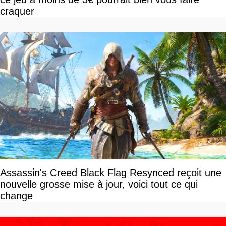
craquer
Assassin's Creed Black Flag Resynced reçoit une
nouvelle grosse mise à jour, voici tout ce qui
change