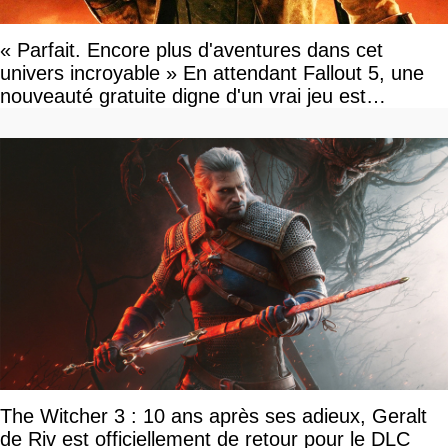
« Parfait. Encore plus d'aventures dans cet
univers incroyable » En attendant Fallout 5, une
nouveauté gratuite digne d'un vrai jeu est
disponible
The Witcher 3 : 10 ans après ses adieux, Geralt
de Riv est officiellement de retour pour le DLC