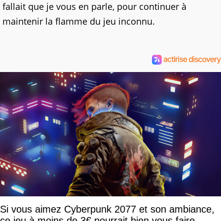
fallait que je vous en parle, pour continuer à
maintenir la flamme du jeu inconnu.
Si vous aimez Cyberpunk 2077 et son ambiance,
ce jeu à moins de 3€ pourrait bien vous faire