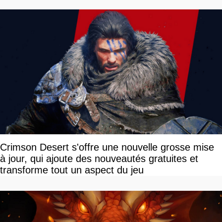
Crimson Desert s'offre une nouvelle grosse mise
à jour, qui ajoute des nouveautés gratuites et
transforme tout un aspect du jeu