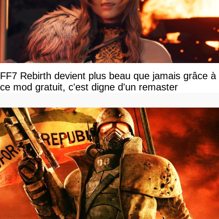
FF7 Rebirth devient plus beau que jamais grâce à
ce mod gratuit, c'est digne d'un remaster