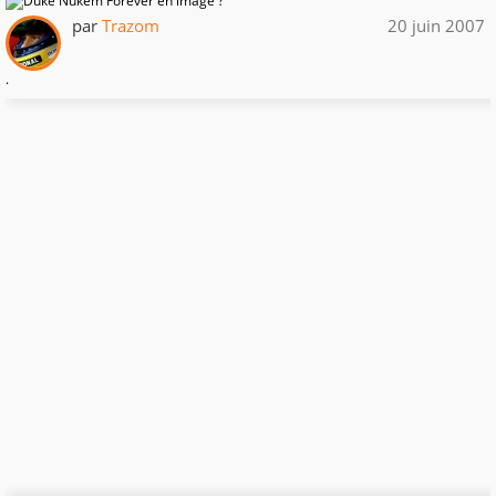
par
Trazom
20 juin 2007
.