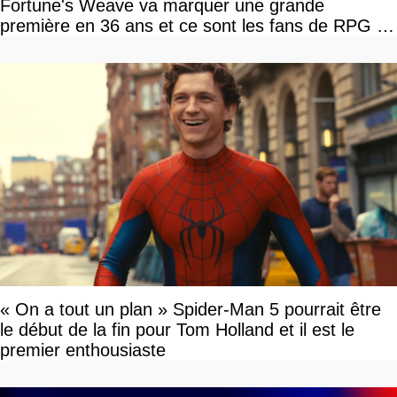
Fortune's Weave va marquer une grande
première en 36 ans et ce sont les fans de RPG en
tour par tour qui vont être contents
« On a tout un plan » Spider-Man 5 pourrait être
le début de la fin pour Tom Holland et il est le
premier enthousiaste