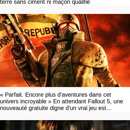
terre sans ciment ni maçon qualifié
« Parfait. Encore plus d'aventures dans cet
univers incroyable » En attendant Fallout 5, une
nouveauté gratuite digne d'un vrai jeu est
disponible