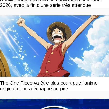
2026, avec la fin d'une série très attendue
The One Piece va être plus court que l'anime
original et on a échappé au pire