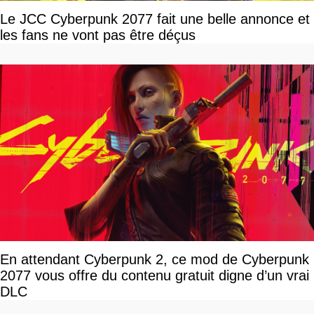
Le JCC Cyberpunk 2077 fait une belle annonce et
les fans ne vont pas être déçus
En attendant Cyberpunk 2, ce mod de Cyberpunk
2077 vous offre du contenu gratuit digne d’un vrai
DLC