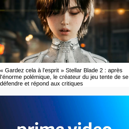
« Gardez cela à l'esprit » Stellar Blade 2 : après
l'énorme polémique, le créateur du jeu tente de se
défendre et répond aux critiques