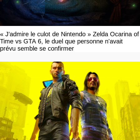
« J’admire le culot de Nintendo » Zelda Ocarina of
Time vs GTA 6, le duel que personne n'avait
prévu semble se confirmer