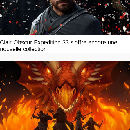
Clair Obscur Expedition 33 s'offre encore une
nouvelle collection