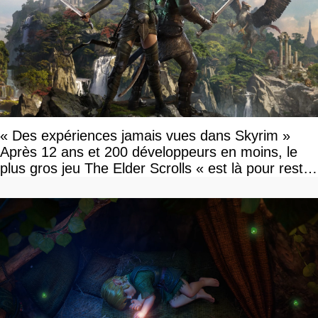
« Des expériences jamais vues dans Skyrim »
Après 12 ans et 200 développeurs en moins, le
plus gros jeu The Elder Scrolls « est là pour rester
»