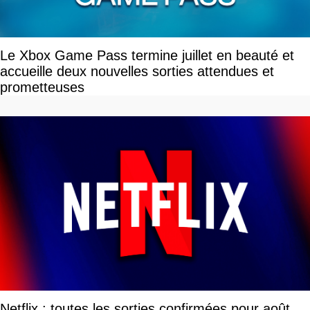
Le Xbox Game Pass termine juillet en beauté et
accueille deux nouvelles sorties attendues et
prometteuses
Netflix : toutes les sorties confirmées pour août