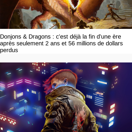
Donjons & Dragons : c'est déjà la fin d'une ère
après seulement 2 ans et 56 millions de dollars
perdus