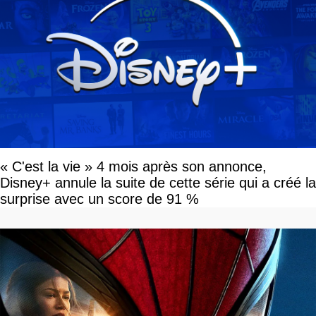
« C'est la vie » 4 mois après son annonce,
Disney+ annule la suite de cette série qui a créé la
surprise avec un score de 91 %