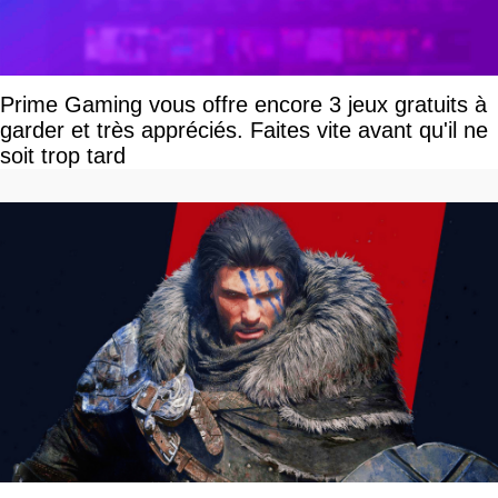
Prime Gaming vous offre encore 3 jeux gratuits à
garder et très appréciés. Faites vite avant qu'il ne
soit trop tard