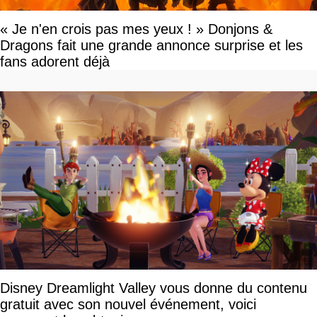
« Je n'en crois pas mes yeux ! » Donjons &
Dragons fait une grande annonce surprise et les
fans adorent déjà
Disney Dreamlight Valley vous donne du contenu
gratuit avec son nouvel événement, voici