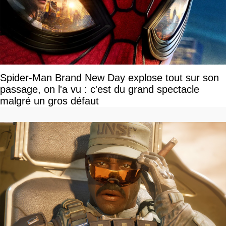
Spider-Man Brand New Day explose tout sur son
passage, on l'a vu : c'est du grand spectacle
malgré un gros défaut