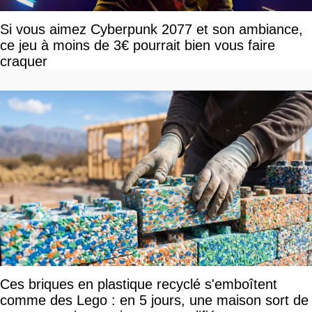
Si vous aimez Cyberpunk 2077 et son ambiance,
ce jeu à moins de 3€ pourrait bien vous faire
craquer
Ces briques en plastique recyclé s'emboîtent
comme des Lego : en 5 jours, une maison sort de