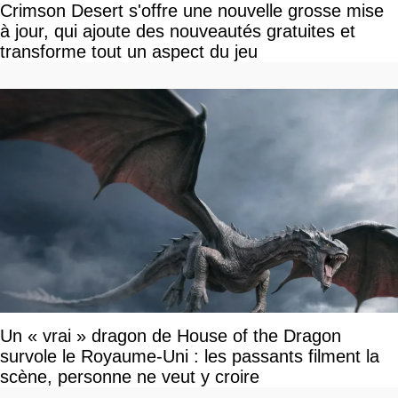
Crimson Desert s'offre une nouvelle grosse mise
à jour, qui ajoute des nouveautés gratuites et
transforme tout un aspect du jeu
Un « vrai » dragon de House of the Dragon
survole le Royaume-Uni : les passants filment la
scène, personne ne veut y croire