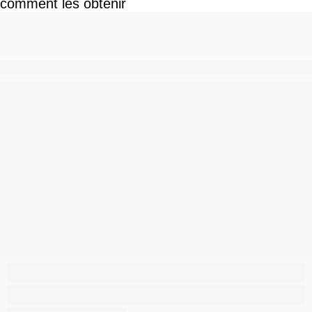
comment les obtenir