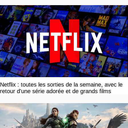
Netflix : toutes les sorties de la semaine, avec le
retour d'une série adorée et de grands films