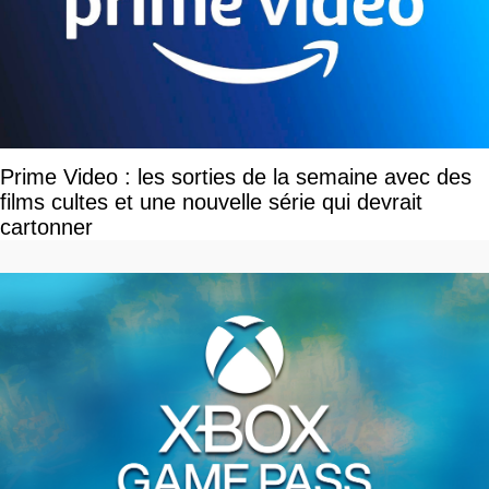
Prime Video : les sorties de la semaine avec des
films cultes et une nouvelle série qui devrait
cartonner