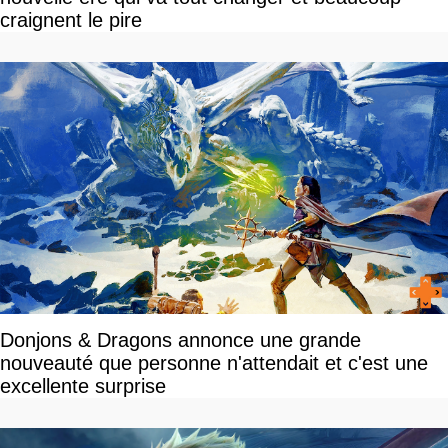
craignent le pire
Donjons & Dragons annonce une grande
nouveauté que personne n'attendait et c'est une
excellente surprise