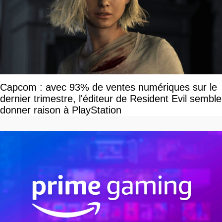
Capcom : avec 93% de ventes numériques sur le
dernier trimestre, l'éditeur de Resident Evil semble
donner raison à PlayStation