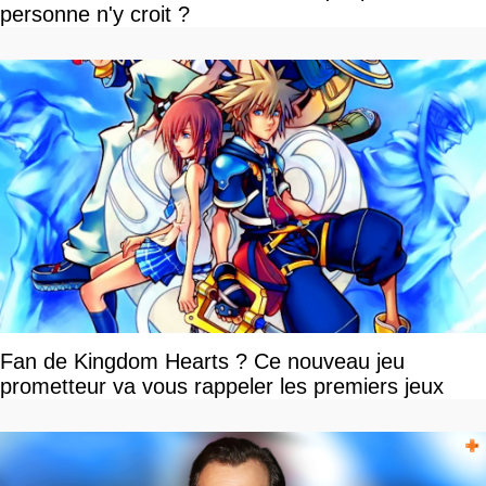
personne n'y croit ?
Fan de Kingdom Hearts ? Ce nouveau jeu
prometteur va vous rappeler les premiers jeux