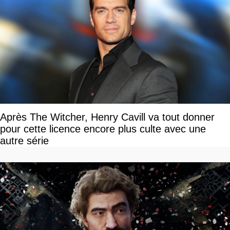
Après The Witcher, Henry Cavill va tout donner
pour cette licence encore plus culte avec une
autre série