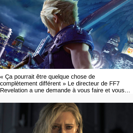
« Ça pourrait être quelque chose de
complètement différent » Le directeur de FF7
Revelation a une demande à vous faire et vous
devriez l'écouter