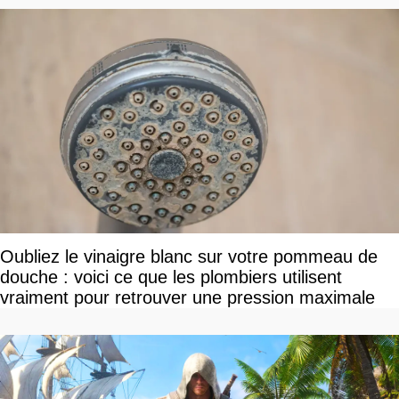
Oubliez le vinaigre blanc sur votre pommeau de
douche : voici ce que les plombiers utilisent
vraiment pour retrouver une pression maximale