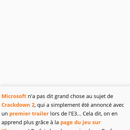
Microsoft
n'a pas dit grand chose au sujet de
Crackdown 2
, qui a simplement été annoncé avec
un
premier trailer
lors de l'E3... Cela dit, on en
apprend plus grâce à la
page du jeu sur