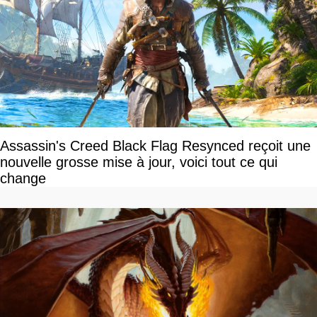
Assassin's Creed Black Flag Resynced reçoit une
nouvelle grosse mise à jour, voici tout ce qui
change