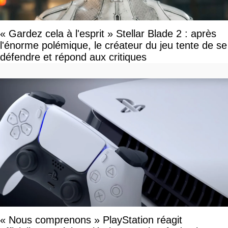
« Gardez cela à l'esprit » Stellar Blade 2 : après
l'énorme polémique, le créateur du jeu tente de se
défendre et répond aux critiques
« Nous comprenons » PlayStation réagit