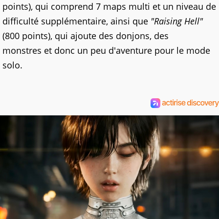
points), qui comprend 7 maps multi et un niveau de
difficulté supplémentaire, ainsi que
"Raising Hell"
(800 points), qui ajoute des donjons, des
monstres et donc un peu d'aventure pour le mode
solo.