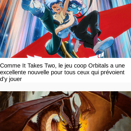
Comme It Takes Two, le jeu coop Orbitals a une
excellente nouvelle pour tous ceux qui prévoient
d'y jouer