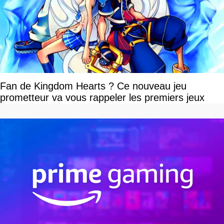
Fan de Kingdom Hearts ? Ce nouveau jeu
prometteur va vous rappeler les premiers jeux