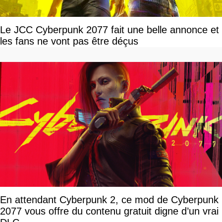
Le JCC Cyberpunk 2077 fait une belle annonce et
les fans ne vont pas être déçus
En attendant Cyberpunk 2, ce mod de Cyberpunk
2077 vous offre du contenu gratuit digne d’un vrai