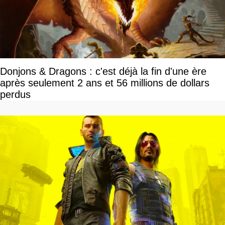
Donjons & Dragons : c'est déjà la fin d'une ère
après seulement 2 ans et 56 millions de dollars
perdus