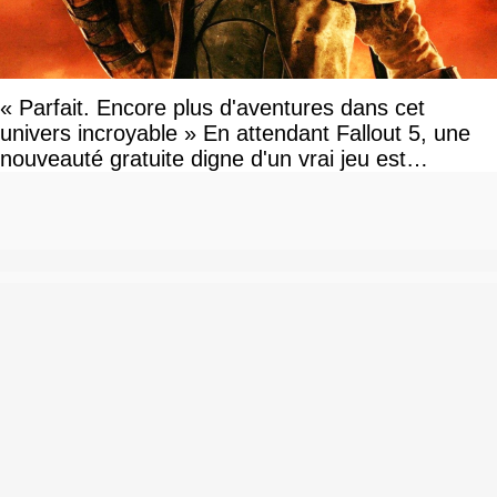
« Parfait. Encore plus d'aventures dans cet
univers incroyable » En attendant Fallout 5, une
nouveauté gratuite digne d'un vrai jeu est
disponible