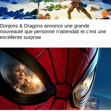
Donjons & Dragons annonce une grande
nouveauté que personne n'attendait et c'est une
excellente surprise