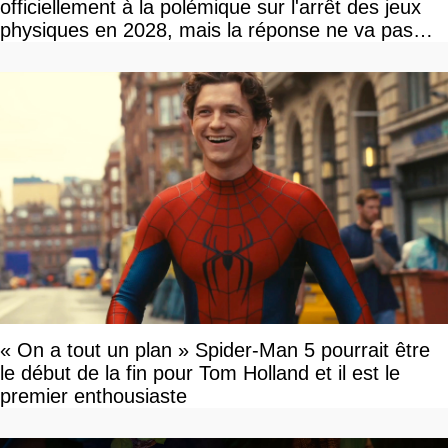
officiellement à la polémique sur l'arrêt des jeux
physiques en 2028, mais la réponse ne va pas
vous plaire
« On a tout un plan » Spider-Man 5 pourrait être
le début de la fin pour Tom Holland et il est le
premier enthousiaste