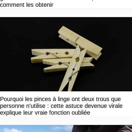
comment les obtenir
Pourquoi les pinces à linge ont deux trous que
personne n'utilise : cette astuce devenue virale
explique leur vraie fonction oubliée