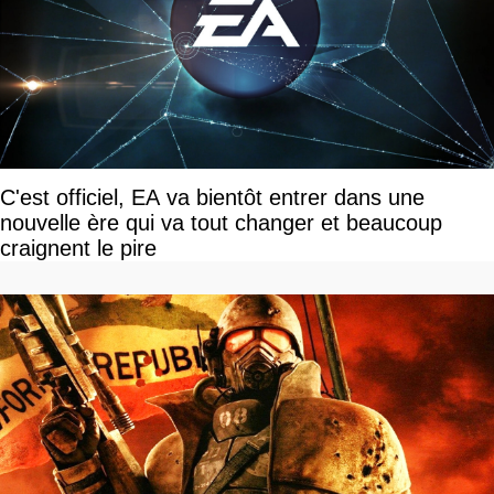
C'est officiel, EA va bientôt entrer dans une
nouvelle ère qui va tout changer et beaucoup
craignent le pire