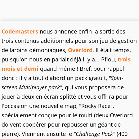
Codemasters
nous annonce enfin la sortie des
trois contenus additionnels pour son jeu de gestion
de larbins démoniaques,
Overlord
. Il était temps,
puisqu'on nous en parlait déjà il y a... Pfiou,
trois
mois et demi
quand même ! Bref, pour rappel
donc : il y a tout d'abord un pack gratuit,
"Split-
screen Multiplayer pack"
, qui vous proposera de
jouer à deux en écran splitté et vous offrira pour
l'occasion une nouvelle map, "Rocky Race",
spécialement conçue pour le multi (deux Overlord
doivent coopérer pour repousser un géant de
pierre). Viennent ensuite le
"Challenge Pack"
(400