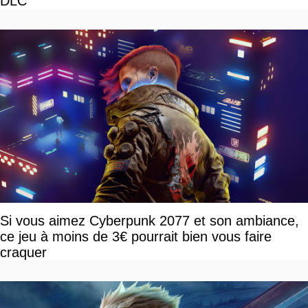
DLC
Si vous aimez Cyberpunk 2077 et son ambiance,
ce jeu à moins de 3€ pourrait bien vous faire
craquer