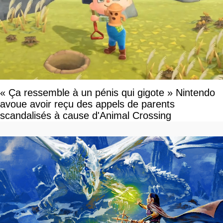
« Ça ressemble à un pénis qui gigote » Nintendo
avoue avoir reçu des appels de parents
scandalisés à cause d'Animal Crossing