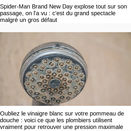
Spider-Man Brand New Day explose tout sur son
passage, on l'a vu : c'est du grand spectacle
malgré un gros défaut
Oubliez le vinaigre blanc sur votre pommeau de
douche : voici ce que les plombiers utilisent
vraiment pour retrouver une pression maximale