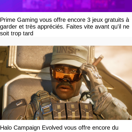
Prime Gaming vous offre encore 3 jeux gratuits à
garder et très appréciés. Faites vite avant qu'il ne
soit trop tard
Halo Campaign Evolved vous offre encore du