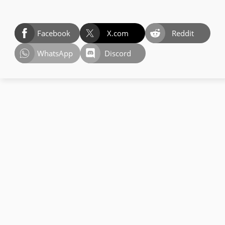
Facebook
X.com
Reddit
WhatsApp
Discord