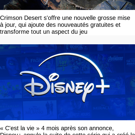
Crimson Desert s'offre une nouvelle grosse mise
à jour, qui ajoute des nouveautés gratuites et
transforme tout un aspect du jeu
« C'est la vie » 4 mois après son annonce,