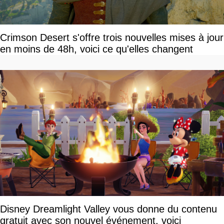
Crimson Desert s'offre trois nouvelles mises à jour
en moins de 48h, voici ce qu'elles changent
Disney Dreamlight Valley vous donne du contenu
gratuit avec son nouvel événement, voici