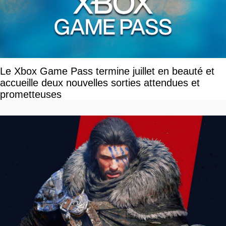
Le Xbox Game Pass termine juillet en beauté et
accueille deux nouvelles sorties attendues et
prometteuses