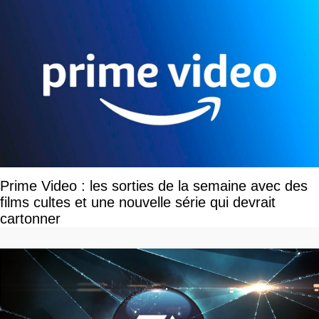
Prime Video : les sorties de la semaine avec des
films cultes et une nouvelle série qui devrait
cartonner