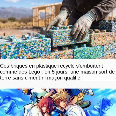
Ces briques en plastique recyclé s'emboîtent
comme des Lego : en 5 jours, une maison sort de
terre sans ciment ni maçon qualifié