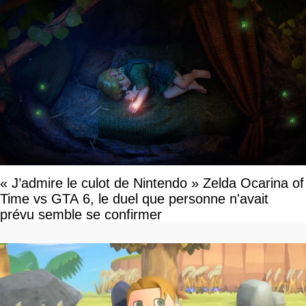
« J’admire le culot de Nintendo » Zelda Ocarina of
Time vs GTA 6, le duel que personne n'avait
prévu semble se confirmer