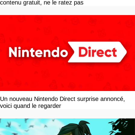
contenu gratuit, ne le ratez pas
Un nouveau Nintendo Direct surprise annoncé,
voici quand le regarder