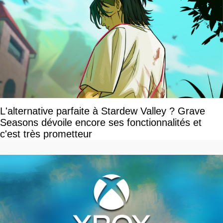
L'alternative parfaite à Stardew Valley ? Grave
Seasons dévoile encore ses fonctionnalités et
c'est très prometteur