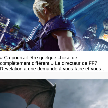
« Ça pourrait être quelque chose de
complètement différent » Le directeur de FF7
Revelation a une demande à vous faire et vous
devriez l'écouter