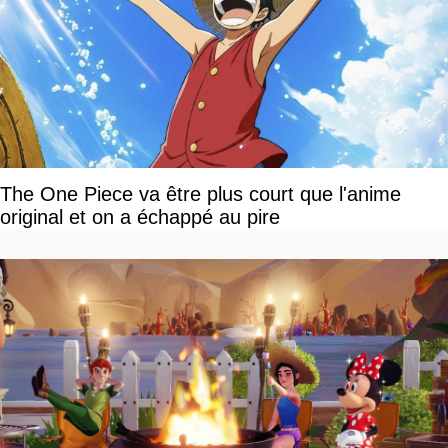
The One Piece va être plus court que l'anime
original et on a échappé au pire