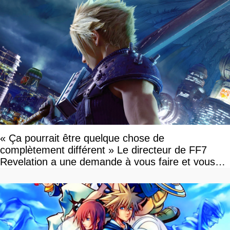
« Ça pourrait être quelque chose de
complètement différent » Le directeur de FF7
Revelation a une demande à vous faire et vous
devriez l'écouter