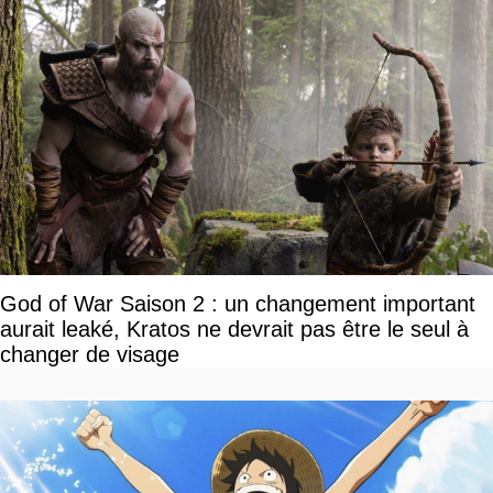
God of War Saison 2 : un changement important
aurait leaké, Kratos ne devrait pas être le seul à
changer de visage