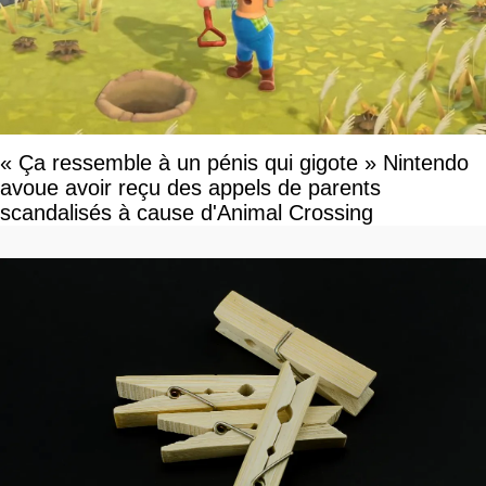
« Ça ressemble à un pénis qui gigote » Nintendo
avoue avoir reçu des appels de parents
scandalisés à cause d'Animal Crossing