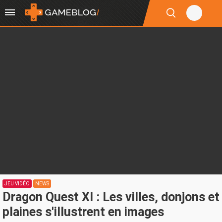
JEU VIDÉO
NEWS
Dragon Quest XI : Les villes, donjons et
plaines s'illustrent en images