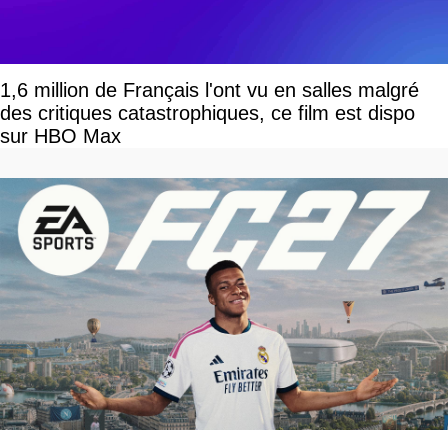
1,6 million de Français l'ont vu en salles malgré
des critiques catastrophiques, ce film est dispo
sur HBO Max