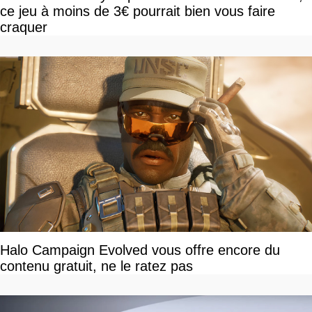
ce jeu à moins de 3€ pourrait bien vous faire
craquer
Halo Campaign Evolved vous offre encore du
contenu gratuit, ne le ratez pas