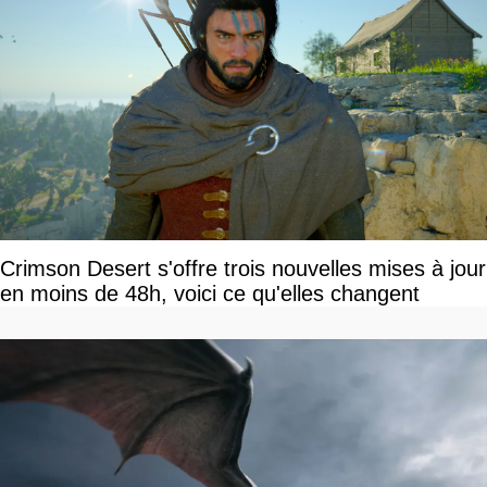
Crimson Desert s'offre trois nouvelles mises à jour
en moins de 48h, voici ce qu'elles changent