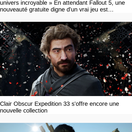
univers incroyable » En attendant Fallout 5, une
nouveauté gratuite digne d'un vrai jeu est
disponible
Clair Obscur Expedition 33 s'offre encore une
nouvelle collection