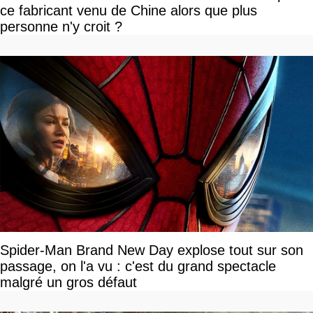
ce fabricant venu de Chine alors que plus
personne n'y croit ?
Spider-Man Brand New Day explose tout sur son
passage, on l'a vu : c'est du grand spectacle
malgré un gros défaut