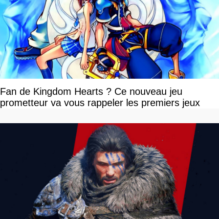
Fan de Kingdom Hearts ? Ce nouveau jeu
prometteur va vous rappeler les premiers jeux