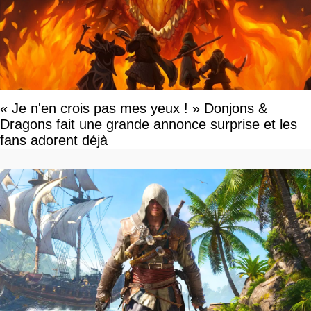
« Je n'en crois pas mes yeux ! » Donjons &
Dragons fait une grande annonce surprise et les
fans adorent déjà