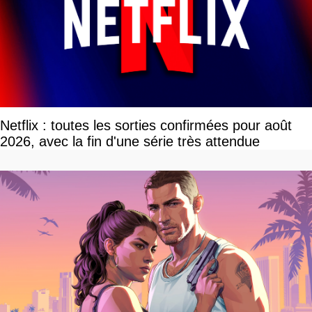
Netflix : toutes les sorties confirmées pour août
2026, avec la fin d'une série très attendue