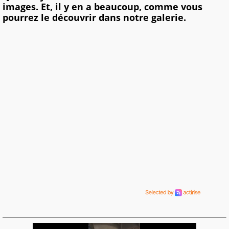
images. Et, il y en a beaucoup, comme vous
pourrez le découvrir dans notre galerie.