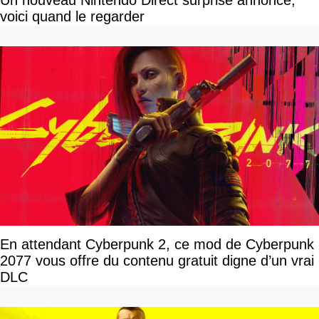
Un nouveau Nintendo Direct surprise annoncé,
voici quand le regarder
En attendant Cyberpunk 2, ce mod de Cyberpunk
2077 vous offre du contenu gratuit digne d’un vrai
DLC