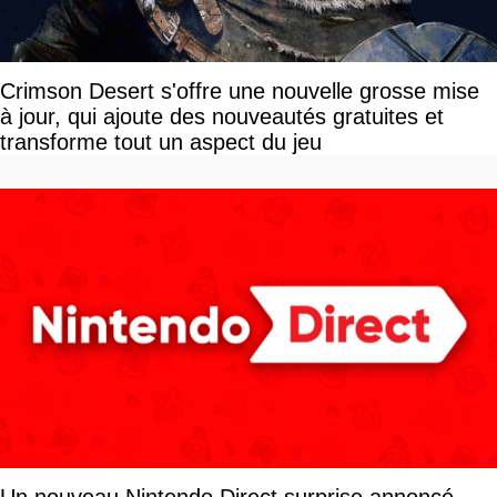
Crimson Desert s'offre une nouvelle grosse mise
à jour, qui ajoute des nouveautés gratuites et
transforme tout un aspect du jeu