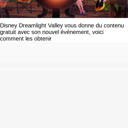
Disney Dreamlight Valley vous donne du contenu
gratuit avec son nouvel événement, voici
comment les obtenir