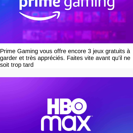
Prime Gaming vous offre encore 3 jeux gratuits à
garder et très appréciés. Faites vite avant qu'il ne
soit trop tard