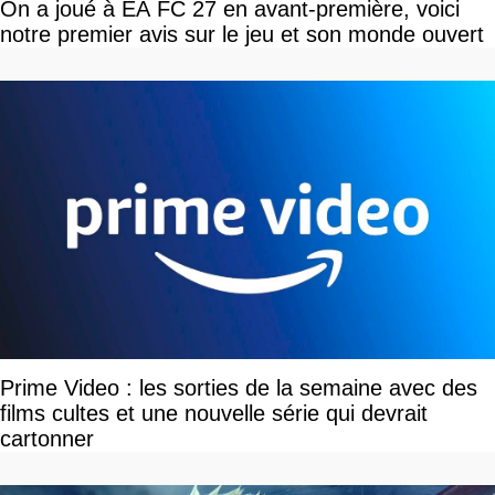
On a joué à EA FC 27 en avant-première, voici
notre premier avis sur le jeu et son monde ouvert
Prime Video : les sorties de la semaine avec des
films cultes et une nouvelle série qui devrait
cartonner