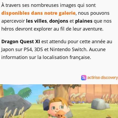
À travers ses nombreuses images qui sont
disponibles dans notre galerie
, nous pouvons
apercevoir
les villes
,
donjons
et
plaines
que nos
héros devront explorer au fil de leur aventure.
Dragon Quest XI
est attendu pour cette année au
Japon sur PS4, 3DS et Nintendo Switch. Aucune
information sur la localisation française.