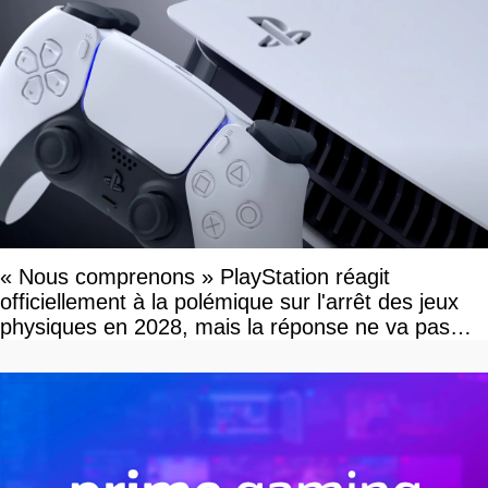
« Nous comprenons » PlayStation réagit
officiellement à la polémique sur l'arrêt des jeux
physiques en 2028, mais la réponse ne va pas
vous plaire