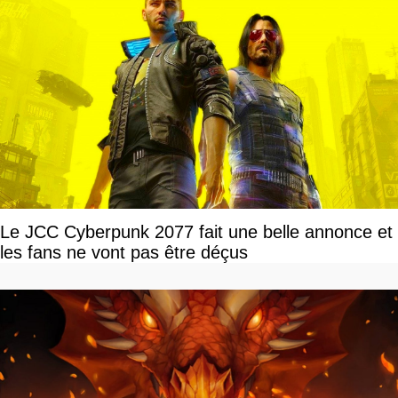
Le JCC Cyberpunk 2077 fait une belle annonce et
les fans ne vont pas être déçus