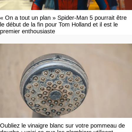
« On a tout un plan » Spider-Man 5 pourrait être
le début de la fin pour Tom Holland et il est le
premier enthousiaste
Oubliez le vinaigre blanc sur votre pommeau de