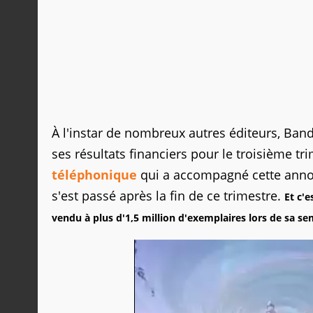
À l'instar de nombreux autres éditeurs, 
ses résultats financiers pour le troisième tr
téléphonique
qui a accompagné cette annonc
s'est passé après la fin de ce trimestre.
Et c'e
vendu à plus d'1,5 million d'exemplaires lors de sa s