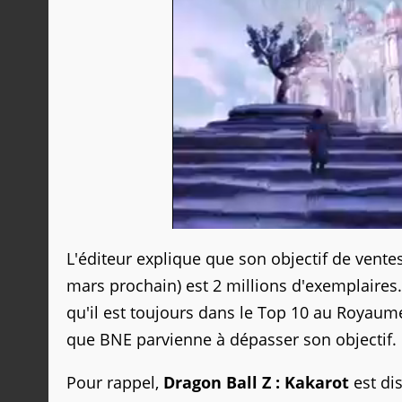
L'éditeur explique que son objectif de ventes 
mars prochain) est 2 millions d'exemplaires
qu'il est toujours dans le Top 10 au Royaume
que BNE parvienne à dépasser son objectif.
Pour rappel,
Dragon Ball Z : Kakarot
est dis