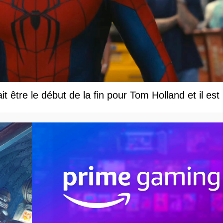
être le début de la fin pour Tom Holland et il est le