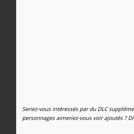
Seriez-vous intéressés par du DLC supplément
personnages aimeriez-vous voir ajoutés ? D