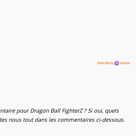
aire pour Dragon Ball FighterZ ? Si oui, quels
ites nous tout dans les commentaires ci-dessous.