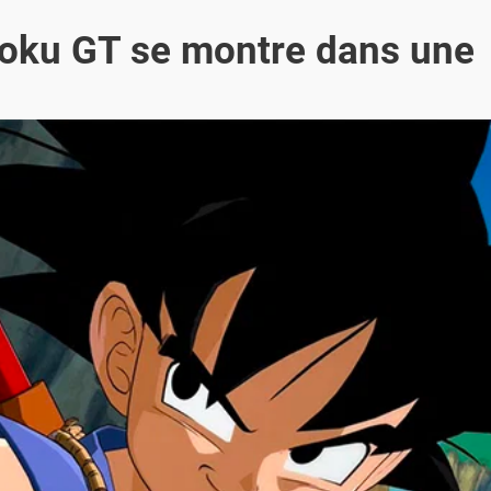
 Goku GT se montre dans une