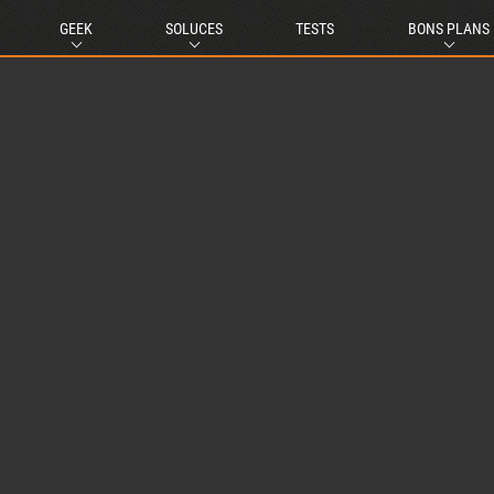
GEEK
SOLUCES
TESTS
BONS PLANS