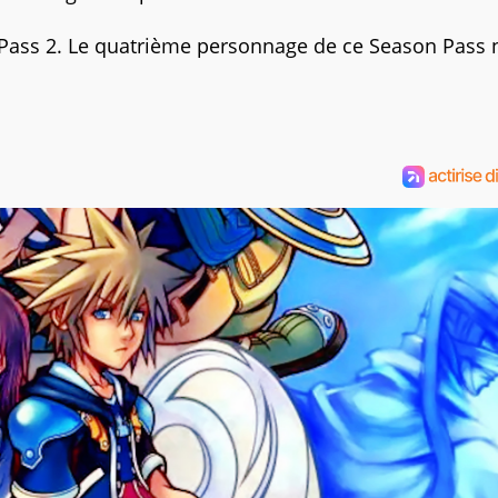
Z Pass 2. Le quatrième personnage de ce Season Pass 