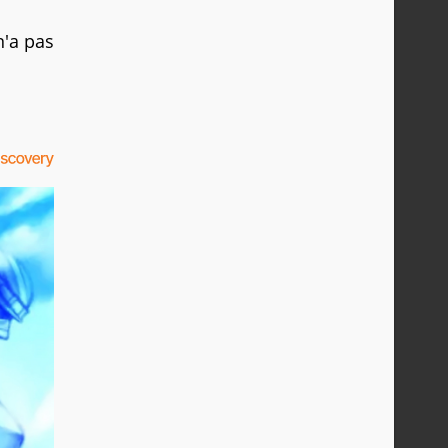
n'a pas