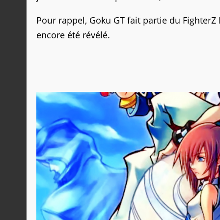
Pour rappel, Goku GT fait partie du Fighter
encore été révélé.