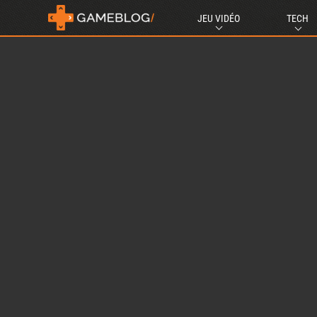
JEU VIDÉO
TECH