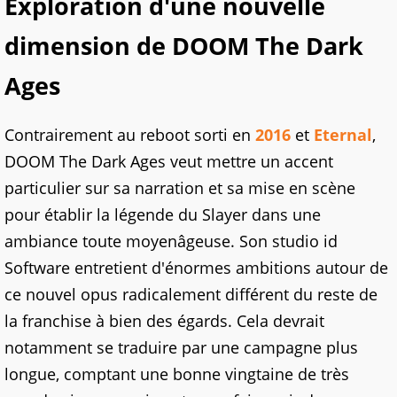
Exploration d'une nouvelle
dimension de DOOM The Dark
Ages
Contrairement au reboot sorti en
2016
et
Eternal
,
DOOM The Dark Ages veut mettre un accent
particulier sur sa narration et sa mise en scène
pour établir la légende du Slayer dans une
ambiance toute moyenâgeuse. Son studio id
Software entretient d'énormes ambitions autour de
ce nouvel opus radicalement différent du reste de
la franchise à bien des égards. Cela devrait
notamment se traduire par une campagne plus
longue, comptant une bonne vingtaine de très