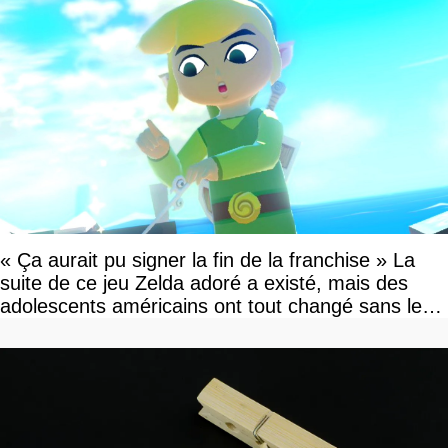
« Ça aurait pu signer la fin de la franchise » La
suite de ce jeu Zelda adoré a existé, mais des
adolescents américains ont tout changé sans le
savoir