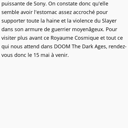
puissante de Sony. On constate donc qu'elle
semble avoir l'estomac assez accroché pour
supporter toute la haine et la violence du Slayer
dans son armure de guerrier moyenâgeux. Pour
visiter plus avant ce Royaume Cosmique et tout ce
qui nous attend dans DOOM The Dark Ages, rendez-
vous donc le 15 mai à venir.