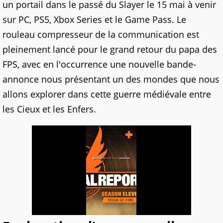
un portail dans le passé du Slayer le 15 mai à venir
sur PC, PS5, Xbox Series et le Game Pass. Le
rouleau compresseur de la communication est
pleinement lancé pour le grand retour du papa des
FPS, avec en l'occurrence une nouvelle bande-
annonce nous présentant un des mondes que nous
allons explorer dans cette guerre médiévale entre
les Cieux et les Enfers.