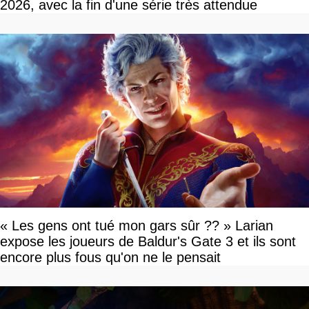
2026, avec la fin d'une série très attendue
« Les gens ont tué mon gars sûr ?? » Larian
expose les joueurs de Baldur's Gate 3 et ils sont
encore plus fous qu'on ne le pensait