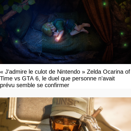
« J’admire le culot de Nintendo » Zelda Ocarina of
Time vs GTA 6, le duel que personne n'avait
prévu semble se confirmer