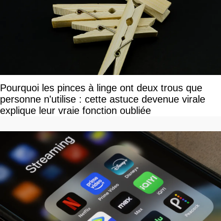
Pourquoi les pinces à linge ont deux trous que
personne n'utilise : cette astuce devenue virale
explique leur vraie fonction oubliée