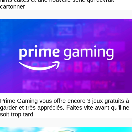
cartonner
Prime Gaming vous offre encore 3 jeux gratuits à
garder et très appréciés. Faites vite avant qu'il ne
soit trop tard