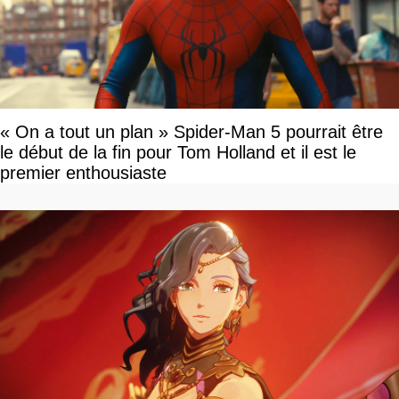
« On a tout un plan » Spider-Man 5 pourrait être
le début de la fin pour Tom Holland et il est le
premier enthousiaste