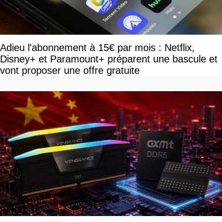
Adieu l'abonnement à 15€ par mois : Netflix,
Disney+ et Paramount+ préparent une bascule et
vont proposer une offre gratuite