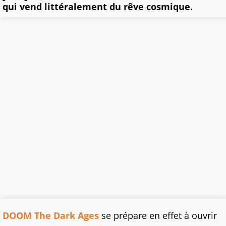
qui vend littéralement du rêve cosmique.
DOOM The Dark Ages
se prépare en effet à ouvrir