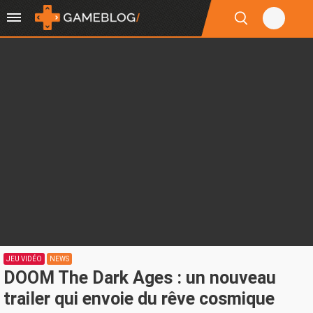
JEU VIDÉO
NEWS
DOOM The Dark Ages : un nouveau
trailer qui envoie du rêve cosmique