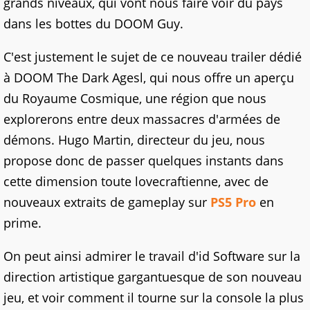
grands niveaux, qui vont nous faire voir du pays
dans les bottes du DOOM Guy.
C'est justement le sujet de ce nouveau trailer dédié
à DOOM The Dark Agesl, qui nous offre un aperçu
du Royaume Cosmique, une région que nous
explorerons entre deux massacres d'armées de
démons. Hugo Martin, directeur du jeu, nous
propose donc de passer quelques instants dans
cette dimension toute lovecraftienne, avec de
nouveaux extraits de gameplay sur
PS5 Pro
en
prime.
On peut ainsi admirer le travail d'id Software sur la
direction artistique gargantuesque de son nouveau
jeu, et voir comment il tourne sur la console la plus