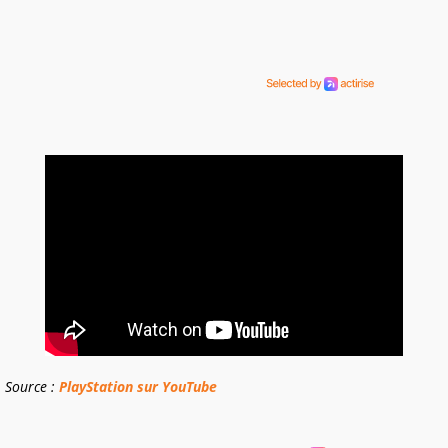
Source :
PlayStation sur YouTube