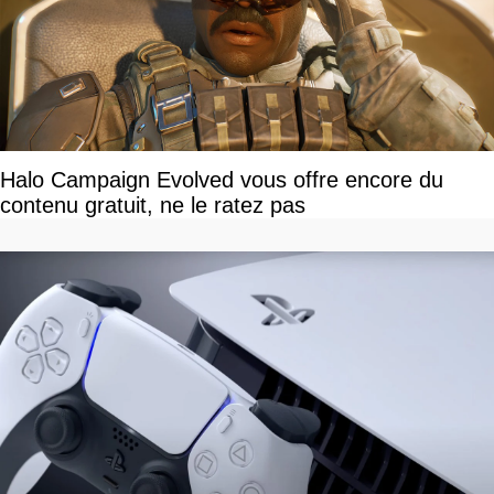
Halo Campaign Evolved vous offre encore du
contenu gratuit, ne le ratez pas