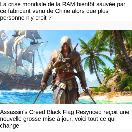
La crise mondiale de la RAM bientôt sauvée par
ce fabricant venu de Chine alors que plus
personne n'y croit ?
Assassin's Creed Black Flag Resynced reçoit une
nouvelle grosse mise à jour, voici tout ce qui
change