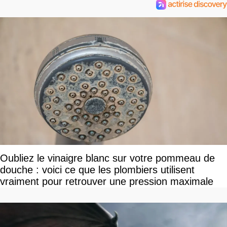
Oubliez le vinaigre blanc sur votre pommeau de
douche : voici ce que les plombiers utilisent
vraiment pour retrouver une pression maximale